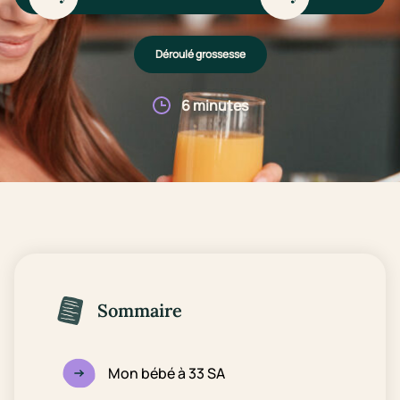
Déroulé grossesse
6 minutes
Sommaire
Mon bébé à 33 SA