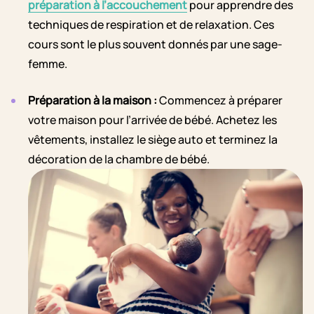
préparation à l’accouchement
pour apprendre des
techniques de respiration et de relaxation.
Ces
cours sont le plus souvent donnés par une sage-
femme.
Préparation à la maison :
Commencez à préparer
votre maison pour l’arrivée de bébé. Achetez les
vêtements, installez le siège auto et terminez la
décoration de la chambre de bébé.