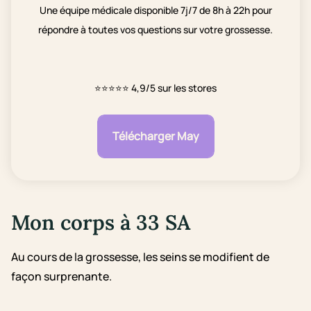
Une équipe médicale disponible 7j/7 de 8h à 22h pour
répondre à toutes vos questions sur votre grossesse.
⭐⭐⭐⭐⭐
4,9/5 sur les stores
Télécharger May
Mon corps à 33 SA
Au cours de la grossesse, les seins se modifient de
façon surprenante.