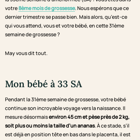
votre
8ème mois de grossesse
. Nous espérons que ce
dernier trimestre se passe bien. Mais alors, qu’est-ce
qui vous attend, vous et votre bébé, en cette 31ème
semaine de grossesse ?
May vous dit tout.
Mon bébé à 33 SA
Pendant la 31ème semaine de grossesse, votre bébé
continue son incroyable voyage vers la naissance.
Il
mesure désormais
environ 45 cm et pèse près de 2 kg,
soit plus ou moins la taille d’un ananas
.
À ce stade, s’il
est déjà en position tête en bas dans le placenta, il est