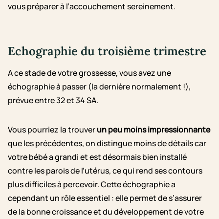
vous préparer à l’accouchement sereinement.
Echographie du troisième trimestre
A ce stade de votre grossesse, vous avez une
échographie à passer (la dernière normalement !),
prévue entre 32 et 34 SA.
Vous pourriez la trouver
un peu moins impressionnante
que les précédentes, on distingue moins de détails car
votre bébé a grandi et est désormais bien installé
contre les parois de l’utérus, ce qui rend ses contours
plus difficiles à percevoir. Cette échographie a
cependant un rôle essentiel : elle permet de s’assurer
de la bonne croissance et du développement de votre