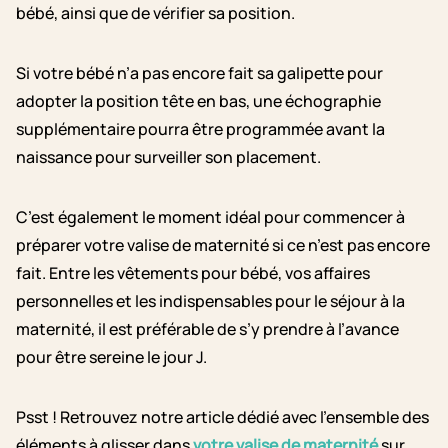
bébé, ainsi que de vérifier sa position.
Si votre bébé n’a pas encore fait sa galipette pour
adopter la position tête en bas, une échographie
supplémentaire pourra être programmée avant la
naissance pour surveiller son placement.
C’est également le moment idéal pour commencer à
préparer votre valise de maternité si ce n’est pas encore
fait. Entre les vêtements pour bébé, vos affaires
personnelles et les indispensables pour le séjour à la
maternité, il est préférable de s’y prendre à l’avance
pour être sereine le jour J.
Psst ! Retrouvez notre article dédié avec l’ensemble des
éléments à glisser dans
votre valise de maternité
sur