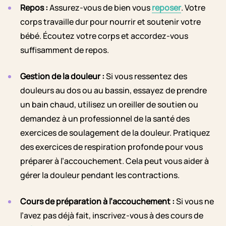
Repos :
Assurez-vous de bien vous
reposer
. Votre
corps travaille dur pour nourrir et soutenir votre
bébé. Écoutez votre corps et accordez-vous
suffisamment de repos.
Gestion de la douleur :
Si vous ressentez des
douleurs au dos ou au bassin, essayez de prendre
un bain chaud, utilisez un oreiller de soutien ou
demandez à un professionnel de la santé des
exercices de soulagement de la douleur. Pratiquez
des exercices de respiration profonde pour vous
préparer à l’accouchement. Cela peut vous aider à
gérer la douleur pendant les contractions.
Cours de préparation à l’accouchement :
Si vous ne
l’avez pas déjà fait, inscrivez-vous à des cours de