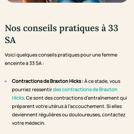
Nos conseils pratiques à 33
SA
Voici quelques conseils pratiques pour une femme
enceinte à 33 SA :
Contractions de Braxton Hicks :
À ce stade, vous
pourriez ressentir
des contractions de Braxton
Hicks
. Ce sont des contractions d’entraînement qui
préparent votre utérus à l’accouchement. Si elles
deviennent régulières ou douloureuses, contactez
votre médecin.