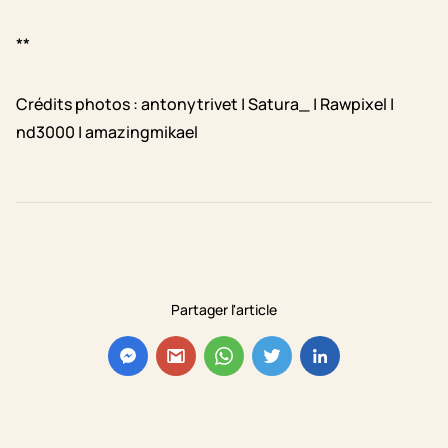
**
Crédits photos : antonytrivet | Satura_ | Rawpixel |
nd3000 | amazingmikael
Partager l'article