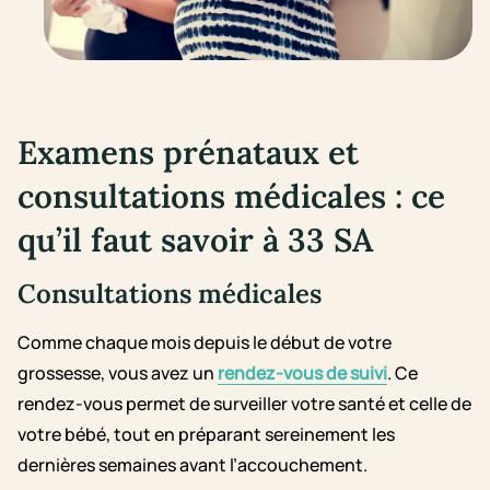
Examens prénataux et
consultations médicales : ce
qu’il faut savoir à 33 SA
Consultations médicales
Comme chaque mois depuis le début de votre
grossesse, vous avez un
rendez-vous de suivi
. Ce
rendez-vous permet de surveiller votre santé et celle de
votre bébé, tout en préparant sereinement les
dernières semaines avant l’accouchement.