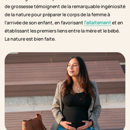
de grossesse témoignent de la remarquable ingéniosité
de la nature pour préparer le corps de la femme à
l’arrivée de son enfant, en favorisant
l’allaitement
et en
établissant les premiers liens entre la mère et le bébé.
La nature est bien faite.