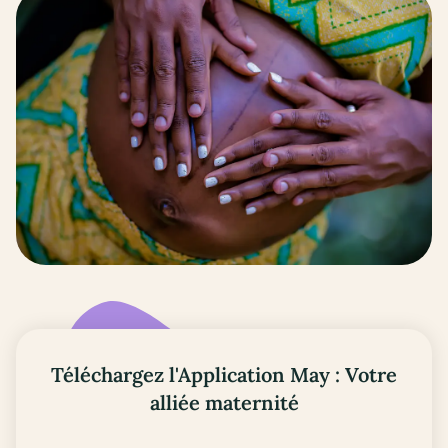
Téléchargez l'Application May : Votre
alliée maternité