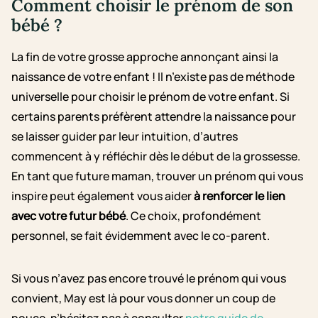
Comment choisir le prénom de son
bébé ?
La fin de votre grosse approche annonçant ainsi la
naissance de votre enfant ! Il n’existe pas de méthode
universelle pour choisir le prénom de votre enfant. Si
certains parents préfèrent attendre la naissance pour
se laisser guider par leur intuition, d’autres
commencent à y réfléchir dès le début de la grossesse.
En tant que future maman, trouver un prénom qui vous
inspire peut également vous aider
à renforcer le lien
avec votre futur bébé
. Ce choix, profondément
personnel, se fait évidemment avec le co-parent.
Si vous n’avez pas encore trouvé le prénom qui vous
convient, May est là pour vous donner un coup de
pouce, n’hésitez pas à consulter
notre guide de