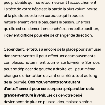
peu probable qu’il se retourne avant l’accouchement.
La tête de votre bébé est la partie la plus volumineuse
et la plus lourde de son corps, ce qui la pousse
naturellement vers le bas, dans le bassin. Une fois
qu’elle est solidement enclenchée dans cette position,
il devient difficile pour elle de changer de direction.
Cependant, le fœtus a encore de la place pour s’amuser
dans votre ventre. Il peut effectuer des mouvements
complexes, notamment tourner sur lui-même. Son dos
peut se déplacer de gauche à droite, et il peut même
changer d’orientation d’avant en arrière, tout au long
de la journée.
Ces mouvements sont autant
d’entraînement pour son corps en préparation de la
grande aventure à venir.
Les os de votre bébé
deviennent de plus en plus solides, mais son crâne