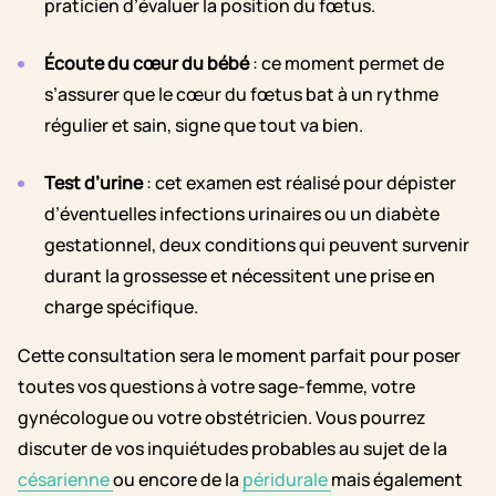
praticien d’évaluer la position du fœtus.
Écoute du cœur du bébé
: ce moment permet de
s’assurer que le cœur du fœtus bat à un rythme
régulier et sain, signe que tout va bien.
Test d’urine
: cet examen est réalisé pour dépister
d’éventuelles infections urinaires ou un diabète
gestationnel, deux conditions qui peuvent survenir
durant la grossesse et nécessitent une prise en
charge spécifique.
Cette consultation sera le moment parfait pour poser
toutes vos questions à votre sage-femme, votre
gynécologue ou votre obstétricien. Vous pourrez
discuter de vos inquiétudes probables au sujet de la
césarienne
ou encore de la
péridurale
mais également