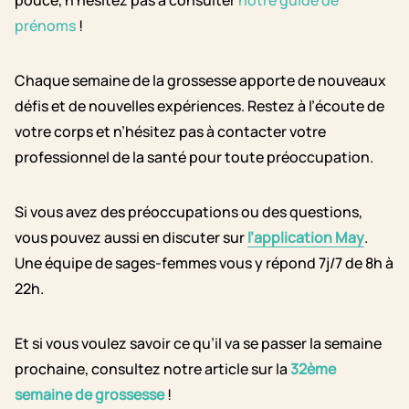
prénoms
!
Chaque semaine de la grossesse apporte de nouveaux
défis et de nouvelles expériences. Restez à l’écoute de
votre corps et n’hésitez pas à contacter votre
professionnel de la santé pour toute préoccupation.
Si vous avez des préoccupations ou des questions,
vous pouvez aussi en discuter sur
l’application May
.
Une équipe de sages-femmes vous y répond 7j/7 de 8h à
22h.
Et si vous voulez savoir ce qu’il va se passer la semaine
prochaine, consultez notre article sur la
32ème
semaine de grossesse
!