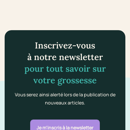
Inscrivez-vous
à notre newsletter
pour tout savoir sur
votre grossesse
Vous serez ainsi alerté lors de la publication de
nouveaux articles.
Je m'inscris à la newsletter