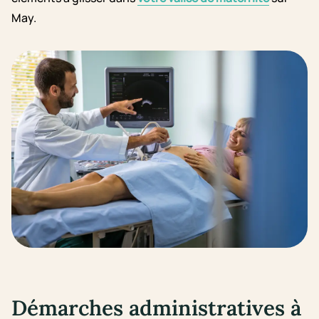
May.
Démarches administratives à