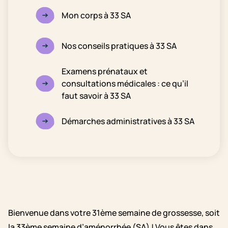
Mon corps à 33 SA
Nos conseils pratiques à 33 SA
Examens prénataux et
consultations médicales : ce qu’il
faut savoir à 33 SA
Démarches administratives à 33 SA
Bienvenue dans votre 31ème semaine de grossesse, soit
la 33ème semaine d’aménorrhée (SA) ! Vous êtes dans