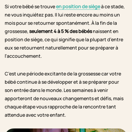
Si votre bébé se trouve
en position de siège
à ce stade,
ne vous inquiétez pas. Il lui reste encore au moins un
mois pour se retourner spontanément. À la fin de la
grossesse,
seulement 4 à 5 % des bébés
naissent en
position de siège, ce qui signifie que la plupart d’entre
eux se retournent naturellement pour se préparer à
l’accouchement.
C’est une période excitante de la grossesse car votre
bébé continue à se développer et à se préparer pour
son entrée dans le monde. Les semaines à venir
apporteront de nouveaux changements et défis, mais
chaque étape vous rapproche de la rencontre tant
attendue avec votre enfant.