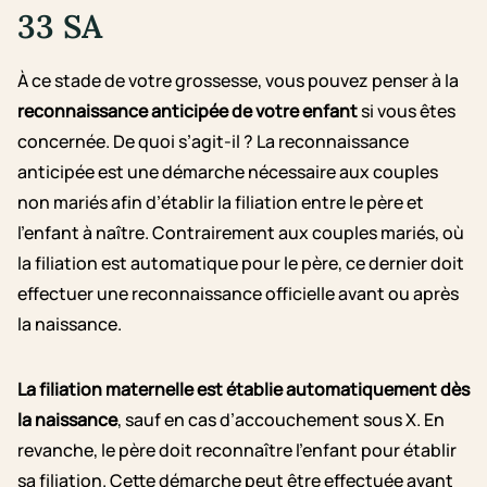
33 SA
À ce stade de votre grossesse, vous pouvez penser à la
reconnaissance anticipée de votre enfant
si vous êtes
concernée. De quoi s’agit-il ? La reconnaissance
anticipée est une démarche nécessaire aux couples
non mariés afin d’établir la filiation entre le père et
l’enfant à naître. Contrairement aux couples mariés, où
la filiation est automatique pour le père, ce dernier doit
effectuer une reconnaissance officielle avant ou après
la naissance.
La filiation maternelle est établie automatiquement dès
la naissance
, sauf en cas d’accouchement sous X. En
revanche, le père doit reconnaître l’enfant pour établir
sa filiation. Cette démarche peut être effectuée avant