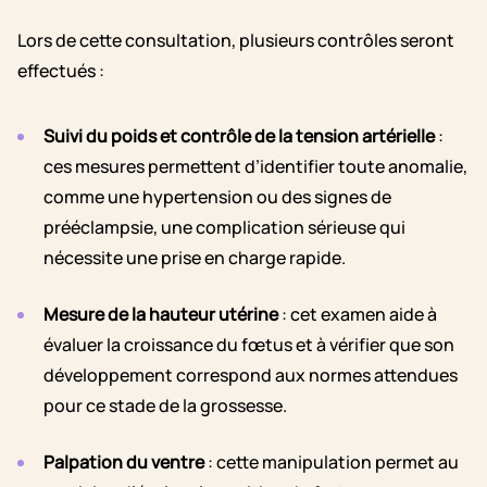
Lors de cette consultation, plusieurs contrôles seront
effectués :
Suivi du poids et contrôle de la tension artérielle
:
ces mesures permettent d’identifier toute anomalie,
comme une hypertension ou des signes de
prééclampsie, une complication sérieuse qui
nécessite une prise en charge rapide.
Mesure de la hauteur utérine
: cet examen aide à
évaluer la croissance du fœtus et à vérifier que son
développement correspond aux normes attendues
pour ce stade de la grossesse.
Palpation du ventre
: cette manipulation permet au