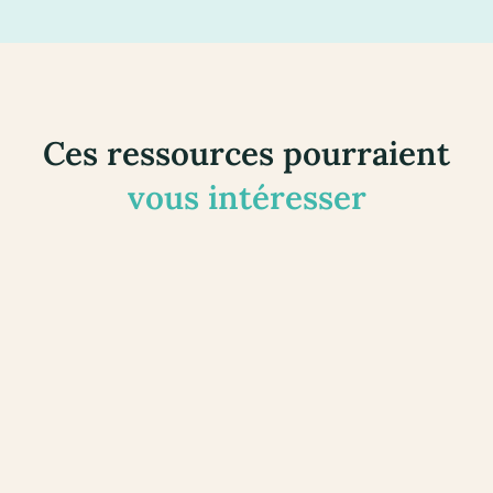
Ces ressources pourraient
vous intéresser