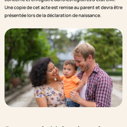
Une copie de cet acte est remise au parent et devra être
présentée lors de la déclaration de naissance.