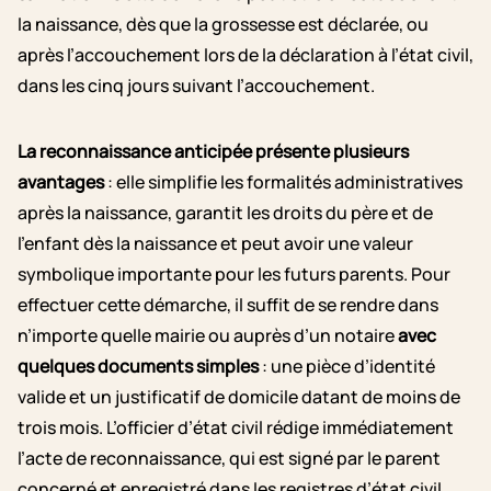
la naissance, dès que la grossesse est déclarée, ou
après l’accouchement lors de la déclaration à l’état civil,
dans les cinq jours suivant l’accouchement.
La reconnaissance anticipée présente plusieurs
avantages
: elle simplifie les formalités administratives
après la naissance, garantit les droits du père et de
l’enfant dès la naissance et peut avoir une valeur
symbolique importante pour les futurs parents. Pour
effectuer cette démarche, il suffit de se rendre dans
n’importe quelle mairie ou auprès d’un notaire
avec
quelques documents simples
: une pièce d’identité
valide et un justificatif de domicile datant de moins de
trois mois. L’officier d’état civil rédige immédiatement
l’acte de reconnaissance, qui est signé par le parent
concerné et enregistré dans les registres d’état civil.