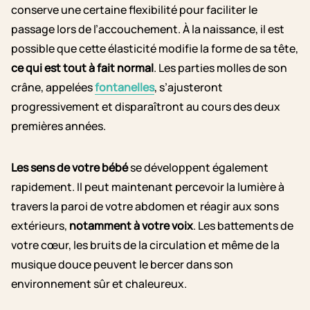
conserve une certaine flexibilité pour faciliter le
passage lors de l’accouchement. À la naissance, il est
possible que cette élasticité modifie la forme de sa tête,
ce qui est tout à fait normal
. Les parties molles de son
crâne, appelées
fontanelles
, s’ajusteront
progressivement et disparaîtront au cours des deux
premières années.
Les sens de votre bébé
se développent également
rapidement. Il peut maintenant percevoir la lumière à
travers la paroi de votre abdomen et réagir aux sons
extérieurs,
notamment à votre voix
. Les battements de
votre cœur, les bruits de la circulation et même de la
musique douce peuvent le bercer dans son
environnement sûr et chaleureux.