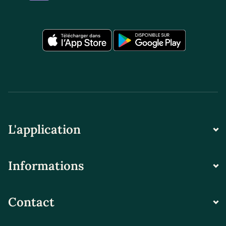
L'application
Informations
Contact