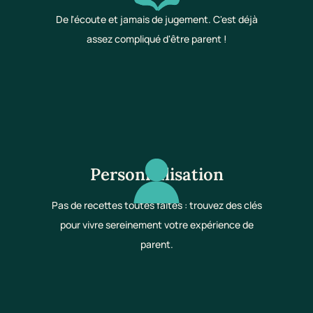
De l'écoute et jamais de jugement. C'est déjà
assez compliqué d'être parent !
Personnalisation
Pas de recettes toutes faites : trouvez des clés
pour vivre sereinement votre expérience de
parent.