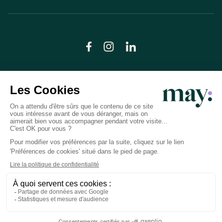
© LN CARE 2026
Politique de confidentialité
Conditions générales d’utilisation
Plan du site
Crédits photos
Préférences cookies