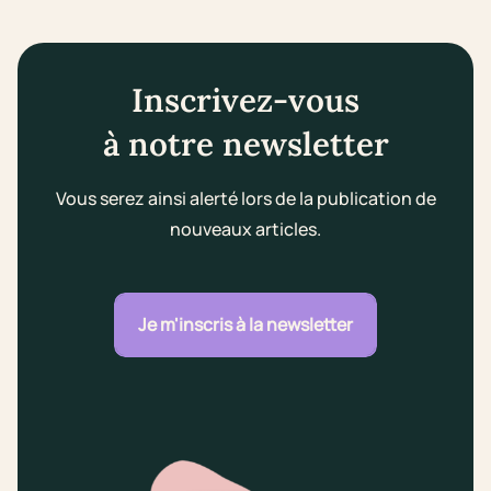
Inscrivez-vous
à notre newsletter
Vous serez ainsi alerté lors de la publication de
nouveaux articles.
Je m'inscris à la newsletter