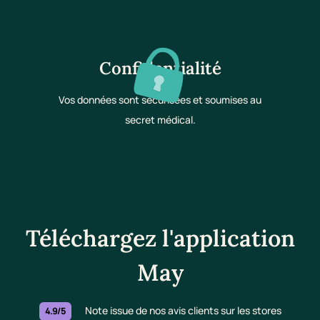
Confidentialité
Vos données sont sécurisées et soumises au
secret médical.
Téléchargez l'application
May
Note issue de nos avis clients sur les stores
4.9/5