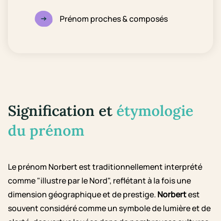
Prénom proches & composés
Signification et
étymologie
du prénom
Le prénom Norbert est traditionnellement interprété
comme "illustre par le Nord", reflétant à la fois une
dimension géographique et de prestige.
Norbert
est
souvent considéré comme un symbole de lumière et de