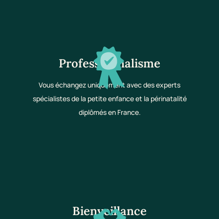
Professionnalisme
Vous échangez uniquement avec des experts
spécialistes de la petite enfance et la périnatalité
diplômés en France.
Bienveillance