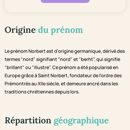
Origine
du prénom
Le prénom Norbert est d'origine germanique, dérivé des
termes "nord" signifiant "nord" et "berht", qui signifie
"brillant" ou "illustre". Ce prénom a été popularisé en
Europe grâce à Saint Norbert, fondateur de l'ordre des
Prémontrés au XIIe siècle, et demeure ancré dans les
traditions chrétiennes depuis lors.
Répartition
géographique