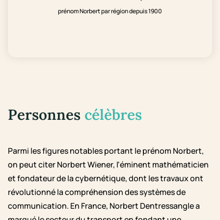
prénom Norbert par région depuis 1900
Personnes
célèbres
Parmi les figures notables portant le prénom Norbert,
on peut citer Norbert Wiener, l'éminent mathématicien
et fondateur de la cybernétique, dont les travaux ont
révolutionné la compréhension des systèmes de
communication. En France, Norbert Dentressangle a
marqué le secteur du transport en fondant une