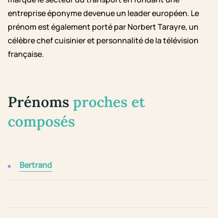
entreprise éponyme devenue un leader européen. Le
prénom est également porté par Norbert Tarayre, un
célèbre chef cuisinier et personnalité de la télévision
française.
Prénoms
proches et
composés
Bertrand