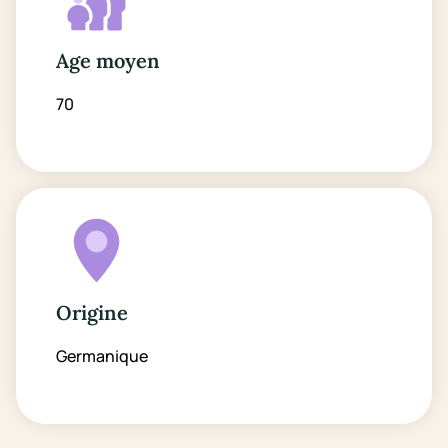
Age moyen
70
Origine
Germanique