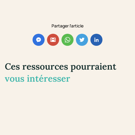
Partager l'article
Ces ressources pourraient
vous intéresser