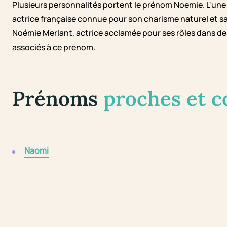
Plusieurs personnalités portent le prénom Noemie. L'une
actrice française connue pour son charisme naturel et 
Noémie Merlant, actrice acclamée pour ses rôles dans des f
associés à ce prénom.
Prénoms
proches et 
Naomi