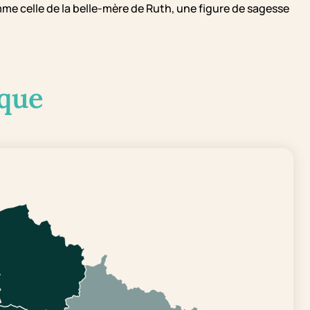
me celle de la belle-mère de Ruth, une figure de sagesse
que