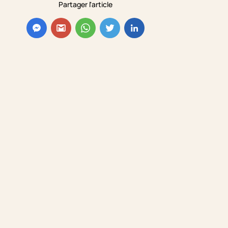
Partager l'article