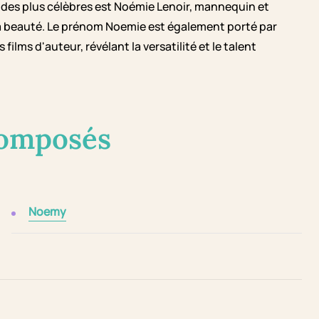
 des plus célèbres est Noémie Lenoir, mannequin et
sa beauté. Le prénom Noemie est également porté par
ilms d'auteur, révélant la versatilité et le talent
composés
Noemy