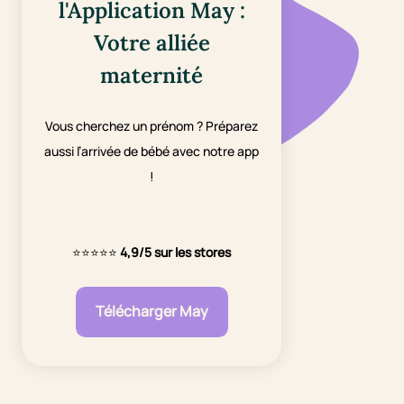
l'Application May :
Votre alliée
maternité
Vous cherchez un prénom ? Préparez
aussi l’arrivée de bébé avec notre app
!
⭐⭐⭐⭐⭐
4,9/5 sur les stores
Télécharger May