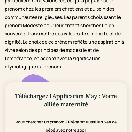
particulièrement valorisées, ce qui a popularisé le
prénom chez les premiers chrétiens et au sein des
communautés religieuses. Les parents choisissant le
prénom Modeste pour leur enfant cherchent bien
souvent à transmettre des valeurs de simplicité et de
dignité. Le choix de ce prénom reflète une aspiration à
vivre selon des principes de modestie et de
tempérance, en accord avec la signification
étymologique du prénom.
Téléchargez l'Application May : Votre
alliée maternité
Vous cherchez un prénom ? Préparez aussi l’arrivée de
bébé avec notre app !