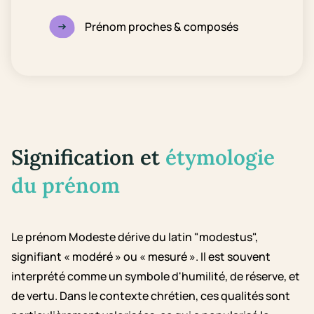
Prénom proches & composés
Signification et
étymologie
du prénom
Le prénom Modeste dérive du latin "modestus",
signifiant « modéré » ou « mesuré ». Il est souvent
interprété comme un symbole d'humilité, de réserve, et
de vertu. Dans le contexte chrétien, ces qualités sont