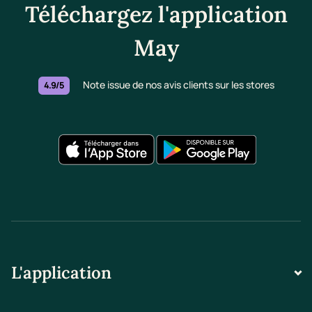
Téléchargez l'application
May
Note issue de nos avis clients sur les stores
4.9/5
L'application