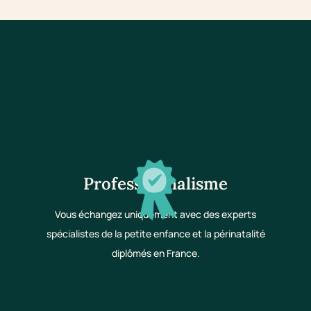
Professionnalisme
Vous échangez uniquement avec des experts
spécialistes de la petite enfance et la périnatalité
diplômés en France.