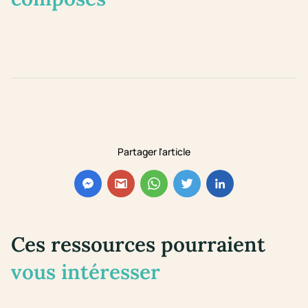
Partager l'article
Ces ressources pourraient
vous intéresser