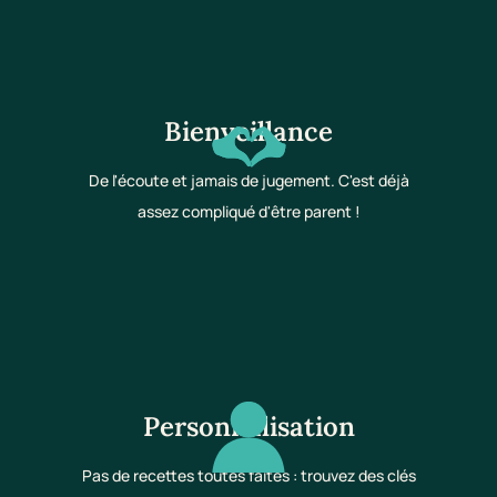
Bienveillance
De l'écoute et jamais de jugement. C'est déjà
assez compliqué d'être parent !
Personnalisation
Pas de recettes toutes faites : trouvez des clés