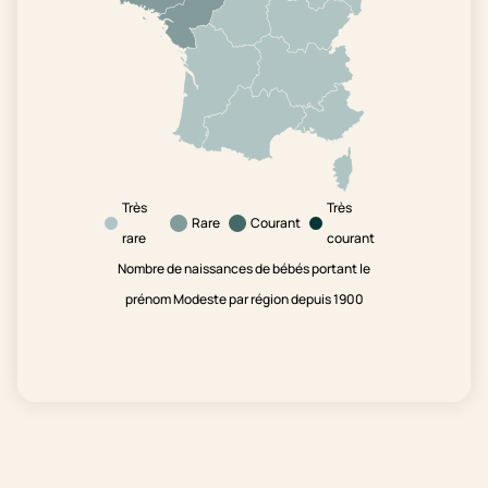
Très
Très
Rare
Courant
rare
courant
Nombre de naissances de bébés portant le
prénom Modeste par région depuis 1900