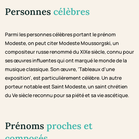
Personnes
célèbres
Parmi les personnes célèbres portant le prénom
Modeste, on peut citer Modeste Moussorgski, un
compositeur russe renommé du XIXe siècle, connu pour
ses œuvres influentes qui ont marqué le monde de la
musique classique. Son œuvre, 'Tableaux d'une
exposition', est particulièrement célèbre. Un autre
porteur notable est Saint Modeste, un saint chrétien
du Ve siècle reconnu pour sa piété et sa vie ascétique.
Prénoms
proches et
composés