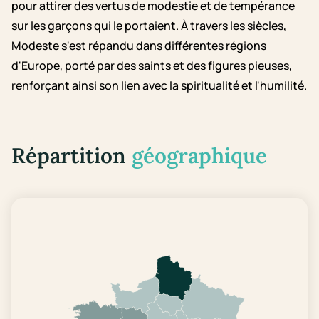
pour attirer des vertus de modestie et de tempérance
sur les garçons qui le portaient. À travers les siècles,
Modeste s'est répandu dans différentes régions
d'Europe, porté par des saints et des figures pieuses,
renforçant ainsi son lien avec la spiritualité et l'humilité.
Répartition
géographique