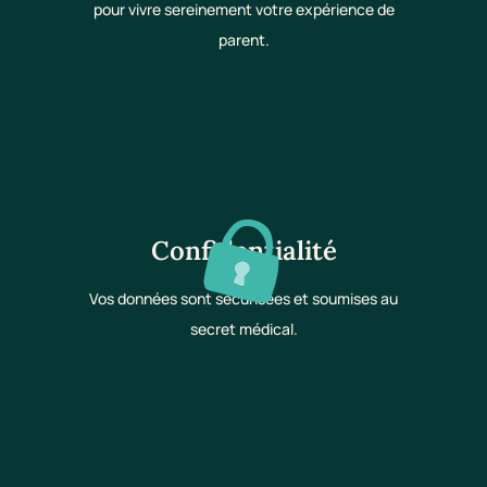
pour vivre sereinement votre expérience de
parent.
Confidentialité
Vos données sont sécurisées et soumises au
secret médical.