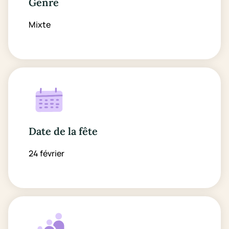
Genre
Mixte
Date de la fête
24 février