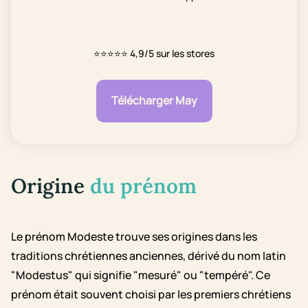
⭐⭐⭐⭐⭐
4,9/5 sur les stores
Télécharger May
Origine
du prénom
Le prénom Modeste trouve ses origines dans les
traditions chrétiennes anciennes, dérivé du nom latin
"Modestus" qui signifie "mesuré" ou "tempéré". Ce
prénom était souvent choisi par les premiers chrétiens