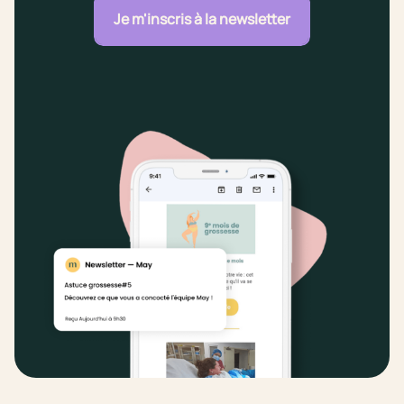
Je m'inscris à la newsletter