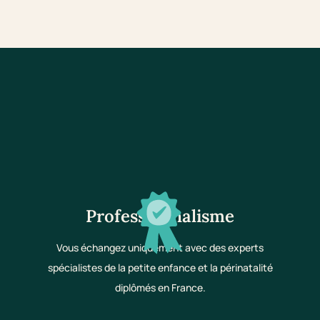
Professionnalisme
Vous échangez uniquement avec des experts
spécialistes de la petite enfance et la périnatalité
diplômés en France.