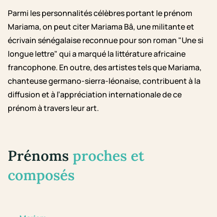
Parmi les personnalités célèbres portant le prénom
Mariama, on peut citer Mariama Bâ, une militante et
écrivain sénégalaise reconnue pour son roman "Une si
longue lettre" qui a marqué la littérature africaine
francophone. En outre, des artistes tels que Mariama,
chanteuse germano-sierra-léonaise, contribuent à la
diffusion et à l’appréciation internationale de ce
prénom à travers leur art.
Prénoms
proches et
composés