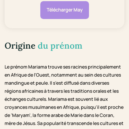
Télécharger May
Origine
du prénom
Le prénom Mariama trouve ses racines principalement
en Afrique de l'Ouest, notamment au sein des cultures
mandingue et peule. Il s'est diffusé dans diverses
régions africaines à travers les traditions orales et les
échanges culturels. Mariama est souvent lié aux
croyances musulmanes en Afrique, puisqu'il est proche
de 'Maryam', la forme arabe de Marie dans le Coran,
mère de Jésus. Sa popularité transcende les cultures et