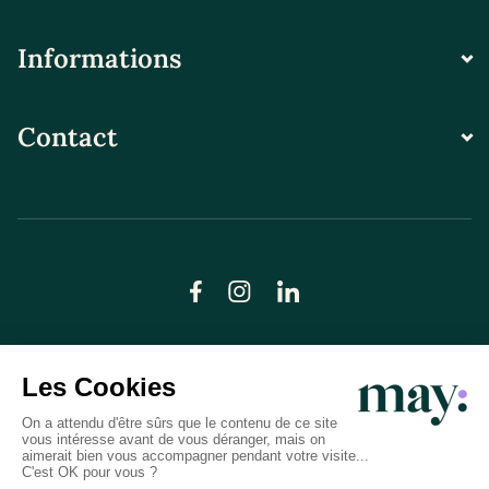
Informations
Contact
© LN CARE 2026
Politique de confidentialité