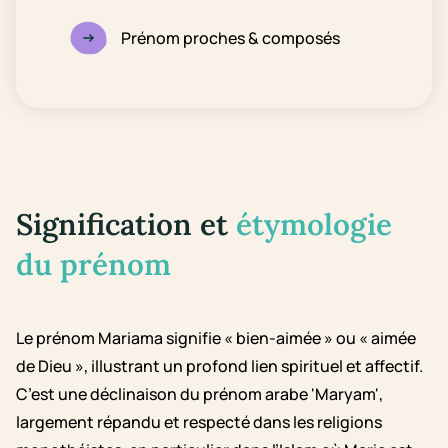
Prénom proches & composés
Signification et
étymologie
du prénom
Le prénom Mariama signifie « bien-aimée » ou « aimée
de Dieu », illustrant un profond lien spirituel et affectif.
C’est une déclinaison du prénom arabe 'Maryam',
largement répandu et respecté dans les religions