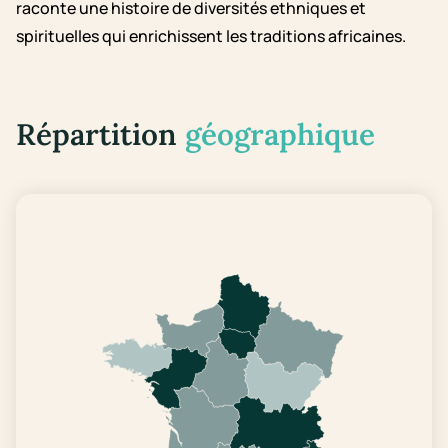
raconte une histoire de diversités ethniques et
spirituelles qui enrichissent les traditions africaines.
Répartition
géographique