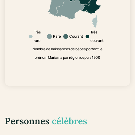
Très
Très
Rare
Courant
rare
courant
Nombre de naissances de bébés portant le
prénom Mariama par région depuis 1900
Personnes
célèbres