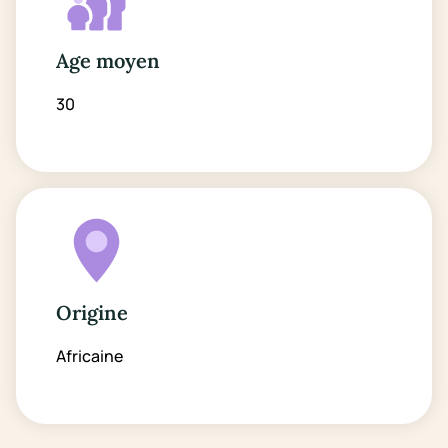
Age moyen
30
Origine
Africaine