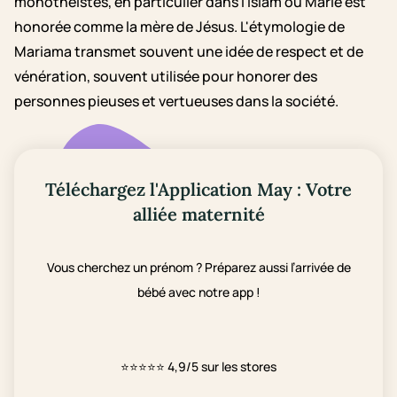
monothéistes, en particulier dans l’Islam où Marie est
honorée comme la mère de Jésus. L'étymologie de
Mariama transmet souvent une idée de respect et de
vénération, souvent utilisée pour honorer des
personnes pieuses et vertueuses dans la société.
Téléchargez l'Application May : Votre
alliée maternité
Vous cherchez un prénom ? Préparez aussi l’arrivée de
bébé avec notre app !
⭐⭐⭐⭐⭐
4,9/5 sur les stores