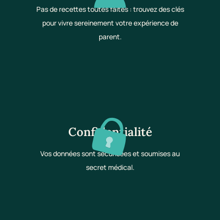
Pas de recettes toutes faites : trouvez des clés
pour vivre sereinement votre expérience de
parent.
Confidentialité
Vos données sont sécurisées et soumises au
secret médical.