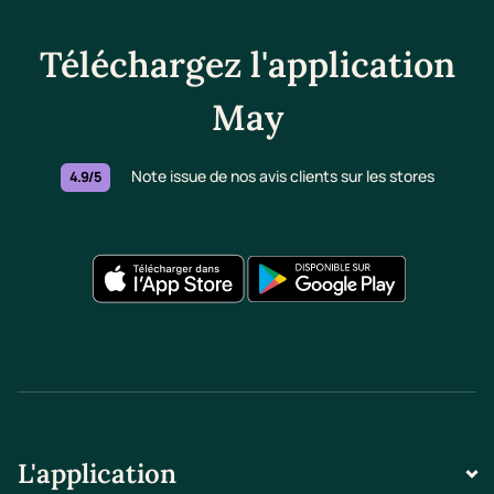
Téléchargez l'application
May
Note issue de nos avis clients sur les stores
4.9/5
L'application