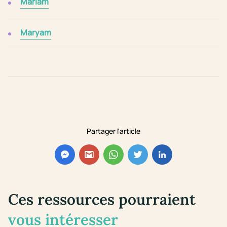
Mariam
Maryam
Partager l'article
Ces ressources pourraient
vous intéresser