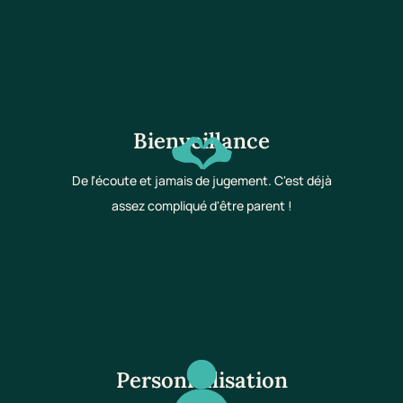
Bienveillance
De l'écoute et jamais de jugement. C'est déjà
assez compliqué d'être parent !
Personnalisation