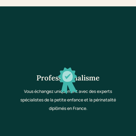
Professionnalisme
Vous échangez uniquement avec des experts
spécialistes de la petite enfance et la périnatalité
diplômés en France.