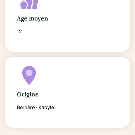
Age moyen
12
Origine
Berbère - Kabyle