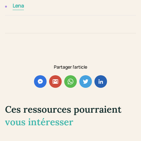
Lena
Partager l'article
Ces ressources pourraient
vous intéresser