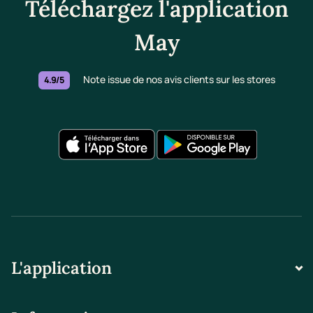
Téléchargez l'application
May
Note issue de nos avis clients sur les stores
4.9/5
L'application