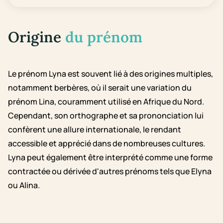
Origine
du prénom
Le prénom Lyna est souvent lié à des origines multiples,
notamment berbères, où il serait une variation du
prénom Lina, couramment utilisé en Afrique du Nord.
Cependant, son orthographe et sa prononciation lui
confèrent une allure internationale, le rendant
accessible et apprécié dans de nombreuses cultures.
Lyna peut également être interprété comme une forme
contractée ou dérivée d'autres prénoms tels que Elyna
ou Alina.