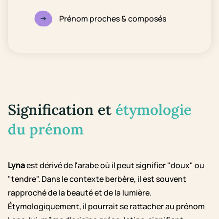
Prénom proches & composés
Signification et
étymologie
du prénom
Lyna
est dérivé de l'arabe où il peut signifier "doux" ou
"tendre". Dans le contexte berbère, il est souvent
rapproché de la beauté et de la lumière.
Étymologiquement, il pourrait se rattacher au prénom