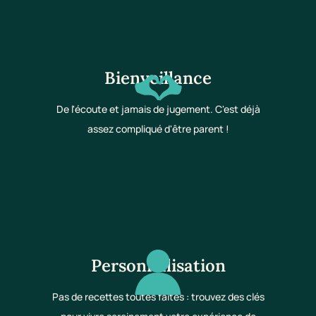
Bienveillance
De l'écoute et jamais de jugement. C'est déjà
assez compliqué d'être parent !
Personnalisation
Pas de recettes toutes faites : trouvez des clés