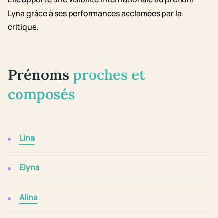
Lyna grâce à ses performances acclamées par la
critique.
Prénoms
proches et
composés
Lina
Elyna
Alina