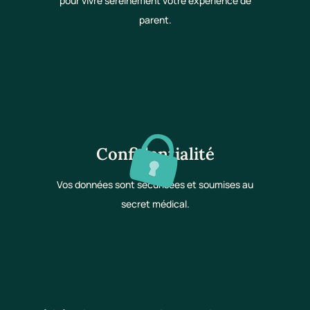
pour vivre sereinement votre expérience de
parent.
Confidentialité
Vos données sont sécurisées et soumises au
secret médical.