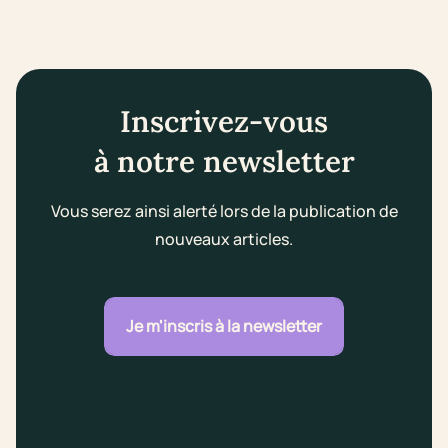
Inscrivez-vous
à notre newsletter
Vous serez ainsi alerté lors de la publication de
nouveaux articles.
Je m'inscris à la newsletter