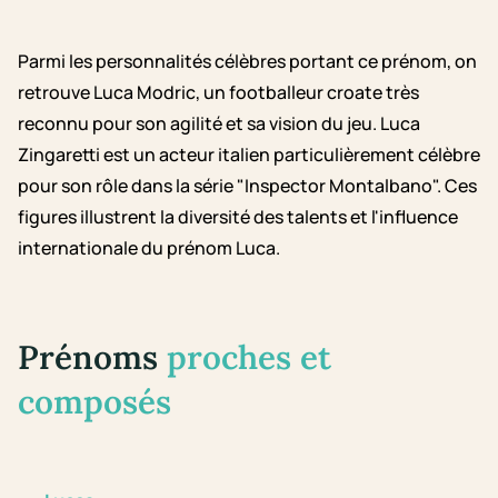
Parmi les personnalités célèbres portant ce prénom, on
retrouve Luca Modric, un footballeur croate très
reconnu pour son agilité et sa vision du jeu. Luca
Zingaretti est un acteur italien particulièrement célèbre
pour son rôle dans la série "Inspector Montalbano". Ces
figures illustrent la diversité des talents et l'influence
internationale du prénom Luca.
Prénoms
proches et
composés