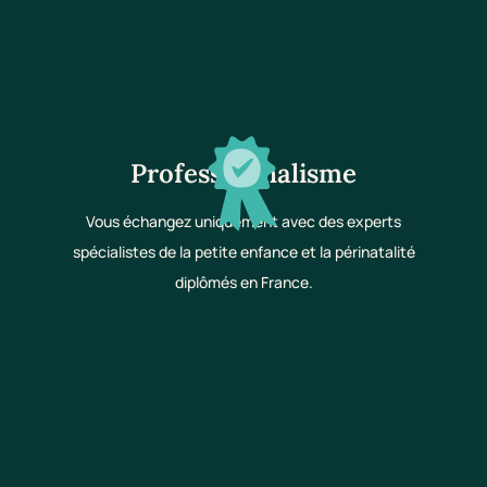
Professionnalisme
Vous échangez uniquement avec des experts
spécialistes de la petite enfance et la périnatalité
diplômés en France.