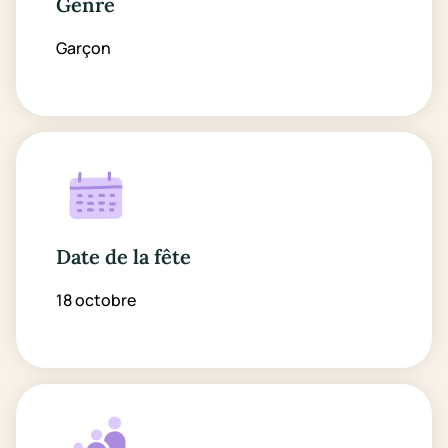
Genre
Garçon
Date de la fête
18 octobre