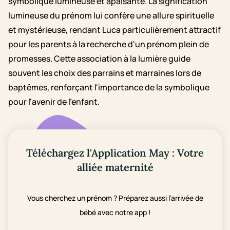
symbolique lumineuse et apaisante. La signification
lumineuse du prénom lui confère une allure spirituelle
et mystérieuse, rendant Luca particulièrement attractif
pour les parents à la recherche d'un prénom plein de
promesses. Cette association à la lumière guide
souvent les choix des parrains et marraines lors de
baptêmes, renforçant l'importance de la symbolique
pour l'avenir de l'enfant.
Téléchargez l'Application May : Votre
alliée maternité
Vous cherchez un prénom ? Préparez aussi l’arrivée de
bébé avec notre app !