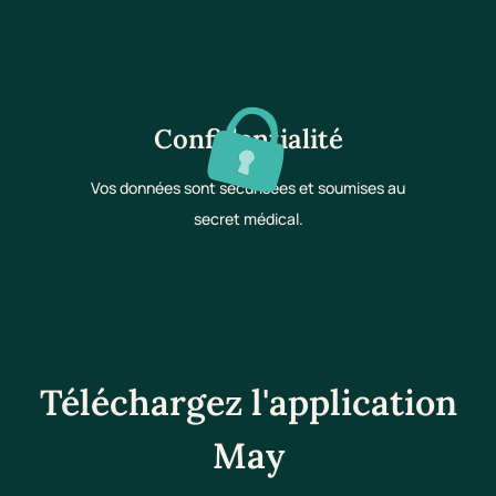
Confidentialité
Vos données sont sécurisées et soumises au
secret médical.
Téléchargez l'application
May