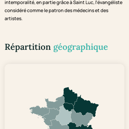
intemporalité, en partie grâce à Saint Luc, l'évangéliste
considéré comme le patron des médecins et des
artistes.
Répartition
géographique