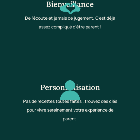
Bienveillance
De l'écoute et jamais de jugement. C'est déjà
assez compliqué d'être parent !
Personnalisation
Pas de recettes toutes faites : trouvez des clés
pour vivre sereinement votre expérience de
parent.