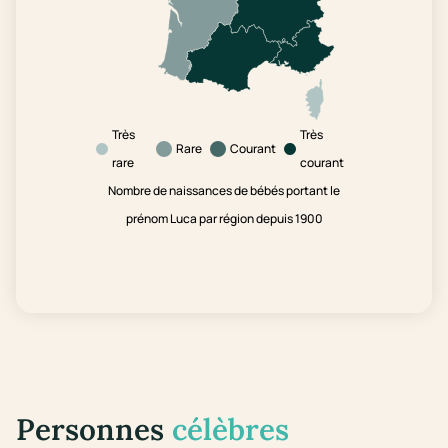
Très
Très
Rare
Courant
rare
courant
Nombre de naissances de bébés portant le
prénom Luca par région depuis 1900
Personnes
célèbres