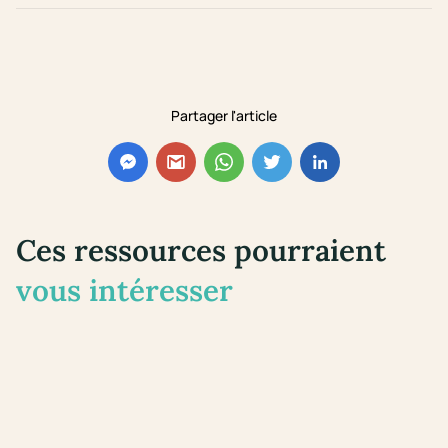
Partager l'article
Ces ressources pourraient
vous intéresser