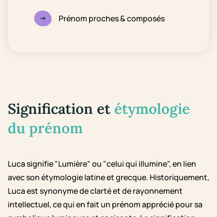
Prénom proches & composés
Signification et
étymologie
du prénom
Luca signifie "Lumière" ou "celui qui illumine", en lien
avec son étymologie latine et grecque. Historiquement,
Luca est synonyme de clarté et de rayonnement
intellectuel, ce qui en fait un prénom apprécié pour sa