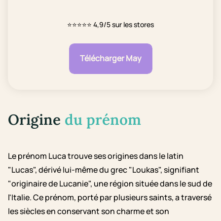
⭐⭐⭐⭐⭐
4,9/5 sur les stores
Télécharger May
Origine
du prénom
Le prénom Luca trouve ses origines dans le latin
"Lucas", dérivé lui-même du grec "Loukas", signifiant
"originaire de Lucanie", une région située dans le sud de
l'Italie. Ce prénom, porté par plusieurs saints, a traversé
les siècles en conservant son charme et son