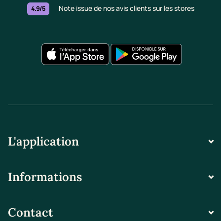
Note issue de nos avis clients sur les stores
4.9/5
L'application
Informations
Contact