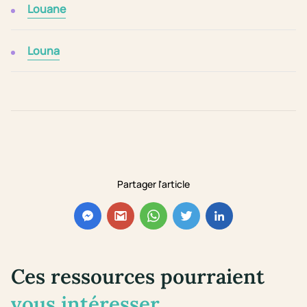
Louane
Louna
Partager l'article
Ces ressources pourraient
vous intéresser