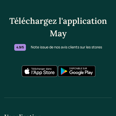
Téléchargez l'application
May
Note issue de nos avis clients sur les stores
4.9/5