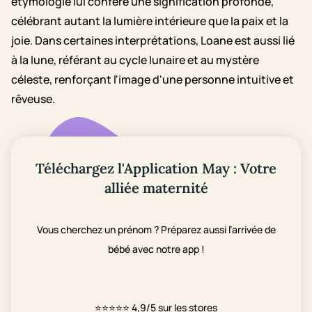
étymologie lui confère une signification profonde,
célébrant autant la lumière intérieure que la paix et la
joie. Dans certaines interprétations, Loane est aussi lié
à la lune, référant au cycle lunaire et au mystère
céleste, renforçant l'image d'une personne intuitive et
rêveuse.
Téléchargez l'Application May : Votre
alliée maternité
Vous cherchez un prénom ? Préparez aussi l’arrivée de
bébé avec notre app !
⭐⭐⭐⭐⭐
4,9/5 sur les stores