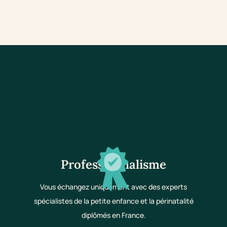
Professionnalisme
Vous échangez uniquement avec des experts
spécialistes de la petite enfance et la périnatalité
diplômés en France.