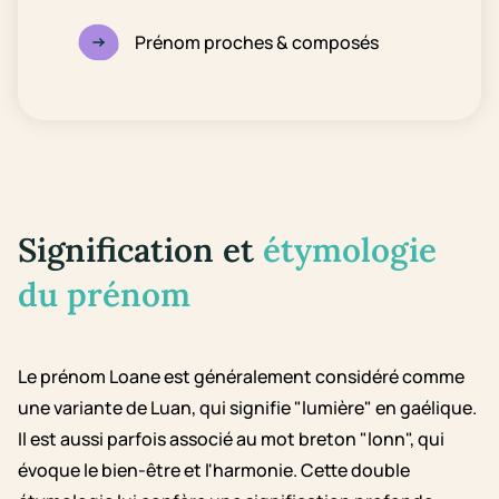
Prénom proches & composés
Signification et
étymologie
du prénom
Le prénom Loane est généralement considéré comme
une variante de Luan, qui signifie "lumière" en gaélique.
Il est aussi parfois associé au mot breton "lonn", qui
évoque le bien-être et l'harmonie. Cette double