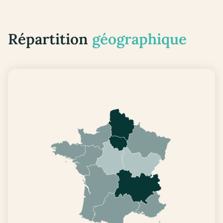
Répartition
géographique