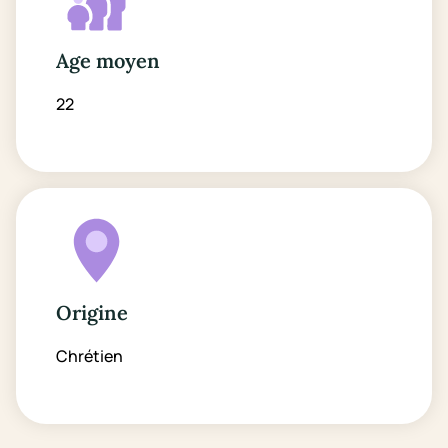
Age moyen
22
Origine
Chrétien