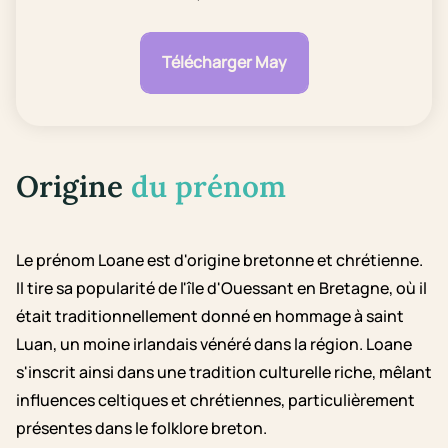
Télécharger May
Origine
du prénom
Le prénom Loane est d'origine bretonne et chrétienne.
Il tire sa popularité de l'île d'Ouessant en Bretagne, où il
était traditionnellement donné en hommage à saint
Luan, un moine irlandais vénéré dans la région. Loane
s'inscrit ainsi dans une tradition culturelle riche, mêlant
influences celtiques et chrétiennes, particulièrement
présentes dans le folklore breton.