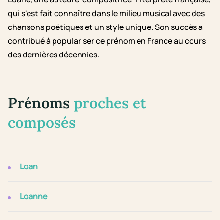
qui s'est fait connaître dans le milieu musical avec des
chansons poétiques et un style unique. Son succès a
contribué à populariser ce prénom en France au cours
des dernières décennies.
Prénoms
proches et
composés
Loan
Loanne