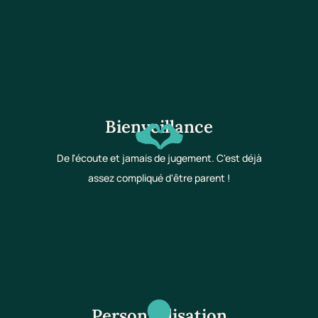
Bienveillance
De l'écoute et jamais de jugement. C'est déjà
assez compliqué d'être parent !
Personnalisation