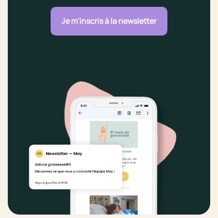
Je m'inscris à la newsletter