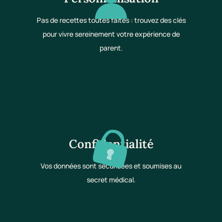
Pas de recettes toutes faites : trouvez des clés
pour vivre sereinement votre expérience de
parent.
Confidentialité
Vos données sont sécurisées et soumises au
secret médical.