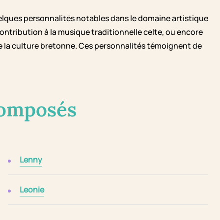
quelques personnalités notables dans le domaine artistique
ntribution à la musique traditionnelle celte, ou encore
de la culture bretonne. Ces personnalités témoignent de
composés
Lenny
Leonie