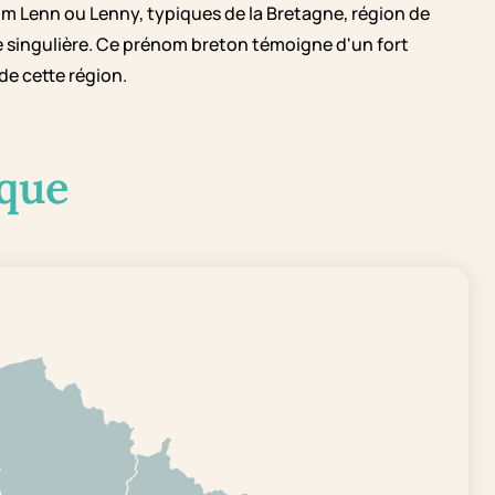
m Lenn ou Lenny, typiques de la Bretagne, région de
ue singulière. Ce prénom breton témoigne d'un fort
de cette région.
que