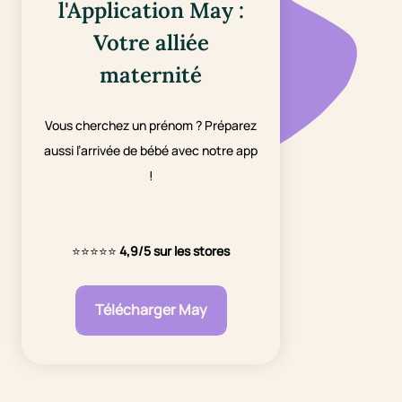
l'Application May :
Votre alliée
maternité
Vous cherchez un prénom ? Préparez
aussi l’arrivée de bébé avec notre app
!
⭐⭐⭐⭐⭐
4,9/5 sur les stores
Télécharger May