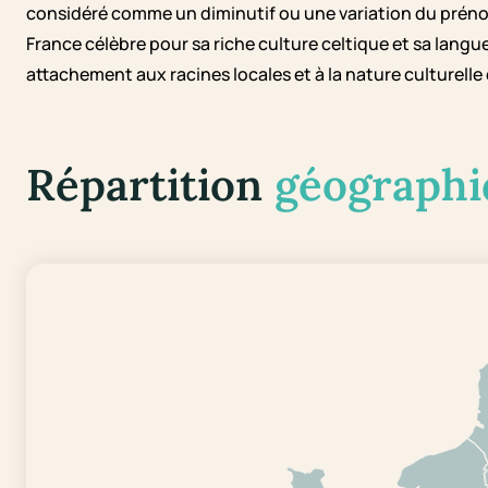
considéré comme un diminutif ou une variation du préno
France célèbre pour sa riche culture celtique et sa lang
attachement aux racines locales et à la nature culturelle 
Répartition
géographi