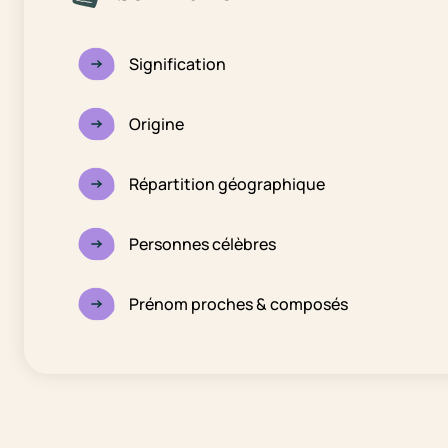
Signification
Origine
Répartition géographique
Personnes célèbres
Prénom proches & composés