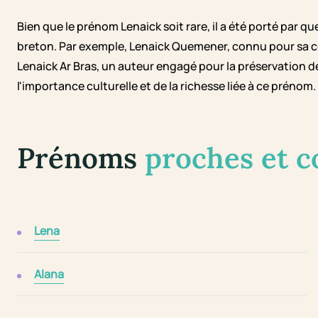
Bien que le prénom Lenaick soit rare, il a été porté par 
breton. Par exemple, Lenaick Quemener, connu pour sa co
Lenaick Ar Bras, un auteur engagé pour la préservation 
l'importance culturelle et de la richesse liée à ce prénom.
Prénoms
proches et 
Lena
Alana