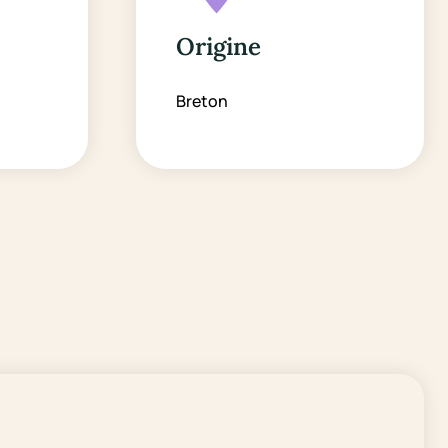
Origine
Breton