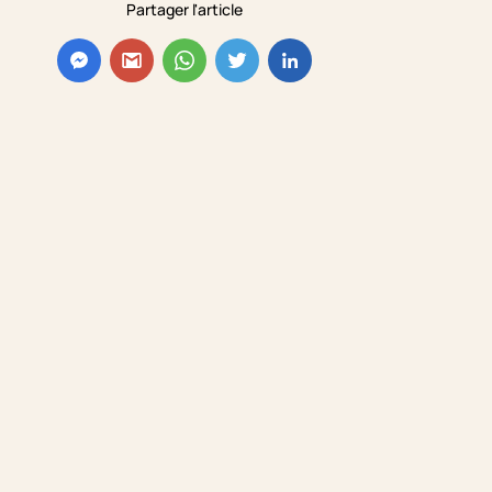
Partager l'article