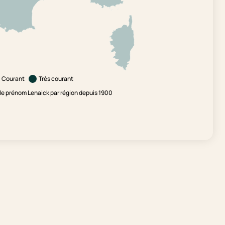
Courant
Très courant
e prénom Lenaick par région depuis 1900