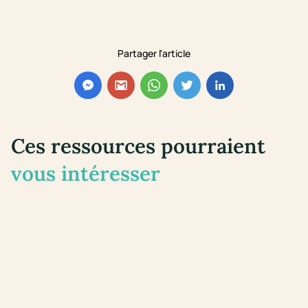
Partager l'article
Ces ressources pourraient
vous intéresser