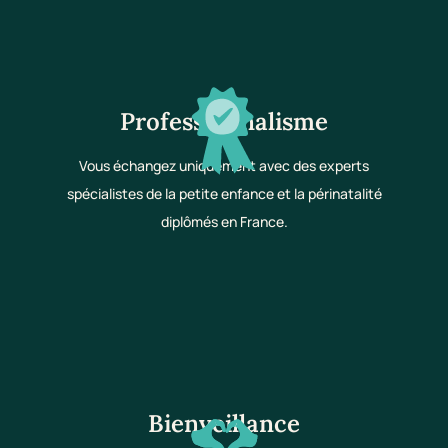
Professionnalisme
Vous échangez uniquement avec des experts
spécialistes de la petite enfance et la périnatalité
diplômés en France.
Bienveillance