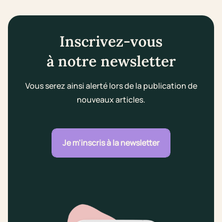
Inscrivez-vous
à notre newsletter
Vous serez ainsi alerté lors de la publication de
nouveaux articles.
Je m'inscris à la newsletter