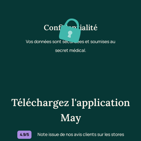
Confidentialité
Vos données sont sécurisées et soumises au
secret médical.
Téléchargez l'application
May
Note issue de nos avis clients sur les stores
4.9/5