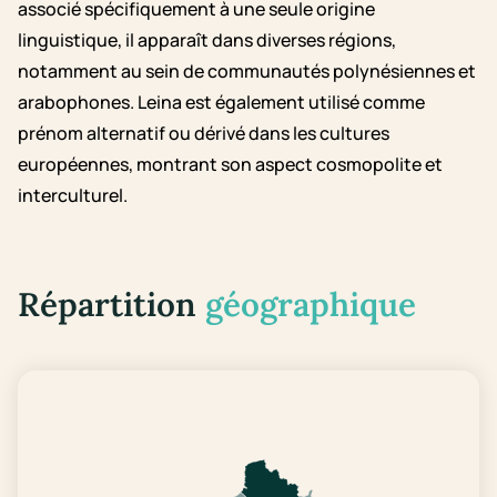
associé spécifiquement à une seule origine
linguistique, il apparaît dans diverses régions,
notamment au sein de communautés polynésiennes et
arabophones. Leina est également utilisé comme
prénom alternatif ou dérivé dans les cultures
européennes, montrant son aspect cosmopolite et
interculturel.
Répartition
géographique