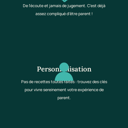
De l'écoute et jamais de jugement. C'est déjà
assez compliqué d'être parent !
Personnalisation
Pas de recettes toutes faites : trouvez des clés
pour vivre sereinement votre expérience de
parent.