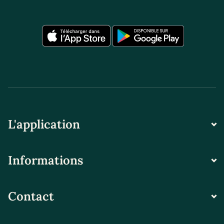
L'application
Informations
Contact