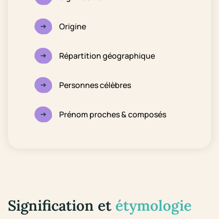
Origine
Répartition géographique
Personnes célèbres
Prénom proches & composés
Signification et
étymologie