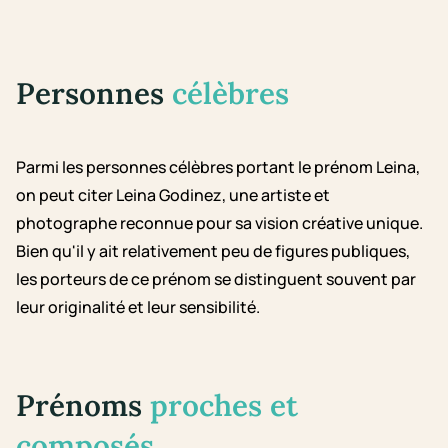
Personnes
célèbres
Parmi les personnes célèbres portant le prénom Leina,
on peut citer Leina Godinez, une artiste et
photographe reconnue pour sa vision créative unique.
Bien qu'il y ait relativement peu de figures publiques,
les porteurs de ce prénom se distinguent souvent par
leur originalité et leur sensibilité.
Prénoms
proches et
composés