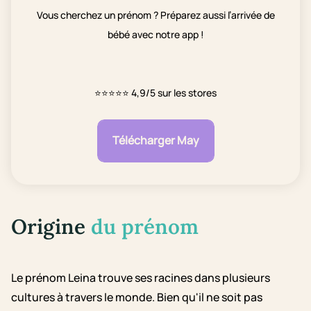
Vous cherchez un prénom ? Préparez aussi l’arrivée de
bébé avec notre app !
⭐⭐⭐⭐⭐
4,9/5 sur les stores
Télécharger May
Origine
du prénom
Le prénom Leina trouve ses racines dans plusieurs
cultures à travers le monde. Bien qu'il ne soit pas