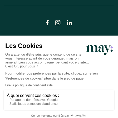
© LN CARE 2026
Politique de confidentialité
Conditions générales d’utilisation
Plan du site
Crédits photos
Préférences cookies