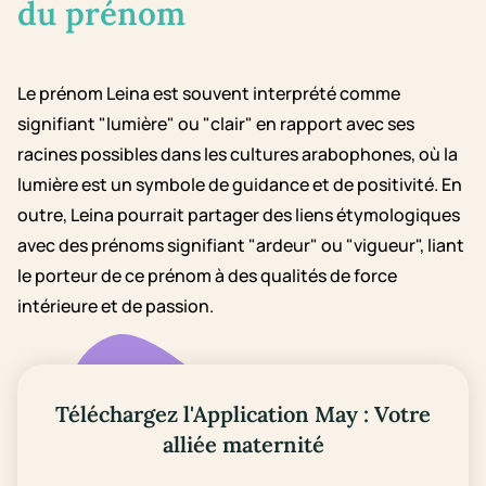
du prénom
Le prénom Leina est souvent interprété comme
signifiant "lumière" ou "clair" en rapport avec ses
racines possibles dans les cultures arabophones, où la
lumière est un symbole de guidance et de positivité. En
outre, Leina pourrait partager des liens étymologiques
avec des prénoms signifiant "ardeur" ou "vigueur", liant
le porteur de ce prénom à des qualités de force
intérieure et de passion.
Téléchargez l'Application May : Votre
alliée maternité