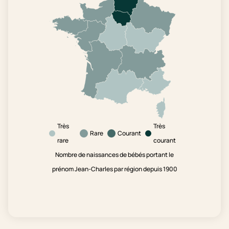
Très
Très
Rare
Courant
rare
courant
Nombre de naissances de bébés portant le
prénom Jean-Charles par région depuis 1900