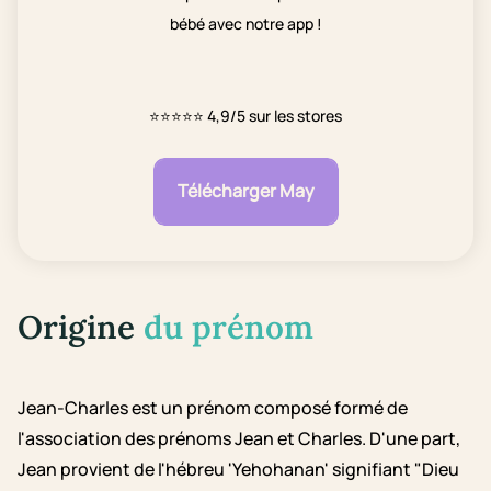
bébé avec notre app !
⭐⭐⭐⭐⭐
4,9/5 sur les stores
Télécharger May
Origine
du prénom
Jean-Charles est un prénom composé formé de
l'association des prénoms Jean et Charles. D'une part,
Jean provient de l'hébreu 'Yehohanan' signifiant "Dieu