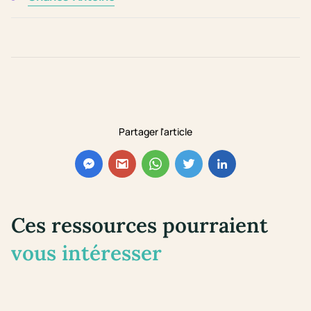
Partager l'article
Ces ressources pourraient
vous intéresser