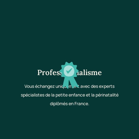
Professionnalisme
Vous échangez uniquement avec des experts
spécialistes de la petite enfance et la périnatalité
diplômés en France.