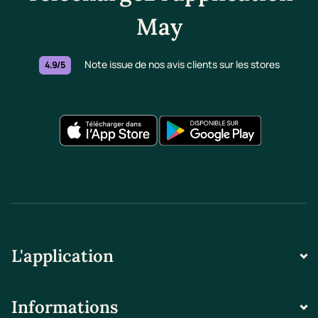
May
Note issue de nos avis clients sur les stores
4.9/5
L'application
Informations