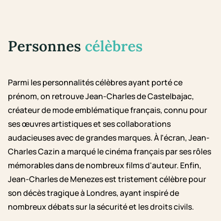
Personnes
célèbres
Parmi les personnalités célèbres ayant porté ce
prénom, on retrouve Jean-Charles de Castelbajac,
créateur de mode emblématique français, connu pour
ses œuvres artistiques et ses collaborations
audacieuses avec de grandes marques. À l'écran, Jean-
Charles Cazin a marqué le cinéma français par ses rôles
mémorables dans de nombreux films d'auteur. Enfin,
Jean-Charles de Menezes est tristement célèbre pour
son décès tragique à Londres, ayant inspiré de
nombreux débats sur la sécurité et les droits civils.