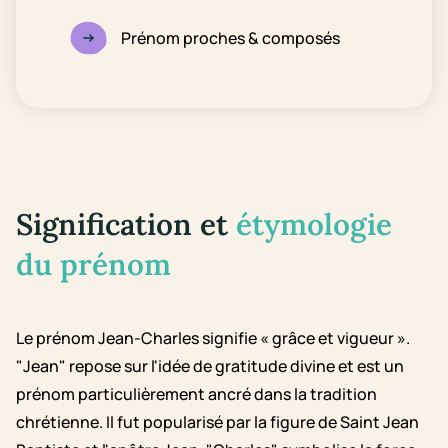
Prénom proches & composés
Signification et
étymologie
du prénom
Le prénom Jean-Charles signifie « grâce et vigueur ».
"Jean" repose sur l'idée de gratitude divine et est un
prénom particulièrement ancré dans la tradition
chrétienne. Il fut popularisé par la figure de Saint Jean