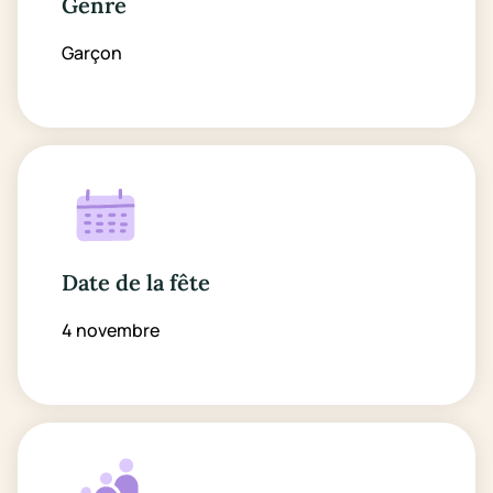
Genre
Garçon
Date de la fête
4 novembre