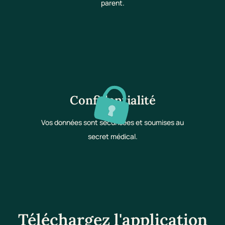
parent.
Confidentialité
Vos données sont sécurisées et soumises au
secret médical.
Téléchargez l'application