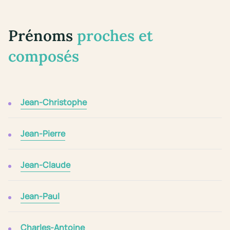
Prénoms
proches et
composés
Jean-Christophe
Jean-Pierre
Jean-Claude
Jean-Paul
Charles-Antoine