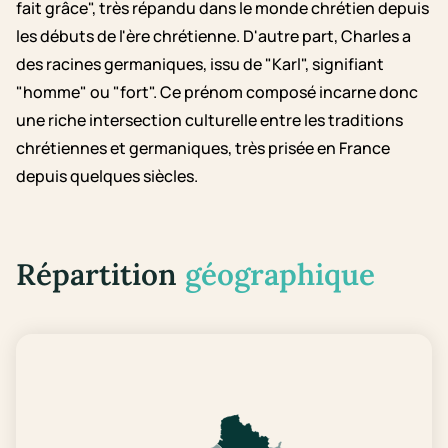
fait grâce", très répandu dans le monde chrétien depuis
les débuts de l'ère chrétienne. D'autre part, Charles a
des racines germaniques, issu de "Karl", signifiant
"homme" ou "fort". Ce prénom composé incarne donc
une riche intersection culturelle entre les traditions
chrétiennes et germaniques, très prisée en France
depuis quelques siècles.
Répartition
géographique