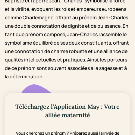
Baptiste et l'apôtre Jean. "Charles" symbolise la force
et la virilité, évoquant les rois et empereurs européens
comme Charlemagne, offrant au prénom Jean-Charles
une double connotation de dignité et de puissance. En
tant que prénom composé, Jean-Charles rassemble le
symbolisme équilibré de ses deux constituants, offrant
une connotation de charme robuste et une alliance de
qualités intellectuelles et pratiques. Ainsi, les porteurs
de ce prénom sont souvent associées à la sagesse et à
la détermination.
Téléchargez l'Application May : Votre
alliée maternité
Vous cherchez un prénom ? Préparez aussi l’arrivée de