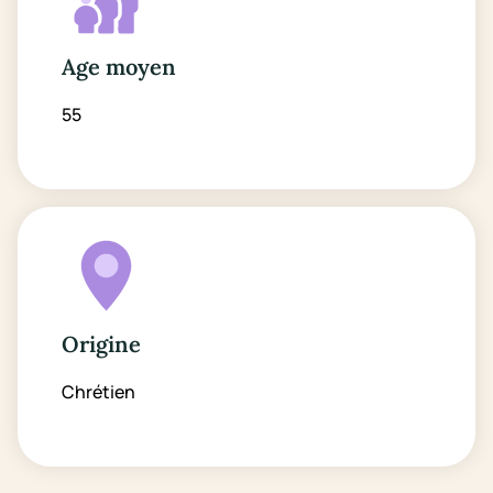
Age moyen
55
Origine
Chrétien