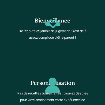
Bienveillance
De l'écoute et jamais de jugement. C'est déjà
assez compliqué d'être parent !
Personnalisation
Pas de recettes toutes faites : trouvez des clés
pour vivre sereinement votre expérience de