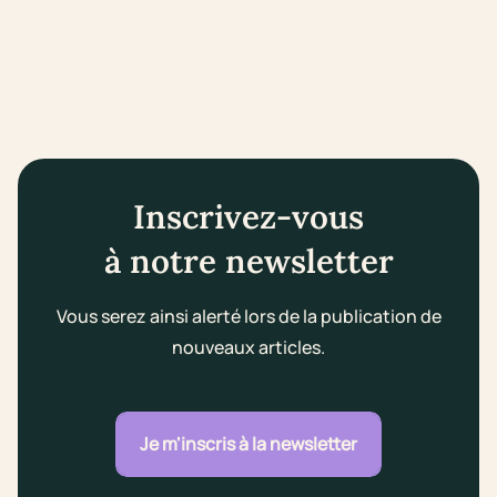
Inscrivez-vous
à notre newsletter
Vous serez ainsi alerté lors de la publication de
nouveaux articles.
Je m'inscris à la newsletter