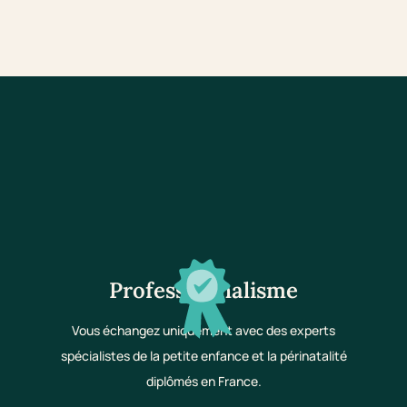
Professionnalisme
Vous échangez uniquement avec des experts
spécialistes de la petite enfance et la périnatalité
diplômés en France.