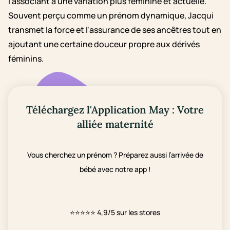
l'associant à une variation plus féminine et actuelle.
Souvent perçu comme un prénom dynamique, Jacqui
transmet la force et l'assurance de ses ancêtres tout en
ajoutant une certaine douceur propre aux dérivés
féminins.
Téléchargez l'Application May : Votre
alliée maternité
Vous cherchez un prénom ? Préparez aussi l’arrivée de
bébé avec notre app !
⭐⭐⭐⭐⭐
4,9/5 sur les stores