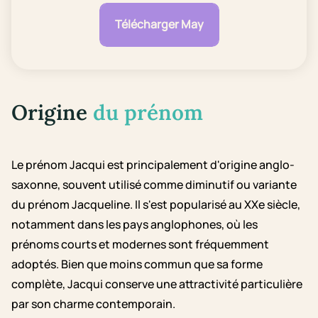
Télécharger May
Origine
du prénom
Le prénom Jacqui est principalement d'origine anglo-
saxonne, souvent utilisé comme diminutif ou variante
du prénom Jacqueline. Il s'est popularisé au XXe siècle,
notamment dans les pays anglophones, où les
prénoms courts et modernes sont fréquemment
adoptés. Bien que moins commun que sa forme
complète, Jacqui conserve une attractivité particulière
par son charme contemporain.