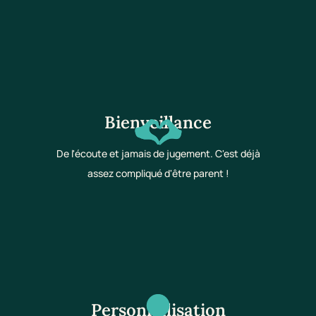
Bienveillance
De l'écoute et jamais de jugement. C'est déjà
assez compliqué d'être parent !
Personnalisation