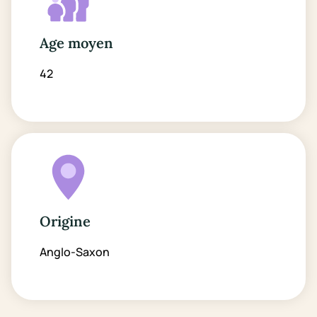
Age moyen
42
Origine
Anglo-Saxon