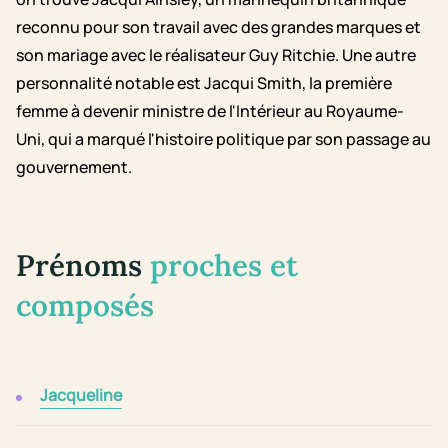
reconnu pour son travail avec des grandes marques et
son mariage avec le réalisateur Guy Ritchie. Une autre
personnalité notable est Jacqui Smith, la première
femme à devenir ministre de l'Intérieur au Royaume-
Uni, qui a marqué l'histoire politique par son passage au
gouvernement.
Prénoms
proches et
composés
Jacqueline