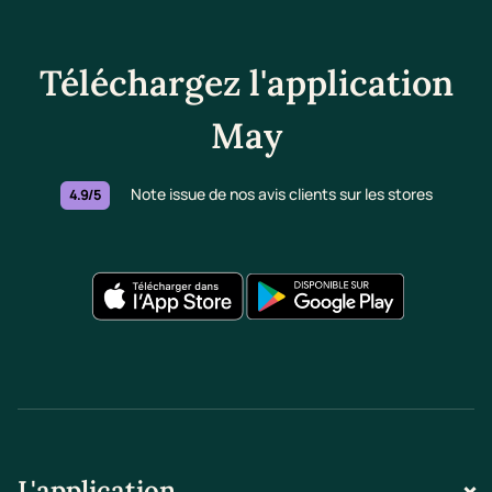
Téléchargez l'application
May
Note issue de nos avis clients sur les stores
4.9/5
L'application