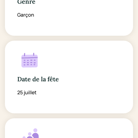
Genre
Garçon
Date de la fête
25 juillet