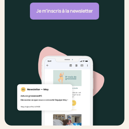
Je m'inscris à la newsletter