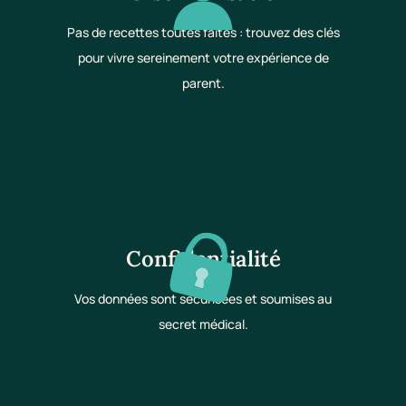
Pas de recettes toutes faites : trouvez des clés
pour vivre sereinement votre expérience de
parent.
Confidentialité
Vos données sont sécurisées et soumises au
secret médical.