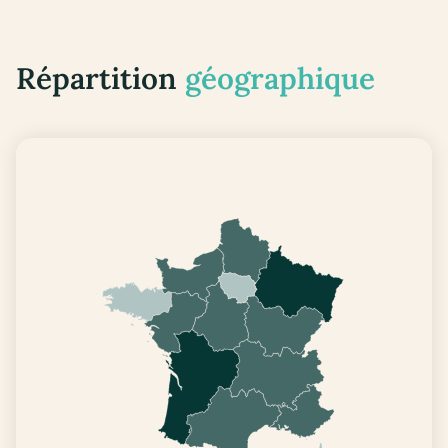
Répartition
géographique