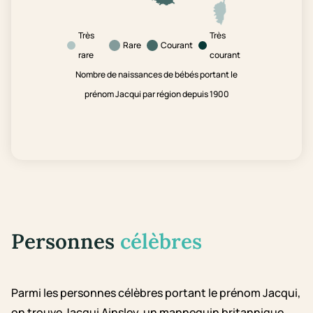
Très
Très
Rare
Courant
rare
courant
Nombre de naissances de bébés portant le
prénom Jacqui par région depuis 1900
Personnes
célèbres
Parmi les personnes célèbres portant le prénom Jacqui,
on trouve Jacqui Ainsley, un mannequin britannique