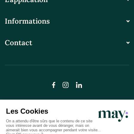
Informations
Contact
© LN CARE 2026
Politique de confidentialité