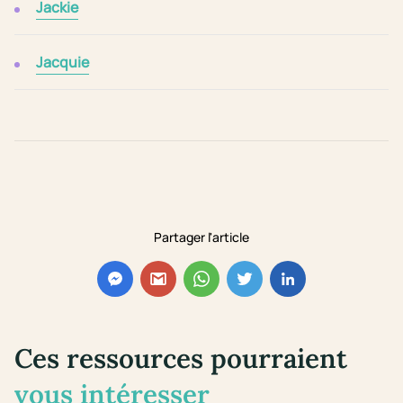
Jackie
Jacquie
Partager l'article
Ces ressources pourraient
vous intéresser