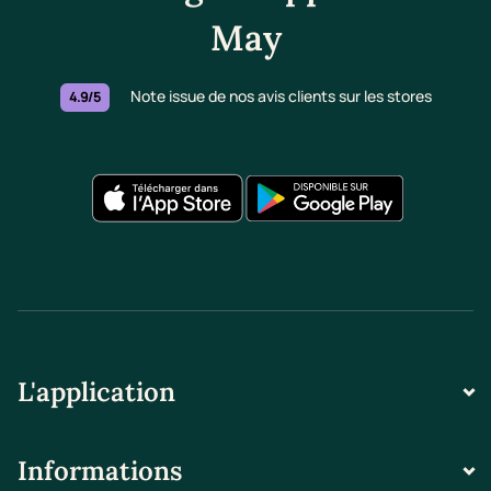
May
Note issue de nos avis clients sur les stores
4.9/5
L'application
Informations