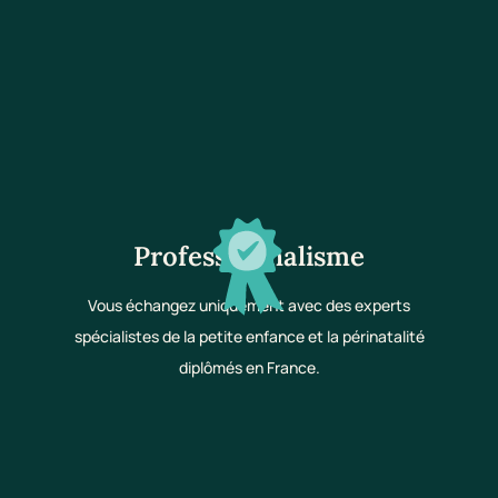
Professionnalisme
Vous échangez uniquement avec des experts
spécialistes de la petite enfance et la périnatalité
diplômés en France.