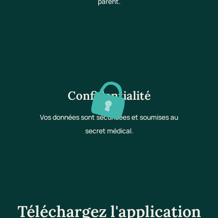
parent.
Confidentialité
Vos données sont sécurisées et soumises au
secret médical.
Téléchargez l'application