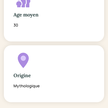
Age moyen
30
Origine
Mythologique