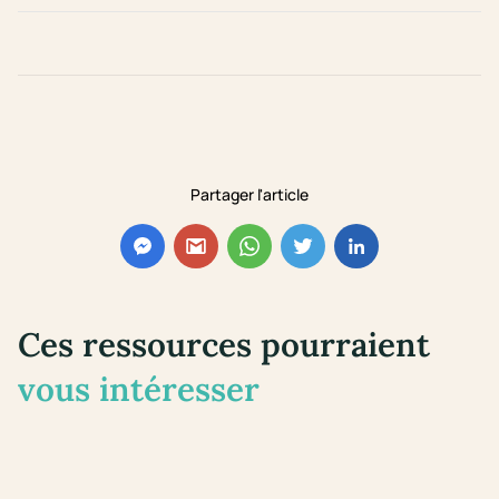
Partager l'article
Ces ressources pourraient
vous intéresser