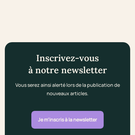
Inscrivez-vous
à notre newsletter
Vous serez ainsi alerté lors de la publication de
nouveaux articles.
Je m'inscris à la newsletter