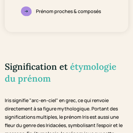
Prénom proches & composés
Signification et
étymologie
du prénom
Iris signifie "arc-en-ciel" en grec, ce qui renvoie
directement à sa figure mythologique. Portant des
significations multiples, le prénom Iris est aussi une
fleur du genre des Iridacées, symbolisant l'espoir et le