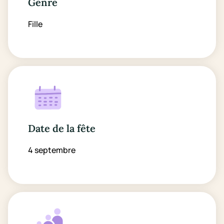
Genre
Fille
Date de la fête
4 septembre