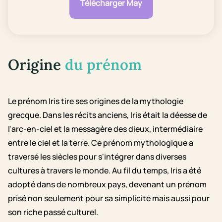
Télécharger May
Origine
du prénom
Le prénom Iris tire ses origines de la mythologie
grecque. Dans les récits anciens, Iris était la déesse de
l'arc-en-ciel et la messagère des dieux, intermédiaire
entre le ciel et la terre. Ce prénom mythologique a
traversé les siècles pour s'intégrer dans diverses
cultures à travers le monde. Au fil du temps, Iris a été
adopté dans de nombreux pays, devenant un prénom
prisé non seulement pour sa simplicité mais aussi pour
son riche passé culturel.