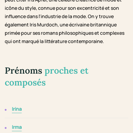
icône du style, connue pour son excentricité et son
influence dans l'industrie de la mode. On y trouve
également Iris Murdoch, une écrivaine britannique
primée pour ses romans philosophiques et complexes
qui ont marqué la littérature contemporaine.
Prénoms
proches et
composés
Irina
Irma