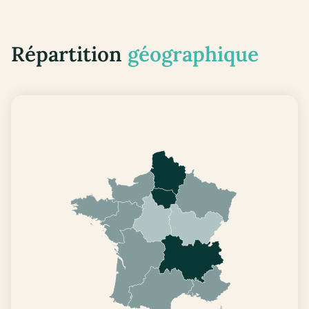
Répartition
géographique