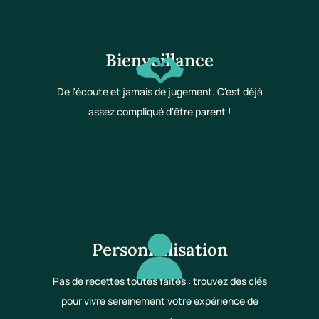
Bienveillance
De l'écoute et jamais de jugement. C'est déjà
assez compliqué d'être parent !
Personnalisation
Pas de recettes toutes faites : trouvez des clés
pour vivre sereinement votre expérience de