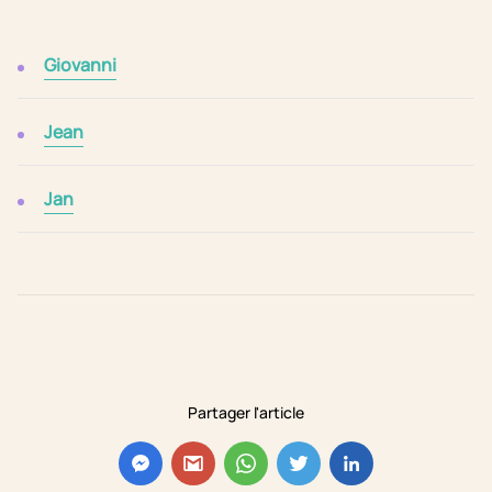
Giovanni
Jean
Jan
Partager l'article