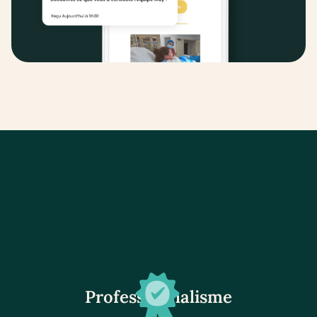
Professionnalisme