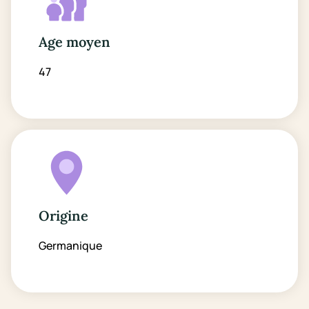
Age moyen
47
Origine
Germanique