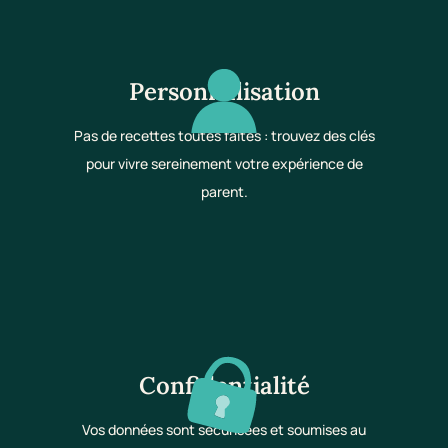
Personnalisation
Pas de recettes toutes faites : trouvez des clés
pour vivre sereinement votre expérience de
parent.
Confidentialité
Vos données sont sécurisées et soumises au