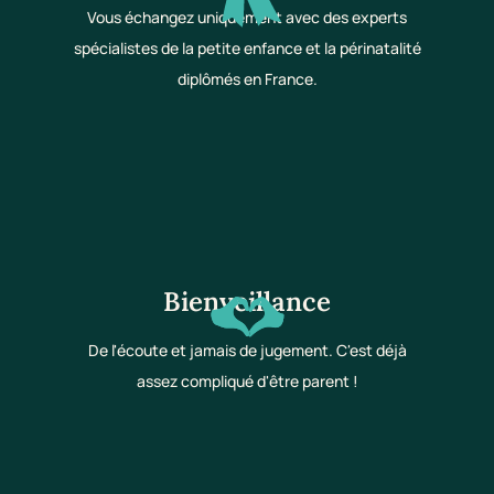
Vous échangez uniquement avec des experts
spécialistes de la petite enfance et la périnatalité
diplômés en France.
Bienveillance
De l'écoute et jamais de jugement. C'est déjà
assez compliqué d'être parent !