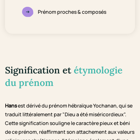
Prénom proches & composés
Signification et
étymologie
du prénom
Hans
est dérivé du prénom hébraïque Yochanan, qui se
traduit littéralement par "Dieu a été miséricordieux".
Cette signification souligne le caractère pieux et béni
de ce prénom, réaffirmant son attachement aux valeurs