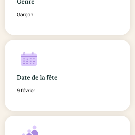
Genre
Garçon
Date de la fête
9 février