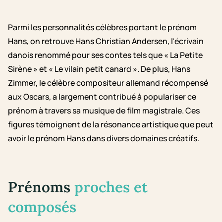
Parmi les personnalités célèbres portant le prénom
Hans, on retrouve Hans Christian Andersen, l'écrivain
danois renommé pour ses contes tels que « La Petite
Sirène » et « Le vilain petit canard ». De plus, Hans
Zimmer, le célèbre compositeur allemand récompensé
aux Oscars, a largement contribué à populariser ce
prénom à travers sa musique de film magistrale. Ces
figures témoignent de la résonance artistique que peut
avoir le prénom Hans dans divers domaines créatifs.
Prénoms
proches et
composés