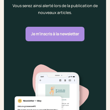
Vous serez ainsi alerté lors de la publication de
nouveaux articles.
Je m'inscris à la newsletter