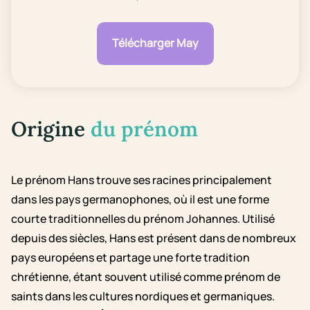
Télécharger May
Origine
du prénom
Le prénom Hans trouve ses racines principalement
dans les pays germanophones, où il est une forme
courte traditionnelles du prénom Johannes. Utilisé
depuis des siècles, Hans est présent dans de nombreux
pays européens et partage une forte tradition
chrétienne, étant souvent utilisé comme prénom de
saints dans les cultures nordiques et germaniques.