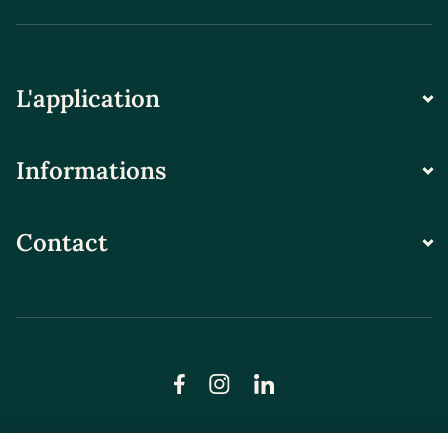
L'application
Informations
Contact