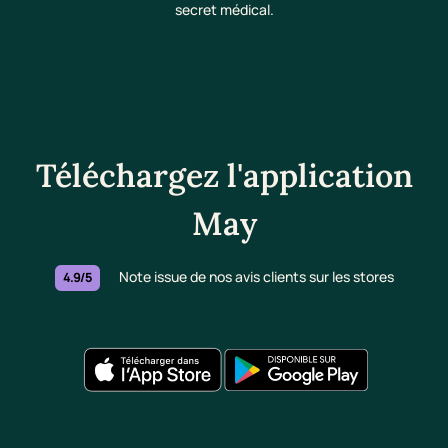
secret médical.
Téléchargez l'application
May
Note issue de nos avis clients sur les stores
4.9/5