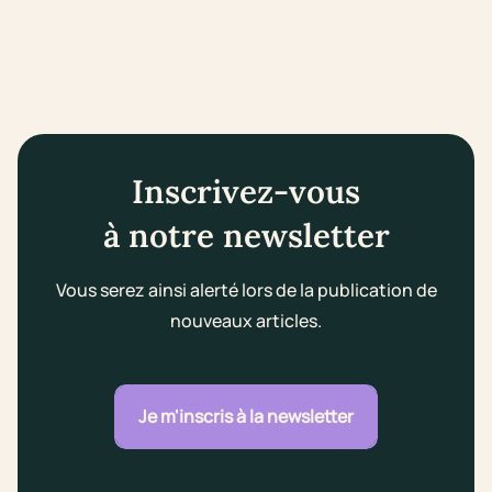
Inscrivez-vous
à notre newsletter
Vous serez ainsi alerté lors de la publication de
nouveaux articles.
Je m'inscris à la newsletter