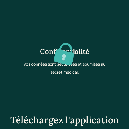
Confidentialité
Vos données sont sécurisées et soumises au
secret médical.
Téléchargez l'application