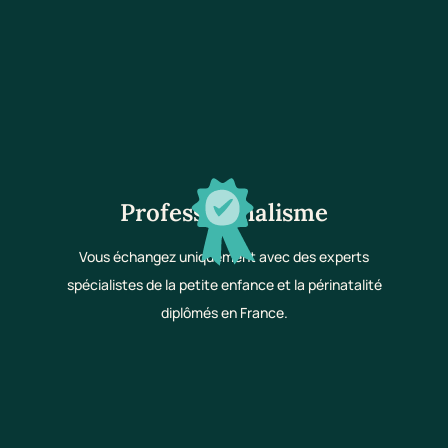
Professionnalisme
Vous échangez uniquement avec des experts
spécialistes de la petite enfance et la périnatalité
diplômés en France.