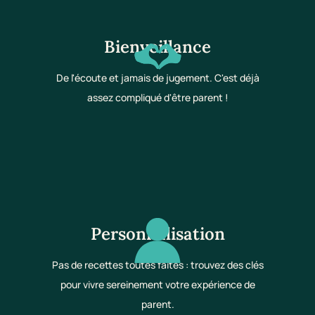
Bienveillance
De l'écoute et jamais de jugement. C'est déjà
assez compliqué d'être parent !
Personnalisation
Pas de recettes toutes faites : trouvez des clés
pour vivre sereinement votre expérience de
parent.