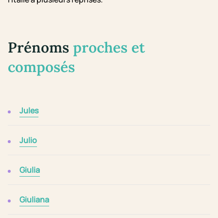
Prénoms
proches et
composés
Jules
Julio
Giulia
Giuliana