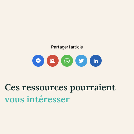
Partager l'article
Ces ressources pourraient
vous intéresser