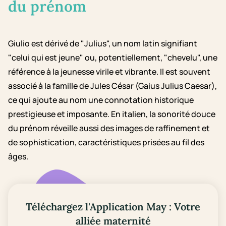
du prénom
Giulio est dérivé de "Julius", un nom latin signifiant
"celui qui est jeune" ou, potentiellement, "chevelu", une
référence à la jeunesse virile et vibrante. Il est souvent
associé à la famille de Jules César (Gaius Julius Caesar),
ce qui ajoute au nom une connotation historique
prestigieuse et imposante. En italien, la sonorité douce
du prénom réveille aussi des images de raffinement et
de sophistication, caractéristiques prisées au fil des
âges.
Téléchargez l'Application May : Votre
alliée maternité