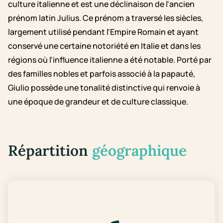
culture italienne et est une déclinaison de l'ancien
prénom latin Julius. Ce prénom a traversé les siècles,
largement utilisé pendant l'Empire Romain et ayant
conservé une certaine notoriété en Italie et dans les
régions où l'influence italienne a été notable. Porté par
des familles nobles et parfois associé à la papauté,
Giulio possède une tonalité distinctive qui renvoie à
une époque de grandeur et de culture classique.
Répartition
géographique