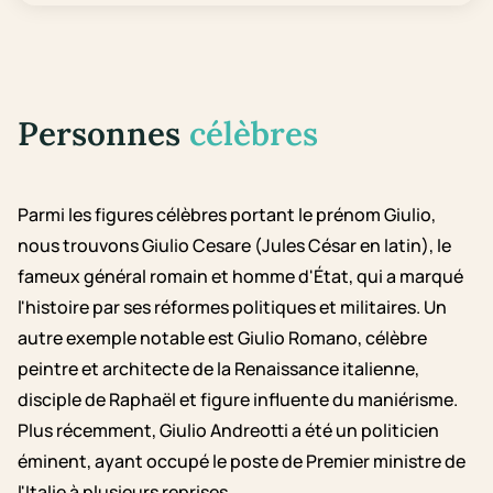
Personnes
célèbres
Parmi les figures célèbres portant le prénom Giulio,
nous trouvons Giulio Cesare (Jules César en latin), le
fameux général romain et homme d'État, qui a marqué
l'histoire par ses réformes politiques et militaires. Un
autre exemple notable est Giulio Romano, célèbre
peintre et architecte de la Renaissance italienne,
disciple de Raphaël et figure influente du maniérisme.
Plus récemment, Giulio Andreotti a été un politicien
éminent, ayant occupé le poste de Premier ministre de
l'Italie à plusieurs reprises.