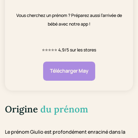
Vous cherchez un prénom ? Préparez aussi l’arrivée de
bébé avec notre app !
⭐⭐⭐⭐⭐
4,9/5 sur les stores
Télécharger May
Origine
du prénom
Le prénom Giulio est profondément enraciné dans la