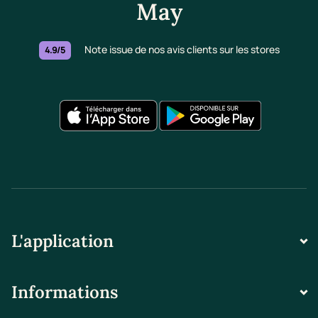
May
Note issue de nos avis clients sur les stores
4.9/5
L'application
Informations