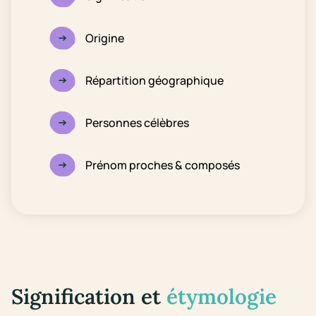
Origine
Répartition géographique
Personnes célèbres
Prénom proches & composés
Signification et
étymologie