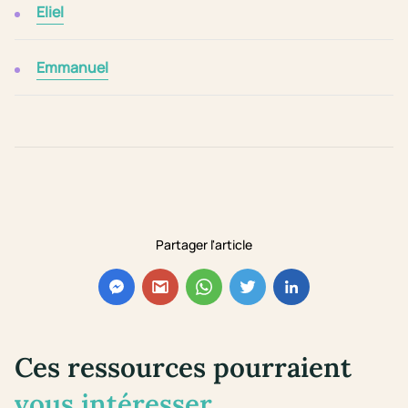
Eliel
Emmanuel
Partager l'article
Ces ressources pourraient
vous intéresser