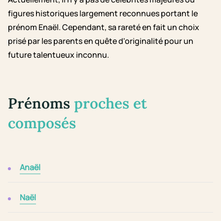
figures historiques largement reconnues portant le
prénom Enaël. Cependant, sa rareté en fait un choix
prisé par les parents en quête d'originalité pour un
future talentueux inconnu.
Prénoms
proches et
composés
Anaël
Naël