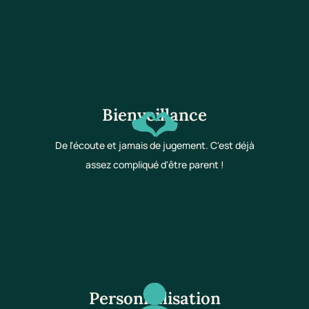
Bienveillance
De l'écoute et jamais de jugement. C'est déjà
assez compliqué d'être parent !
Personnalisation