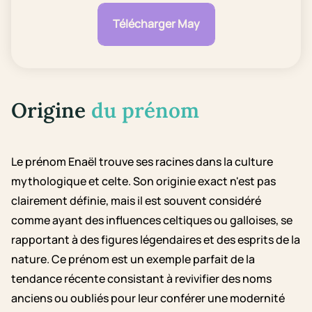
Télécharger May
Origine
du prénom
Le prénom Enaël trouve ses racines dans la culture
mythologique et celte. Son originie exact n'est pas
clairement définie, mais il est souvent considéré
comme ayant des influences celtiques ou galloises, se
rapportant à des figures légendaires et des esprits de la
nature. Ce prénom est un exemple parfait de la
tendance récente consistant à revivifier des noms
anciens ou oubliés pour leur conférer une modernité