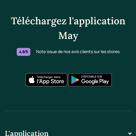
Téléchargez l'application
May
Note issue de nos avis clients sur les stores
4.9/5
L'application