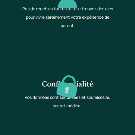
Pas de recettes toutes faites : trouvez des clés
pour vivre sereinement votre expérience de
parent.
Confidentialité
Vos données sont sécurisées et soumises au
secret médical.