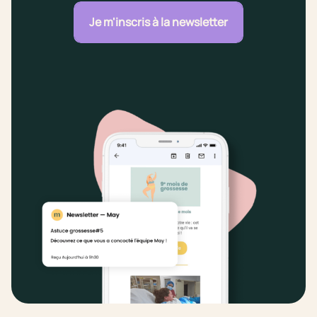
Je m'inscris à la newsletter