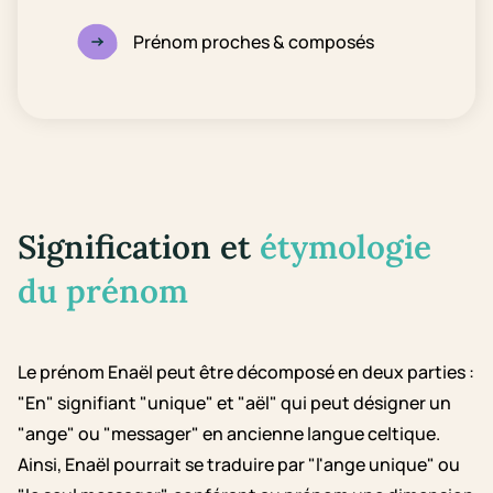
Prénom proches & composés
Signification et
étymologie
du prénom
Le prénom Enaël peut être décomposé en deux parties :
"En" signifiant "unique" et "aël" qui peut désigner un
"ange" ou "messager" en ancienne langue celtique.
Ainsi, Enaël pourrait se traduire par "l'ange unique" ou