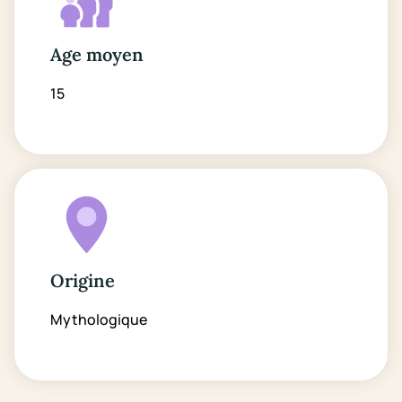
Age moyen
15
Origine
Mythologique