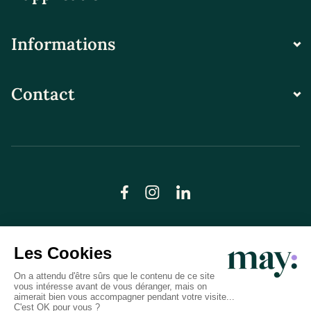
Informations
Contact
© LN CARE 2026
Politique de confidentialité