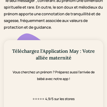
"le seul messager", conférant au prénom une dimension
spirituelle et rare. En outre, le son doux et mélodieux du
prénom apporte une connotation de tranquillité et de
sagesse, fréquemment associée aux valeurs de
protection et de guidance.
Téléchargez l'Application May : Votre
alliée maternité
Vous cherchez un prénom ? Préparez aussi l’arrivée de
bébé avec notre app !
⭐⭐⭐⭐⭐
4,9/5 sur les stores