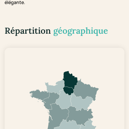
élégante.
Répartition
géographique