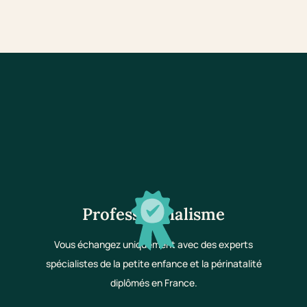
Professionnalisme
Vous échangez uniquement avec des experts
spécialistes de la petite enfance et la périnatalité
diplômés en France.