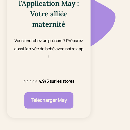
l'Application May :
Votre alliée
maternité
Vous cherchez un prénom ? Préparez
aussi l’arrivée de bébé avec notre app
!
⭐⭐⭐⭐⭐
4,9/5 sur les stores
Télécharger May