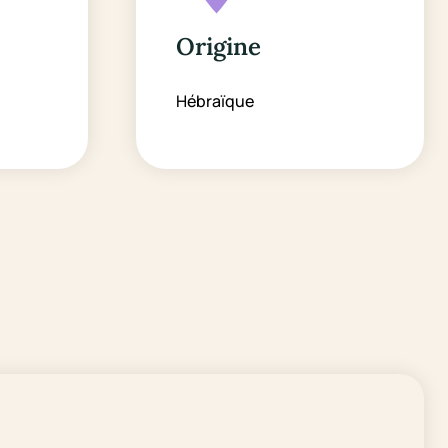
Origine
Hébraïque