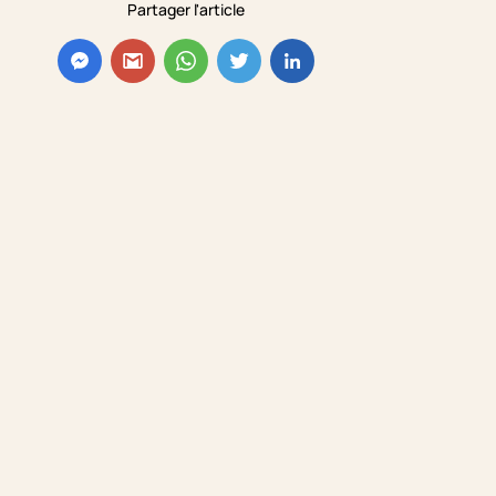
Partager l'article