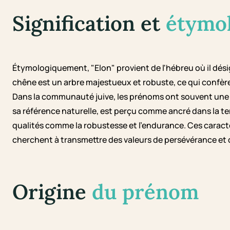
Signification et
étymo
Étymologiquement, "Elon" provient de l'hébreu où il dési
chêne est un arbre majestueux et robuste, ce qui confèr
Dans la communauté juive, les prénoms ont souvent une for
sa référence naturelle, est perçu comme ancré dans la te
qualités comme la robustesse et l'endurance. Ces caract
cherchent à transmettre des valeurs de persévérance et d
Origine
du prénom