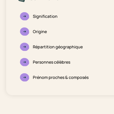
Signification
Origine
Répartition géographique
Personnes célèbres
Prénom proches & composés