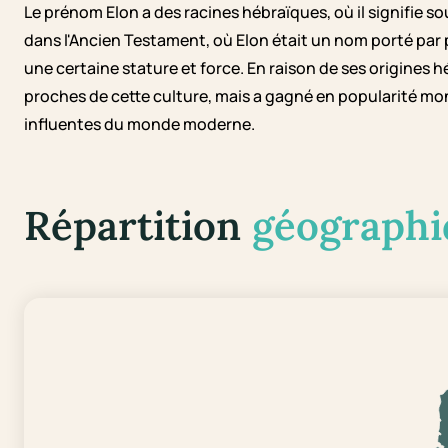
Le prénom Elon a des racines hébraïques, où il signifie s
dans l'Ancien Testament, où Elon était un nom porté par 
une certaine stature et force. En raison de ses origines
proches de cette culture, mais a gagné en popularité mond
influentes du monde moderne.
Répartition
géographi