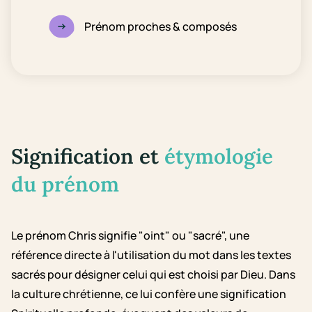
Prénom proches & composés
Signification et
étymologie
du prénom
Le prénom Chris signifie "oint" ou "sacré", une
référence directe à l'utilisation du mot dans les textes
sacrés pour désigner celui qui est choisi par Dieu. Dans
la culture chrétienne, ce lui confère une signification