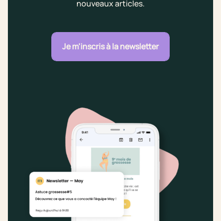
nouveaux articles.
Je m'inscris à la newsletter