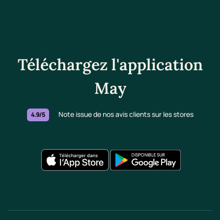
Téléchargez l'application
May
Note issue de nos avis clients sur les stores
4.9/5