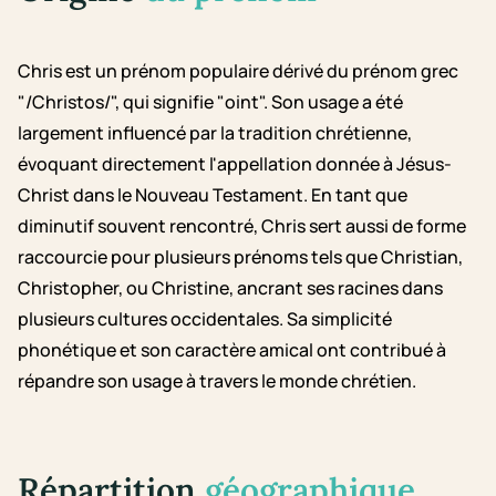
Chris est un prénom populaire dérivé du prénom grec
"/Christos/", qui signifie "oint". Son usage a été
largement influencé par la tradition chrétienne,
évoquant directement l'appellation donnée à Jésus-
Christ dans le Nouveau Testament. En tant que
diminutif souvent rencontré, Chris sert aussi de forme
raccourcie pour plusieurs prénoms tels que Christian,
Christopher, ou Christine, ancrant ses racines dans
plusieurs cultures occidentales. Sa simplicité
phonétique et son caractère amical ont contribué à
répandre son usage à travers le monde chrétien.
Répartition
géographique