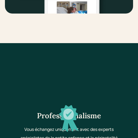
Professionnalisme
Vous échangez uniquement avec des experts
spécialistes de la petite enfance et la périnatalité