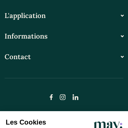
L'application
Informations
Contact