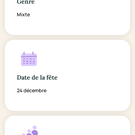
Genre
Mixte
Date de la fête
24 décembre