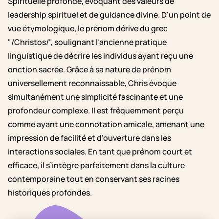
Spirituelle profonde, évoquant des valeurs de
leadership spirituel et de guidance divine. D'un point de
vue étymologique, le prénom dérive du grec
"/Christos/", soulignant l'ancienne pratique
linguistique de décrire les individus ayant reçu une
onction sacrée. Grâce à sa nature de prénom
universellement reconnaissable, Chris évoque
simultanément une simplicité fascinante et une
profondeur complexe. Il est fréquemment perçu
comme ayant une connotation amicale, amenant une
impression de facilité et d'ouverture dans les
interactions sociales. En tant que prénom court et
efficace, il s’intègre parfaitement dans la culture
contemporaine tout en conservant ses racines
historiques profondes.