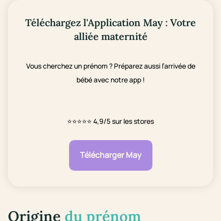
Téléchargez l'Application May : Votre
alliée maternité
Vous cherchez un prénom ? Préparez aussi l’arrivée de
bébé avec notre app !
⭐⭐⭐⭐⭐
4,9/5 sur les stores
Télécharger May
Origine
du prénom