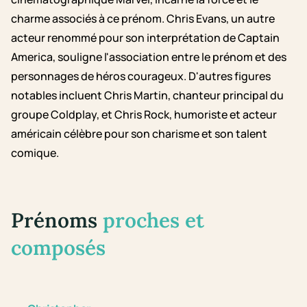
charme associés à ce prénom. Chris Evans, un autre
acteur renommé pour son interprétation de Captain
America, souligne l'association entre le prénom et des
personnages de héros courageux. D'autres figures
notables incluent Chris Martin, chanteur principal du
groupe Coldplay, et Chris Rock, humoriste et acteur
américain célèbre pour son charisme et son talent
comique.
Prénoms
proches et
composés