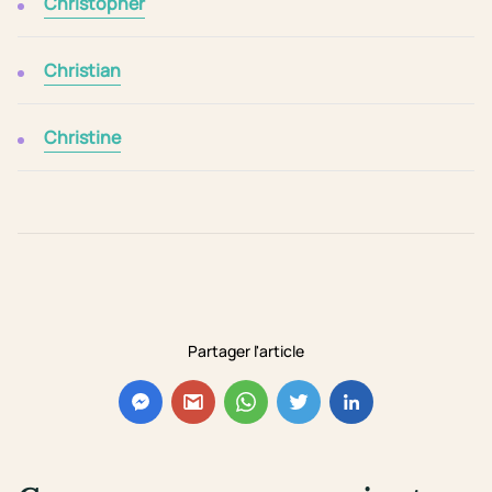
Christopher
Christian
Christine
Partager l'article