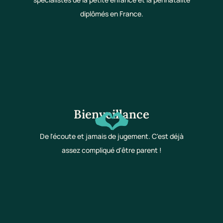
diplômés en France.
Bienveillance
De l'écoute et jamais de jugement. C'est déjà
assez compliqué d'être parent !