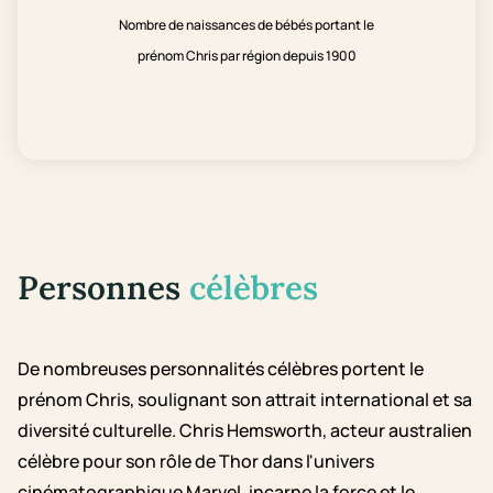
Nombre de naissances de bébés portant le
prénom Chris par région depuis 1900
Personnes
célèbres
De nombreuses personnalités célèbres portent le
prénom Chris, soulignant son attrait international et sa
diversité culturelle. Chris Hemsworth, acteur australien
célèbre pour son rôle de Thor dans l'univers
cinématographique Marvel, incarne la force et le