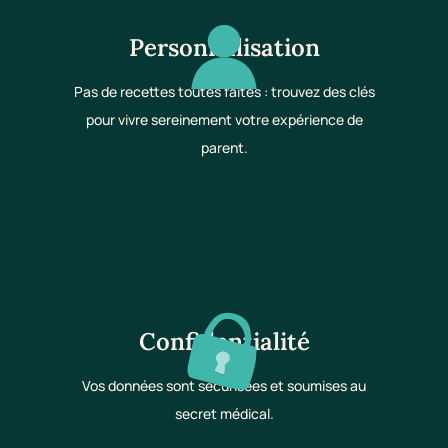
Personnalisation
Pas de recettes toutes faites : trouvez des clés
pour vivre sereinement votre expérience de
parent.
Confidentialité
Vos données sont sécurisées et soumises au
secret médical.