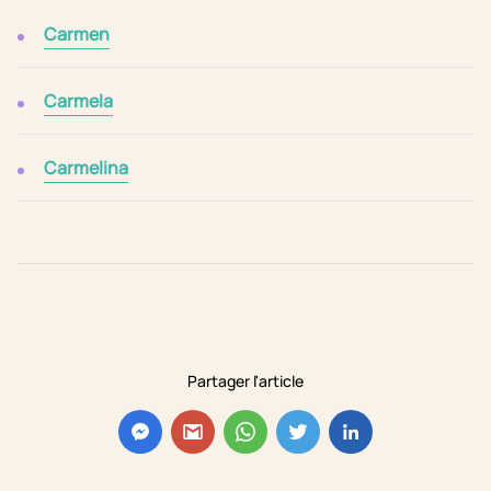
Carmen
Carmela
Carmelina
Partager l'article