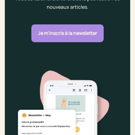
nouveaux articles.
Je m'inscris à la newsletter