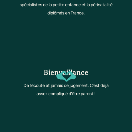
spécialistes de la petite enfance et la périnatalité
diplômés en France.
Bienveillance
De l'écoute et jamais de jugement. C'est déjà
assez compliqué d'être parent !