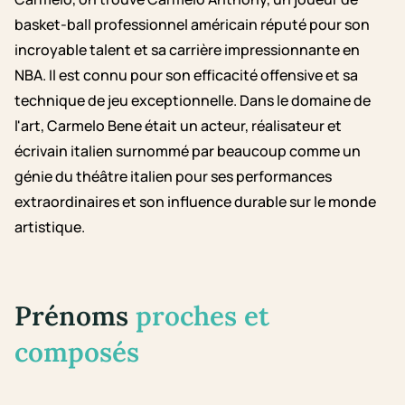
basket-ball professionnel américain réputé pour son
incroyable talent et sa carrière impressionnante en
NBA. Il est connu pour son efficacité offensive et sa
technique de jeu exceptionnelle. Dans le domaine de
l'art, Carmelo Bene était un acteur, réalisateur et
écrivain italien surnommé par beaucoup comme un
génie du théâtre italien pour ses performances
extraordinaires et son influence durable sur le monde
artistique.
Prénoms
proches et
composés