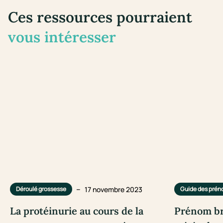
Ces ressources pourraient
vous intéresser
–
17 novembre 2023
Déroulé grossesse
Guide des pré
La protéinurie au cours de la
Prénom bre