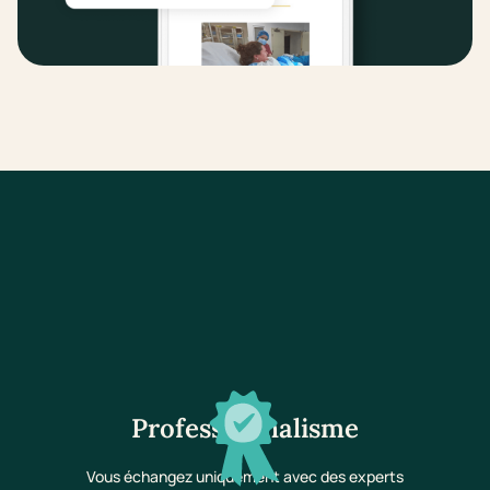
Professionnalisme
Vous échangez uniquement avec des experts