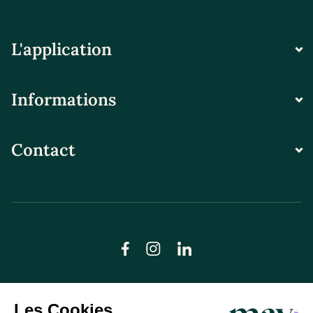
L'application
Informations
Contact