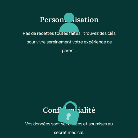
Personnalisation
Pas de recettes toutes faites : trouvez des clés
pour vivre sereinement votre expérience de
parent.
Confidentialité
Vos données sont sécurisées et soumises au
secret médical.