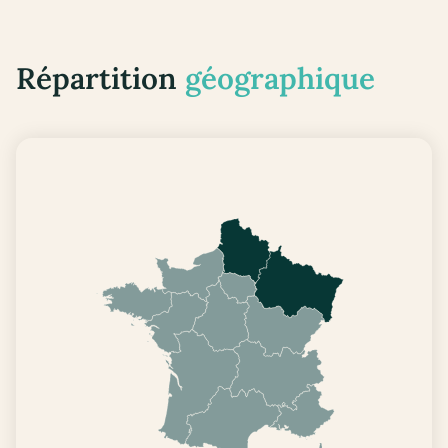
Répartition
géographique