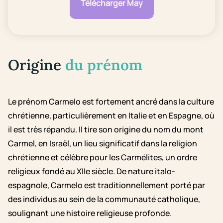
Télécharger May
Origine
du prénom
Le prénom Carmelo est fortement ancré dans la culture
chrétienne, particulièrement en Italie et en Espagne, où
il est très répandu. Il tire son origine du nom du mont
Carmel, en Israël, un lieu significatif dans la religion
chrétienne et célèbre pour les Carmélites, un ordre
religieux fondé au XIIe siècle. De nature italo-
espagnole, Carmelo est traditionnellement porté par
des individus au sein de la communauté catholique,
soulignant une histoire religieuse profonde.