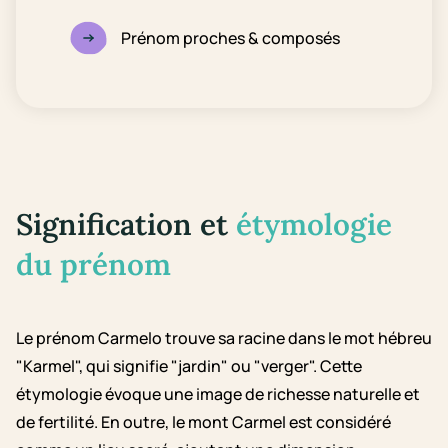
Prénom proches & composés
Signification et
étymologie
du prénom
Le prénom Carmelo trouve sa racine dans le mot hébreu
"Karmel", qui signifie "jardin" ou "verger". Cette
étymologie évoque une image de richesse naturelle et
de fertilité. En outre, le mont Carmel est considéré