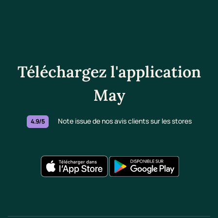
Téléchargez l'application
May
Note issue de nos avis clients sur les stores
4.9/5