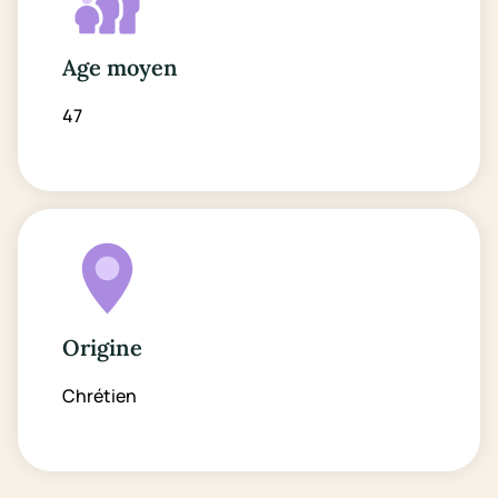
Age moyen
47
Origine
Chrétien