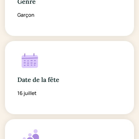
Genre
Garçon
Date de la fête
16 juillet