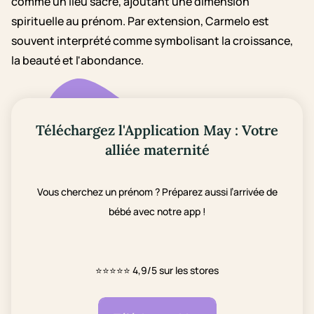
comme un lieu sacré, ajoutant une dimension
spirituelle au prénom. Par extension, Carmelo est
souvent interprété comme symbolisant la croissance,
la beauté et l'abondance.
Téléchargez l'Application May : Votre
alliée maternité
Vous cherchez un prénom ? Préparez aussi l’arrivée de
bébé avec notre app !
⭐⭐⭐⭐⭐
4,9/5 sur les stores