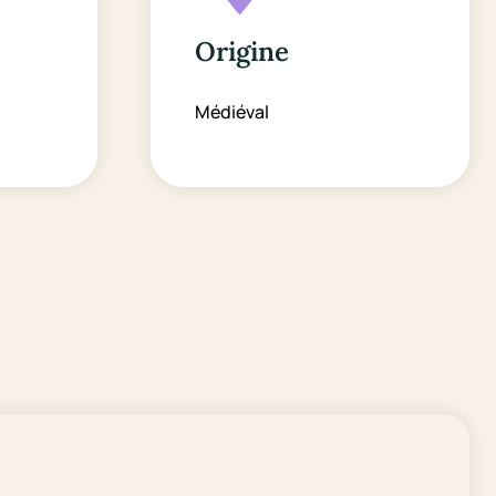
Origine
Médiéval