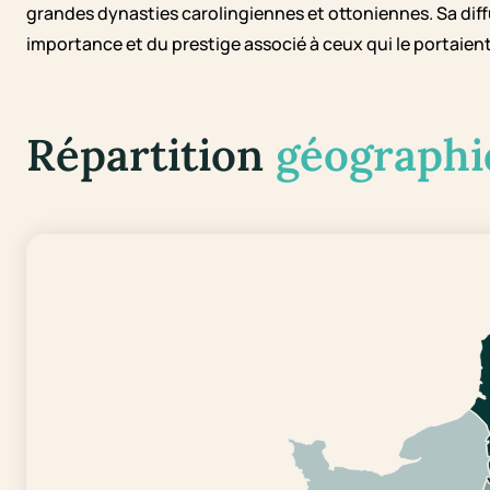
grandes dynasties carolingiennes et ottoniennes. Sa dif
importance et du prestige associé à ceux qui le portaient
Répartition
géographi