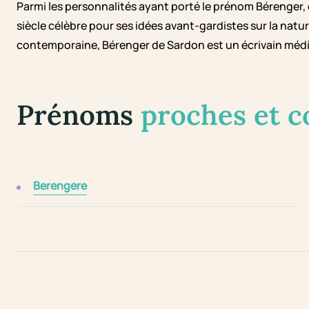
Parmi les personnalités ayant porté le prénom Bérenger, 
siècle célèbre pour ses idées avant-gardistes sur la natu
contemporaine, Bérenger de Sardon est un écrivain médi
Prénoms
proches et 
Berengere