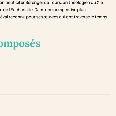
on peut citer Bérenger de Tours, un théologien du XIe
re de l'Eucharistie. Dans une perspective plus
éval reconnu pour ses œuvres qui ont traversé le temps.
composés