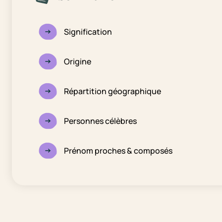
Signification
Origine
Répartition géographique
Personnes célèbres
Prénom proches & composés