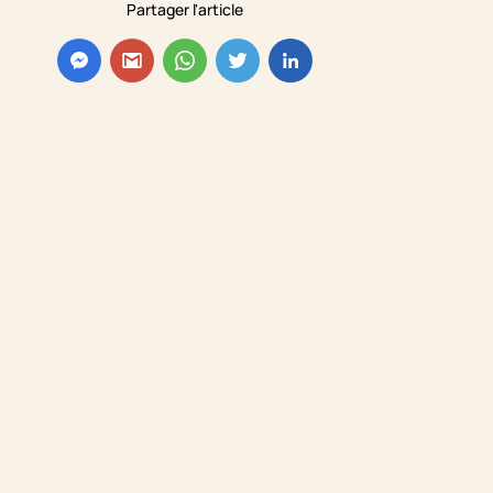
Partager l'article