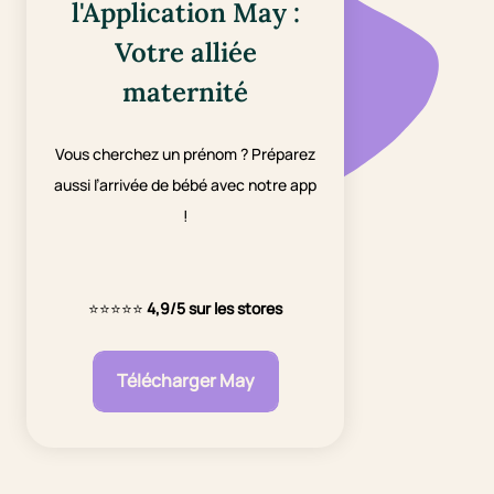
l'Application May :
Votre alliée
maternité
Vous cherchez un prénom ? Préparez
aussi l’arrivée de bébé avec notre app
!
⭐⭐⭐⭐⭐
4,9/5 sur les stores
Télécharger May