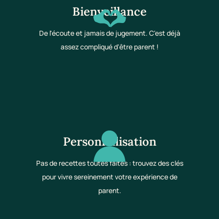
Bienveillance
De l'écoute et jamais de jugement. C'est déjà
assez compliqué d'être parent !
Personnalisation
Pas de recettes toutes faites : trouvez des clés
pour vivre sereinement votre expérience de
parent.