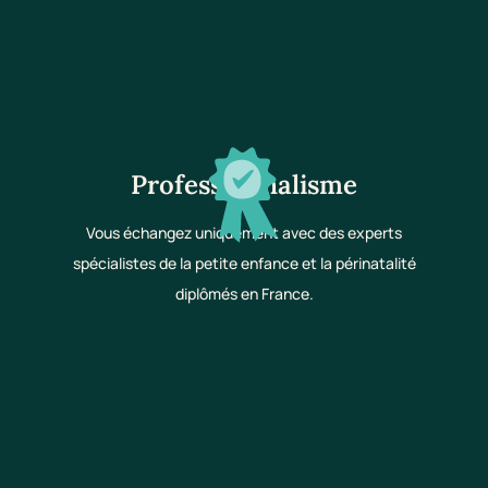
Professionnalisme
Vous échangez uniquement avec des experts
spécialistes de la petite enfance et la périnatalité
diplômés en France.