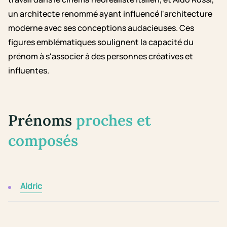
un architecte renommé ayant influencé l'architecture
moderne avec ses conceptions audacieuses. Ces
figures emblématiques soulignent la capacité du
prénom à s'associer à des personnes créatives et
influentes.
Prénoms
proches et
composés
Aldric