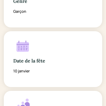
Genre
Garçon
Date de la fête
10 janvier