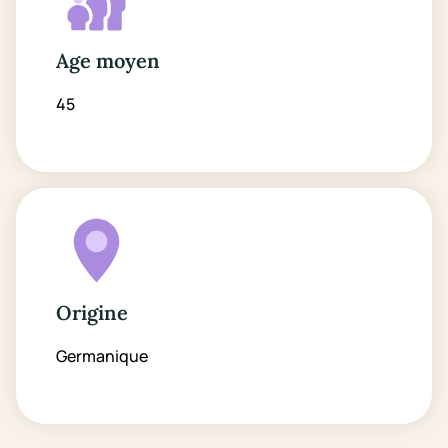
Age moyen
45
Origine
Germanique