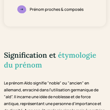
Prénom proches & composés
Signification et
étymologie
du prénom
Le prénom Aldo signifie "noble" ou "ancien" en
allemand, enraciné dans l'utilisation germanique de
"ald". Il incarne une idée de noblesse et de force
antique, représentant une personne d'importance et