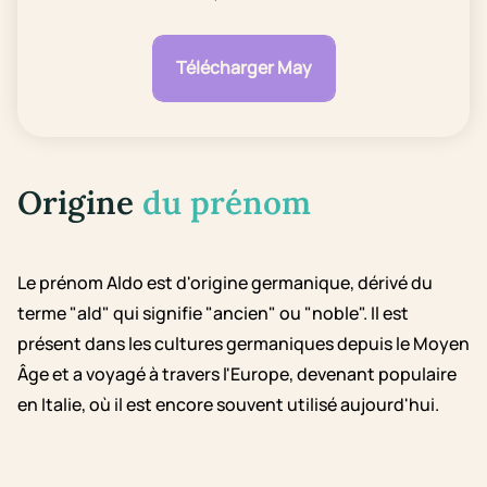
Télécharger May
Origine
du prénom
Le prénom Aldo est d'origine germanique, dérivé du
terme "ald" qui signifie "ancien" ou "noble". Il est
présent dans les cultures germaniques depuis le Moyen
Âge et a voyagé à travers l'Europe, devenant populaire
en Italie, où il est encore souvent utilisé aujourd'hui.