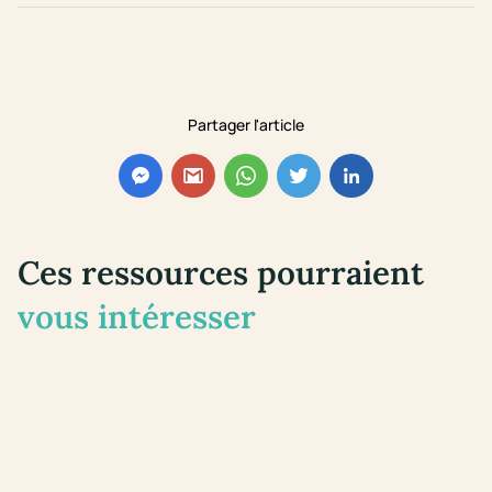
Partager l'article
Ces ressources pourraient
vous intéresser