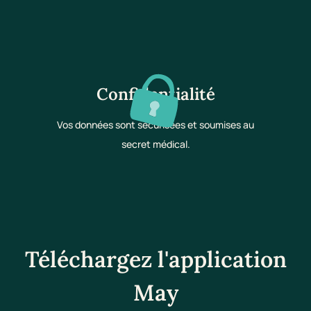
Confidentialité
Vos données sont sécurisées et soumises au
secret médical.
Téléchargez l'application
May