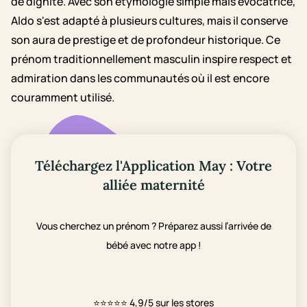
de dignité. Avec son étymologie simple mais évocatrice,
Aldo s'est adapté à plusieurs cultures, mais il conserve
son aura de prestige et de profondeur historique. Ce
prénom traditionnellement masculin inspire respect et
admiration dans les communautés où il est encore
couramment utilisé.
Téléchargez l'Application May : Votre
alliée maternité
Vous cherchez un prénom ? Préparez aussi l’arrivée de
bébé avec notre app !
⭐⭐⭐⭐⭐
4,9/5 sur les stores