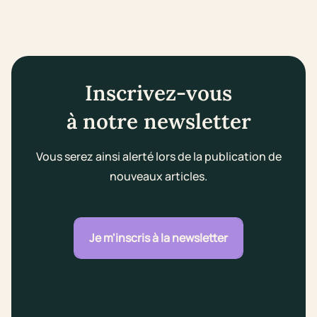
Inscrivez-vous
à notre newsletter
Vous serez ainsi alerté lors de la publication de
nouveaux articles.
Je m'inscris à la newsletter