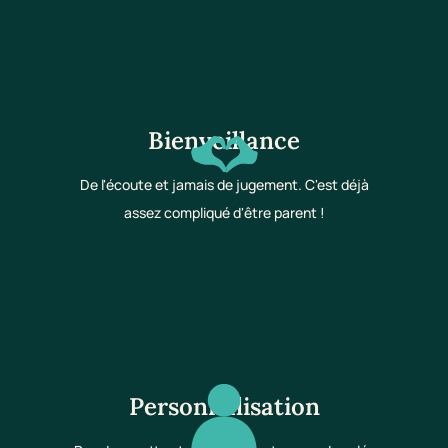
Bienveillance
De l'écoute et jamais de jugement. C'est déjà
assez compliqué d'être parent !
Personnalisation