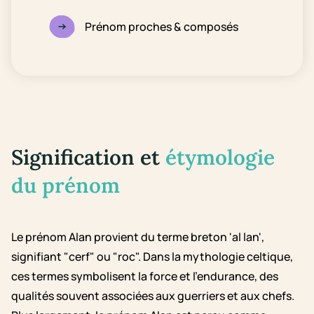
Prénom proches & composés
Signification et
étymologie
du prénom
Le prénom Alan provient du terme breton 'al lan',
signifiant "cerf" ou "roc". Dans la mythologie celtique,
ces termes symbolisent la force et l’endurance, des
qualités souvent associées aux guerriers et aux chefs.