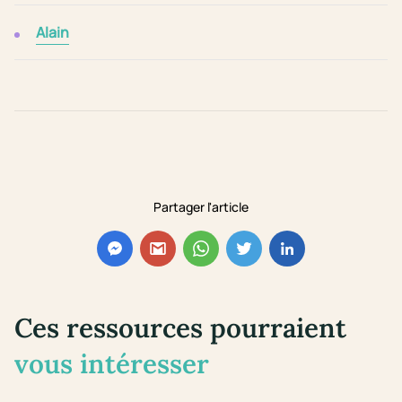
Alain
Partager l'article
Ces ressources pourraient
vous intéresser