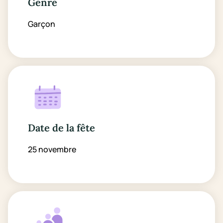
Genre
Garçon
Date de la fête
25 novembre