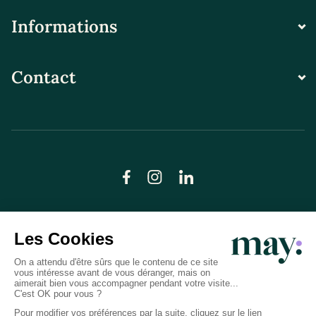
Informations
Contact
© LN CARE 2026
Politique de confidentialité