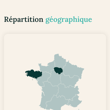
Répartition
géographique