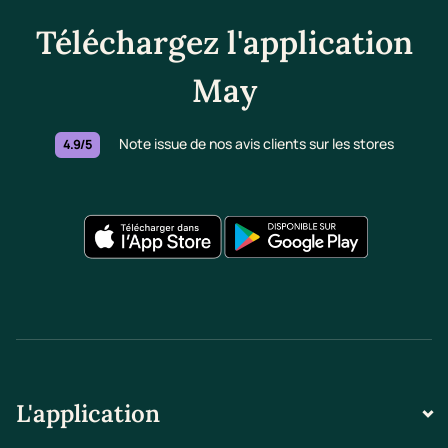
Téléchargez l'application
May
Note issue de nos avis clients sur les stores
4.9/5
L'application