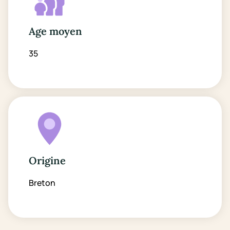
Age moyen
35
Origine
Breton