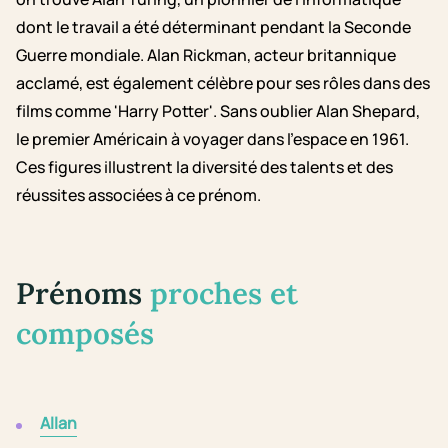
dont le travail a été déterminant pendant la Seconde
Guerre mondiale. Alan Rickman, acteur britannique
acclamé, est également célèbre pour ses rôles dans des
films comme 'Harry Potter'. Sans oublier Alan Shepard,
le premier Américain à voyager dans l'espace en 1961.
Ces figures illustrent la diversité des talents et des
réussites associées à ce prénom.
Prénoms
proches et
composés
Allan