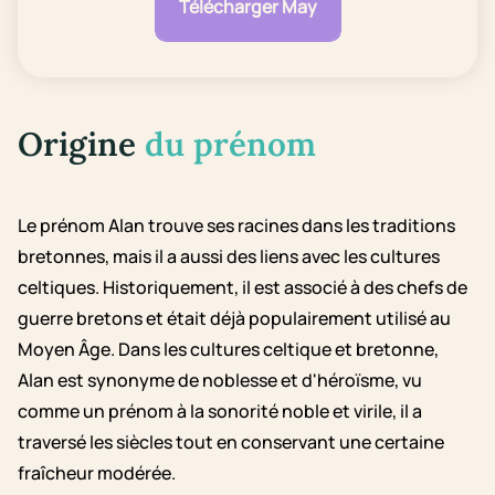
Télécharger May
Origine
du prénom
Le prénom Alan trouve ses racines dans les traditions
bretonnes, mais il a aussi des liens avec les cultures
celtiques. Historiquement, il est associé à des chefs de
guerre bretons et était déjà populairement utilisé au
Moyen Âge. Dans les cultures celtique et bretonne,
Alan est synonyme de noblesse et d'héroïsme, vu
comme un prénom à la sonorité noble et virile, il a
traversé les siècles tout en conservant une certaine
fraîcheur modérée.