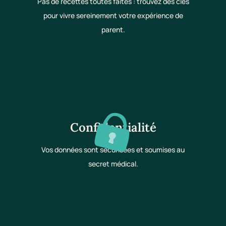
Pas de recettes toutes faites : trouvez des clés
pour vivre sereinement votre expérience de
parent.
Confidentialité
Vos données sont sécurisées et soumises au
secret médical.