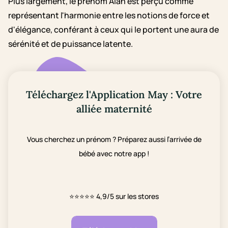
Plus largement, le prénom Alan est perçu comme
représentant l'harmonie entre les notions de force et
d'élégance, conférant à ceux qui le portent une aura de
sérénité et de puissance latente.
Téléchargez l'Application May : Votre
alliée maternité
Vous cherchez un prénom ? Préparez aussi l’arrivée de
bébé avec notre app !
⭐⭐⭐⭐⭐
4,9/5 sur les stores