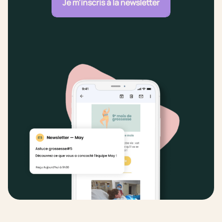
Je m'inscris à la newsletter