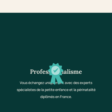
Professionnalisme
Vous échangez uniquement avec des experts
spécialistes de la petite enfance et la périnatalité
diplômés en France.