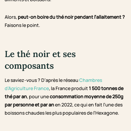
Alors,
peut-on boire du thé noir pendant l’allaitement ?
Faisons le point.
Le thé noir et ses
composants
Le saviez-vous ? D’après le réseau
Chambres
d’Agriculture France
, la France produit
1 500 tonnes de
thé par an
, pour une
consommation moyenne de 250g
par personne et par an
en 2022, ce qui en fait l’une des
boissons chaudes les plus populaires de l’Hexagone.