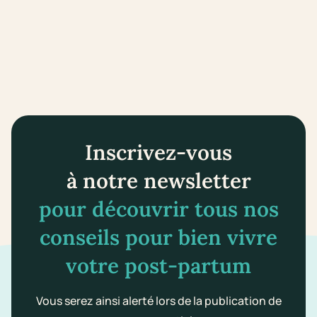
Inscrivez-vous
à notre newsletter
pour découvrir tous nos
conseils pour bien vivre
votre post-partum
Vous serez ainsi alerté lors de la publication de