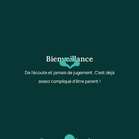
Bienveillance
De l'écoute et jamais de jugement. C'est déjà
assez compliqué d'être parent !