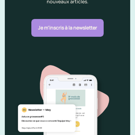
nouveaux articles.
Je m'inscris à la newsletter