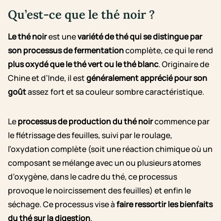
Qu’est-ce que le thé noir ?
Le thé noir
est une
variété de thé qui se distingue par
son processus de fermentation
complète, ce qui le rend
plus oxydé que le thé vert ou le thé blanc
. Originaire de
Chine et d’Inde, il est
généralement apprécié pour son
goût
assez fort et sa couleur sombre caractéristique.
Le
processus de production du thé noir
commence par
le flétrissage des feuilles, suivi par le roulage,
l’oxydation complète (soit une réaction chimique où un
composant se mélange avec un ou plusieurs atomes
d’oxygène, dans le cadre du thé, ce processus
provoque le noircissement des feuilles) et enfin le
séchage. Ce processus vise à
faire ressortir les bienfaits
du thé sur la digestion
.