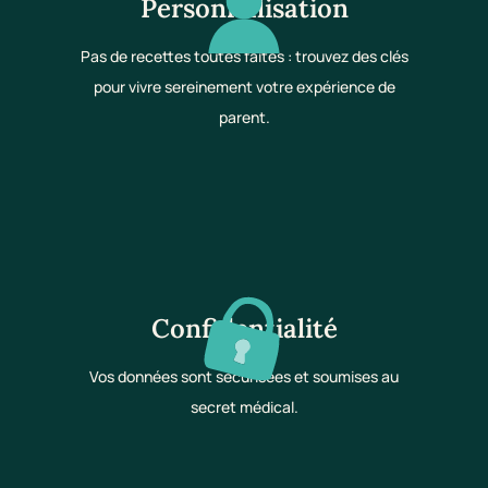
Personnalisation
Pas de recettes toutes faites : trouvez des clés
pour vivre sereinement votre expérience de
parent.
Confidentialité
Vos données sont sécurisées et soumises au
secret médical.