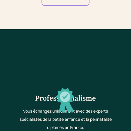
Professionnalisme
Vous échangez uniquement avec des experts
spécialistes de la petite enfance et la périnatalité
diplômés en France.