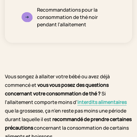
Recommandations pour la
consommation de thé noir
pendant l’allaitement
Vous songez à allaiter votre bébé ou avez déjà
commencé et
vous vous posez des questions
concernant votre consommation de thé ?
Si
l’allaitement comporte moins d’
interdits alimentaires
que la grossesse, ça n’en reste pas moins une période
durant laquelle il est
recommandé de prendre certaines
précautions
concernant la consommation de certains
aliments et boissons.