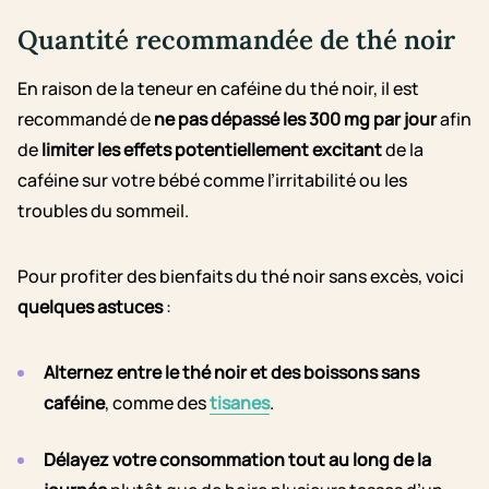
Quantité recommandée de thé noir
En raison de la teneur en caféine du thé noir, il est
recommandé de
ne pas dépassé les 300 mg par jour
afin
de
limiter les effets potentiellement excitant
de la
caféine sur votre bébé comme l’irritabilité ou les
troubles du sommeil.
Pour profiter des bienfaits du thé noir sans excès, voici
quelques astuces
:
Alternez entre le thé noir et des boissons sans
caféine
, comme des
tisanes
.
Délayez votre consommation tout au long de la