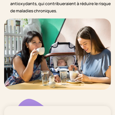
antioxydants, qui contribueraient à réduire le risque
de maladies chroniques.