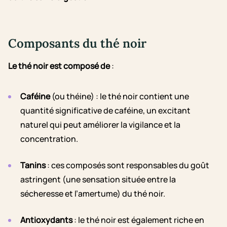
Composants du thé noir
Le thé noir est composé de
:
Caféine
(ou théine) : le thé noir contient une
quantité significative de caféine, un excitant
naturel qui peut améliorer la vigilance et la
concentration.
Tanins
: ces composés sont responsables du goût
astringent (une sensation située entre la
sécheresse et l’amertume) du thé noir.
Antioxydants
: le thé noir est également riche en