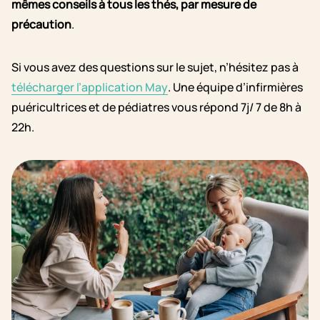
mêmes conseils à tous les thés, par mesure de
précaution
.
Si vous avez des questions sur le sujet, n’hésitez pas à
télécharger l’application May
. Une équipe d’infirmières
puéricultrices et de pédiatres vous répond 7j/ 7 de 8h à
22h.