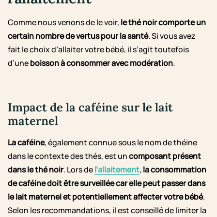
Comme nous venons de le voir,
le thé noir comporte un
certain nombre de vertus pour la santé
. Si vous avez
fait le choix d’allaiter votre bébé, il s’agit toutefois
d’une
boisson à consommer avec modération
.
Impact de la caféine sur le lait
maternel
La caféine
, également connue sous le nom de théine
dans le contexte des thés, est un
composant présent
dans le thé noir
. Lors de
l’allaitement
,
la consommation
de caféine doit être surveillée car elle peut passer dans
le lait maternel et potentiellement affecter votre bébé
.
Selon les recommandations, il est conseillé de limiter la