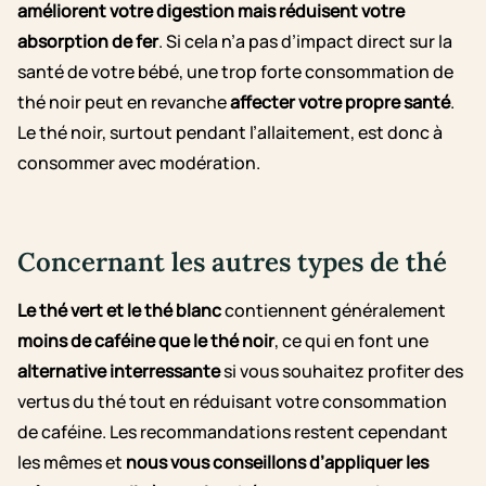
améliorent votre digestion mais réduisent votre
absorption de fer
. Si cela n’a pas d’impact direct sur la
santé de votre bébé, une trop forte consommation de
thé noir peut en revanche
affecter votre propre santé
.
Le thé noir, surtout pendant l’allaitement, est donc à
consommer avec modération.
Concernant les autres types de thé
Le thé vert et le thé blanc
contiennent généralement
moins de caféine que le thé noir
, ce qui en font une
alternative interressante
si vous souhaitez profiter des
vertus du thé tout en réduisant votre consommation
de caféine. Les recommandations restent cependant
les mêmes et
nous vous conseillons d’appliquer les