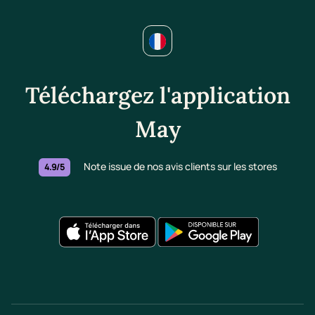
Téléchargez l'application
May
Note issue de nos avis clients sur les stores
4.9/5