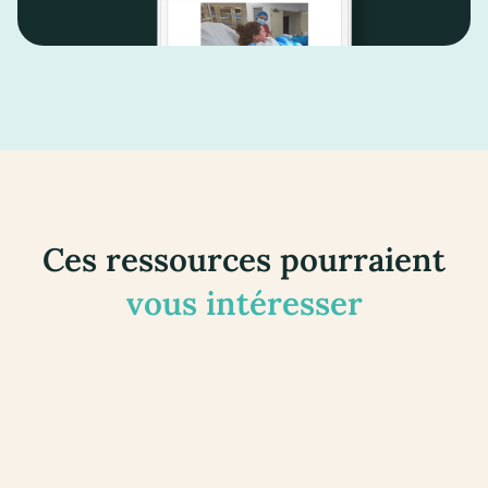
Ces ressources pourraient
vous intéresser