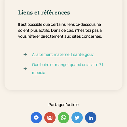
Liens et références
Il est possible que certains liens ci-dessous ne
soient plus actifs. Dans ce cas, n'hésitez pas à
vous référer directement aux sites concernés.
Allaitement maternel | sante.gouv
Que boire et manger quand on allaite ? |
mpedia
Partager l'article