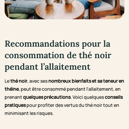
Recommandations pour la
consommation de thé noir
pendant l’allaitement
Le
thé noir
, avec ses
nombreux bienfaits et sa teneur en
théine
, peut être consommé pendant l’allaitement, en
prenant
quelques précautions
. Voici quelques
conseils
pratiques
pour profiter des vertus du thé noir tout en
minimisant les risques.