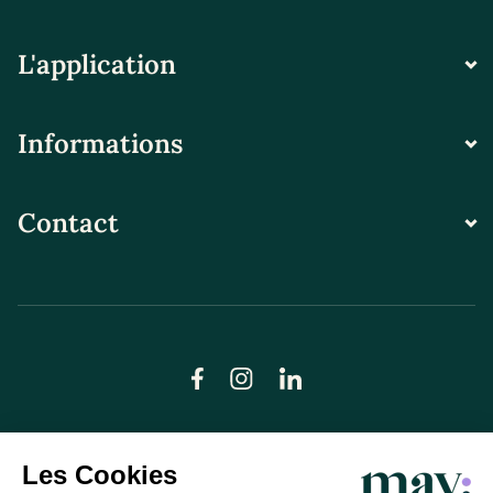
L'application
Informations
Contact