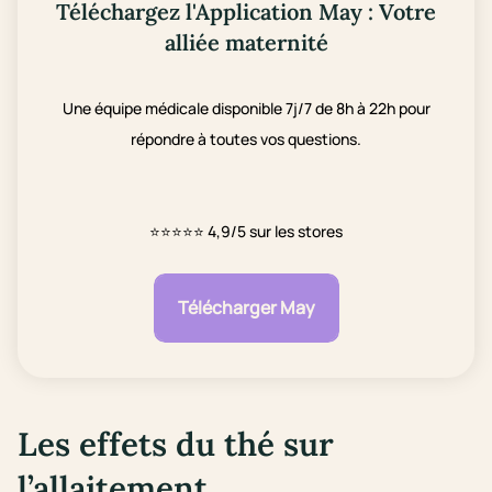
Téléchargez l'Application May : Votre
alliée maternité
Une équipe médicale disponible 7j/7 de 8h à 22h pour
répondre à toutes vos questions.
⭐⭐⭐⭐⭐
4,9/5 sur les stores
Télécharger May
Les effets du thé sur
l’allaitement