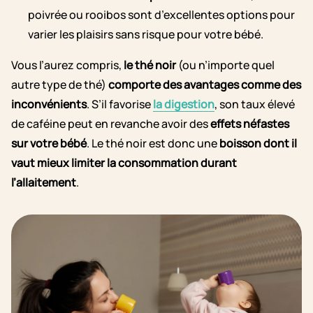
poivrée ou rooibos sont d’excellentes options pour
varier les plaisirs sans risque pour votre bébé.
Vous l’aurez compris,
le thé noir
(ou n’importe quel
autre type de thé)
comporte des avantages comme des
inconvénients
. S’il favorise
la digestion
, son taux élevé
de caféine peut en revanche avoir des
effets néfastes
sur votre bébé
. Le thé noir est donc une
boisson dont il
vaut mieux limiter la consommation durant
l’allaitement
.