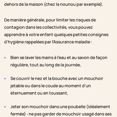
dehors de la maison (chez la nounou par exemple).
De manière générale, pour limiter les risques de
contagion dans les collectivités, vous pouvez
apprendre à votre enfant quelques petites consignes
d’hygiène rappelées par l’Assurance maladie :
Bien se laver les mains à l’eau et au savon de façon
régulière, tout au long de la journée,
Se couvrir le nez et la bouche avec un mouchoir
jetable ou dans le coude au moment d’un
éternuement ou en toussant,
Jeter son mouchoir dans une poubelle (idéalement
fermée) : ne pas garder de mouchoir usagé dans ses