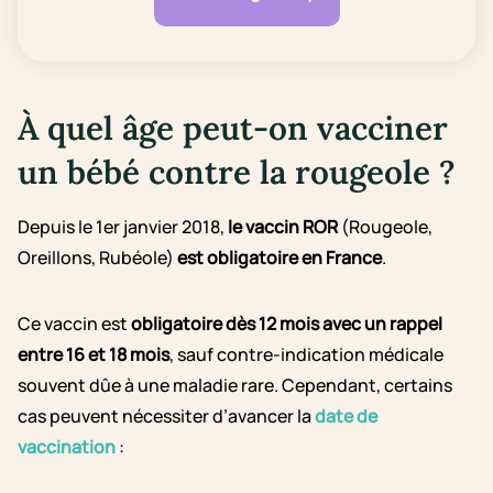
À quel âge peut-on vacciner
un bébé contre la rougeole ?
Depuis le 1er janvier 2018,
le vaccin ROR
(Rougeole,
Oreillons, Rubéole)
est obligatoire en France
.
Ce vaccin est
obligatoire dès 12 mois avec un rappel
entre 16 et 18 mois
, sauf contre-indication médicale
souvent dûe à une maladie rare. Cependant, certains
cas peuvent nécessiter d’avancer la
date de
vaccination
: