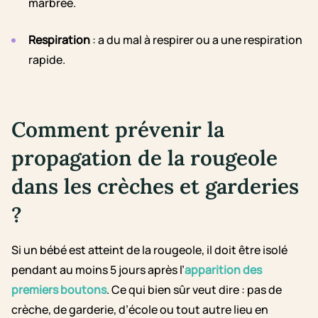
marbrée.
Respiration
: a du mal à respirer ou a une respiration
rapide.
Comment prévenir la
propagation de la rougeole
dans les crèches et garderies
?
Si un bébé est atteint de la rougeole, il doit être isolé
pendant au moins 5 jours après l’
apparition des
premiers boutons
. Ce qui bien sûr veut dire : pas de
crèche, de garderie, d’école ou tout autre lieu en