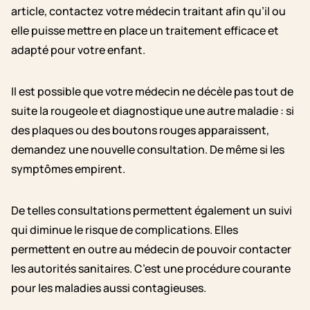
article, contactez votre médecin traitant afin qu’il ou
elle puisse mettre en place un traitement efficace et
adapté pour votre enfant.
Il est possible que votre médecin ne décèle pas tout de
suite la rougeole et diagnostique une autre maladie : si
des plaques ou des boutons rouges apparaissent,
demandez une nouvelle consultation. De même si les
symptômes empirent.
De telles consultations permettent également un suivi
qui diminue le risque de complications. Elles
permettent en outre au médecin de pouvoir contacter
les autorités sanitaires. C’est une procédure courante
pour les maladies aussi contagieuses.