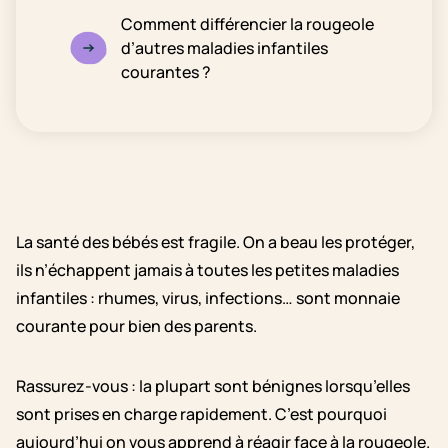
Comment différencier la rougeole
d’autres maladies infantiles
courantes ?
La santé des bébés est fragile. On a beau les protéger,
ils n’échappent jamais à toutes les petites maladies
infantiles : rhumes, virus, infections… sont monnaie
courante pour bien des parents.
Rassurez-vous : la plupart sont bénignes lorsqu’elles
sont prises en charge rapidement. C’est pourquoi
aujourd’hui on vous apprend à réagir face à la rougeole.