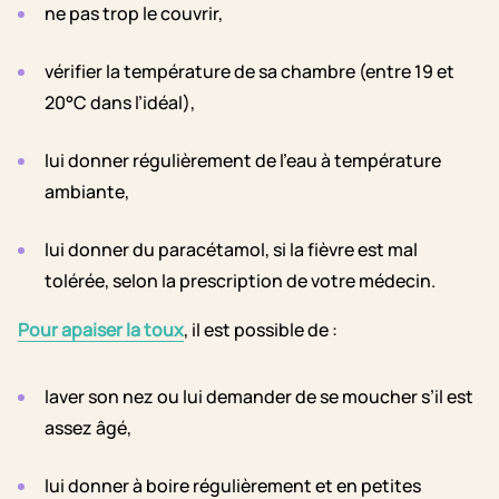
ne pas trop le couvrir,
vérifier la température de sa chambre (entre 19 et
20°C dans l’idéal),
lui donner régulièrement de l’eau à température
ambiante,
lui donner du paracétamol, si la fièvre est mal
tolérée, selon la prescription de votre médecin.
Pour apaiser la toux
, il est possible de :
laver son nez ou lui demander de se moucher s’il est
assez âgé,
lui donner à boire régulièrement et en petites