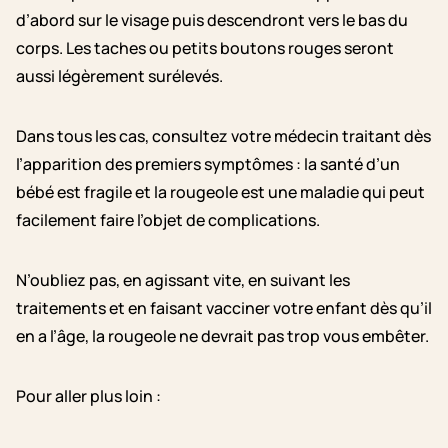
d’abord sur le visage puis descendront vers le bas du
corps. Les taches ou petits boutons rouges seront
aussi légèrement surélevés.
Dans tous les cas, consultez votre médecin traitant dès
l’apparition des premiers symptômes : la santé d’un
bébé est fragile et la rougeole est une maladie qui peut
facilement faire l’objet de complications.
N’oubliez pas, en agissant vite, en suivant les
traitements et en faisant vacciner votre enfant dès qu’il
en a l’âge, la rougeole ne devrait pas trop vous embêter.
Pour aller plus loin :