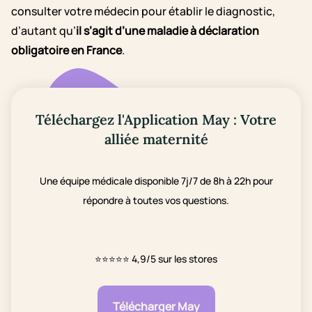
consulter votre médecin pour établir le diagnostic,
d’autant qu’
il s’agit d’une maladie à déclaration
obligatoire en France
.
Téléchargez l'Application May : Votre
alliée maternité
Une équipe médicale disponible 7j/7 de 8h à 22h pour
répondre à toutes vos questions.
⭐⭐⭐⭐⭐
4,9/5 sur les stores
Télécharger May