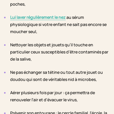
poches,
Lui laver régulièrement le nez
au sérum
physiologique si votre enfant ne sait pas encore se
moucher seul,
Nettoyer les objets et jouets qu’il touche en
particulier ceux susceptibles d’être contaminés par
de la salive,
Ne pas échanger sa tétine ou tout autre jouet ou
doudou qui sont de véritables nid à microbes,
Aérer plusieurs fois par jour : ça permettra de
renouveler l’air et d’évacuer le virus,
Prévenir son entourage : le cercle familial, l’école, la