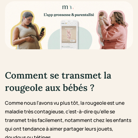
Comment se transmet la
rougeole aux bébés ?
Comme nous l’avons vu plus tôt, la rougeole est une
maladie très contagieuse, c’est-à-dire qu’elle se
transmet très facilement, notamment chez les enfants
qui ont tendance à aimer partager leurs jouets,
doudous ou tétines.