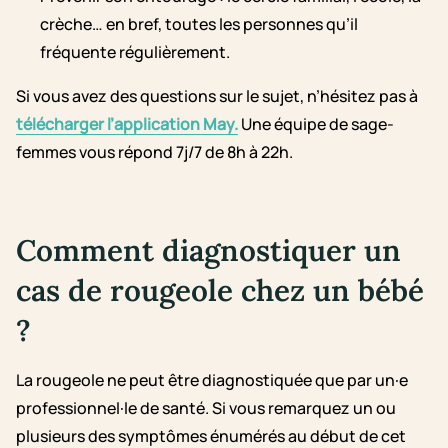
crèche… en bref, toutes les personnes qu’il
fréquente régulièrement.
Si vous avez des questions sur le sujet, n’hésitez pas à
télécharger l’application May.
Une équipe de sage-
femmes vous répond 7j/7 de 8h à 22h.
Comment diagnostiquer un
cas de rougeole chez un bébé
?
La rougeole ne peut être diagnostiquée que par un·e
professionnel·le de santé. Si vous remarquez un ou
plusieurs des symptômes énumérés au début de cet