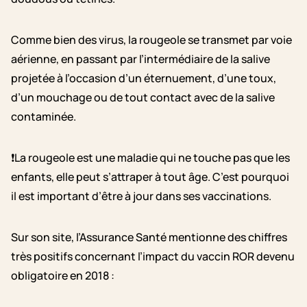
Comme bien des virus, la rougeole se transmet par voie
aérienne, en passant par l’intermédiaire de la salive
projetée à l’occasion d’un éternuement, d’une toux,
d’un mouchage ou de tout contact avec de la salive
contaminée.
❗La rougeole est une maladie qui ne touche pas que les
enfants, elle peut s’attraper à tout âge. C’est pourquoi
il est important d’être à jour dans ses vaccinations.
Sur son site, l’Assurance Santé mentionne des chiffres
très positifs concernant l’impact du vaccin ROR devenu
obligatoire en 2018 :