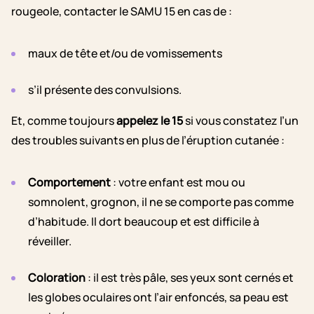
rougeole, contacter le SAMU 15 en cas de :
maux de tête et/ou de vomissements
s’il présente des convulsions.
Et, comme toujours
appelez le 15
si vous constatez l’un
des troubles suivants en plus de l’éruption cutanée :
Comportement
: votre enfant est mou ou
somnolent, grognon, il ne se comporte pas comme
d’habitude. Il dort beaucoup et est difficile à
réveiller.
Coloration
: il est très pâle, ses yeux sont cernés et
les globes oculaires ont l’air enfoncés, sa peau est