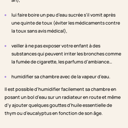
an),
lui faire boire un peu d’eau sucrée s’il vomit après
une quinte de toux (éviter les médicaments contre
la toux sans avis médical),
veiller à ne pas exposer votre enfant à des
substances qui peuvent irriter les bronches comme
la fumée de cigarette, les parfums d’ambiance…
humidifier sa chambre avec de la vapeur d’eau.
Il est possible d’humidifier facilement sa chambre en
posant un bol d’eau sur un radiateur en route et même
d’y ajouter quelques gouttes d’huile essentielle de
thym ou d’eucalyptus en fonction de son âge.