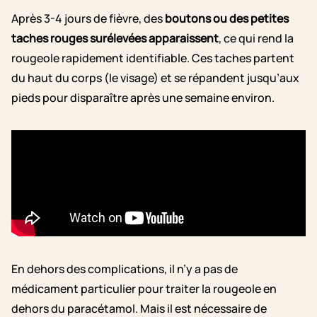
Après 3-4 jours de fièvre, des
boutons ou des petites
taches rouges surélevées apparaissent
, ce qui rend la
rougeole rapidement identifiable. Ces taches partent
du haut du corps (le visage) et se répandent jusqu’aux
pieds pour disparaître après une semaine environ.
En dehors des complications, il n’y a pas de
médicament particulier pour traiter la rougeole en
dehors du paracétamol. Mais il est nécessaire de