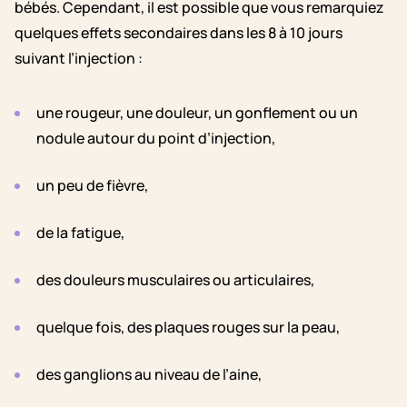
bébés. Cependant, il est possible que vous remarquiez
quelques effets secondaires dans les 8 à 10 jours
suivant l’injection :
une rougeur, une douleur, un gonflement ou un
nodule autour du point d’injection,
un peu de fièvre,
de la fatigue,
des douleurs musculaires ou articulaires,
quelque fois, des plaques rouges sur la peau,
des ganglions au niveau de l’aine,