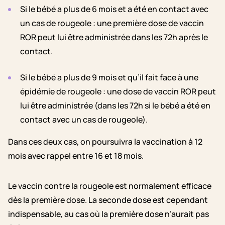
Si le bébé a plus de 6 mois et a été en contact avec
un cas de rougeole : une première dose de vaccin
ROR peut lui être administrée dans les 72h après le
contact.
Si le bébé a plus de 9 mois et qu’il fait face à une
épidémie de rougeole : une dose de vaccin ROR peut
lui être administrée (dans les 72h si le bébé a été en
contact avec un cas de rougeole).
Dans ces deux cas, on poursuivra la vaccination à 12
mois avec rappel entre 16 et 18 mois.
Le vaccin contre la rougeole est normalement efficace
dès la première dose. La seconde dose est cependant
indispensable, au cas où la première dose n’aurait pas