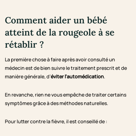
Comment aider un bébé
atteint de la rougeole à se
rétablir ?
La première chose à faire après avoir consulté un
médecin est de bien suivre le traitement prescrit et de
manière générale, d’
éviter l’automédication
.
En revanche, rien ne vous empêche de traiter certains
symptômes grâce à des méthodes naturelles.
Pour lutter contre la fièvre, il est conseillé de :