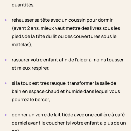
quantités,
réhausser sa tête avec un coussin pour dormir
(avant 2 ans, mieux vaut mettre des livres sous les
pieds de la tête du lit ou des couvertures sous le
matelas),
rassurer votre enfant afin de l’aider à moins tousser
et mieux respirer,
si la toux est très rauque, transformer la salle de
bain en espace chaud et humide dans lequel vous
pourrez le bercer,
donner un verre de lait tiède avec une cuillère à café
de miel avant le coucher (si votre enfant a plus de un