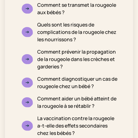
Comment se transmet la rougeole
aux bébés ?
Quels sont les risques de
complications de la rougeole chez
les nourrissons ?
Comment prévenir la propagation
de la rougeole dans les crèches et
garderies ?
Comment diagnostiquer un cas de
rougeole chez un bébé ?
Comment aider un bébé atteint de
la rougeole à se rétablir ?
La vaccination contre la rougeole
a-t-elle des effets secondaires
chez les bébés ?