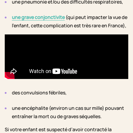
une pneumonie et/ou des difficultés respiratoires,
une grave conjonctivite
(qui peut impacter la vue de
l’enfant, cette complication est très rare en France),
des convulsions fébriles,
une encéphalite (environ un cas sur mille) pouvant
entraîner la mort ou de graves séquelles.
Si votre enfant est suspecté d’avoir contracté la