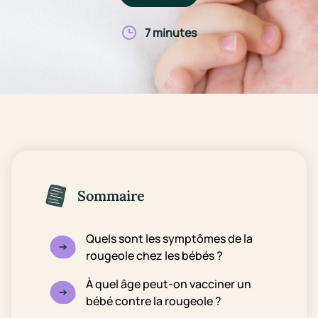
7 minutes
Sommaire
Quels sont les symptômes de la
rougeole chez les bébés ?
À quel âge peut-on vacciner un
bébé contre la rougeole ?