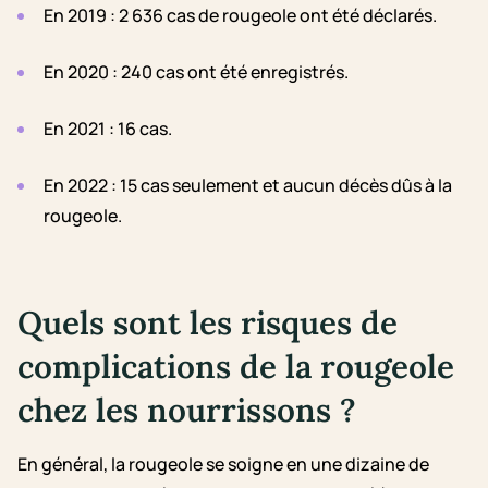
En 2019 : 2 636 cas de rougeole ont été déclarés.
En 2020 : 240 cas ont été enregistrés.
En 2021 : 16 cas.
En 2022 : 15 cas seulement et aucun décès dûs à la
rougeole.
Quels sont les risques de
complications de la rougeole
chez les nourrissons ?
En général, la rougeole se soigne en une dizaine de