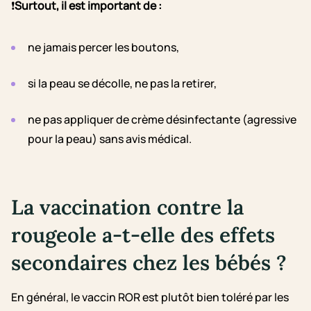
❗
Surtout, il est important de :
ne jamais percer les boutons,
si la peau se décolle, ne pas la retirer,
ne pas appliquer de crème désinfectante (agressive
pour la peau) sans avis médical.
La vaccination contre la
rougeole a-t-elle des effets
secondaires chez les bébés ?
En général, le vaccin ROR est plutôt bien toléré par les