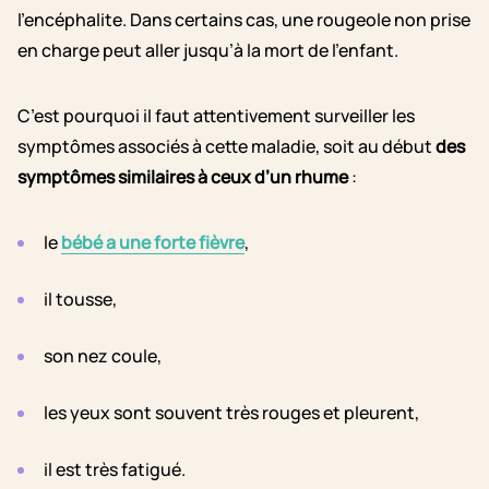
l’encéphalite. Dans certains cas, une rougeole non prise
en charge peut aller jusqu’à la mort de l’enfant.
C’est pourquoi il faut attentivement surveiller les
symptômes associés à cette maladie, soit au début
des
symptômes similaires à ceux d’un rhume
:
le
bébé a une forte fièvre
,
il tousse,
son nez coule,
les yeux sont souvent très rouges et pleurent,
il est très fatigué.