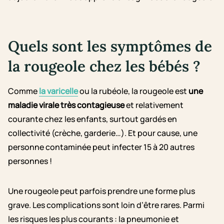
Quels sont les symptômes de
la rougeole chez les bébés ?
Comme
la varicelle
ou la rubéole, la rougeole est
une
maladie virale très contagieuse
et relativement
courante chez les enfants, surtout gardés en
collectivité (crèche, garderie…). Et pour cause, une
personne contaminée peut infecter 15 à 20 autres
personnes !
Une rougeole peut parfois prendre une forme plus
grave. Les complications sont loin d’être rares. Parmi
les risques les plus courants : la pneumonie et