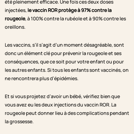
été pleinement efficace. Une fois ces deux doses
injectées,
le vaccin ROR protège à 97% contre la
rougeole
, à 100% contre la rubéole et à 90% contre les
oreillons.
Les vaccins, s’il s’agit d’un moment désagréable, sont
donc un élément clé pour prévenir la rougeole et ses
conséquences, que ce soit pour votre enfant ou pour
les autres enfants. Si tous les enfants sont vaccinés, on
ne rencontrera plus d’épidémies.
Et si vous projetez d’avoir un bébé, vérifiez bien que
vous avez eu les deux injections du vaccin ROR. La
rougeole peut donner lieu à des complications pendant
la grossesse.