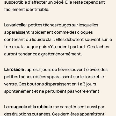
susceptible d’affecter un bébé. Elle reste cependant
facilement identifiable.
La varicelle
: petites tâches rouges sur lesquelles
apparaissent rapidement comme des cloques
contenant du liquide clair. Elles débutent souvent sur le
torse ou la nuque puis s’étendent partout. Ces taches
auront tendance à gratter énormément.
La roséole
: après 3 jours de fièvre souvent élevée, des
petites taches rosées apparaissent sur le torse et le
ventre. Ces boutons disparaissent en 1 à 3 jours
spontanément et ne perturbent pas votre enfant.
La rougeole et la rubéole
: se caractérisent aussi par
des éruptions cutanées. Ces dernières apparaîtront