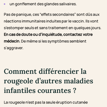
un gonflement des glandes salivaires.
Pas de panique, ces “effets secondaires” sont dûs aux
réactions immunitaires induites par le vaccin. Ils vont
s’estomper seuls et sans traitement en quelques jours.
En cas de doute ou d’inquiétude, contactez votre
médecin
. De même si les symptômes semblent
s’aggraver.
Comment différencier la
rougeole d’autres maladies
infantiles courantes ?
La rougeole n’est pas la seule éruption cutanée