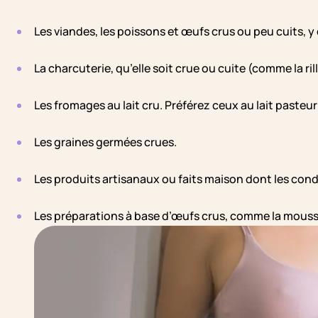
Les viandes, les poissons et œufs crus ou peu cuits, 
La charcuterie, qu’elle soit crue ou cuite (comme la rill
Les fromages au lait cru. Préférez ceux au lait pasteur
Les graines germées crues.
Les produits artisanaux ou faits maison dont les cond
Les préparations à base d’œufs crus, comme la mous