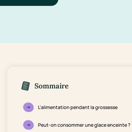
Sommaire
L’alimentation pendant la grossesse
Peut-on consommer une glace enceinte ?