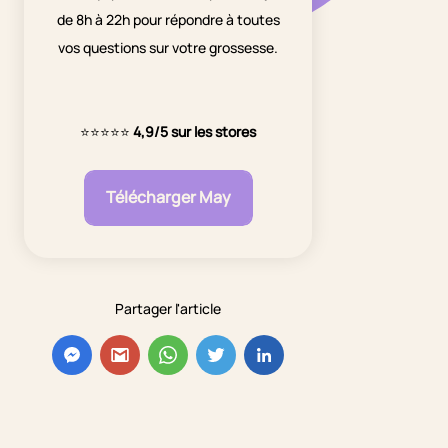
de 8h à 22h pour répondre à toutes
vos questions sur votre grossesse.
⭐⭐⭐⭐⭐
4,9/5 sur les stores
Télécharger May
Partager l'article