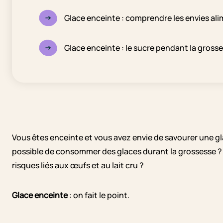
Glace enceinte : comprendre les envies ali
Glace enceinte : le sucre pendant la gross
Vous êtes enceinte et vous avez envie de savourer une gla
possible de consommer des glaces durant la grossesse ? Q
risques liés aux œufs et au lait cru ?
Glace enceinte
: on fait le point.