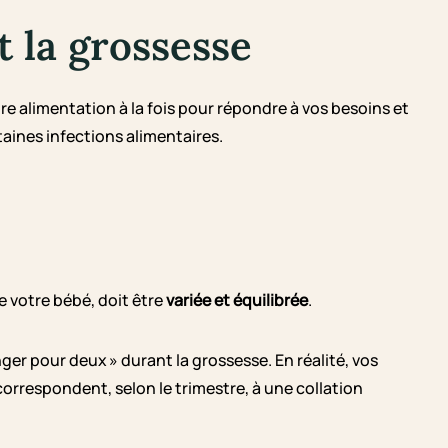
t la grossesse
re alimentation à la fois pour répondre à vos besoins et
aines infections alimentaires.
e votre bébé, doit être
variée et équilibrée
.
nger pour deux » durant la grossesse. En réalité, vos
rrespondent, selon le trimestre, à une collation