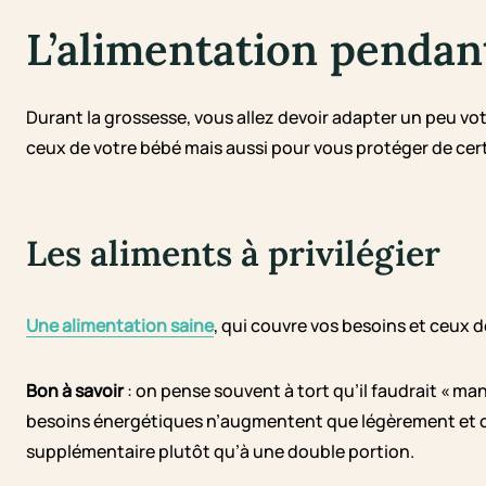
L’alimentation pendan
Durant la grossesse, vous allez devoir adapter un peu vot
ceux de votre bébé mais aussi pour vous protéger de cert
Les aliments à privilégier
Une alimentation saine
, qui couvre vos besoins et ceux d
Bon à savoir
: on pense souvent à tort qu’il faudrait « ma
besoins énergétiques n’augmentent que légèrement et co
supplémentaire plutôt qu’à une double portion.