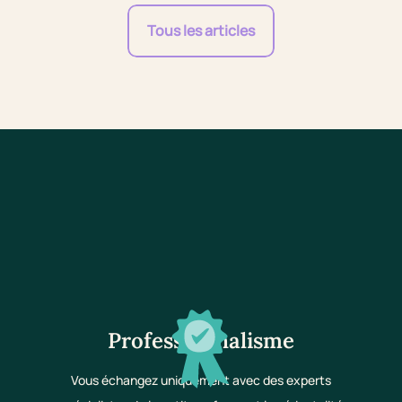
Tous les articles
Professionnalisme
Vous échangez uniquement avec des experts