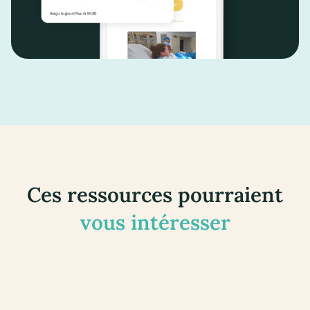
Ces ressources pourraient
vous intéresser