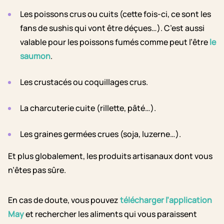
Les poissons crus ou cuits (cette fois-ci, ce sont les
fans de sushis qui vont être déçues…). C’est aussi
valable pour les poissons fumés comme peut l’être
le
saumon
.
Les crustacés ou coquillages crus.
La charcuterie cuite (rillette, pâté…).
Les graines germées crues (soja, luzerne…).
Et plus globalement, les produits artisanaux dont vous
n’êtes pas sûre.
En cas de doute, vous pouvez
télécharger l’application
May
et rechercher les aliments qui vous paraissent