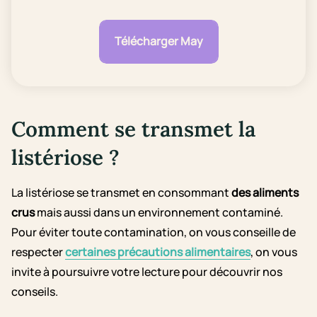
Télécharger May
Comment se transmet la
listériose ?
La listériose se transmet en consommant
des aliments
crus
mais aussi dans un environnement contaminé.
Pour éviter toute contamination, on vous conseille de
respecter
certaines précautions alimentaires
, on vous
invite à poursuivre votre lecture pour découvrir nos
conseils.