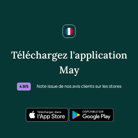
Téléchargez l'application
May
Note issue de nos avis clients sur les stores
4.9/5