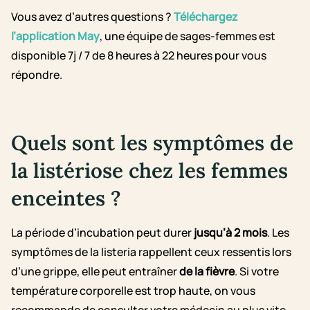
Vous avez d’autres questions ?
Téléchargez
l’application May
, une équipe de sages-femmes est
disponible 7j / 7 de 8 heures à 22 heures pour vous
répondre.
Quels sont les symptômes de
la listériose chez les femmes
enceintes ?
La période d’incubation peut durer
jusqu’à 2 mois
. Les
symptômes de la listeria rappellent ceux ressentis lors
d’une grippe, elle peut entraîner
de la fièvre
. Si votre
température corporelle est trop haute, on vous