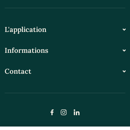
L'application
Informations
Contact