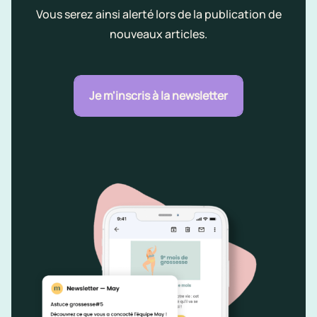
Vous serez ainsi alerté lors de la publication de
nouveaux articles.
Je m'inscris à la newsletter