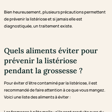
Bien heureusement, plusieurs précautions permettent
de prévenir la listériose et si jamais elle est
diagnostiquée, un traitement existe.
Quels aliments éviter pour
prévenir la listériose
pendant la grossesse ?
Pour éviter d’être contaminé par la listériose, il est
recommandé de faire attention à ce que vous mangez.
Voici une liste des aliments à éviter :