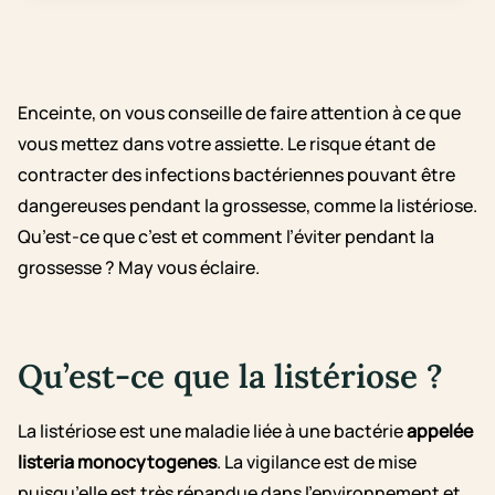
Enceinte, on vous conseille de faire attention à ce que
vous mettez dans votre assiette. Le risque étant de
contracter des infections bactériennes pouvant être
dangereuses pendant la grossesse, comme la listériose.
Qu’est-ce que c’est et comment l’éviter pendant la
grossesse ? May vous éclaire.
Qu’est-ce que la listériose ?
La listériose est une maladie liée à une bactérie
appelée
listeria monocytogenes
. La vigilance est de mise
puisqu’elle est très répandue dans l’environnement et