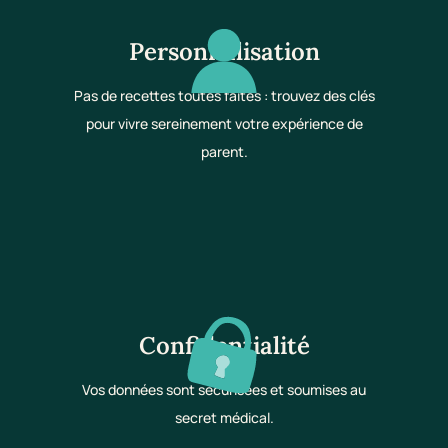
Personnalisation
Pas de recettes toutes faites : trouvez des clés
pour vivre sereinement votre expérience de
parent.
Confidentialité
Vos données sont sécurisées et soumises au
secret médical.