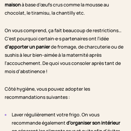
maison
à base d’œufs crus comme la mousse au
chocolat, le tiramisu, la chantilly etc.
On vous comprend, ça fait beaucoup de restrictions…
C’est pourquoi certain·e·s partenaires ont l’idée
d’apporter un panier
de fromage, de charcuterie ou de
sushis à leur bien-aimée à la maternité après
l’accouchement. De quoi vous consoler après tant de
mois d’abstinence !
Côté hygiène, vous pouvez adopter les
recommandations suivantes :
Laver régulièrement votre frigo. On vous
recommande également
d’organiser son intérieur