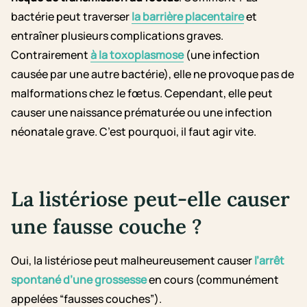
bactérie peut traverser
la barrière placentaire
et
entraîner plusieurs complications graves.
Contrairement
à la toxoplasmose
(une infection
causée par une autre bactérie), elle ne provoque pas de
malformations chez le fœtus. Cependant, elle peut
causer une naissance prématurée ou une infection
néonatale grave. C’est pourquoi, il faut agir vite.
La listériose peut-elle causer
une fausse couche ?
Oui, la listériose peut malheureusement causer
l’arrêt
spontané d’une grossesse
en cours (communément
appelées “fausses couches”).