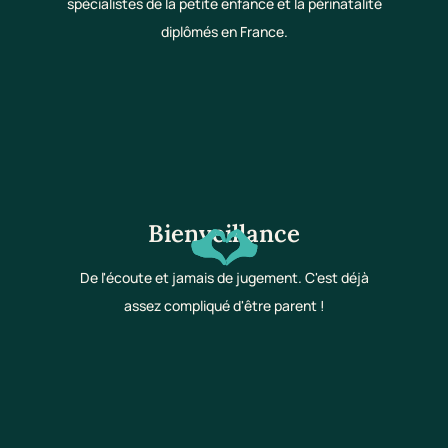
spécialistes de la petite enfance et la périnatalité
diplômés en France.
Bienveillance
De l'écoute et jamais de jugement. C'est déjà
assez compliqué d'être parent !