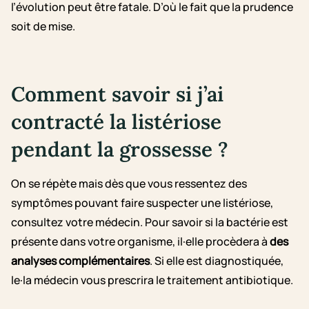
l’évolution peut être fatale. D’où le fait que la prudence
soit de mise.
Comment savoir si j’ai
contracté la listériose
pendant la grossesse ?
On se répète mais dès que vous ressentez des
symptômes pouvant faire suspecter une listériose,
consultez votre médecin. Pour savoir si la bactérie est
présente dans votre organisme, il·elle procèdera à
des
analyses complémentaires
. Si elle est diagnostiquée,
le·la médecin vous prescrira le traitement antibiotique.