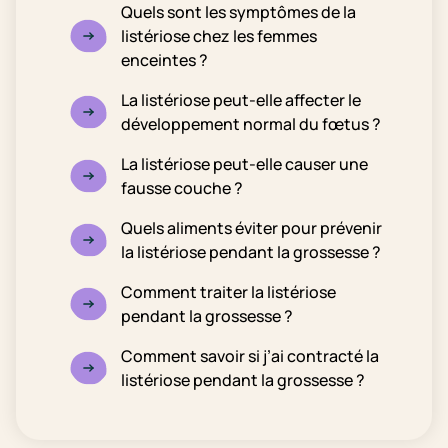
Quels sont les symptômes de la
listériose chez les femmes
enceintes ?
La listériose peut-elle affecter le
développement normal du fœtus ?
La listériose peut-elle causer une
fausse couche ?
Quels aliments éviter pour prévenir
la listériose pendant la grossesse ?
Comment traiter la listériose
pendant la grossesse ?
Comment savoir si j’ai contracté la
listériose pendant la grossesse ?