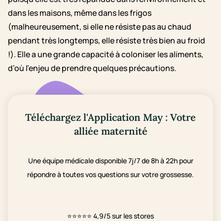
dans les maisons, même dans les frigos
(malheureusement, si elle ne résiste pas au chaud
pendant très longtemps, elle résiste très bien au froid
!). Elle a une grande capacité à coloniser les aliments,
d’où l’enjeu de prendre quelques précautions.
Téléchargez l'Application May : Votre
alliée maternité
Une équipe médicale disponible 7j/7 de 8h à 22h pour
répondre à toutes vos questions sur votre grossesse.
⭐⭐⭐⭐⭐
4,9/5 sur les stores