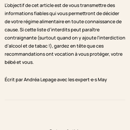
L’objectif de cet article est de vous transmettre des
informations fiables qui vous permettront de décider
de votre régime alimentaire en toute connaissance de
cause. Si cette liste d’interdits peut paraître
contraignante (surtout quand on y ajoute l’interdiction
d’alcool et de tabac !), gardez en tête que ces
recommandations ont vocation à vous protéger, votre
bébé et vous.
Écrit par Andréa Lepage avec les expert·e·s May