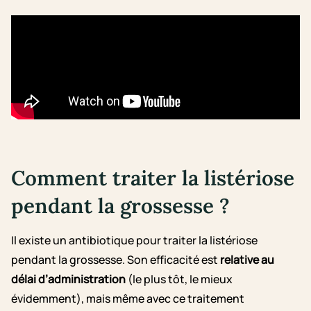
Comment traiter la listériose
pendant la grossesse ?
Il existe un antibiotique pour traiter la listériose
pendant la grossesse. Son efficacité est
relative au
délai d’administration
(le plus tôt, le mieux
évidemment), mais même avec ce traitement