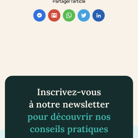
Partager l'article
Inscrivez-vous
à notre newsletter
pour découvrir nos
conseils pratiques