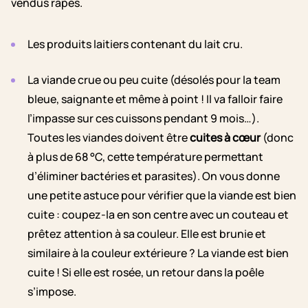
vendus râpés.
Les produits laitiers contenant du lait cru.
La viande crue ou peu cuite (désolés pour la team
bleue, saignante et même à point ! Il va falloir faire
l’impasse sur ces cuissons pendant 9 mois…).
Toutes les viandes doivent être
cuites à cœur
(donc
à plus de 68 °C, cette température permettant
d’éliminer bactéries et parasites). On vous donne
une petite astuce pour vérifier que la viande est bien
cuite : coupez-la en son centre avec un couteau et
prêtez attention à sa couleur. Elle est brunie et
similaire à la couleur extérieure ? La viande est bien
cuite ! Si elle est rosée, un retour dans la poêle
s’impose.