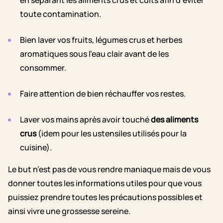
en séparant les aliments crus et cuits afin d’éviter
toute contamination.
Bien laver vos fruits, légumes crus et herbes
aromatiques sous l’eau clair avant de les
consommer.
Faire attention de bien réchauffer vos restes.
Laver vos mains après avoir touché
des aliments
crus
(idem pour les ustensiles utilisés pour la
cuisine).
Le but n’est pas de vous rendre maniaque mais de vous
donner toutes les informations utiles pour que vous
puissiez prendre toutes les précautions possibles et
ainsi vivre une grossesse sereine.