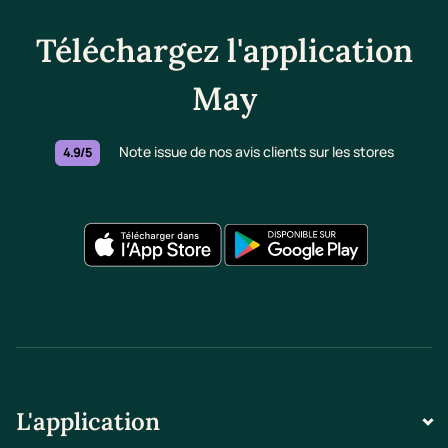
Téléchargez l'application
May
Note issue de nos avis clients sur les stores
4.9/5
L'application