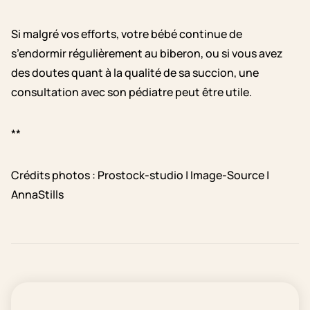
Si malgré vos efforts, votre bébé continue de
s’endormir régulièrement au biberon, ou si vous avez
des doutes quant à la qualité de sa succion, une
consultation avec son pédiatre peut être utile.
**
Crédits photos : Prostock-studio | Image-Source |
AnnaStills