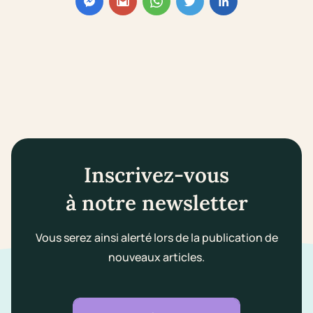
Inscrivez-vous
à notre newsletter
Vous serez ainsi alerté lors de la publication de
nouveaux articles.