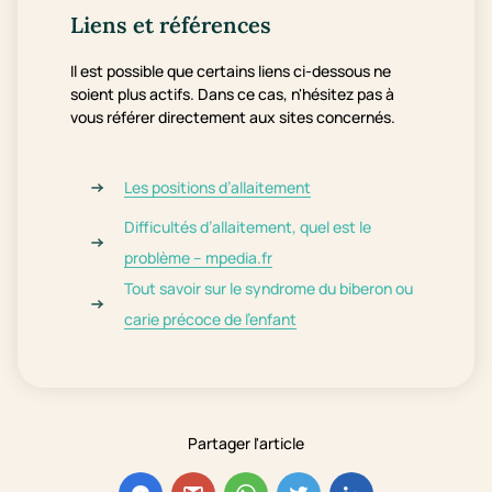
Liens et références
Il est possible que certains liens ci-dessous ne
soient plus actifs. Dans ce cas, n'hésitez pas à
vous référer directement aux sites concernés.
Les positions d’allaitement
Difficultés d’allaitement, quel est le
problème –
mpedia.fr
Tout savoir sur le syndrome du biberon ou
carie précoce de l’enfant
Partager l'article