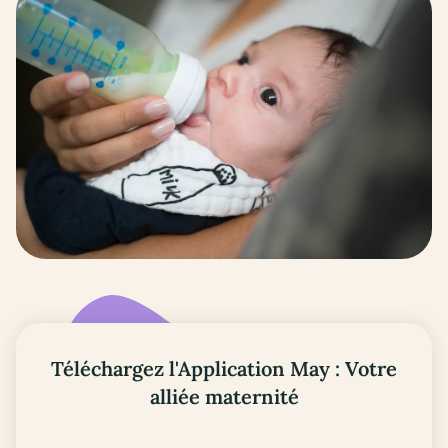
Téléchargez l'Application May : Votre
alliée maternité