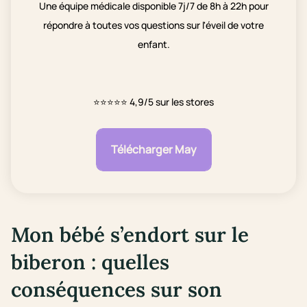
Une équipe médicale disponible 7j/7 de 8h à 22h pour
répondre à toutes vos questions sur l'éveil de votre
enfant.
⭐⭐⭐⭐⭐
4,9/5 sur les stores
Télécharger May
Mon bébé s’endort sur le
biberon : quelles
conséquences sur son