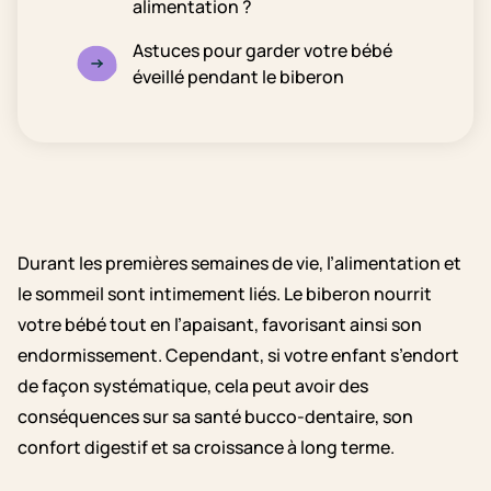
alimentation ?
Astuces pour garder votre bébé
éveillé pendant le biberon
Durant les premières semaines de vie, l’alimentation et
le sommeil sont intimement liés. Le biberon nourrit
votre bébé tout en l’apaisant, favorisant ainsi son
endormissement. Cependant, si votre enfant s’endort
de façon systématique, cela peut avoir des
conséquences sur sa santé bucco-dentaire, son
confort digestif et sa croissance à long terme.