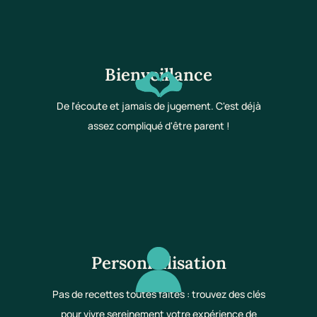
Bienveillance
De l'écoute et jamais de jugement. C'est déjà
assez compliqué d'être parent !
Personnalisation
Pas de recettes toutes faites : trouvez des clés
pour vivre sereinement votre expérience de