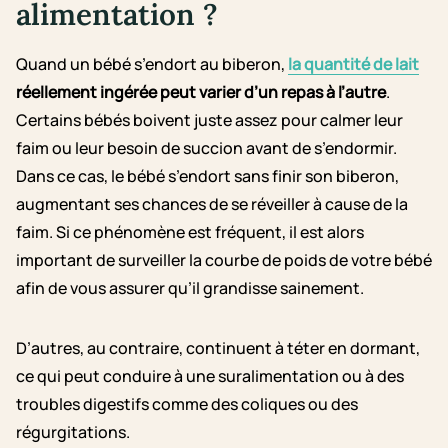
alimentation ?
Quand un bébé s’endort au biberon,
la quantité de lait
réellement ingérée peut varier d’un repas à l’autre
.
Certains bébés boivent juste assez pour calmer leur
faim ou leur besoin de succion avant de s’endormir.
Dans ce cas, le bébé s’endort sans finir son biberon,
augmentant ses chances de se réveiller à cause de la
faim. Si ce phénomène est fréquent, il est alors
important de surveiller la courbe de poids de votre bébé
afin de vous assurer qu’il grandisse sainement.
D’autres, au contraire, continuent à téter en dormant,
ce qui peut conduire à une suralimentation ou à des
troubles digestifs comme des coliques ou des
régurgitations.