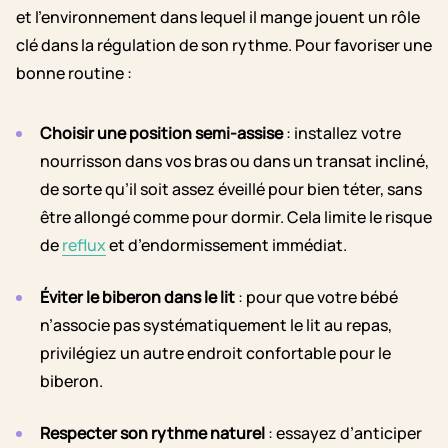
et l’environnement dans lequel il mange jouent un rôle
clé dans la régulation de son rythme. Pour favoriser une
bonne routine :
Choisir une position semi-assise
: installez votre
nourrisson dans vos bras ou dans un transat incliné,
de sorte qu’il soit assez éveillé pour bien téter, sans
être allongé comme pour dormir. Cela limite le risque
de
reflux
et d’endormissement immédiat.
Éviter le biberon dans le lit
: pour que votre bébé
n’associe pas systématiquement le lit au repas,
privilégiez un autre endroit confortable pour le
biberon.
Respecter son rythme naturel
: essayez d’anticiper