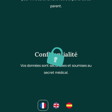
parent.
Confidentialité
Vos données sont sécurisées et soumises au
secret médical.