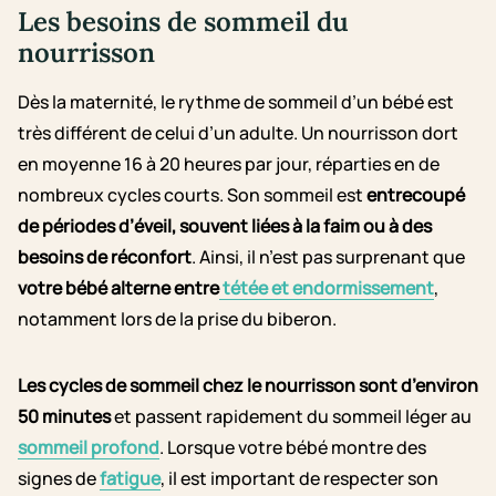
Les besoins de sommeil du
nourrisson
Dès la maternité, le rythme de sommeil d’un bébé est
très différent de celui d’un adulte. Un nourrisson dort
en moyenne 16 à 20 heures par jour, réparties en de
nombreux cycles courts. Son sommeil est
entrecoupé
de périodes d’éveil, souvent liées à la faim ou à des
besoins de réconfort
. Ainsi, il n’est pas surprenant que
votre bébé alterne entre
tétée et endormissement
,
notamment lors de la prise du biberon.
Les cycles de sommeil chez le nourrisson sont d’environ
50 minutes
et passent rapidement du sommeil léger au
sommeil profond
. Lorsque votre bébé montre des
signes de
fatigue
, il est important de respecter son