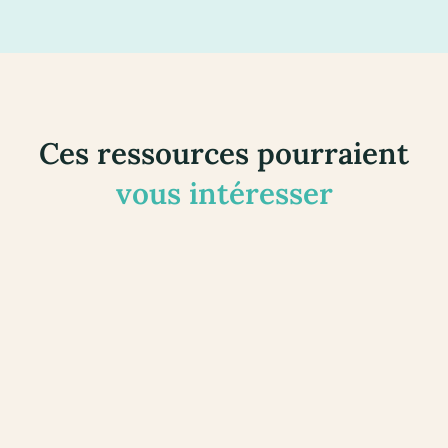
Ces ressources pourraient
vous intéresser