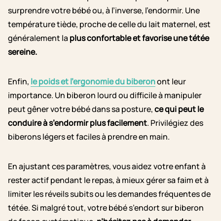
surprendre votre bébé ou, à l’inverse, l’endormir. Une
température tiède, proche de celle du lait maternel, est
généralement la
plus confortable et favorise une tétée
sereine.
Enfin,
le poids et l’ergonomie du biberon
ont leur
importance. Un biberon lourd ou difficile à manipuler
peut gêner votre bébé dans sa posture,
ce qui peut le
conduire à s’endormir plus facilement
. Privilégiez des
biberons légers et faciles à prendre en main.
En ajustant ces paramètres, vous aidez votre enfant à
rester actif pendant le repas, à mieux gérer sa faim et à
limiter les réveils subits ou les demandes fréquentes de
tétée. Si malgré tout, votre bébé s’endort sur biberon