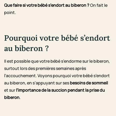
Que faire si votre bébé s’endort au biberon ?
On fait le
point.
Pourquoi votre bébé s’endort
au biberon ?
Il est possible que votre bébé s’endorme sur le biberon,
surtout lors des premières semaines après
l’accouchement. Voyons pourquoi votre bébé s’endort
au biberon, en s’appuyant sur ses
besoins de sommeil
et sur
l’importance de la succion pendant la prise du
biberon
.