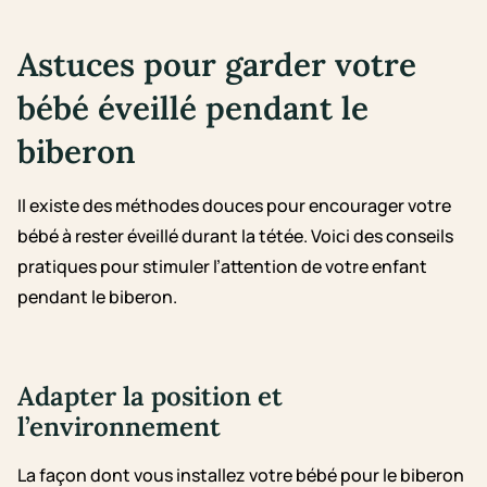
Astuces pour garder votre
bébé éveillé pendant le
biberon
Il existe des méthodes douces pour encourager votre
bébé à rester éveillé durant la tétée. Voici des conseils
pratiques pour stimuler l’attention de votre enfant
pendant le biberon.
Adapter la position et
l’environnement
La façon dont vous installez votre bébé pour le biberon