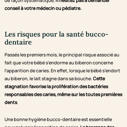
de façon systématique,
n’hésitez pas à demander
conseil à votre médecin ou pédiatre.
Les risques pour la santé bucco-
dentaire
Passés les premiers mois, le principal risque associé au
fait que votre bébé s’endorme au biberon concerne
l’apparition de caries. En effet, lorsque le bébé s’endort
au biberon, le lait stagne dans sa bouche.
Cette
stagnation favorise la prolifération des bactéries
responsables des caries, même sur les toutes premières
dents
.
Une bonne hygiène bucco-dentaire est essentielle