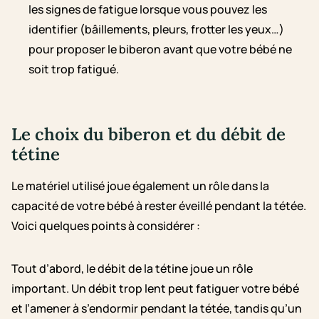
les signes de fatigue lorsque vous pouvez les
identifier (bâillements, pleurs, frotter les yeux…)
pour proposer le biberon avant que votre bébé ne
soit trop fatigué.
Le choix du biberon et du débit de
tétine
Le matériel utilisé joue également un rôle dans la
capacité de votre bébé à rester éveillé pendant la tétée.
Voici quelques points à considérer :
Tout d’abord, le débit de la tétine joue un rôle
important. Un débit trop lent peut fatiguer votre bébé
et l’amener à s’endormir pendant la tétée, tandis qu’un