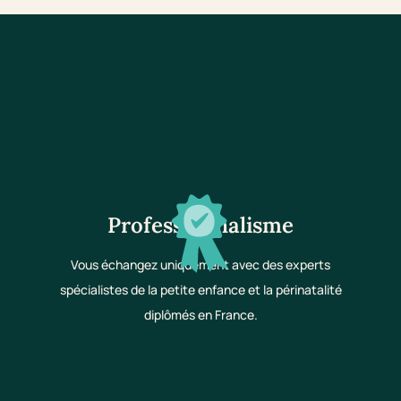
Professionnalisme
Vous échangez uniquement avec des experts
spécialistes de la petite enfance et la périnatalité
diplômés en France.