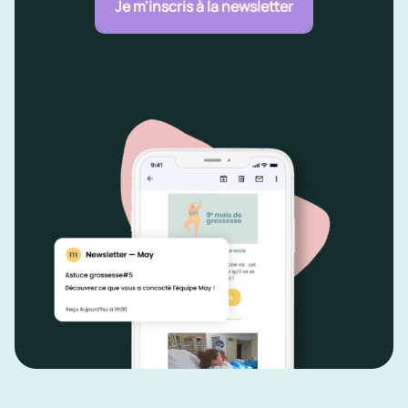
Je m'inscris à la newsletter