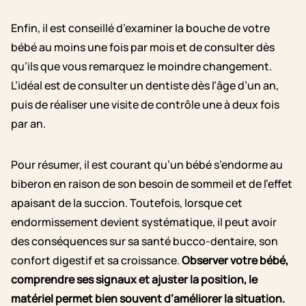
Enfin, il est conseillé d’examiner la bouche de votre
bébé au moins une fois par mois et de consulter dès
qu’ils que vous remarquez le moindre changement.
L’idéal est de consulter un dentiste dès l’âge d’un an,
puis de réaliser une visite de contrôle une à deux fois
par an.
Pour résumer, il est courant qu’un bébé s’endorme au
biberon en raison de son besoin de sommeil et de l’effet
apaisant de la succion. Toutefois, lorsque cet
endormissement devient systématique, il peut avoir
des conséquences sur sa santé bucco-dentaire, son
confort digestif et sa croissance.
Observer votre bébé,
comprendre ses signaux et ajuster la position, le
matériel permet bien souvent d’améliorer la situation.