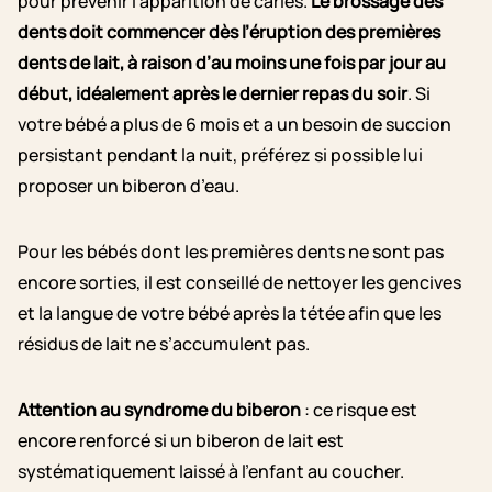
pour prévenir l’apparition de caries.
Le brossage des
dents doit commencer dès l’éruption des premières
dents de lait, à raison d’au moins une fois par jour au
début, idéalement après le dernier repas du soir
. Si
votre bébé a plus de 6 mois et a un besoin de succion
persistant pendant la nuit, préférez si possible lui
proposer un biberon d’eau.
Pour les bébés dont les premières dents ne sont pas
encore sorties, il est conseillé de nettoyer les gencives
et la langue de votre bébé après la tétée afin que les
résidus de lait ne s’accumulent pas.
Attention au syndrome du biberon
: ce risque est
encore renforcé si un biberon de lait est
systématiquement laissé à l’enfant au coucher.