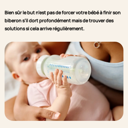
Bien sûr le but n’est pas de forcer votre bébé à finir son
biberon s’il dort profondément mais de trouver des
solutions si cela arrive régulièrement.