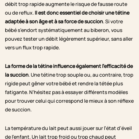
débit trop rapide augmente le risque de fausse route
ou de reflux.
Il est donc essentiel de choisir une tétine
adaptée à son âge et à sa force de succion
. Si votre
bébé s’endort systématiquement au biberon, vous
pouvez tester un débit légèrement supérieur, sans aller
vers un flux trop rapide.
La forme de la tétine influence également l’efficacité de
la succion
. Une tétine trop souple ou, au contraire, trop
rigide peut gêner votre bébé et rendre la tétée plus
fatigante. N’hésitez pas à essayer différents modèles
pour trouver celui qui correspond le mieux à son réflexe
de succion.
La température du lait peut aussi jouer sur l’état d’éveil
de l’enfant. Un lait trop froid ou trop chaud peut