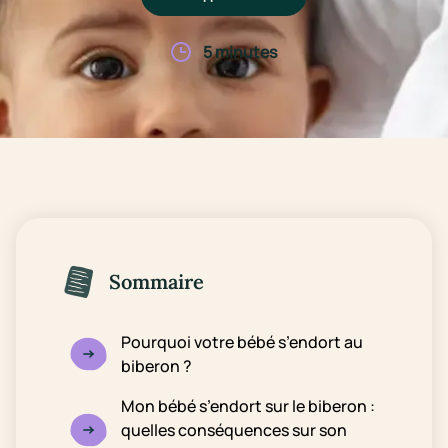
5 minutes
Sommaire
Pourquoi votre bébé s’endort au
biberon ?
Mon bébé s’endort sur le biberon :
quelles conséquences sur son