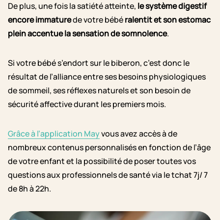
De plus, une fois la satiété atteinte,
le système digestif
encore immature
de votre bébé
ralentit et son estomac
plein accentue la sensation de somnolence
.
Si votre bébé s’endort sur le biberon, c’est donc le
résultat de l’alliance entre ses besoins physiologiques
de sommeil, ses réflexes naturels et son besoin de
sécurité affective durant les premiers mois.
Grâce à l’application May
vous avez accès à de
nombreux contenus personnalisés en fonction de l’âge
de votre enfant et la possibilité de poser toutes vos
questions aux professionnels de santé via le tchat 7j/ 7
de 8h à 22h.