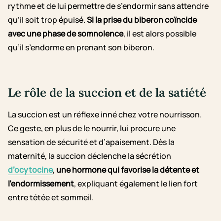
rythme et de lui permettre de s’endormir sans attendre
qu’il soit trop épuisé.
Si la prise du biberon coïncide
avec une phase de somnolence
, il est alors possible
qu’il s’endorme en prenant son biberon.
Le rôle de la succion et de la satiété
La succion est un réflexe inné chez votre nourrisson.
Ce geste, en plus de le nourrir, lui procure une
sensation de sécurité et d’apaisement. Dès la
maternité, la succion déclenche la sécrétion
d’ocytocine
,
une hormone qui favorise la détente et
l’endormissement
, expliquant également le lien fort
entre tétée et sommeil.