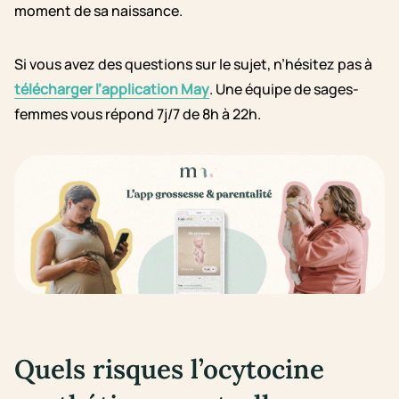
moment de sa naissance.
Si vous avez des questions sur le sujet, n’hésitez pas à
télécharger l’application May
. Une équipe de sages-
femmes vous répond 7j/7 de 8h à 22h.
Quels risques l’ocytocine