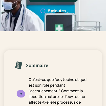
5 minutes
Sommaire
Qu’est-ce que l’ocytocine et quel
est son rôle pendant
l’accouchement ? Comment la
libération naturelle d’ocytocine
affecte-t-elle le processus de