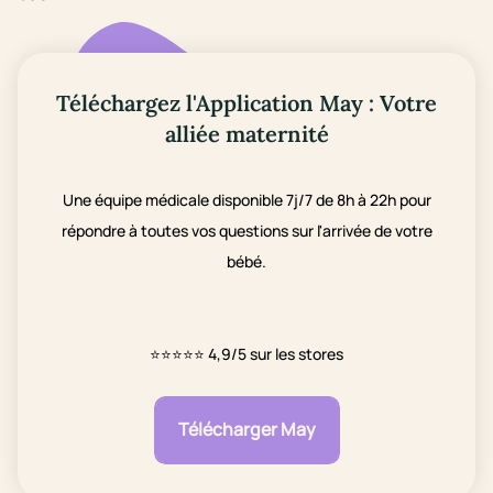
Téléchargez l'Application May : Votre
alliée maternité
Une équipe médicale disponible 7j/7 de 8h à 22h pour
répondre à toutes vos questions sur l'arrivée de votre
bébé.
⭐⭐⭐⭐⭐
4,9/5 sur les stores
Télécharger May