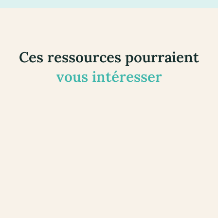
Ces ressources pourraient
vous intéresser