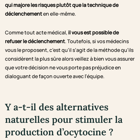
qui majore les risques plutôt que la technique de
déclenchement
en elle-même.
Comme tout acte médical,
il vous est possible de
refuser le déclenchement
. Toutefois, si vos médecins
vous le proposent, c’est qu’il s’agit de la méthode qu’ils
considèrent la plus sûre alors veillez à bien vous assurer
que votre décision ne vous porte pas préjudice en
dialoguant de façon ouverte avec l’équipe.
Y a-t-il des alternatives
naturelles pour stimuler la
production d’ocytocine ?