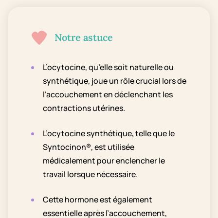
Notre astuce
L’ocytocine, qu’elle soit naturelle ou
synthétique, joue un rôle crucial lors de
l’accouchement en déclenchant les
contractions utérines.
L’ocytocine synthétique, telle que le
Syntocinon®, est utilisée
médicalement pour enclencher le
travail lorsque nécessaire.
Cette hormone est également
essentielle après l’accouchement,