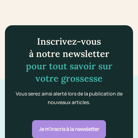
Inscrivez-vous
à notre newsletter
pour tout savoir sur
votre grossesse
Vous serez ainsi alerté lors de la publication de
nouveaux articles.
Je m'inscris à la newsletter