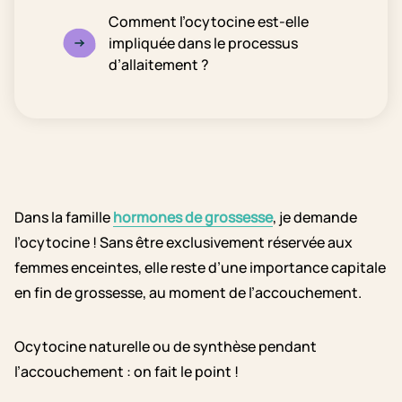
Comment l’ocytocine est-elle
impliquée dans le processus
d’allaitement ?
Dans la famille
hormones de grossesse
, je demande
l’ocytocine ! Sans être exclusivement réservée aux
femmes enceintes, elle reste d’une importance capitale
en fin de grossesse, au moment de l’accouchement.
Ocytocine naturelle ou de synthèse pendant
l’accouchement : on fait le point !