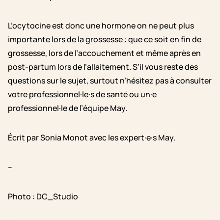
L’ocytocine est donc une hormone on ne peut plus
importante lors de la grossesse : que ce soit en fin de
grossesse, lors de l’accouchement et même après en
post-partum lors de l’allaitement. S’il vous reste des
questions sur le sujet, surtout n’hésitez pas à consulter
votre professionnel·le·s de santé ou un·e
professionnel·le de l’équipe May.
Écrit par Sonia Monot avec les expert·e·s May.
–
Photo : DC_Studio