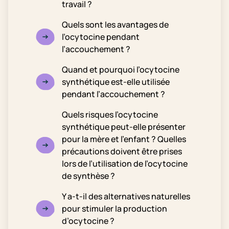
travail ?
Quels sont les avantages de
l’ocytocine pendant
l’accouchement ?
Quand et pourquoi l’ocytocine
synthétique est-elle utilisée
pendant l’accouchement ?
Quels risques l’ocytocine
synthétique peut-elle présenter
pour la mère et l’enfant ? Quelles
précautions doivent être prises
lors de l’utilisation de l’ocytocine
de synthèse ?
Y a-t-il des alternatives naturelles
pour stimuler la production
d’ocytocine ?