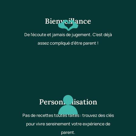
Bienveillance
De l'écoute et jamais de jugement. C'est déjà
assez compliqué d'être parent !
Personnalisation
Pas de recettes toutes faites : trouvez des clés
pour vivre sereinement votre expérience de
parent.