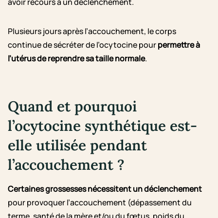
avoir recours à un déclenchement.
Plusieurs jours après l’accouchement, le corps
continue de sécréter de l’ocytocine pour
permettre à
l’utérus de reprendre sa taille normale
.
Quand et pourquoi
l’ocytocine synthétique est-
elle utilisée pendant
l’accouchement ?
Certaines grossesses nécessitent un déclenchement
pour provoquer l’accouchement (dépassement du
terme, santé de la mère et/ou du fœtus, poids du