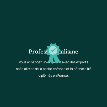
Professionnalisme
Vous échangez uniquement avec des experts
spécialistes de la petite enfance et la périnatalité
diplômés en France.