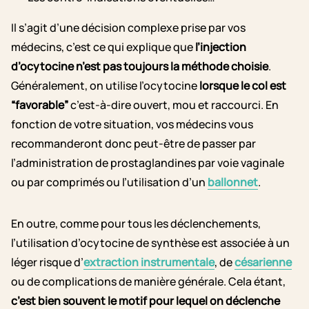
Il s’agit d’une décision complexe prise par vos
médecins, c’est ce qui explique que
l’injection
d’ocytocine n’est pas toujours la méthode choisie
.
Généralement, on utilise l’ocytocine
lorsque le col est
“favorable”
c’est-à-dire ouvert, mou et raccourci. En
fonction de votre situation, vos médecins vous
recommanderont donc peut-être de passer par
l’administration de prostaglandines par voie vaginale
ou par comprimés ou l’utilisation d’un
ballonnet
.
En outre, comme pour tous les déclenchements,
l’utilisation d’ocytocine de synthèse est associée à un
léger risque d’
extraction instrumentale
, de
césarienne
ou de complications de manière générale. Cela étant,
c’est bien souvent le motif pour lequel on déclenche