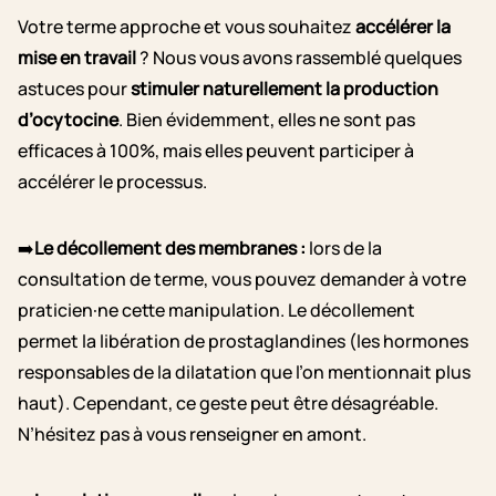
Votre terme approche et vous souhaitez
accélérer la
mise en travail
? Nous vous avons rassemblé quelques
astuces pour
stimuler naturellement la production
d’ocytocine
. Bien évidemment, elles ne sont pas
efficaces à 100%, mais elles peuvent participer à
accélérer le processus.
➡️
Le décollement des membranes
:
lors de la
consultation de terme, vous pouvez demander à votre
praticien·ne cette manipulation. Le décollement
permet la libération de prostaglandines (les hormones
responsables de la dilatation que l’on mentionnait plus
haut). Cependant, ce geste peut être désagréable.
N’hésitez pas à vous renseigner en amont.