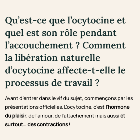
Qu’est-ce que l’ocytocine et
quel est son rôle pendant
l’accouchement ? Comment
la libération naturelle
d’ocytocine affecte-t-elle le
processus de travail ?
Avant d’entrer dans le vif du sujet, commençons par les
présentations officielles. L’ocytocine, c’est
l’hormone
du plaisir
, de l’amour, de l’attachement mais aussi
et
surtout… des contractions
!