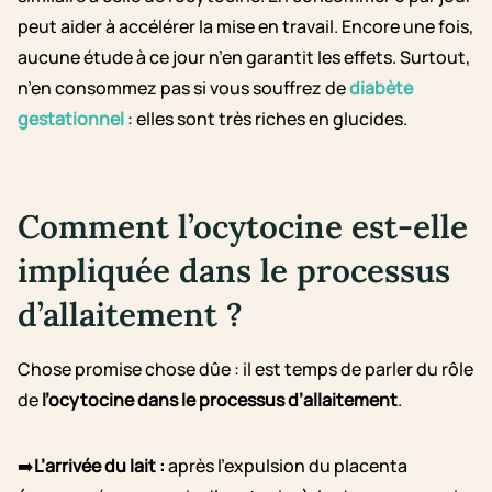
peut aider à accélérer la mise en travail. Encore une fois,
aucune étude à ce jour n’en garantit les effets. Surtout,
n’en consommez pas si vous souffrez de
diabète
gestationnel
: elles sont très riches en glucides.
Comment l’ocytocine est-elle
impliquée dans le processus
d’allaitement ?
Chose promise chose dûe : il est temps de parler du rôle
de
l’ocytocine dans le processus d’allaitement
.
➡️
L’arrivée du lait :
après l’expulsion du placenta