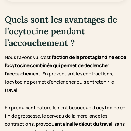
Quels sont les avantages de
l’ocytocine pendant
l’accouchement ?
Nous l’avons vu, c’est
l’action de la prostaglandine et de
l’ocytocine combinée qui permet de déclencher
l’accouchement
. En provoquant les contractions,
l’ocytocine permet d’enclencher puis entretenir le
travail.
En produisant naturellement beaucoup d’ocytocine en
fin de grossesse, le cerveau de la mère lance les
contractions,
provoquant ainsi le début du travail
sans