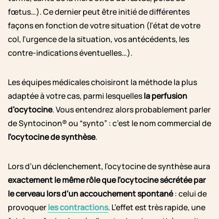
fœtus…). Ce dernier peut être initié de différentes
façons en fonction de votre situation (l’état de votre
col, l’urgence de la situation, vos antécédents, les
contre-indications éventuelles…).
Les équipes médicales choisiront la méthode la plus
adaptée à votre cas, parmi lesquelles
la perfusion
d’ocytocine
. Vous entendrez alors probablement parler
de Syntocinon® ou “synto” : c’est le nom commercial de
l’ocytocine de synthèse
.
Lors d’un déclenchement, l’ocytocine de synthèse aura
exactement le même rôle que l’ocytocine sécrétée par
le cerveau lors d’un accouchement spontané
: celui de
provoquer
les contractions
. L’effet est très rapide, une