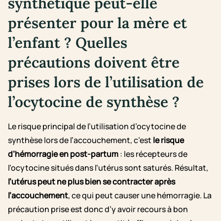
synthétique peut-elle
présenter pour la mère et
l’enfant ? Quelles
précautions doivent être
prises lors de l’utilisation de
l’ocytocine de synthèse ?
Le risque principal de l’utilisation d’ocytocine de
synthèse lors de l’accouchement, c’est
le risque
d’hémorragie en post-partum
: les récepteurs de
l’ocytocine situés dans l’utérus sont saturés. Résultat,
l’utérus peut ne plus bien se contracter après
l’accouchement
, ce qui peut causer une hémorragie. La
précaution prise est donc d’y avoir recours à bon