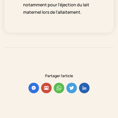
notamment pour l’éjection du lait
maternel lors de l’allaitement.
Partager l'article