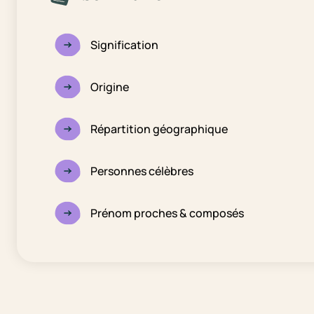
Signification
Origine
Répartition géographique
Personnes célèbres
Prénom proches & composés