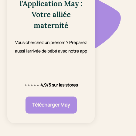
l'Application May :
Votre alliée
maternité
Vous cherchez un prénom ? Préparez
aussi l’arrivée de bébé avec notre app
!
⭐⭐⭐⭐⭐
4,9/5 sur les stores
Télécharger May