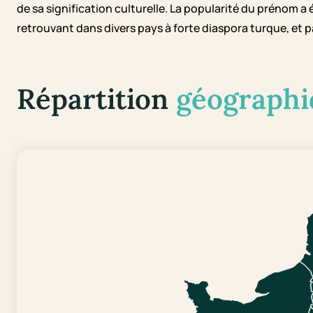
de sa signification culturelle. La popularité du prénom a 
retrouvant dans divers pays à forte diaspora turque, et p
Répartition
géographi