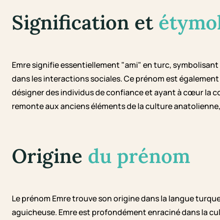
Signification et
étymo
Emre signifie essentiellement "ami" en turc, symbolisant 
dans les interactions sociales. Ce prénom est également 
désigner des individus de confiance et ayant à cœur la co
remonte aux anciens éléments de la culture anatolienne,
Origine
du prénom
Le prénom Emre trouve son origine dans la langue turque,
aguicheuse. Emre est profondément enraciné dans la cul