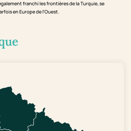
également franchi les frontières de la Turquie, se
arfois en Europe de l'Ouest.
que