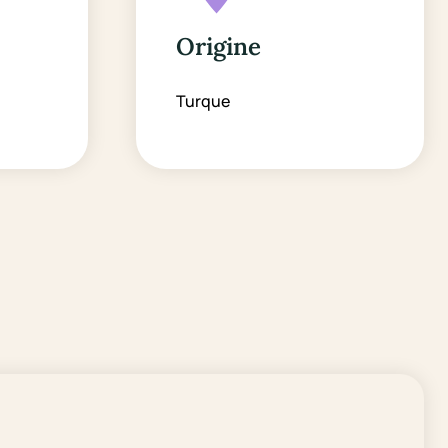
Origine
Turque