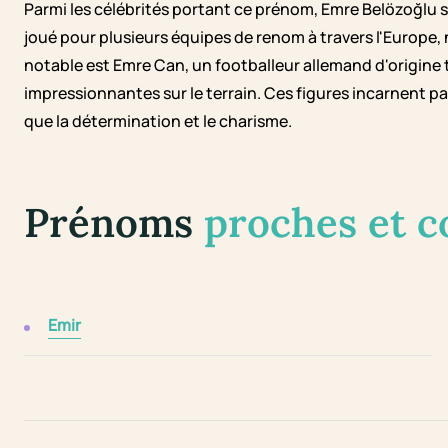
Parmi les célébrités portant ce prénom, Emre Belözoğlu 
joué pour plusieurs équipes de renom à travers l'Europe,
notable est Emre Can, un footballeur allemand d'origine
impressionnantes sur le terrain. Ces figures incarnent p
que la détermination et le charisme.
Prénoms
proches et 
Emir