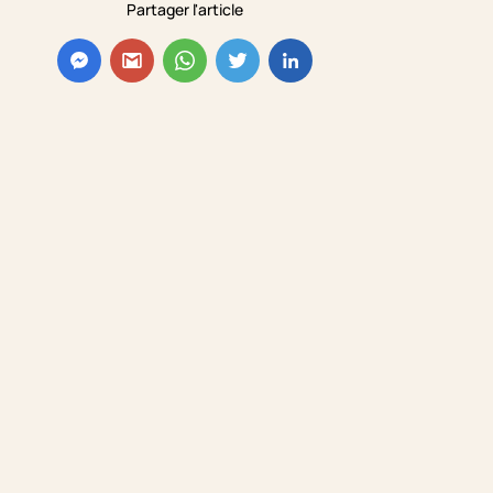
Partager l'article