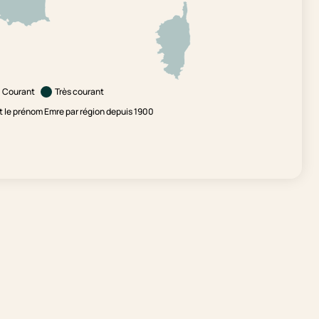
Courant
Très courant
 le prénom Emre par région depuis 1900