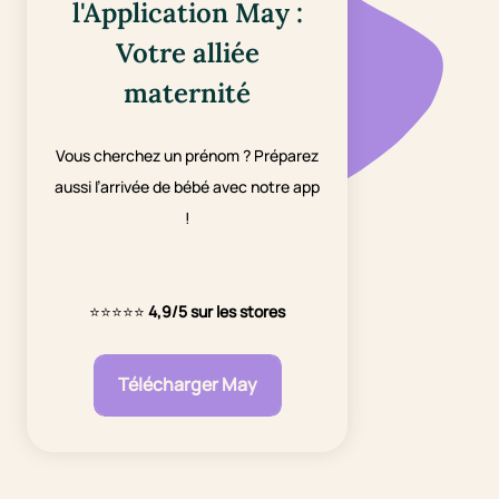
l'Application May :
Votre alliée
maternité
Vous cherchez un prénom ? Préparez
aussi l’arrivée de bébé avec notre app
!
⭐⭐⭐⭐⭐
4,9/5 sur les stores
Télécharger May