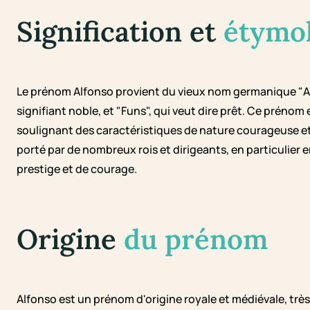
Signification et
étymo
Le prénom Alfonso provient du vieux nom germanique "Ad
signifiant noble, et "Funs", qui veut dire prêt. Ce prén
soulignant des caractéristiques de nature courageuse et
porté par de nombreux rois et dirigeants, en particulier
prestige et de courage.
Origine
du prénom
Alfonso est un prénom d'origine royale et médiévale, trè