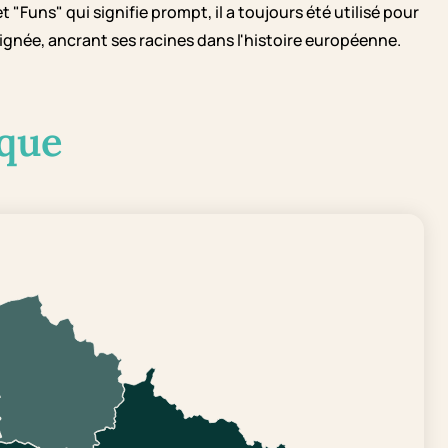
 "Funs" qui signifie prompt, il a toujours été utilisé pour
ignée, ancrant ses racines dans l'histoire européenne.
que