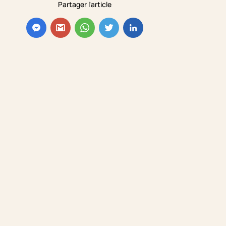
Partager l'article