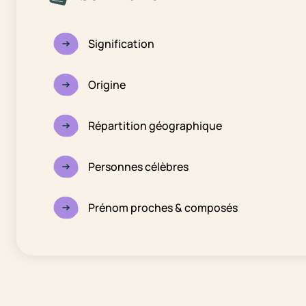
Signification
Origine
Répartition géographique
Personnes célèbres
Prénom proches & composés