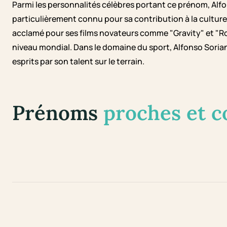
Parmi les personnalités célèbres portant ce prénom, Alfonso 
particulièrement connu pour sa contribution à la culture 
acclamé pour ses films novateurs comme "Gravity" et "
niveau mondial. Dans le domaine du sport, Alfonso Sorian
esprits par son talent sur le terrain.
Prénoms
proches et 