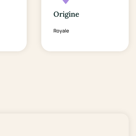
Origine
Royale