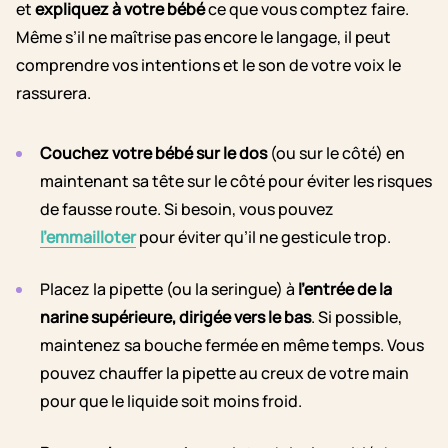
et
expliquez à votre bébé
ce que vous comptez faire.
Même s’il ne maîtrise pas encore le langage, il peut
comprendre vos intentions et le son de votre voix le
rassurera.
Couchez votre bébé sur le dos
(ou sur le côté) en
maintenant sa tête sur le côté pour éviter les risques
de fausse route. Si besoin, vous pouvez
l’emmailloter
pour éviter qu’il ne gesticule trop.
Placez la pipette (ou la seringue) à
l’entrée de la
narine supérieure, dirigée vers le bas
. Si possible,
maintenez sa bouche fermée en même temps. Vous
pouvez chauffer la pipette au creux de votre main
pour que le liquide soit moins froid.