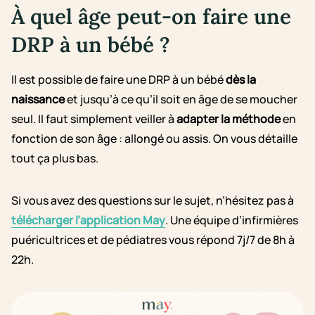
À quel âge peut-on faire une
DRP à un bébé ?
Il est possible de faire une DRP à un bébé
dès la
naissance
et jusqu’à ce qu’il soit en âge de se moucher
seul. Il faut simplement veiller à
adapter la méthode
en
fonction de son âge : allongé ou assis. On vous détaille
tout ça plus bas.
Si vous avez des questions sur le sujet, n’hésitez pas à
télécharger l’application May
. Une équipe d’infirmières
puéricultrices et de pédiatres vous répond 7j/7 de 8h à
22h.