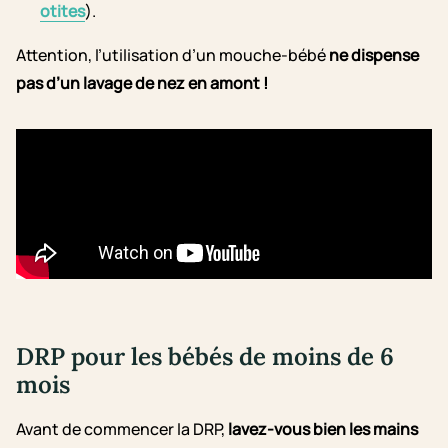
otites
).
Attention, l’utilisation d’un mouche-bébé
ne dispense
pas d’un lavage de nez en amont !
DRP pour les bébés de moins de 6
mois
Avant de commencer la DRP,
lavez-vous bien les mains