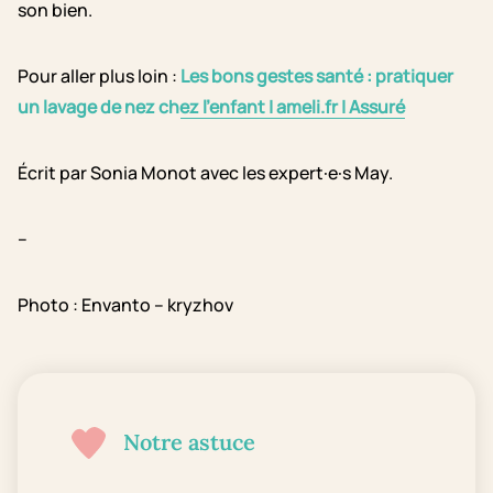
son bien.
Pour aller plus loin :
Les bons gestes santé : pratiquer
un lavage de nez chez l’enfant | ameli.fr | Assuré
Écrit par Sonia Monot avec les expert·e·s May.
–
Photo : Envanto – kryzhov
Notre astuce