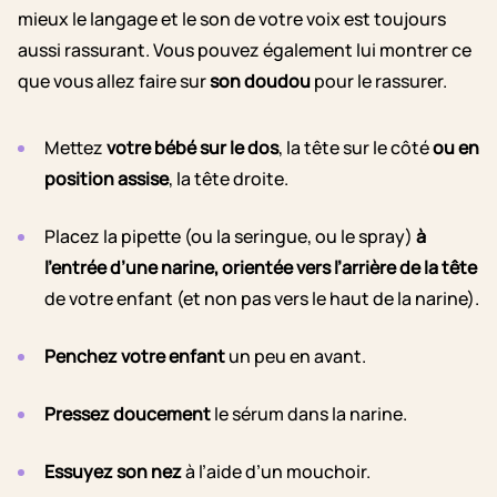
mieux le langage et le son de votre voix est toujours
aussi rassurant. Vous pouvez également lui montrer ce
que vous allez faire sur
son doudou
pour le rassurer.
Mettez
votre bébé sur le dos
, la tête sur le côté
ou en
position assise
, la tête droite.
Placez la pipette (ou la seringue, ou le spray)
à
l’entrée d’une narine, orientée vers l’arrière de la tête
de votre enfant (et non pas vers le haut de la narine).
Penchez votre enfant
un peu en avant.
Pressez doucement
le sérum dans la narine.
Essuyez son nez
à l’aide d’un mouchoir.