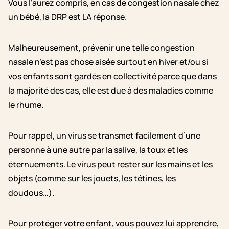
Vous l’aurez compris, en cas de congestion nasale chez
un bébé, la DRP est LA réponse.
Malheureusement, prévenir une telle congestion
nasale n’est pas chose aisée surtout en hiver et/ou si
vos enfants sont gardés en collectivité parce que dans
la majorité des cas, elle est due à des maladies comme
le rhume.
Pour rappel, un virus se transmet facilement d’une
personne à une autre par la salive, la toux et les
éternuements. Le virus peut rester sur les mains et les
objets (comme sur les jouets, les tétines, les
doudous…).
Pour protéger votre enfant, vous pouvez lui apprendre,