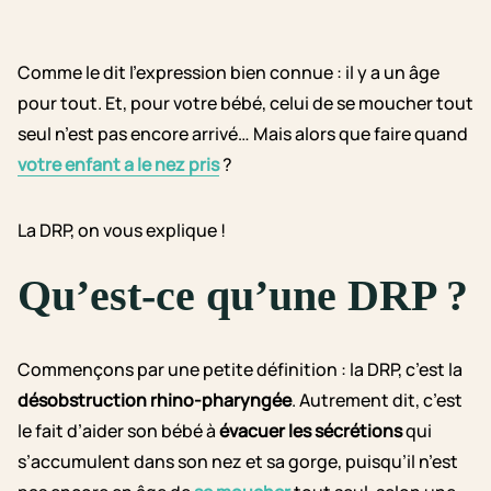
Comme le dit l’expression bien connue : il y a un âge
pour tout. Et, pour votre bébé, celui de se moucher tout
seul n’est pas encore arrivé… Mais alors que faire quand
votre enfant a le nez pris
?
La DRP, on vous explique !
Qu’est-ce qu’une DRP ?
Commençons par une petite définition : la DRP, c’est la
désobstruction rhino-pharyngée
. Autrement dit, c’est
le fait d’aider son bébé à
évacuer les sécrétions
qui
s’accumulent dans son nez et sa gorge, puisqu’il n’est