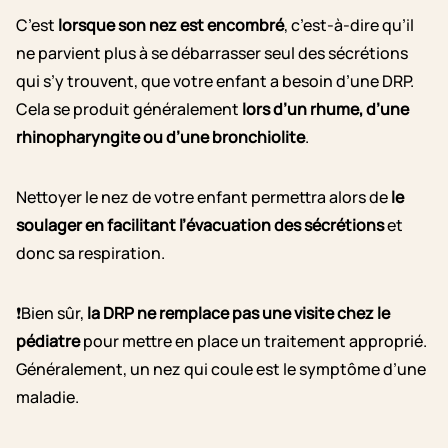
C’est
lorsque son nez est encombré
, c’est-à-dire qu’il
ne parvient plus à se débarrasser seul des sécrétions
qui s’y trouvent, que votre enfant a besoin d’une DRP.
Cela se produit généralement
lors d’un rhume, d’une
rhinopharyngite ou d’une bronchiolite
.
Nettoyer le nez de votre enfant permettra alors de
le
soulager en facilitant l’évacuation des sécrétions
et
donc sa respiration.
❗Bien sûr,
la DRP ne remplace pas une visite chez le
pédiatre
pour mettre en place un traitement approprié.
Généralement, un nez qui coule est le symptôme d’une
maladie.