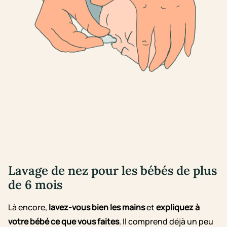
Lavage de nez pour les bébés de plus
de 6 mois
Là encore,
lavez-vous bien les mains
et
expliquez à
votre bébé ce que vous faites
. Il comprend déjà un peu