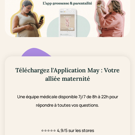
Téléchargez l'Application May : Votre
alliée maternité
Une équipe médicale disponible 7j/7 de 8h à 22h pour
répondre à toutes vos questions.
⭐⭐⭐⭐⭐
4,9/5 sur les stores