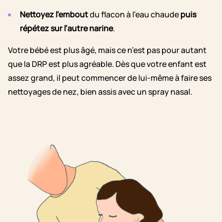
Nettoyez l’embout
du flacon à l’eau chaude
puis
répétez sur l’autre narine
.
Votre bébé est plus âgé, mais ce n’est pas pour autant
que la DRP est plus agréable. Dès que votre enfant est
assez grand, il peut commencer de lui-même à faire ses
nettoyages de nez, bien assis avec un spray nasal.