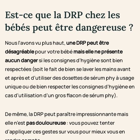
Est-ce que la DRP chez les
bébés peut être dangereuse ?
Nous l’avons vu plus haut,
une DRP peut être
désagréable
pour votre bébé
mais elle ne présente
aucun danger
si les consignes d’hygiène sont bien
respectées (soit le fait de bien se laver les mains avant
et après et d’utiliser des dosettes de sérum phy à usage
unique ou de bien respecter les consignes d’hygiène en
cas d’utilisation d’un gros flacon de sérum phy).
De même, la DRP peut paraître impressionnante mais
elle n’est
pas douloureuse
: vous pouvez tenter
d’appliquer ces gestes sur vous pour mieux vous en