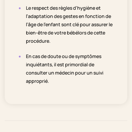
Le respect des règles d’hygiène et
l’adaptation des gestes en fonction de
l’âge de l’enfant sont clé pour assurer le
bien-être de votre bébélors de cette
procédure.
En cas de doute ou de symptômes
inquiétants, il est primordial de
consulter un médecin pour un suivi
approprié.