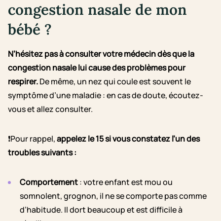
congestion nasale de mon
bébé ?
N’hésitez pas à consulter votre médecin dès que la
congestion nasale lui cause des problèmes pour
respirer.
De même, un nez qui coule est souvent le
symptôme d’une maladie : en cas de doute, écoutez-
vous et allez consulter.
❗Pour rappel,
appelez le 15 si vous constatez l’un des
troubles suivants :
Comportement
: votre enfant est mou ou
somnolent, grognon, il ne se comporte pas comme
d’habitude. Il dort beaucoup et est difficile à