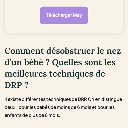
Télécharger May
Comment désobstruer le nez
d’un bébé ? Quelles sont les
meilleures techniques de
DRP ?
Il existe différentes techniques de DRP. On en distingue
deux : pour les bébés de moins de 6 mois et pour les
enfants de plus de 6 mois.