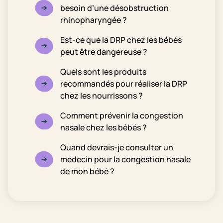
besoin d’une désobstruction
rhinopharyngée ?
Est-ce que la DRP chez les bébés
peut être dangereuse ?
Quels sont les produits
recommandés pour réaliser la DRP
chez les nourrissons ?
Comment prévenir la congestion
nasale chez les bébés ?
Quand devrais-je consulter un
médecin pour la congestion nasale
de mon bébé ?