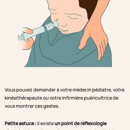
Vous pouvez demander à votre médecin pédiatre, votre
kinésithérapeute ou votre infirmière puéricultrice de
vous montrer ces gestes.
Petite astuce :
il existe
un point de réflexologie