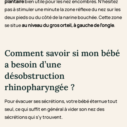
plantaire
bien utile pour les nez encombrés. N’hésitez
pas à stimuler une minute la zone réflexe du nez sur les
deux pieds ou du côté de la narine bouchée. Cette zone
se situe
au niveau du gros orteil, à gauche de l’ongle
.
Comment savoir si mon bébé
a besoin d’une
désobstruction
rhinopharyngée ?
Pour évacuer ses sécrétions, votre bébé éternue tout
seul, ce qui suffit en général à vider son nez des
sécrétions qui s’y trouvent.