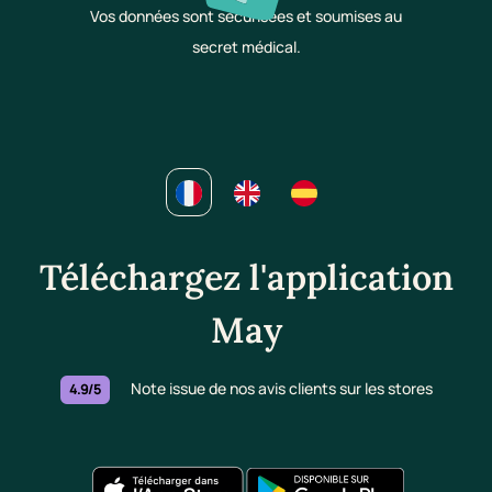
Vos données sont sécurisées et soumises au
secret médical.
Téléchargez l'application
May
Note issue de nos avis clients sur les stores
4.9/5