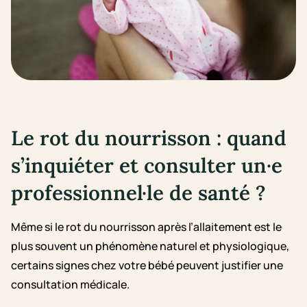
Le rot du nourrisson : quand
s’inquiéter et consulter un·e
professionnel·le de santé ?
Même si le rot du nourrisson après l’allaitement est le
plus souvent un phénomène naturel et physiologique,
certains signes chez votre bébé peuvent justifier une
consultation médicale.