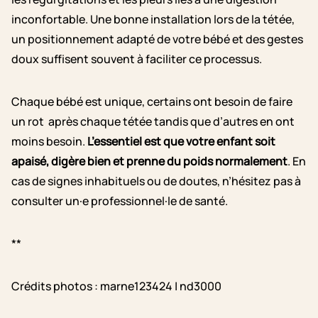
inconfortable. Une bonne installation lors de la tétée,
un positionnement adapté de votre bébé et des gestes
doux suffisent souvent à faciliter ce processus.
Chaque bébé est unique, certains ont besoin de faire
un rot après chaque tétée tandis que d’autres en ont
moins besoin.
L’essentiel est que votre enfant soit
apaisé, digère bien et prenne du poids normalement
. En
cas de signes inhabituels ou de doutes, n’hésitez pas à
consulter un·e professionnel·le de santé.
**
Crédits photos : marne123424 | nd3000