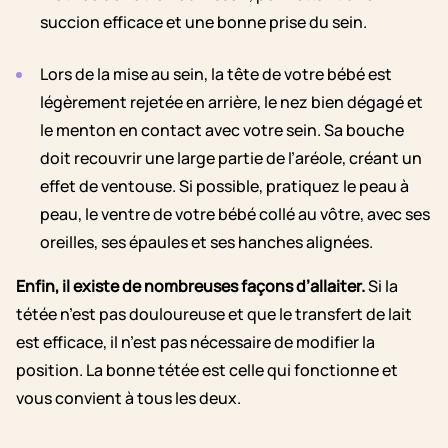
succion efficace et une bonne prise du sein.
Lors de la mise au sein, la tête de votre bébé est
légèrement rejetée en arrière, le nez bien dégagé et
le menton en contact avec votre sein. Sa bouche
doit recouvrir une large partie de l’aréole, créant un
effet de ventouse. Si possible, pratiquez le peau à
peau, le ventre de votre bébé collé au vôtre, avec ses
oreilles, ses épaules et ses hanches alignées.
Enfin, il existe de nombreuses façons d’allaiter.
Si la
tétée n’est pas douloureuse et que le transfert de lait
est efficace, il n’est pas nécessaire de modifier la
position. La bonne tétée est celle qui fonctionne et
vous convient à tous les deux.