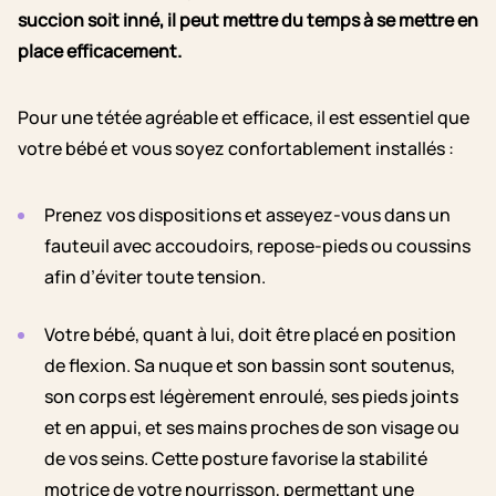
succion soit inné, il peut mettre du temps à se mettre en
place efficacement.
Pour une tétée agréable et efficace, il est essentiel que
votre bébé et vous soyez confortablement installés :
Prenez vos dispositions et asseyez-vous dans un
fauteuil avec accoudoirs, repose-pieds ou coussins
afin d’éviter toute tension.
Votre bébé, quant à lui, doit être placé en position
de flexion. Sa nuque et son bassin sont soutenus,
son corps est légèrement enroulé, ses pieds joints
et en appui, et ses mains proches de son visage ou
de vos seins. Cette posture favorise la stabilité
motrice de votre nourrisson, permettant une