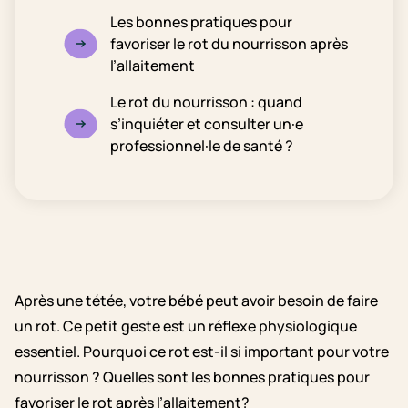
Les bonnes pratiques pour
favoriser le rot du nourrisson après
l’allaitement
Le rot du nourrisson : quand
s’inquiéter et consulter un·e
professionnel·le de santé ?
Après une tétée, votre bébé peut avoir besoin de faire
un rot. Ce petit geste est un réflexe physiologique
essentiel. Pourquoi ce rot est-il si important pour votre
nourrisson ? Quelles sont les bonnes pratiques pour
favoriser le rot après l’allaitement?