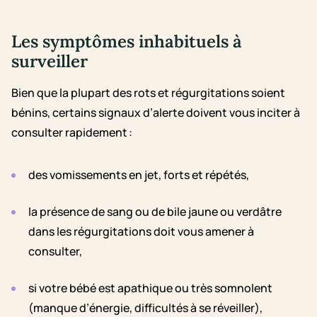
Les symptômes inhabituels à
surveiller
Bien que la plupart des rots et régurgitations soient
bénins, certains signaux d’alerte doivent vous inciter à
consulter rapidement :
des vomissements en jet, forts et répétés,
la présence de sang ou de bile jaune ou verdâtre
dans les régurgitations doit vous amener à
consulter,
si votre bébé est apathique ou très somnolent
(manque d’énergie, difficultés à se réveiller),