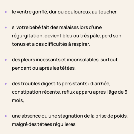
le ventre gonflé, dur ou douloureux au toucher,
si votre bébé fait des malaises lors d’une
régurgitation, devient bleu ou très pâle, perd son
tonus et a des difficultés à respirer,
des pleurs incessants et inconsolables, surtout
pendant ou après les tétées,
des troubles digestifs persistants : diarrhée,
constipation récente, reflux apparu après l’âge de 6
mois,
une absence ou une stagnation de la prise de poids,
malgré des tétées régulières.