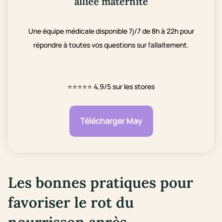
alliée maternité
Une équipe médicale disponible 7j/7 de 8h à 22h pour
répondre à toutes vos questions sur l'allaitement.
⭐⭐⭐⭐⭐
4,9/5 sur les stores
Télécharger May
Les bonnes pratiques pour
favoriser le rot du
nourrisson après