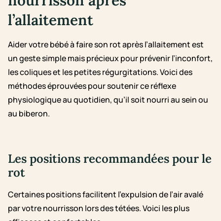
l’allaitement
Aider votre bébé à faire son rot après l’allaitement est
un geste simple mais précieux pour prévenir l’inconfort,
les coliques et les petites régurgitations. Voici des
méthodes éprouvées pour soutenir ce réflexe
physiologique au quotidien, qu’il soit nourri au sein ou
au biberon.
Les positions recommandées pour le
rot
Certaines positions facilitent l’expulsion de l’air avalé
par votre nourrisson lors des tétées. Voici les plus