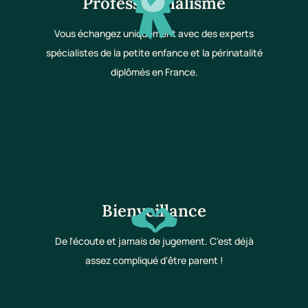
Professionnalisme
Vous échangez uniquement avec des experts
spécialistes de la petite enfance et la périnatalité
diplômés en France.
Bienveillance
De l'écoute et jamais de jugement. C'est déjà
assez compliqué d'être parent !