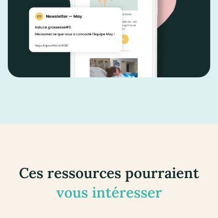
Ces ressources pourraient
vous intéresser