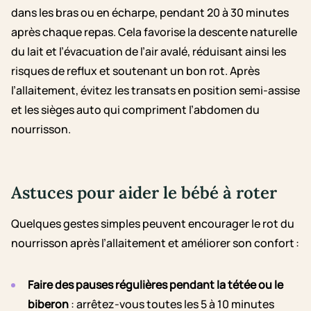
dans les bras ou en écharpe, pendant 20 à 30 minutes
après chaque repas. Cela favorise la descente naturelle
du lait et l’évacuation de l’air avalé, réduisant ainsi les
risques de reflux et soutenant un bon rot. Après
l’allaitement, évitez les transats en position semi-assise
et les sièges auto qui compriment l’abdomen du
nourrisson.
Astuces pour aider le bébé à roter
Quelques gestes simples peuvent encourager le rot du
nourrisson après l’allaitement et améliorer son confort :
Faire des pauses régulières pendant la tétée ou le
biberon
: arrêtez-vous toutes les 5 à 10 minutes