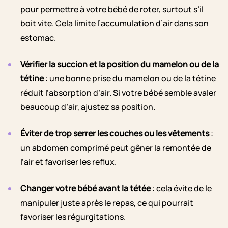
pour permettre à votre bébé de roter, surtout s’il
boit vite. Cela limite l’accumulation d’air dans son
estomac.
Vérifier la succion et la position du mamelon ou de la
tétine
: une bonne prise du mamelon ou de la tétine
réduit l’absorption d’air. Si votre bébé semble avaler
beaucoup d’air, ajustez sa position.
Éviter de trop serrer les couches ou les vêtements
:
un abdomen comprimé peut gêner la remontée de
l’air et favoriser les reflux.
Changer votre bébé avant la tétée
: cela évite de le
manipuler juste après le repas, ce qui pourrait
favoriser les régurgitations.