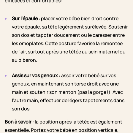
efficaces et confortables :
Sur l’épaule
: placer votre bébé bien droit contre
votre épaule, sa tête légèrement surélevée. Soutenir
son dos et tapoter doucement ou le caresser entre
les omoplates. Cette posture favorise la remontée
de l’air, surtout après une tétée au sein maternel ou
au biberon.
Assis sur vos genoux
: assoir votre bébé sur vos
genoux, en maintenant son torse droit avec une
main et soutenir son menton (pas la gorge !). Avec
l’autre main, effectuer de légers tapotements dans
son dos.
Bon à savoir
: la position après la tétée est également
essentielle. Portez votre bébé en position verticale,