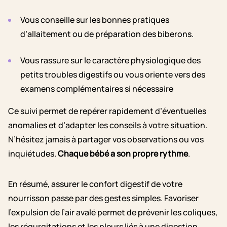
Vous conseille sur les bonnes pratiques
d’allaitement ou de préparation des biberons.
Vous rassure sur le caractère physiologique des
petits troubles digestifs ou vous oriente vers des
examens complémentaires si nécessaire
Ce suivi permet de repérer rapidement d’éventuelles
anomalies et d’adapter les conseils à votre situation.
N’hésitez jamais à partager vos observations ou vos
inquiétudes.
Chaque bébé a son propre rythme
.
En résumé, assurer le confort digestif de votre
nourrisson passe par des gestes simples. Favoriser
l’expulsion de l’air avalé permet de prévenir les coliques,
les régurgitations et les pleurs liés à une digestion