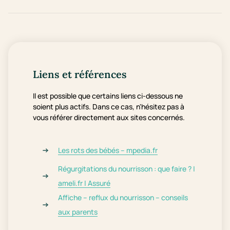
Liens et références
Il est possible que certains liens ci-dessous ne
soient plus actifs. Dans ce cas, n'hésitez pas à
vous référer directement aux sites concernés.
Les rots des bébés – mpedia.fr
Régurgitations du nourrisson : que faire ? |
ameli.fr | Assuré
Affiche – reflux du nourrisson – conseils
aux parents