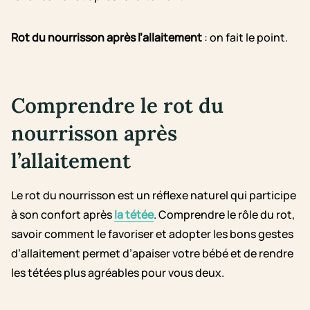
Rot du nourrisson après l’allaitement
: on fait le point.
Comprendre le rot du
nourrisson après
l’allaitement
Le rot du nourrisson est un réflexe naturel qui participe
à son confort après
la tétée
. Comprendre le rôle du rot,
savoir comment le favoriser et adopter les bons gestes
d’allaitement permet d’apaiser votre bébé et de rendre
les tétées plus agréables pour vous deux.