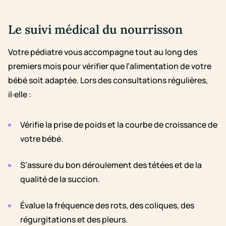
Le suivi médical du nourrisson
Votre pédiatre vous accompagne tout au long des
premiers mois pour vérifier que l’alimentation de votre
bébé soit adaptée. Lors des consultations régulières,
il·elle :
Vérifie la prise de poids et la courbe de croissance de
votre bébé.
S’assure du bon déroulement des tétées et de la
qualité de la succion.
Évalue la fréquence des rots, des coliques, des
régurgitations et des pleurs.