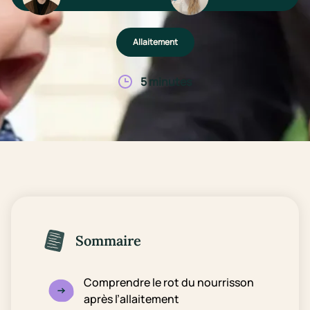
Allaitement
5 minutes
Sommaire
Comprendre le rot du nourrisson
après l’allaitement