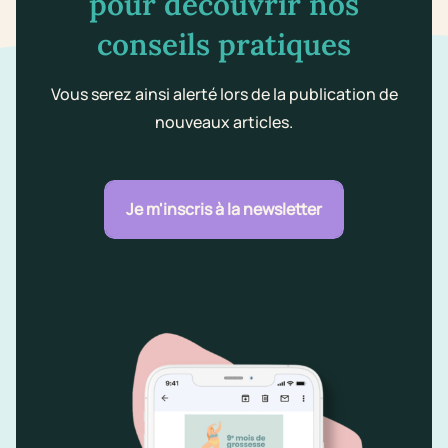
pour découvrir nos
conseils pratiques
Vous serez ainsi alerté lors de la publication de
nouveaux articles.
Je m'inscris à la newsletter