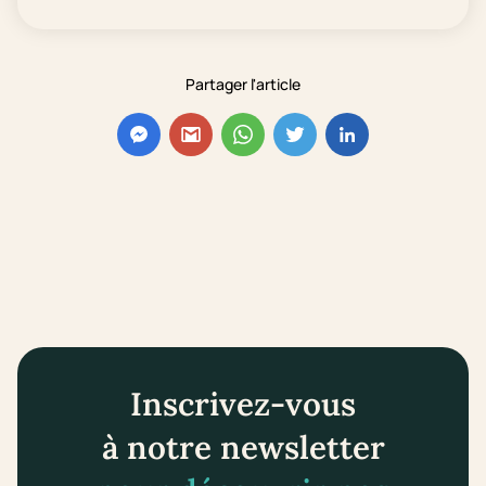
Partager l'article
Inscrivez-vous
à notre newsletter