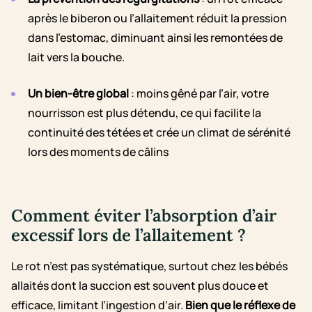
après le biberon ou l’allaitement réduit la pression
dans l’estomac, diminuant ainsi les remontées de
lait vers la bouche.
Un bien-être global
: moins gêné par l’air, votre
nourrisson est plus détendu, ce qui facilite la
continuité des tétées et crée un climat de sérénité
lors des moments de câlins
Comment éviter l’absorption d’air
excessif lors de l’allaitement ?
Le rot n’est pas systématique, surtout chez les bébés
allaités dont la succion est souvent plus douce et
efficace, limitant l’ingestion d’air.
Bien que le réflexe de