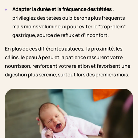
Adapter la durée et la fréquence des tétées
:
privilégiez des tétées ou biberons plus fréquents
mais moins volumineux pour éviter le “trop-plein”
gastrique, source de reflux et d’inconfort.
En plus de ces différentes astuces, la proximité, les
câlins, le peau à peau et la patience rassurent votre
nourrisson, renforcent votre relation et favorisent une
digestion plus sereine, surtout lors des premiers mois.