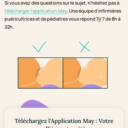
Si vous avez des questions sur le sujet, n’hésitez pas à
télécharger l’application May
. Une équipe d’infirmières
puéricultrices et de pédiatres vous répond 7j/ 7 de 8h à
22h.
Téléchargez l'Application May : Votre