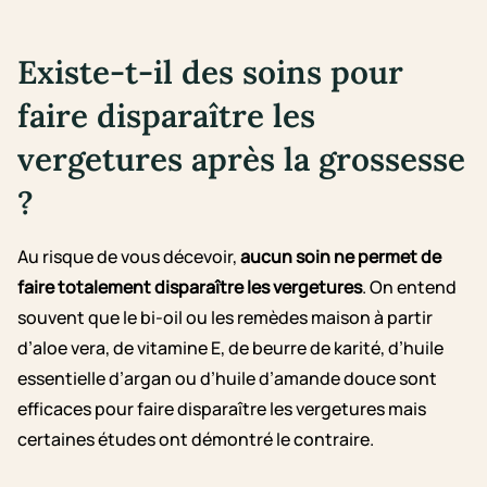
Existe-t-il des soins pour
faire disparaître les
vergetures après la grossesse
?
Au risque de vous décevoir,
aucun soin ne permet de
faire totalement disparaître les vergetures
. On entend
souvent que le bi-oil ou les remèdes maison à partir
d’aloe vera, de vitamine E, de beurre de karité, d’huile
essentielle d’argan ou d’huile d’amande douce sont
efficaces pour faire disparaître les vergetures mais
certaines études ont démontré le contraire.