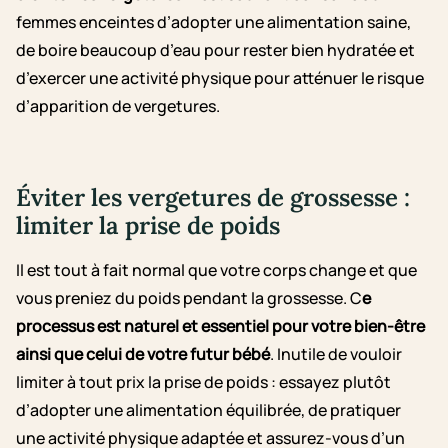
femmes enceintes d’adopter une alimentation saine,
de boire beaucoup d’eau pour rester bien hydratée et
d’exercer une activité physique pour atténuer le risque
d’apparition de vergetures.
Éviter les vergetures de grossesse :
limiter la prise de poids
Il est tout à fait normal que votre corps change et que
vous preniez du poids pendant la grossesse. C
e
processus est naturel et essentiel pour votre bien-être
ainsi que celui de votre futur bébé
. Inutile de vouloir
limiter à tout prix la prise de poids : essayez plutôt
d’adopter une alimentation équilibrée, de pratiquer
une activité physique adaptée et assurez-vous d’un