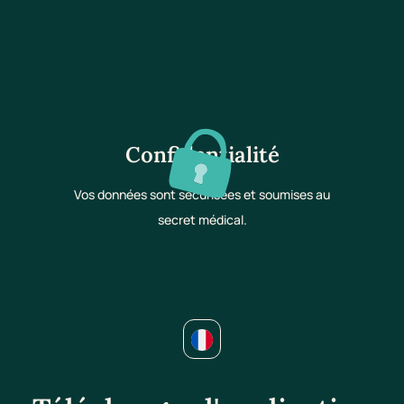
Confidentialité
Vos données sont sécurisées et soumises au
secret médical.