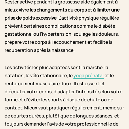
Rester active pendant la grossesse aide également
à
mieux vivre les changements du corps et à limiter une
prise de poids excessive
. L’activité physique régulière
prévient certaines complications comme le diabète
gestationnel ou l’hypertension, soulage les douleurs,
prépare votre corps à l’accouchement et facilite la
récupération après la naissance.
Les activités les plus adaptées sont la marche, la
natation, le vélo stationnaire, le
yoga prénatal
et le
renforcement musculaire doux. Il est essentiel
d’écouter votre corps, d’adapter l’intensité selon votre
forme et d’éviter les sports à risque de chute ou de
contact. Mieux vaut pratiquer régulièrement, même sur
de courtes durées, plutôt que de longues séances, et
toujours demander l’avis de votre professionnel·le de