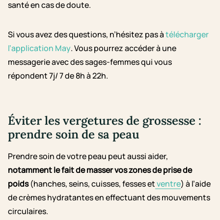
santé en cas de doute.
Si vous avez des questions, n’hésitez pas à
télécharger
l’application May
. Vous pourrez accéder à une
messagerie avec des sages-femmes qui vous
répondent 7j/ 7 de 8h à 22h.
Éviter les vergetures de grossesse :
prendre soin de sa peau
Prendre soin de votre peau peut aussi aider,
notamment le fait de masser vos zones de prise de
poids
(hanches, seins, cuisses, fesses et
ventre
) à l’aide
de crèmes hydratantes en effectuant des mouvements
circulaires.