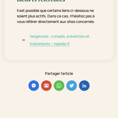
Il est possible que certains liens ci-dessous ne
soient plus actifs. Dans ce cas, n'hésitez pas à
vous référer directement aux sites concernés.
Vergetures : conseils, prévention et
traitements – mpedia.fr
Partager l'article