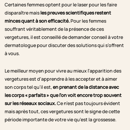
Certaines femmes optent pour le laser pour les faire
disparaître mais
les preuves scientifiques restent
minces quant à son efficacité.
Pour les femmes
souffrant véritablement de la présence de ces
vergetures, il est conseillé de demander conseil à votre
dermatologue pour discuter des solutions qui s’offrent
à vous.
Le meilleur moyen pour vivre au mieux l’apparition des
vergetures est d’apprendre à les accepter et à aimer
son corps tel qu’il est,
en prenant de la distance avec
les corps « parfaits » que l’on voit encore trop souvent
sur les réseaux sociaux.
Ce n’est pas toujours évident
mais après tout, ces vergetures sont le signe de cette
période importante de votre vie qu’est la grossesse.