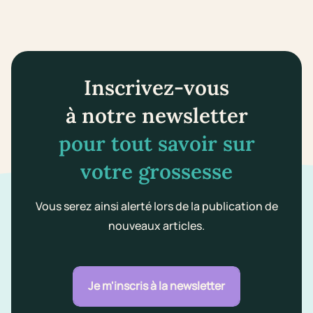
Inscrivez-vous
à notre newsletter
pour tout savoir sur
votre grossesse
Vous serez ainsi alerté lors de la publication de
nouveaux articles.
Je m'inscris à la newsletter