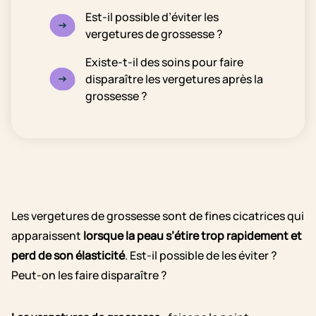
Est-il possible d’éviter les
vergetures de grossesse ?
Existe-t-il des soins pour faire
disparaître les vergetures après la
grossesse ?
Les vergetures de grossesse sont de fines cicatrices qui
apparaissent
lorsque la peau s’étire trop rapidement et
perd de son élasticité
. Est-il possible de les éviter ?
Peut-on les faire disparaître ?