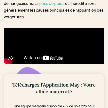
démangeaisons. La
prise de poids
et l’hérédité sont
généralement les causes principales de l’apparition des
vergetures.
Téléchargez l'Application May : Votre
alliée maternité
Une équipe médicale disponible 7j/7 de 8h à 22h pour