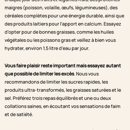
maigres (poisson, volaille, œufs, légumineuses), des
céréales complètes pour une énergie durable, ainsi que
des produits laitiers pour l’apport en calcium. Essayez
d’opter pour de bonnes graisses, comme les huiles
végétales ou les poissons gras et veillez à bien vous
hydrater, environ 1,5 litre d’eau par jour.
Vous faire plaisir reste important mais essayez autant
que possible de limiter les excès
. Nous vous
recommandons de limiter les sucres rapides, les
produits ultra-transformés, les graisses saturées et le
sel. Préférez trois repas équilibrés et une ou deux
collations saines, en écoutant vos sensations de faim
et de satiété.