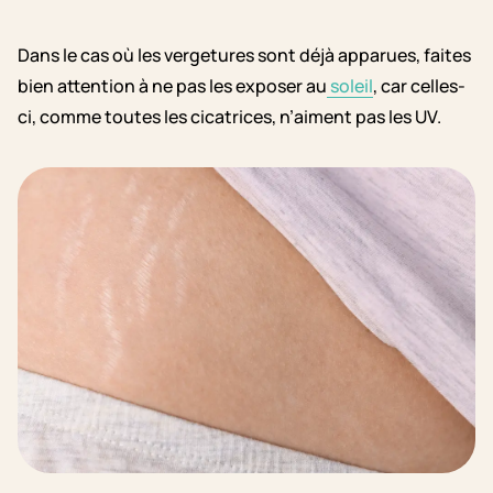
Dans le cas où les vergetures sont déjà apparues, faites
bien attention à ne pas les exposer au
soleil
, car celles-
ci, comme toutes les cicatrices, n’aiment pas les UV.