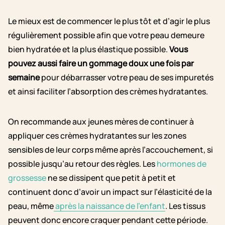
Le mieux est de commencer le plus tôt et d’agir le plus
régulièrement possible afin que votre peau demeure
bien hydratée et la plus élastique possible.
Vous
pouvez aussi faire un gommage doux une fois par
semaine
pour débarrasser votre peau de ses impuretés
et ainsi faciliter l’absorption des crèmes hydratantes.
On recommande aux jeunes mères de continuer à
appliquer ces crèmes hydratantes sur les zones
sensibles de leur corps même après l’accouchement, si
possible jusqu’au retour des règles. Les
hormones de
grossesse
ne se dissipent que petit à petit et
continuent donc d’avoir un impact sur l’élasticité de la
peau, même
après la naissance de l’enfant
. Les tissus
peuvent donc encore craquer pendant cette période.