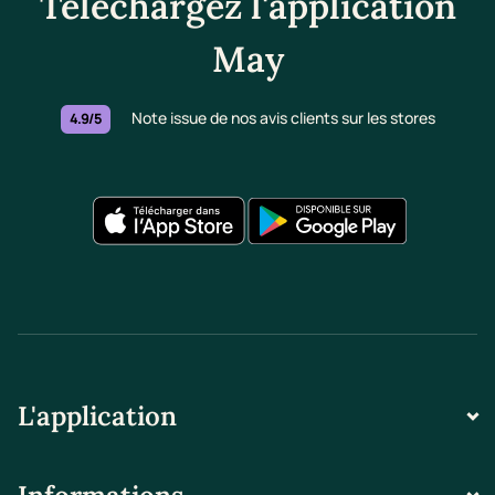
Téléchargez l'application
May
Note issue de nos avis clients sur les stores
4.9/5
L'application