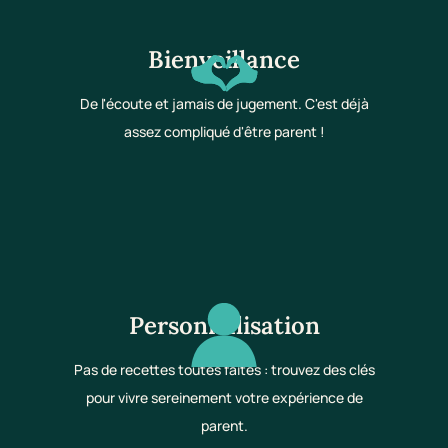
Bienveillance
De l'écoute et jamais de jugement. C'est déjà
assez compliqué d'être parent !
Personnalisation
Pas de recettes toutes faites : trouvez des clés
pour vivre sereinement votre expérience de
parent.