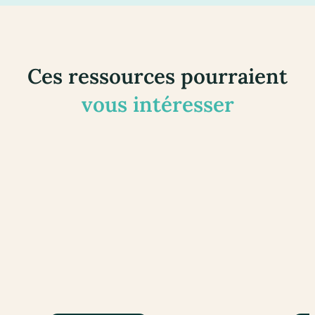
Ces ressources pourraient
vous intéresser