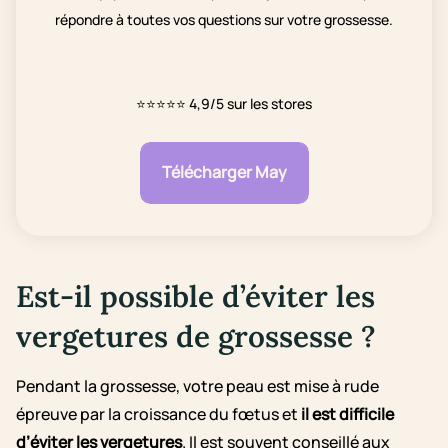
répondre à toutes vos questions sur votre grossesse.
⭐⭐⭐⭐⭐
4,9/5 sur les stores
Télécharger May
Est-il possible d’éviter les
vergetures de grossesse ?
Pendant la grossesse, votre peau est mise à rude
épreuve par la croissance du fœtus et
il est difficile
d’éviter les vergetures
. Il est souvent conseillé aux