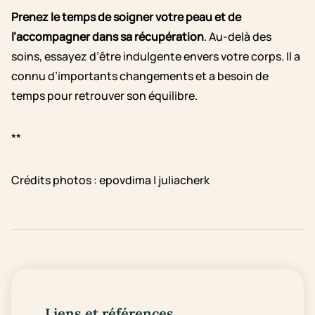
Prenez le temps de soigner votre peau et de
l’accompagner dans sa récupération
. Au-delà des
soins, essayez d’être indulgente envers votre corps. Il a
connu d’importants changements et a besoin de
temps pour retrouver son équilibre.
**
Crédits photos : epovdima | juliacherk
Liens et références