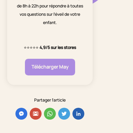
de 8h à 22h pour répondre à toutes
vos questions sur l'éveil de votre
enfant.
⭐⭐⭐⭐⭐
4,9/5 sur les stores
Télécharger May
Partager l'article