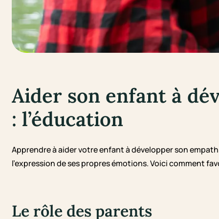
Aider son enfant à dé
: l’éducation
Apprendre à aider votre enfant à développer son empat
l’expression de ses propres émotions. Voici comment fav
Le rôle des parents