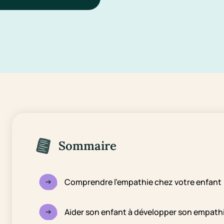
Sommaire
Comprendre l’empathie chez votre enfant
Aider son enfant à développer son empathi