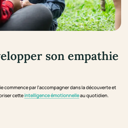
velopper son empathie
hie commence par l’accompagner dans la découverte et
oriser cette
intelligence émotionnelle
au quotidien.