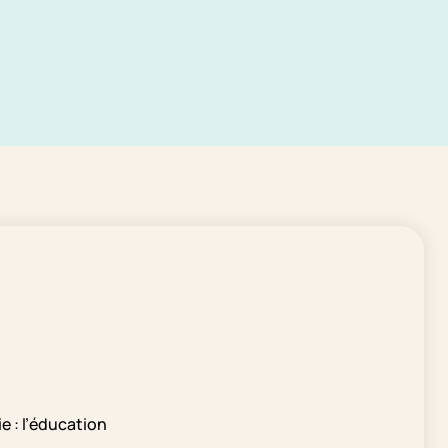
e : l’éducation