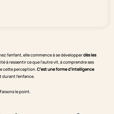
ez l’enfant, elle commence à se développer
dès les
té à ressentir ce que l’autre vit, à comprendre ses
e cette perception.
C’est une forme d’intelligence
t durant l’enfance.
Faisons le point.