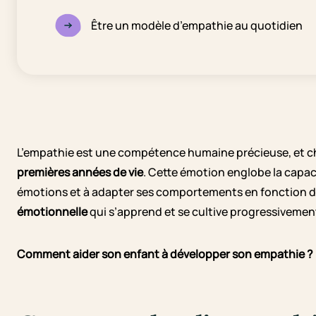
Être un modèle d’empathie au quotidien
L’empathie est une compétence humaine précieuse, et ch
premières années de vie
. Cette émotion englobe la capaci
émotions et à adapter ses comportements en fonction d
émotionnelle
qui s’apprend et se cultive progressivemen
Comment aider son enfant à développer son empathie ?