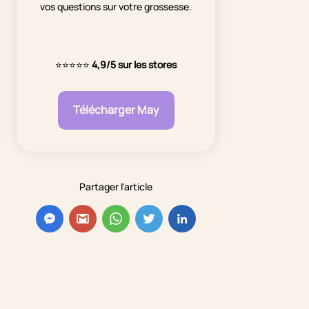
vos questions sur votre grossesse.
⭐⭐⭐⭐⭐
4,9/5 sur les stores
Télécharger May
Partager l'article