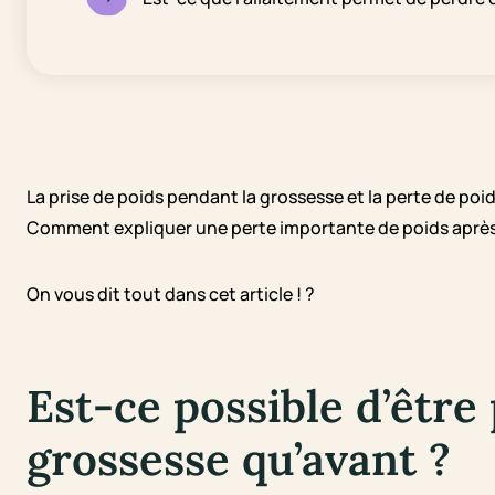
La prise de poids pendant la grossesse et la perte de poi
Comment expliquer une perte importante de poids après l
On vous dit tout dans cet article ! ?
Est-ce possible d’être
grossesse qu’avant ?