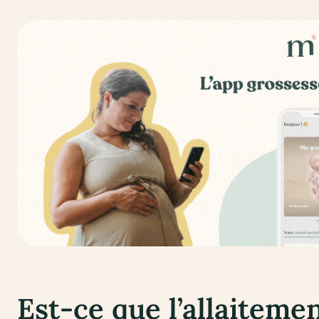
Est-ce que l’allaitem