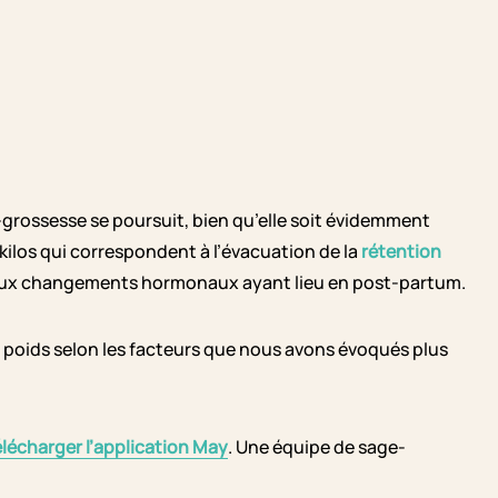
-grossesse se poursuit, bien qu’elle soit évidemment
kilos qui correspondent à l’évacuation de la
rétention
uveaux changements hormonaux ayant lieu en post-partum.
 poids selon les facteurs que nous avons évoqués plus
élécharger l’application May
. Une équipe de sage-