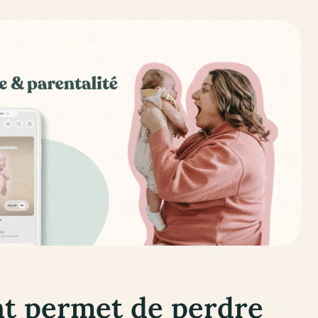
ent permet de perdre