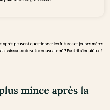
ds après peuvent questionner les futures et jeunes mères.
a naissance de votre nouveau-né ? Faut-il s’inquiéter ?
 plus mince après la