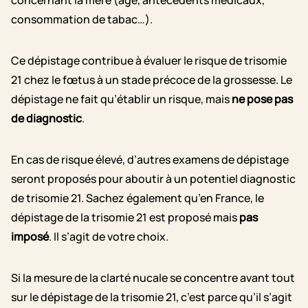
concernant la mère (âge, antécédents médicaux,
consommation de tabac…).
Ce dépistage contribue à évaluer le risque de trisomie
21 chez le fœtus à un stade précoce de la grossesse. Le
dépistage ne fait qu’établir un risque, mais
ne pose pas
de diagnostic
.
En cas de risque élevé, d’autres examens de dépistage
seront proposés pour aboutir à un potentiel diagnostic
de trisomie 21. Sachez également qu’en France, le
dépistage de la trisomie 21 est proposé mais
pas
imposé
. Il s’agit de votre choix.
Si la mesure de la clarté nucale se concentre avant tout
sur le dépistage de la trisomie 21, c’est parce qu’il s’agit