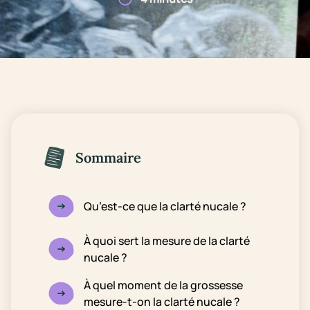
Sommaire
Qu’est-ce que la clarté nucale ?
À quoi sert la mesure de la clarté
nucale ?
À quel moment de la grossesse
mesure-t-on la clarté nucale ?