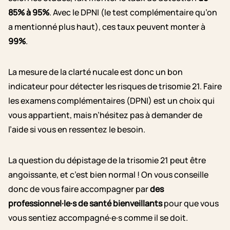
85% à 95%
. Avec le DPNI (le test complémentaire qu’on
a mentionné plus haut), ces taux peuvent monter à
99%
.
La mesure de la clarté nucale est donc un bon
indicateur pour détecter les risques de trisomie 21. Faire
les examens complémentaires (DPNI) est un choix qui
vous appartient, mais n’hésitez pas à demander de
l’aide si vous en ressentez le besoin.
La question du dépistage de la trisomie 21 peut être
angoissante, et c’est bien normal ! On vous conseille
donc de vous faire accompagner par
des
professionnel·le·s de santé bienveillants
pour que vous
vous sentiez accompagné·e·s comme il se doit.