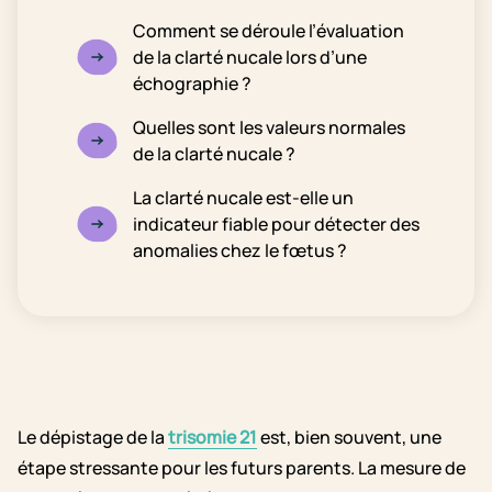
Comment se déroule l’évaluation
de la clarté nucale lors d’une
échographie ?
Quelles sont les valeurs normales
de la clarté nucale ?
La clarté nucale est-elle un
indicateur fiable pour détecter des
anomalies chez le fœtus ?
Le dépistage de la
trisomie 21
est, bien souvent, une
étape stressante pour les futurs parents. La mesure de