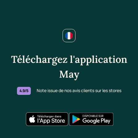
Téléchargez l'application
May
Note issue de nos avis clients sur les stores
4.9/5