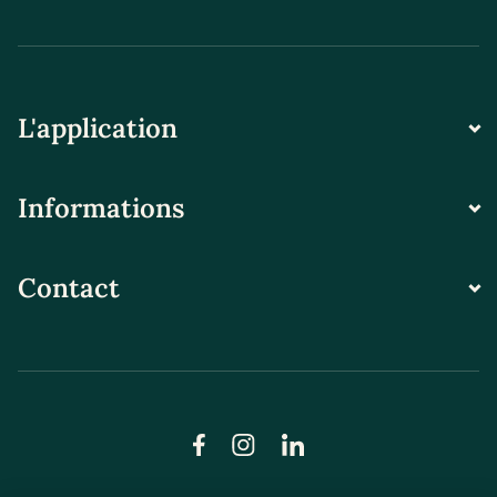
L'application
Informations
Contact