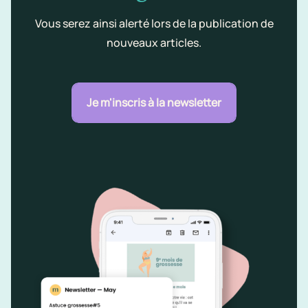
Vous serez ainsi alerté lors de la publication de
nouveaux articles.
Je m'inscris à la newsletter