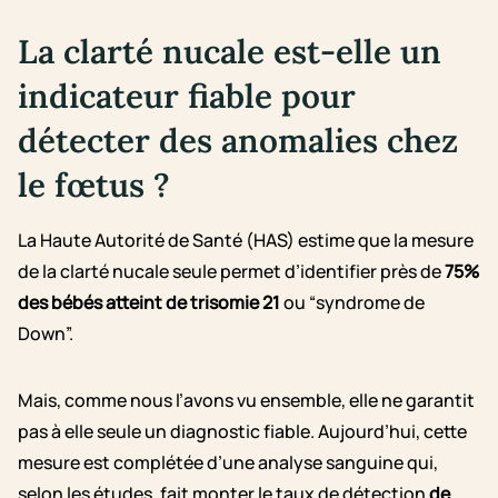
La clarté nucale est-elle un
indicateur fiable pour
détecter des anomalies chez
le fœtus ?
La Haute Autorité de Santé (HAS) estime que la mesure
de la clarté nucale seule permet d’identifier près de
75%
des bébés atteint de trisomie 21
ou “syndrome de
Down”.
Mais, comme nous l’avons vu ensemble, elle ne garantit
pas à elle seule un diagnostic fiable. Aujourd’hui, cette
mesure est complétée d’une analyse sanguine qui,
selon les études, fait monter le taux de détection
de