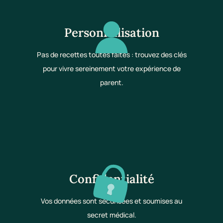
Personnalisation
Pas de recettes toutes faites : trouvez des clés
pour vivre sereinement votre expérience de
parent.
Confidentialité
Vos données sont sécurisées et soumises au
secret médical.