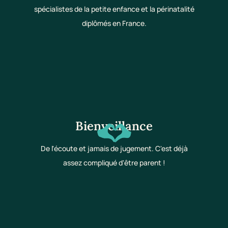
spécialistes de la petite enfance et la périnatalité
diplômés en France.
Bienveillance
De l'écoute et jamais de jugement. C'est déjà
assez compliqué d'être parent !