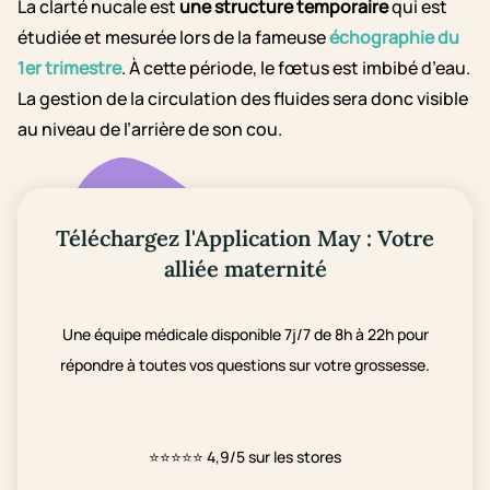
La clarté nucale est
une structure temporaire
qui est
étudiée et mesurée lors de la fameuse
échographie du
1er trimestre
. À cette période, le fœtus est imbibé d’eau.
La gestion de la circulation des fluides sera donc visible
au niveau de l’arrière de son cou.
Téléchargez l'Application May : Votre
alliée maternité
Une équipe médicale disponible 7j/7 de 8h à 22h pour
répondre à toutes vos questions sur votre grossesse.
⭐⭐⭐⭐⭐
4,9/5 sur les stores