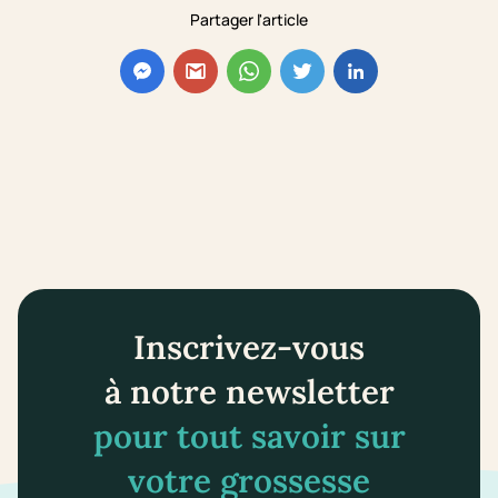
Partager l'article
Inscrivez-vous
à notre newsletter
pour tout savoir sur
votre grossesse