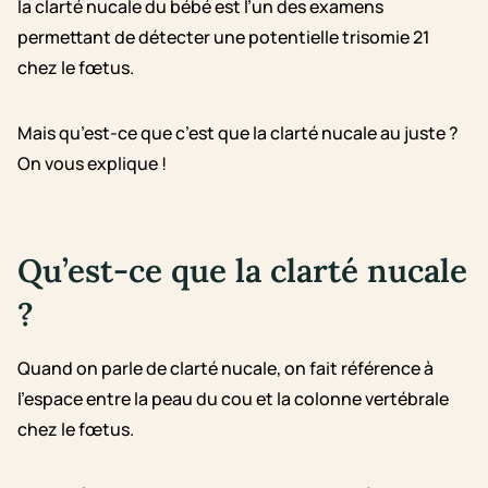
la clarté nucale du bébé est l’un des examens
permettant de détecter une potentielle trisomie 21
chez le fœtus.
Mais qu’est-ce que c’est que la clarté nucale au juste ?
On vous explique !
Qu’est-ce que la clarté nucale
?
Quand on parle de clarté nucale, on fait référence à
l’espace entre la peau du cou et la colonne vertébrale
chez le fœtus.