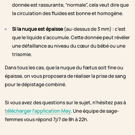
donnée est rassurante, “normale”, cela veut dire que
la circulation des fluides est bonne et homogène.
Si la nuque est épaisse
(au-dessus de 3 mm) : c’est
que le liquide s’accumule. Cette donnée peut révéler
une défaillance au niveau du cœur du bébé ou une
trisomie.
Dans tous les cas, que la nuque du fœtus soit fine ou
épaisse, on vous proposera de réaliser la prise de sang
pour le dépistage combiné.
Si vous avez des questions sur le sujet, n’hésitez pas à
télécharger l’application May
. Une équipe de sage-
femmes vous répond 7j/7 de 8h à 22h.