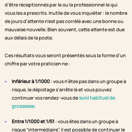
d’être réceptionnés par le ou la professionnel·le qui
vous les a prescrits. Inutile de vous inquiéter : le nombre
de jours d’attente n’est pas corrélé avec une bonne ou
mauvaise nouvelle. Bien souvent, cette attente est due
aux délais de la poste.
Ces résultats vous seront présentés sous la forme d’un
chiffre par votre praticien·ne :
Inférieur à 1/1000
: vous n’êtes pas dans un groupe à
risque, le dépistage s’arrête là et vous pouvez
continuer vos rendez-vous de
suivi habituel de
grossesse
.
Entre 1/1000 et 1/51
: vous êtes dans un groupe à
risque “intermédiaire”. il est possible de continuer le