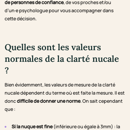
de personnes de confiance
, de vos proches et/ou
d’un·e psychologue pour vous accompagner dans
cette décision.
Quelles sont les valeurs
normales de la clarté nucale
?
Bien évidemment, les valeurs de mesure de la clarté
nucale dépendent du terme où est faite la mesure. Il est
donc
difficile de donner une norme
. On sait cependant
que :
Si la nuque est fine
(inférieure ou égale à 3mm) : la