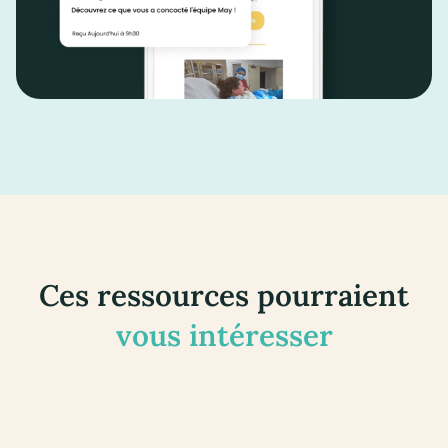
Ces ressources pourraient
vous intéresser