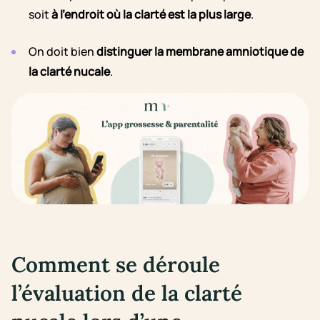
soit
à l’endroit où la clarté est la plus large
.
On doit bien
distinguer la membrane amniotique de
la clarté nucale
.
Comment se déroule
l’évaluation de la clarté