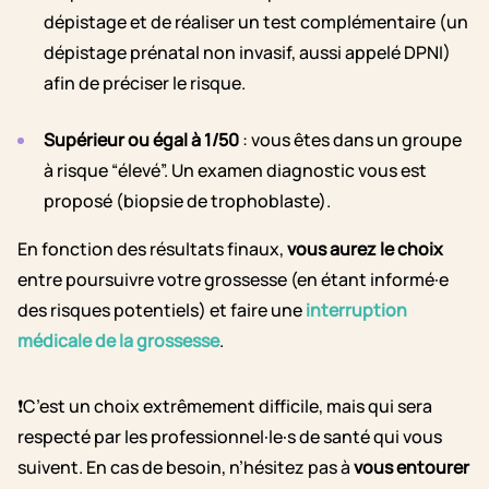
dépistage et de réaliser un test complémentaire (un
dépistage prénatal non invasif, aussi appelé DPNI)
afin de préciser le risque.
Supérieur ou égal à 1/50
: vous êtes dans un groupe
à risque “élevé”. Un examen diagnostic vous est
proposé (biopsie de trophoblaste).
En fonction des résultats finaux,
vous aurez le choix
entre poursuivre votre grossesse (en étant informé·e
des risques potentiels) et faire une
interruption
médicale de la grossesse
.
❗C’est un choix extrêmement difficile, mais qui sera
respecté par les professionnel·le·s de santé qui vous
suivent. En cas de besoin, n’hésitez pas à
vous entourer