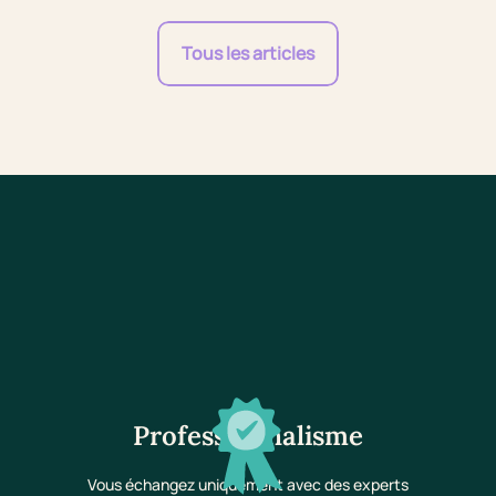
Tous les articles
Professionnalisme
Vous échangez uniquement avec des experts