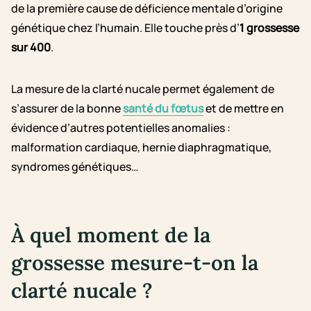
de la première cause de déficience mentale d’origine
génétique chez l’humain. Elle touche près d’
1 grossesse
sur 400
.
La mesure de la clarté nucale permet également de
s’assurer de la bonne
santé du fœtus
et de mettre en
évidence d’autres potentielles anomalies :
malformation cardiaque, hernie diaphragmatique,
syndromes génétiques…
À quel moment de la
grossesse mesure-t-on la
clarté nucale ?