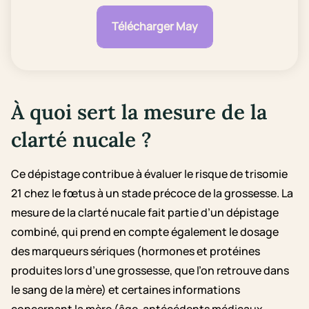
Télécharger May
À quoi sert la mesure de la
clarté nucale ?
Ce dépistage contribue à évaluer le risque de trisomie
21 chez le fœtus à un stade précoce de la grossesse. La
mesure de la clarté nucale fait partie d’un dépistage
combiné, qui prend en compte également le dosage
des marqueurs sériques (hormones et protéines
produites lors d’une grossesse, que l’on retrouve dans
le sang de la mère) et certaines informations