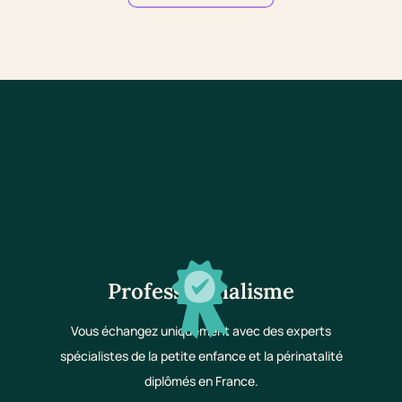
Professionnalisme
Vous échangez uniquement avec des experts
spécialistes de la petite enfance et la périnatalité
diplômés en France.