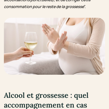
consommation pour le reste de la grossesse
”.
Alcool et grossesse : quel
accompagnement en cas