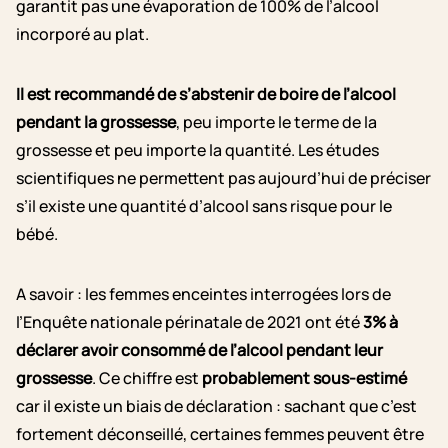
garantit pas une évaporation de 100% de l’alcool
incorporé au plat.
Il est recommandé de s’abstenir de boire de l’alcool
pendant la grossesse
, peu importe le terme de la
grossesse et peu importe la quantité. Les études
scientifiques ne permettent pas aujourd’hui de préciser
s’il existe une quantité d’alcool sans risque pour le
bébé.
A savoir : les femmes enceintes interrogées lors de
l’Enquête nationale périnatale de 2021 ont été
3%
à
déclarer avoir consommé de l’alcool pendant leur
grossesse
. Ce chiffre est
probablement sous-estimé
car il existe un biais de déclaration : sachant que c’est
fortement déconseillé, certaines femmes peuvent être