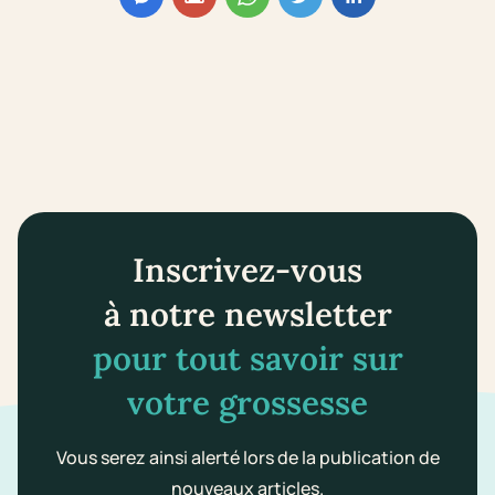
Inscrivez-vous
à notre newsletter
pour tout savoir sur
votre grossesse
Vous serez ainsi alerté lors de la publication de
nouveaux articles.