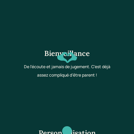
Bienveillance
De l'écoute et jamais de jugement. C'est déjà
assez compliqué d'être parent !
Personnalisation