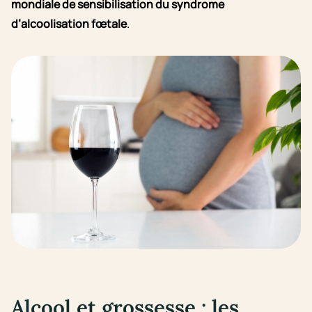
mondiale de sensibilisation du syndrome
d’alcoolisation fœtale
.
Alcool et grossesse : les