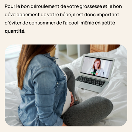
Pour le bon déroulement de votre grossesse et le bon
développement de votre bébé, il est donc important
d’éviter de consommer de l’alcool,
même en petite
quantité
.