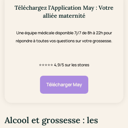
Téléchargez l'Application May : Votre
alliée maternité
Une équipe médicale disponible 7j/7 de 8h à 22h pour
répondre à toutes vos questions sur votre grossesse.
⭐⭐⭐⭐⭐
4,9/5 sur les stores
Télécharger May
Alcool et grossesse : les