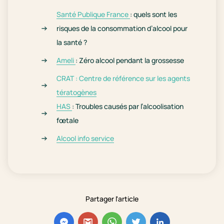
Santé Publique France
: quels sont les
risques de la consommation d’alcool pour
la santé ?
Ameli
: Zéro alcool pendant la grossesse
CRAT : Centre de référence sur les agents
tératogènes
HAS
: Troubles causés par l’alcoolisation
fœtale
Alcool info service
Partager l'article