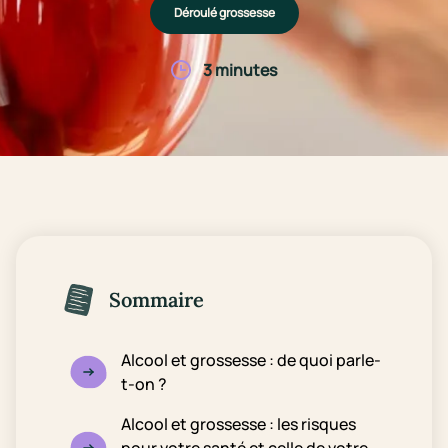
Déroulé grossesse
3 minutes
Sommaire
Alcool et grossesse : de quoi parle-
t-on ?
Alcool et grossesse : les risques