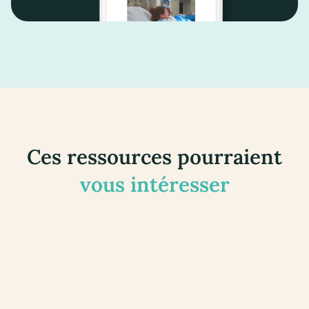
Ces ressources pourraient
vous intéresser