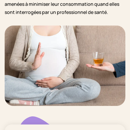
amenées à minimiser leur consommation quand elles
sont interrogées par un professionnel de santé.