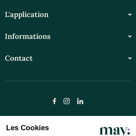
L'application
Informations
Contact
© LN CARE 2026