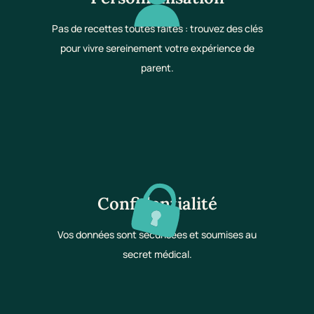
Pas de recettes toutes faites : trouvez des clés
pour vivre sereinement votre expérience de
parent.
Confidentialité
Vos données sont sécurisées et soumises au
secret médical.