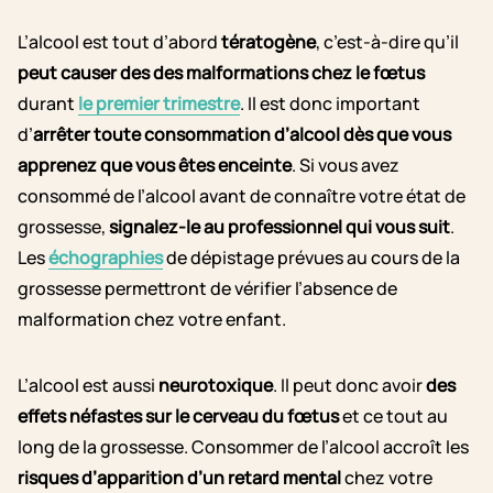
L’alcool est tout d’abord
tératogène
, c’est-à-dire qu’il
peut causer des des malformations chez le fœtus
durant
le premier trimestre
. Il est donc important
d’
arrêter toute consommation d’alcool dès que vous
apprenez que vous êtes enceinte
. Si vous avez
consommé de l’alcool avant de connaître votre état de
grossesse,
signalez-le au professionnel qui vous suit
.
Les
échographies
de dépistage prévues au cours de la
grossesse permettront de vérifier l’absence de
malformation chez votre enfant.
L’alcool est aussi
neurotoxique
. Il peut donc avoir
des
effets néfastes sur le cerveau du fœtus
et ce tout au
long de la grossesse. Consommer de l’alcool accroît les
risques d’apparition d’un retard mental
chez votre