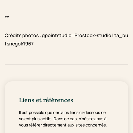
**
Crédits photos : gpointstudio | Prostock-studio | ta_bu
| snegok1967
Liens et références
Il est possible que certains liens ci-dessous ne
soient plus actifs. Dans ce cas, n'hésitez pas à
vous référer directement aux sites concernés.