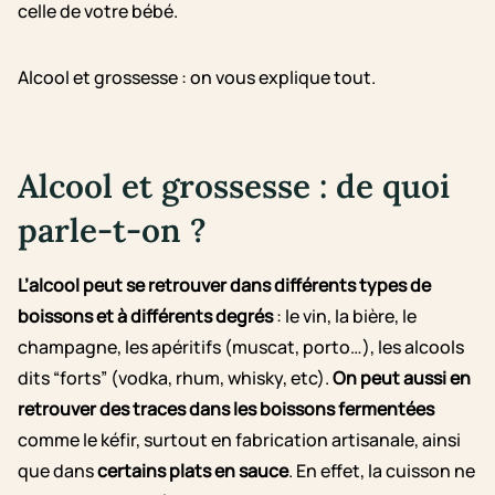
celle de votre bébé.
Alcool et grossesse : on vous explique tout.
Alcool et grossesse : de quoi
parle-t-on ?
L’alcool peut se retrouver dans différents types de
boissons et à différents degrés
: le vin, la bière, le
champagne, les apéritifs (muscat, porto…), les alcools
dits “forts” (vodka, rhum, whisky, etc).
On peut aussi en
retrouver des traces dans les boissons fermentées
comme le kéfir, surtout en fabrication artisanale, ainsi
que dans
certains plats en sauce
. En effet, la cuisson ne