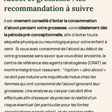
recommandation à suivre
Il est
vivement conseillé d’éviter la consommation
d’alcool pendant votre grossesse
, voire
idéalement dès
la période pré-conceptionnelle
, afin d’éviter toute
séquelle physique ou neurologique pour votre enfant à
venir. Si vous avez consommé de l’alcool au début de
votre grossesse sans savoir que vous étiez enceinte, le
centre de référence des agents tératogènes (CRAT) se
montre malgré tout rassurant : “
l’option « zéro alcool »
ne doit pas induire une inquiétude indue chez les
femmes qui ont consommé de l’alcool ignorant leur
grossesse. Une analyse au cas par cas doit être
effectuée afin d’essayer de préciser la réalité d’un
risque éventuel (en particulier pour les fortes
alcoolisations ponctuelles), et de corriger cette