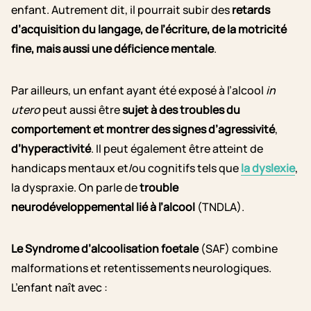
enfant. Autrement dit, il pourrait subir des
retards
d’acquisition du langage, de l’écriture, de la motricité
fine, mais aussi une déficience mentale
.
Par ailleurs, un enfant ayant été exposé à l’alcool
in
utero
peut aussi être
sujet à des troubles du
comportement et montrer des signes d’agressivité
,
d’hyperactivité
. Il peut également être atteint de
handicaps mentaux et/ou cognitifs tels que
la dyslexie
,
la dyspraxie. On parle de
trouble
neurodéveloppemental lié à l’alcool
(TNDLA).
Le Syndrome d’alcoolisation foetale
(SAF) combine
malformations et retentissements neurologiques.
L’enfant naît avec :