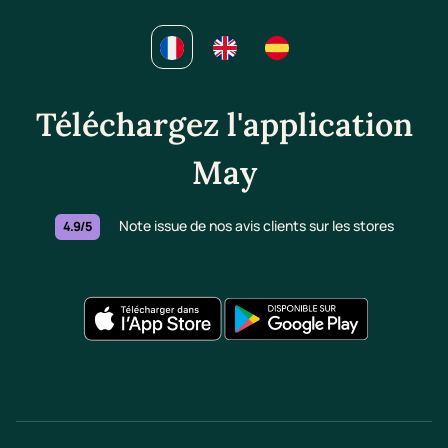
Téléchargez l'application
May
Note issue de nos avis clients sur les stores
4.9/5