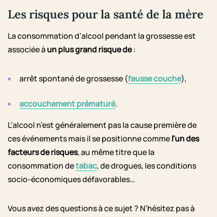
Les risques pour la santé de la mère
La consommation d’alcool pendant la grossesse est
associée à
un plus grand risque de
:
arrêt spontané de grossesse (
fausse couche
),
accouchement prématuré
.
L’alcool n’est généralement pas la cause première de
ces événements mais il se positionne comme
l’un des
facteurs de risques
, au même titre que la
consommation de
tabac
, de drogues, les conditions
socio-économiques défavorables…
Vous avez des questions à ce sujet ? N’hésitez pas à