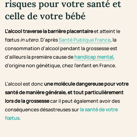
risques pour votre santé et
celle de votre bébé
L’alcool traverse la barrière placentaire
et atteint le
fœtus
in utero
. D’après
Santé Publique France
,
la
consommation d’alcool pendant la grossesse est
d’ailleurs la première cause de
handicap mental
,
d’origine non génétique, chez l’enfant en France.
L’alcool est donc
une molécule dangereuse pour votre
santé de manière générale, et tout particulièrement
lors de la grossesse
car il peut également avoir des
conséquences désastreuses sur
la santé de votre
fœtus
.