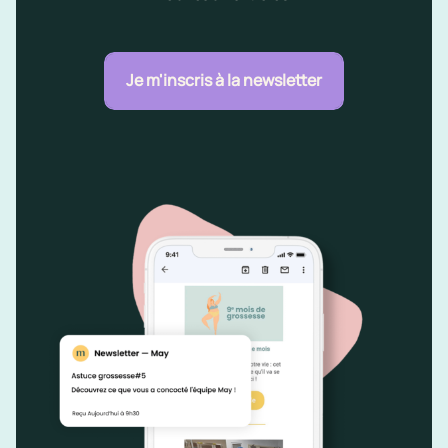
Je m'inscris à la newsletter