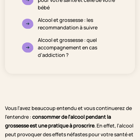
pour votre santé et celle de votre
bébé
Alcool et grossesse : les
recommandation à suivre
Alcool et grossesse : quel
accompagnement en cas
d’addiction ?
Vous l’avez beaucoup entendu et vous continuerez de
l’entendre :
consommer de l’alcool pendant la
grossesse est une pratique à proscrire
. En effet, l’alcool
peut provoquer des effets néfastes pour votre santé et