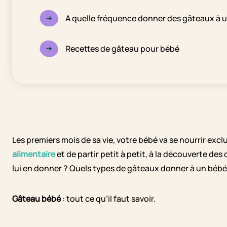
A quelle fréquence donner des gâteaux à 
Recettes de gâteau pour bébé
Les premiers mois de sa vie, votre bébé va se nourrir ex
alimentaire
et de partir petit à petit, à la découverte des
lui en donner ? Quels types de gâteaux donner à un bébé
Gâteau bébé
: tout ce qu’il faut savoir.