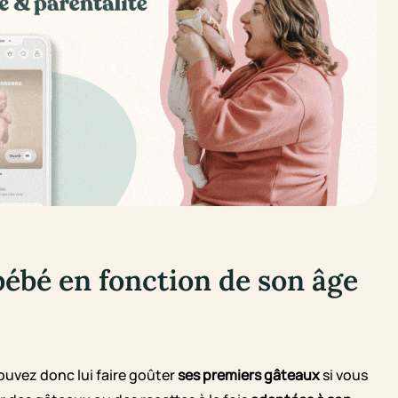
ébé en fonction de son âge
uvez donc lui faire goûter
ses premiers gâteaux
si vous