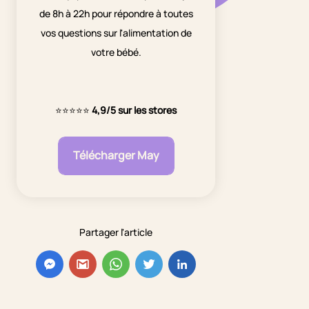
de 8h à 22h pour répondre à toutes
vos questions sur l'alimentation de
votre bébé.
⭐⭐⭐⭐⭐
4,9/5 sur les stores
Télécharger May
Partager l'article