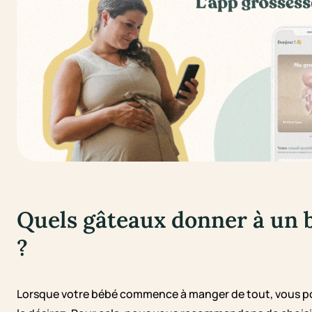
Quels gâteaux donner à un b
?
Lorsque votre bébé commence à manger de tout, vous po