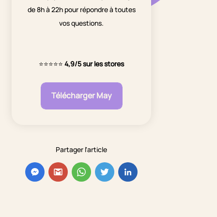
de 8h à 22h pour répondre à toutes
vos questions.
⭐⭐⭐⭐⭐
4,9/5 sur les stores
Télécharger May
Partager l'article