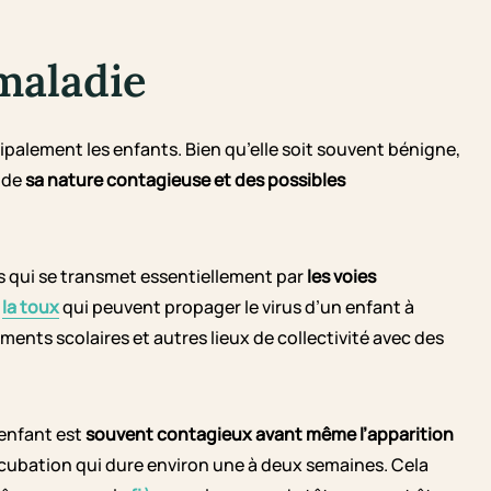
maladie
cipalement les enfants. Bien qu’elle soit souvent bénigne,
 de
sa nature contagieuse et des possibles
us qui se transmet essentiellement par
les voies
t
la toux
qui peuvent propager le virus d’un enfant à
ments scolaires et autres lieux de collectivité avec des
 enfant est
souvent contagieux avant même l’apparition
cubation qui dure environ une à deux semaines. Cela