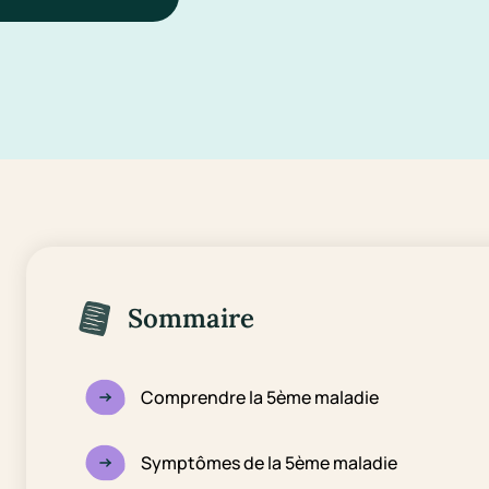
Sommaire
Comprendre la 5ème maladie
Symptômes de la 5ème maladie