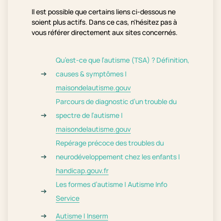
Il est possible que certains liens ci-dessous ne
soient plus actifs. Dans ce cas, n'hésitez pas à
vous référer directement aux sites concernés.
Qu’est-ce que l’autisme (TSA) ? Définition,
causes & symptômes |
maisondelautisme.gouv
Parcours de diagnostic d’un trouble du
spectre de l’autisme |
maisondelautisme.gouv
Repérage précoce des troubles du
neurodéveloppement chez les enfants |
handicap.gouv.fr
Les formes d’autisme | Autisme Info
Service
Autisme | Inserm