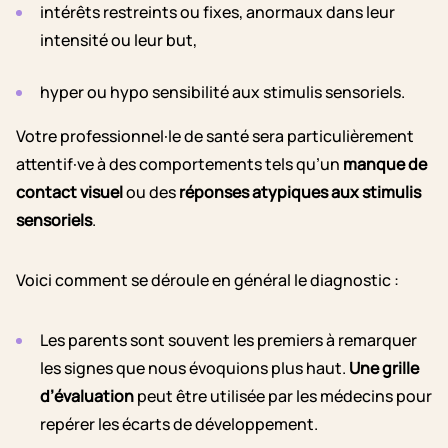
intérêts restreints ou fixes, anormaux dans leur
intensité ou leur but,
hyper ou hypo sensibilité aux stimulis sensoriels.
Votre professionnel·le de santé sera particulièrement
attentif·ve à des comportements tels qu’un
manque de
contact visuel
ou des
réponses atypiques aux stimulis
sensoriels
.
Voici comment se déroule en général le diagnostic :
Les parents sont souvent les premiers à remarquer
les signes que nous évoquions plus haut.
Une grille
d’évaluation
peut être utilisée par les médecins pour
repérer les écarts de développement.