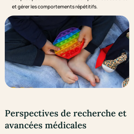
et gérer les comportements répétitifs.
Perspectives de recherche et
avancées médicales