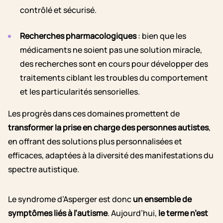
contrôlé et sécurisé.
Recherches pharmacologiques
: bien que les
médicaments ne soient pas une solution miracle,
des recherches sont en cours pour développer des
traitements ciblant les troubles du comportement
et les particularités sensorielles.
Les progrès dans ces domaines promettent de
transformer la prise en charge des personnes autistes
,
en offrant des solutions plus personnalisées et
efficaces, adaptées à la diversité des manifestations du
spectre autistique.
Le syndrome d’Asperger est donc
un ensemble de
symptômes liés à l’autisme
. Aujourd’hui,
le terme n’est