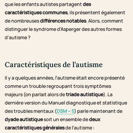
que les enfants autistes partagent
des
caractéristiques communes
, ils présentent également
de nombreuses
différences notables
. Alors, comment
distinguer le syndrome d’Asperger des autres formes
d’autisme ?
Caractéristiques de l’autisme
Il y a quelques années, l’autisme était encore présenté
comme un trouble regroupant trois symptômes
majeurs (on parlait alors de
triade autistique
). La
dernière version du Manuel diagnostique et statistique
des troubles mentaux (
DSM – 5
) parle maintenant de
dyade autistique
soit un ensemble de
deux
caractéristiques générales
de l’autisme :