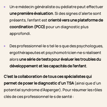
Un·e médecin généraliste ou pédiatre peut effectuer
une première évaluation
. Si des signes d’alerte sont
présents, l’enfant est
orienté vers une plateforme de
coordination (PCO)
pour un diagnostic plus
approfondi.
Des professionnel·le·s tel·le·s que des psychologues,
ergothérapeutes et psychomotricien·ne·s réalisent
alors
une série de tests pour évaluer les troubles du
développement et les capacités de l’enfant
.
C’est la collaboration de tous ces spécialistes
qui
permet de poser le diagnostic d’un TSA
(ainsi que d’un
potentiel syndrome d’Asperger). Pour résumer les rôles
clés de ces professionnel·le·s de santé :