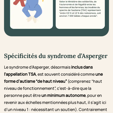
Spécificités du syndrome d’Asperger
Le syndrome d’Asperger, désormais
inclus dans
l’appellation TSA
, est souvent considéré comme
une
forme d’autisme “de haut niveau”
(comprenez “haut
niveau de fonctionnement”, c’est-à-dire que la
personne peut être
un minimum autonome
, pour en
revenir aux échelles mentionnées plus haut, il s’agit ici
d’un niveau 1 : nécessitant un soutien). Contrairement