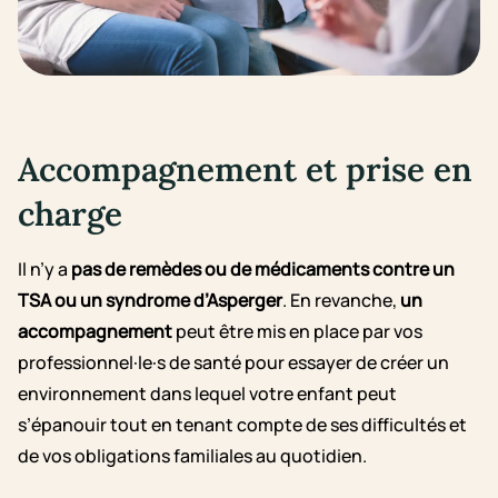
Accompagnement et prise en
charge
Il n’y a
pas de remèdes ou de médicaments contre un
TSA
ou un syndrome d’Asperger
. En revanche,
un
accompagnement
peut être mis en place par vos
professionnel·le·s de santé pour essayer de créer un
environnement dans lequel votre enfant peut
s’épanouir tout en tenant compte de ses difficultés et
de vos obligations familiales au quotidien.