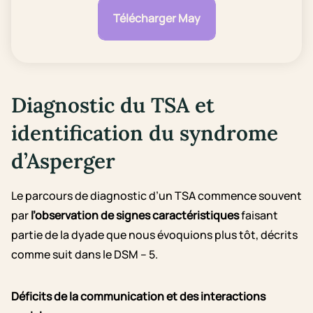
Télécharger May
Diagnostic du TSA et
identification du syndrome
d’Asperger
Le parcours de diagnostic d’un TSA commence souvent
par
l’observation de signes caractéristiques
faisant
partie de la dyade que nous évoquions plus tôt, décrits
comme suit dans le DSM – 5.
Déficits de la communication et des interactions