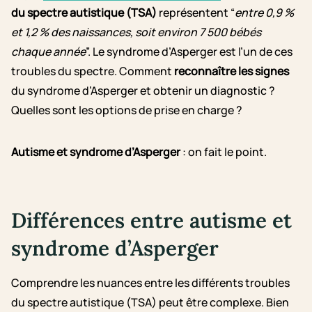
du spectre autistique (TSA)
représentent “
entre 0,9 %
et 1,2 % des naissances, soit environ 7 500 bébés
chaque année
”. Le syndrome d’Asperger est l’un de ces
troubles du spectre. Comment
reconnaître les signes
du syndrome d’Asperger et obtenir un diagnostic ?
Quelles sont les options de prise en charge ?
Autisme et syndrome d’Asperger
: on fait le point.
Différences entre autisme et
syndrome d’Asperger
Comprendre les nuances entre les différents troubles
du spectre autistique (TSA) peut être complexe. Bien