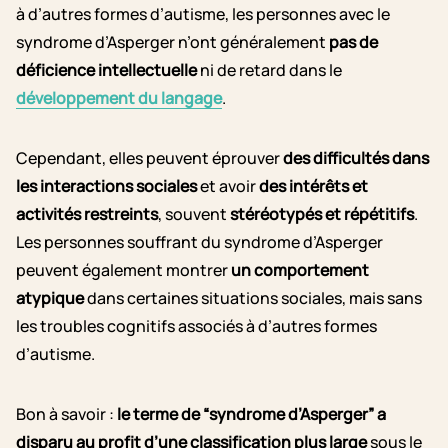
à d’autres formes d’autisme, les personnes avec le
syndrome d’Asperger n’ont généralement
pas de
déficience intellectuelle
ni de retard dans le
développement du langage
.
Cependant, elles peuvent éprouver
des difficultés dans
les interactions sociales
et avoir
des intérêts et
activités restreints
, souvent
stéréotypés et répétitifs
.
Les personnes souffrant du syndrome d’Asperger
peuvent également montrer
un comportement
atypique
dans certaines situations sociales, mais sans
les troubles cognitifs associés à d’autres formes
d’autisme.
Bon à savoir :
le terme de “syndrome d’Asperger” a
disparu au profit d’une classification plus large
sous le