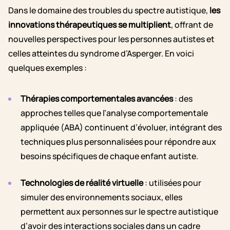
Dans le domaine des troubles du spectre autistique,
les
innovations thérapeutiques se multiplient
, offrant de
nouvelles perspectives pour les personnes autistes et
celles atteintes du syndrome d’Asperger. En voici
quelques exemples :
Thérapies comportementales avancées
: des
approches telles que l’analyse comportementale
appliquée (ABA) continuent d’évoluer, intégrant des
techniques plus personnalisées pour répondre aux
besoins spécifiques de chaque enfant autiste.
Technologies de réalité virtuelle
: utilisées pour
simuler des environnements sociaux, elles
permettent aux personnes sur le spectre autistique
d’avoir des interactions sociales dans un cadre