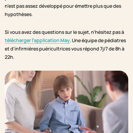
n’est pas assez développé pour émettre plus que des
hypothèses.
Si vous avez des questions sur le sujet, n’hésitez pas à
télécharger l’application May
. Une équipe de pédiatres
et d’infirmières puéricultrices vous répond 7j/7 de 8h à
22h.