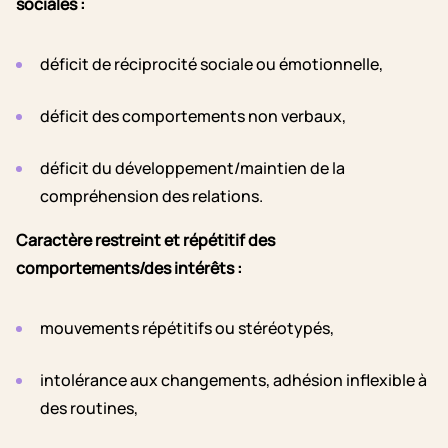
sociales :
déficit de réciprocité sociale ou émotionnelle,
déficit des comportements non verbaux,
déficit du développement/maintien de la
compréhension des relations.
Caractère restreint et répétitif des
comportements/des intérêts :
mouvements répétitifs ou stéréotypés,
intolérance aux changements, adhésion inflexible à
des routines,