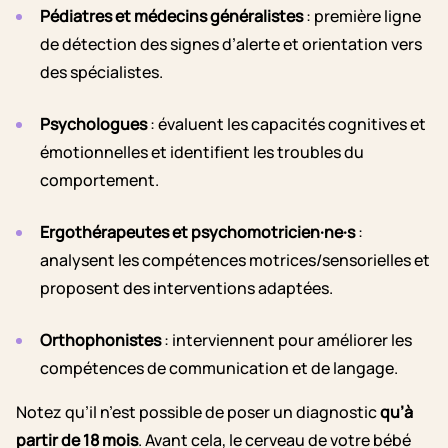
Pédiatres et médecins généralistes
: première ligne
de détection des signes d’alerte et orientation vers
des spécialistes.
Psychologues
: évaluent les capacités cognitives et
émotionnelles et identifient les troubles du
comportement.
Ergothérapeutes et psychomotricien·ne·s
:
analysent les compétences motrices/sensorielles et
proposent des interventions adaptées.
Orthophonistes
: interviennent pour améliorer les
compétences de communication et de langage.
Notez qu’il n’est possible de poser un diagnostic
qu’à
partir de 18 mois
. Avant cela, le cerveau de votre bébé