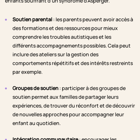
enfants souffrant d’un syndrome d’Asperger.
Soutien parental
: les parents peuvent avoir accès à
des formations et des ressources pour mieux
comprendre les troubles autistiques et les
différents accompagnements possibles. Cela peut
inclure des ateliers sur la gestion des
comportements répétitifs et des intérêts restreints
par exemple.
Groupes de soutien
: participer à des groupes de
soutien permet aux familles de partager leurs
expériences, de trouver du réconfort et de découvrir
de nouvelles approches pour accompagner leur
enfant au quotidien.
Intégration communautaire
: encourager les