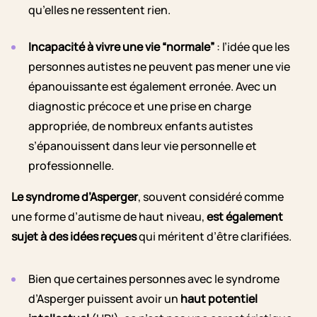
qu’elles ne ressentent rien.
Incapacité à vivre une vie “normale”
: l’idée que les
personnes autistes ne peuvent pas mener une vie
épanouissante est également erronée. Avec un
diagnostic précoce et une prise en charge
appropriée, de nombreux enfants autistes
s’épanouissent dans leur vie personnelle et
professionnelle.
Le syndrome d’Asperger
, souvent considéré comme
une forme d’autisme de haut niveau,
est également
sujet à des idées reçues
qui méritent d’être clarifiées.
Bien que certaines personnes avec le syndrome
d’Asperger puissent avoir un
haut potentiel