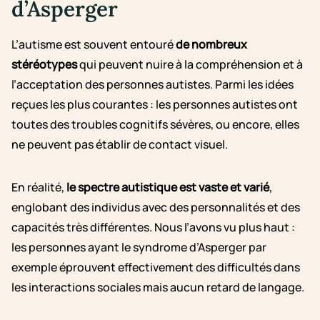
d’Asperger
L’autisme est souvent entouré
de nombreux
stéréotypes
qui peuvent nuire à la compréhension et à
l’acceptation des personnes autistes. Parmi les idées
reçues les plus courantes : les personnes autistes ont
toutes des troubles cognitifs sévères, ou encore, elles
ne peuvent pas établir de contact visuel.
En réalité,
le spectre autistique est vaste et varié
,
englobant des individus avec des personnalités et des
capacités très différentes. Nous l’avons vu plus haut :
les personnes ayant le syndrome d’Asperger par
exemple éprouvent effectivement des difficultés dans
les interactions sociales mais aucun retard de langage.