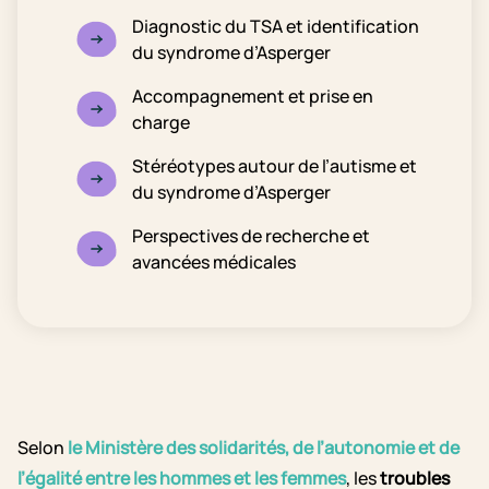
Diagnostic du TSA et identification
du syndrome d’Asperger
Accompagnement et prise en
charge
Stéréotypes autour de l’autisme et
du syndrome d’Asperger
Perspectives de recherche et
avancées médicales
Selon
le Ministère des solidarités, de l’autonomie et de
l’égalité entre les hommes et les femmes
, les
troubles