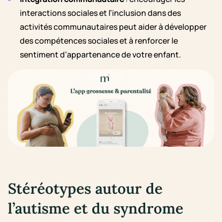
interactions sociales et l’inclusion dans des
activités communautaires peut aider à développer
des compétences sociales et à renforcer le
sentiment d’appartenance de votre enfant.
Stéréotypes autour de
l’autisme et du syndrome