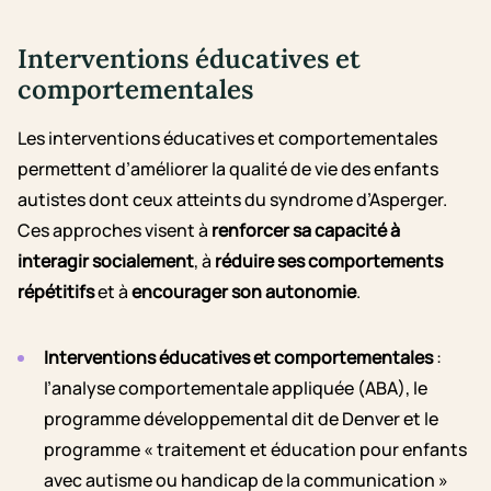
Interventions éducatives et
comportementales
Les interventions éducatives et comportementales
permettent d’améliorer la qualité de vie des enfants
autistes dont ceux atteints du syndrome d’Asperger.
Ces approches visent à
renforcer sa capacité à
interagir socialement
, à
réduire ses comportements
répétitifs
et à
encourager son autonomie
.
Interventions éducatives et comportementales
:
l’analyse comportementale appliquée (ABA), le
programme développemental dit de Denver et le
programme « traitement et éducation pour enfants
avec autisme ou handicap de la communication »