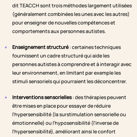
dit TEACCH sont trois méthodes largement utilisées
(généralement combinées les unes avec les autres)
pour enseigner de nouvelles compétences et
comportements aux personnes autistes.
Enseignement structuré
: certaines techniques
fournissent un cadre structuré qui aide les
personnes autistes à comprendre et à interagir avec
leur environnement, en limitant par exemple les
stimuli sensoriels qui pourraient les déconcentrer.
Interventions sensorielles
: des thérapies peuvent
être mises en place pour essayer de réduire
l’hypersensibilité (la surstimulation sensorielle ou
émotionnelle) ou l’hyposensibilité (l’inverse de
l’hypersensibilité), améliorant ainsi le confort