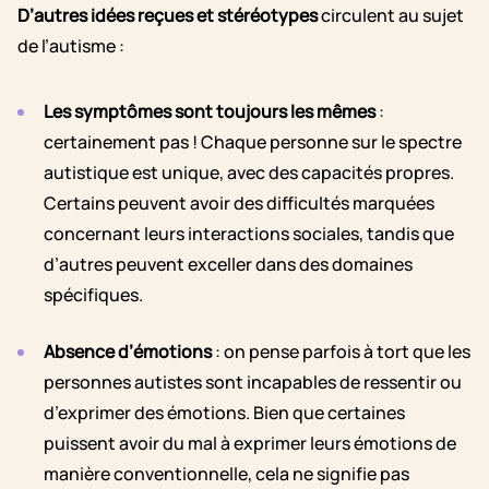
D’autres idées reçues et stéréotypes
circulent au sujet
de l’autisme :
Les symptômes sont toujours les mêmes
:
certainement pas ! Chaque personne sur le spectre
autistique est unique, avec des capacités propres.
Certains peuvent avoir des difficultés marquées
concernant leurs interactions sociales, tandis que
d’autres peuvent exceller dans des domaines
spécifiques.
Absence d’émotions
: on pense parfois à tort que les
personnes autistes sont incapables de ressentir ou
d’exprimer des émotions. Bien que certaines
puissent avoir du mal à exprimer leurs émotions de
manière conventionnelle, cela ne signifie pas