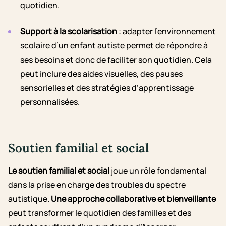
quotidien.
Support à la scolarisation
: adapter l’environnement
scolaire d’un enfant autiste permet de répondre à
ses besoins et donc de faciliter son quotidien. Cela
peut inclure des aides visuelles, des pauses
sensorielles et des stratégies d’apprentissage
personnalisées.
Soutien familial et social
Le soutien familial et social
joue un rôle fondamental
dans la prise en charge des troubles du spectre
autistique.
Une approche collaborative et bienveillante
peut transformer le quotidien des familles et des