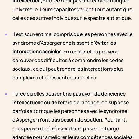
intellectuel
(HPI), ce n’est pas une caractéristique
universelle. Leurs capacités varient tout autant que
celles des autres individus sur le spectre autistique.
Il est souvent mal compris que les personnes avec le
syndrome d’Asperger choisissent d’
éviter les
interactions sociales
. En réalité, elles peuvent
éprouver des difficultés à comprendre les codes
sociaux, ce qui peut rendre les interactions plus
complexes et stressantes pour elles.
Parce qu’elles peuvent ne pas avoir de déficience
intellectuelle ou de retard de langage, on suppose
parfois à tort que les personnes avec le syndrome
d’Asperger n’ont
pas besoin de soutien
. Pourtant,
elles peuvent bénéficier d’une prise en charge
adaptée pour améliorer leurs compétences sociales