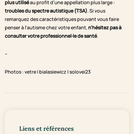
plus utilisé
au profit d’une appellation plus large :
troubles du spectre autistique (TSA)
. Si vous
remarquez des caractéristiques pouvant vous faire
penser à l’autisme chez votre enfant,
n’hésitez pas à
consulter votre professionnel·le de santé
.
–
Photos : vetre | bialasiewicz | solovei23
Liens et références