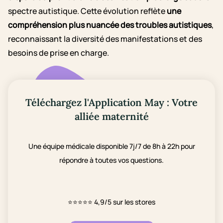
spectre autistique. Cette évolution reflète
une
compréhension plus nuancée des troubles autistiques
,
reconnaissant la diversité des manifestations et des
besoins de prise en charge.
Téléchargez l'Application May : Votre
alliée maternité
Une équipe médicale disponible 7j/7 de 8h à 22h pour
répondre à toutes vos questions.
⭐⭐⭐⭐⭐
4,9/5 sur les stores