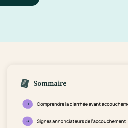
Sommaire
Comprendre la diarrhée avant accouchem
Signes annonciateurs de l’accouchement