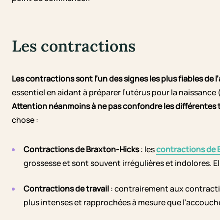
Les contractions
Les contractions sont l’un des signes les plus fiables d
essentiel en aidant à préparer l’utérus pour la naissance (
Attention néanmoins à ne pas confondre les différentes
chose :
Contractions de Braxton-Hicks
: les
contractions de 
grossesse et sont souvent irrégulières et indolores. E
Contractions de travail
: contrairement aux contracti
plus intenses et rapprochées à mesure que l’accouc