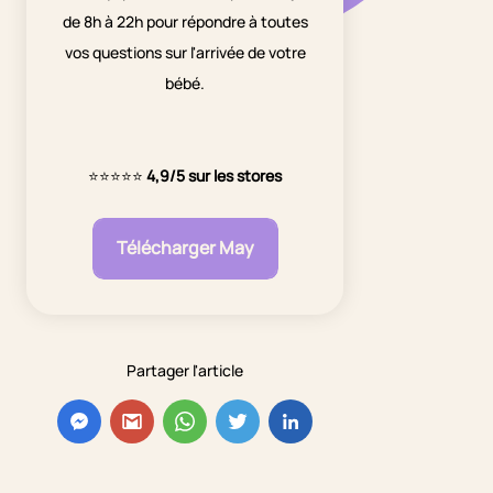
de 8h à 22h pour répondre à toutes
vos questions sur l'arrivée de votre
bébé.
⭐⭐⭐⭐⭐
4,9/5 sur les stores
Télécharger May
Partager l'article