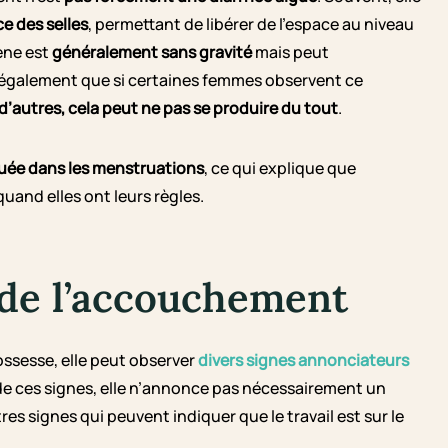
e des selles
, permettant de libérer de l’espace au niveau
ène est
généralement sans gravité
mais peut
également que si certaines femmes observent ce
d’autres, cela peut ne pas se produire du tout
.
uée dans les menstruations
, ce qui explique que
uand elles ont leurs règles.
 de l’accouchement
ssesse, elle peut observer
divers signes annonciateurs
n de ces signes, elle n’annonce pas nécessairement un
 signes qui peuvent indiquer que le travail est sur le