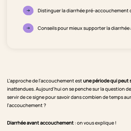
Distinguer la diarrhée pré-accouchement 
Conseils pour mieux supporter la diarrhé
L’approche de l’accouchement est
une période qui peut
inattendues. Aujourd’hui on se penche sur la question d
servir de ce signe pour savoir dans combien de temps aur
l’accouchement ?
Diarrhée avant accouchement
: on vous explique !