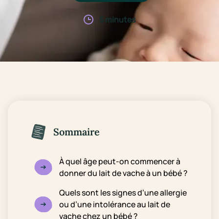
5 minutes
Sommaire
À quel âge peut-on commencer à
donner du lait de vache à un bébé ?
Quels sont les signes d’une allergie
ou d’une intolérance au lait de
vache chez un bébé ?