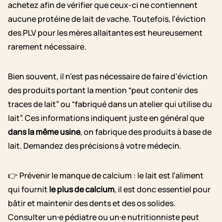
achetez afin de vérifier que ceux-ci ne contiennent
aucune protéine de lait de vache. Toutefois, l’éviction
des PLV pour les mères allaitantes est heureusement
rarement nécessaire.
Bien souvent, il n’est pas nécessaire de faire d’éviction
des produits portant la mention “peut contenir des
traces de lait” ou “fabriqué dans un atelier qui utilise du
lait”. Ces informations indiquent juste en général que
dans la même usine
, on fabrique des produits à base de
lait. Demandez des précisions à votre médecin.
👉 Prévenir le manque de calcium : le lait est l’aliment
qui fournit
le plus de calcium
, il est donc essentiel pour
bâtir et maintenir des dents et des os solides.
Consulter un⸱e pédiatre ou un⸱e nutritionniste peut