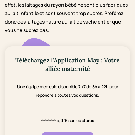
effet, les laitages du rayon bébé ne sont plus fabriqués
au lait infantile et sont souvent trop sucrés. Préférez
donc des laitages nature au lait de vache entier que
vous ne sucrez pas.
Téléchargez l'Application May : Votre
alliée maternité
Une équipe médicale disponible 7j/7 de 8h à 22h pour
répondre à toutes vos questions.
⭐⭐⭐⭐⭐
4,9/5 sur les stores