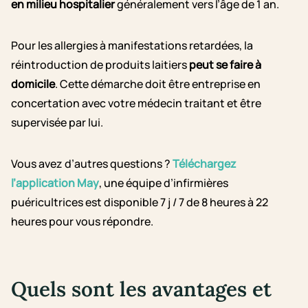
en milieu hospitalier
généralement vers l’âge de 1 an.
Pour les allergies à manifestations retardées, la
réintroduction de produits laitiers
peut se faire à
domicile
. Cette démarche doit être entreprise en
concertation avec votre médecin traitant et être
supervisée par lui.
Vous avez d’autres questions ?
Téléchargez
l’application May
, une équipe d’infirmières
puéricultrices est disponible 7 j / 7 de 8 heures à 22
heures pour vous répondre.
Quels sont les avantages et