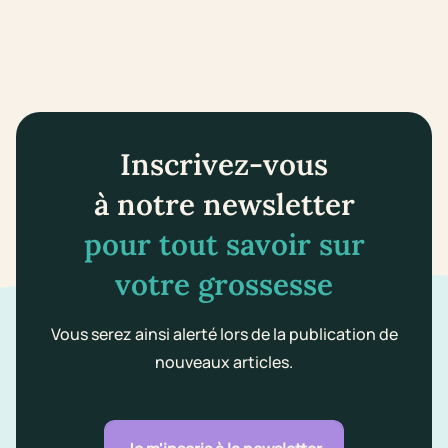
Inscrivez-vous
à notre newsletter
pour tout savoir sur
votre grossesse
Vous serez ainsi alerté lors de la publication de
nouveaux articles.