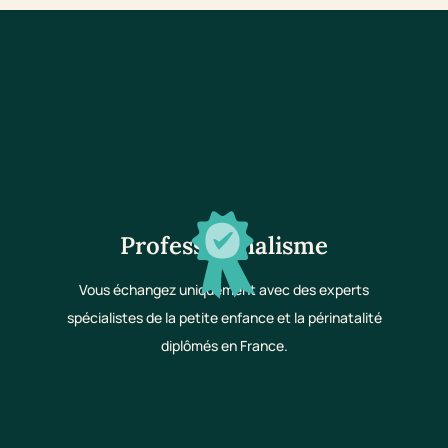
Professionnalisme
Vous échangez uniquement avec des experts
spécialistes de la petite enfance et la périnatalité
diplômés en France.