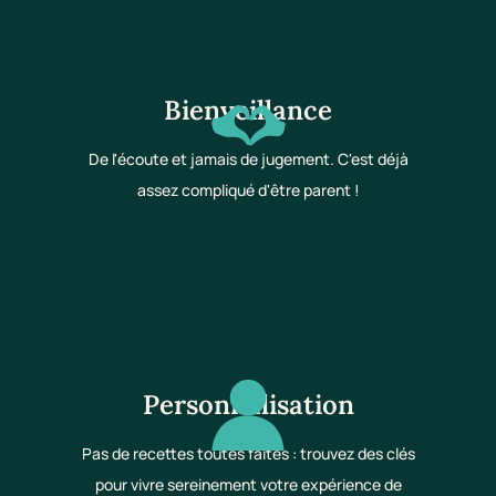
Bienveillance
De l'écoute et jamais de jugement. C'est déjà
assez compliqué d'être parent !
Personnalisation
Pas de recettes toutes faites : trouvez des clés
pour vivre sereinement votre expérience de