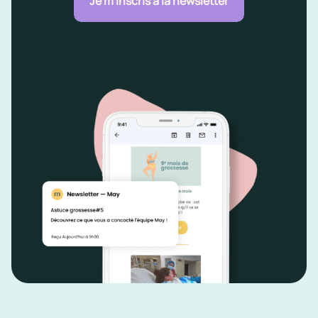
Je m'inscris à la newsletter