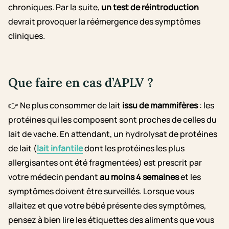
chroniques. Par la suite,
un test de réintroduction
devrait provoquer la réémergence des symptômes
cliniques.
Que faire en cas d’APLV ?
👉 Ne plus consommer de lait
issu de mammifères
: les
protéines qui les composent sont proches de celles du
lait de vache. En attendant, un hydrolysat de protéines
de lait (
lait infantile
dont les protéines les plus
allergisantes ont été fragmentées) est prescrit par
votre médecin pendant
au moins 4 semaines
et les
symptômes doivent être surveillés. Lorsque vous
allaitez et que votre bébé présente des symptômes,
pensez à bien lire les étiquettes des aliments que vous