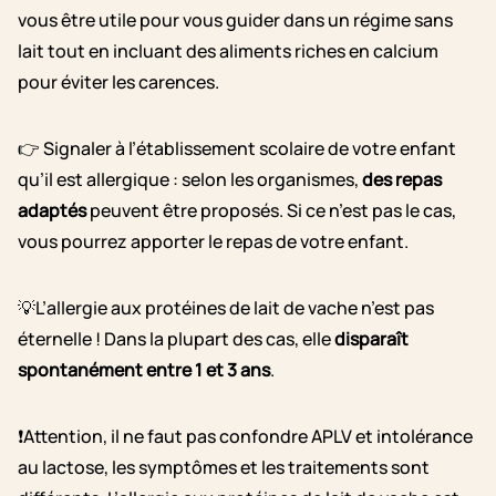
vous être utile pour vous guider dans un régime sans
lait tout en incluant des aliments riches en calcium
pour éviter les carences.
👉 Signaler à l’établissement scolaire de votre enfant
qu’il est allergique : selon les organismes,
des repas
adaptés
peuvent être proposés. Si ce n’est pas le cas,
vous pourrez apporter le repas de votre enfant.
💡L’allergie aux protéines de lait de vache n’est pas
éternelle ! Dans la plupart des cas, elle
disparaît
spontanément entre 1 et 3 ans
.
❗Attention, il ne faut pas confondre APLV et intolérance
au lactose, les symptômes et les traitements sont