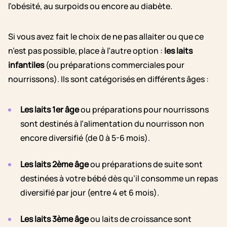
l’obésité, au surpoids ou encore au diabète.
Si vous avez fait le choix de ne pas allaiter ou que ce
n’est pas possible, place à l’autre option :
les laits
infantiles
(ou préparations commerciales pour
nourrissons). Ils sont catégorisés en différents âges :
Les laits 1er âge
ou préparations pour nourrissons
sont destinés à l’alimentation du nourrisson non
encore diversifié (de 0 à 5-6 mois).
Les laits 2ème âge
ou préparations de suite sont
destinées à votre bébé dès qu’il consomme un repas
diversifié par jour (entre 4 et 6 mois).
Les laits 3ème âge
ou laits de croissance sont