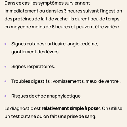
Dans ce cas, les symptômes surviennent
immédiatement ou dans les 3 heures suivant l’ingestion
des protéines de lait de vache. Ils durent peu de temps,
en moyenne moins de 8 heures et peuvent être variés :
Signes cutanés : urticaire, angio œdème,
gonflement des lèvres.
Signes respiratoires.
Troubles digestifs : vomissements, maux de ventre…
Risques de choc anaphylactique.
Le diagnostic est
relativement simple à poser
. On utilise
un test cutané ou on fait une prise de sang.