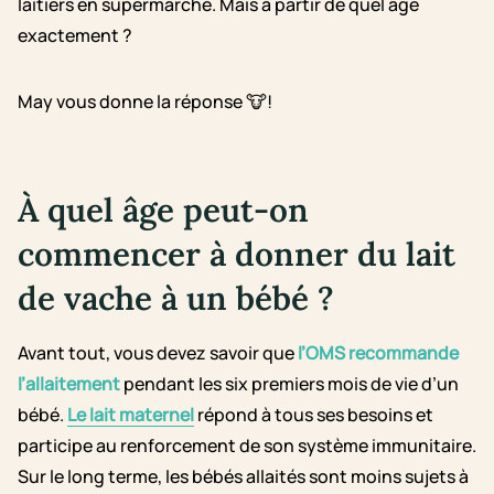
laitiers en supermarché. Mais à partir de quel âge
exactement ?
May vous donne la réponse 🐮!
À quel âge peut-on
commencer à donner du lait
de vache à un bébé ?
Avant tout, vous devez savoir que
l’OMS recommande
l’allaitement
pendant les six premiers mois de vie d’un
bébé.
Le lait maternel
répond à tous ses besoins et
participe au renforcement de son système immunitaire.
Sur le long terme, les bébés allaités sont moins sujets à