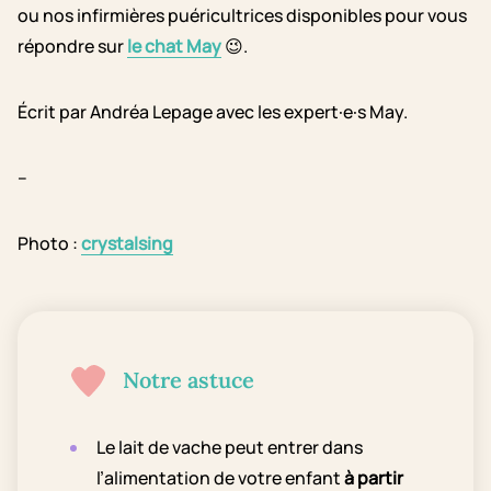
ou nos infirmières puéricultrices disponibles pour vous
répondre sur
le chat May
😉.
Écrit par Andréa Lepage avec les expert·e·s May.
–
Photo :
crystalsing
Notre astuce
Le lait de vache peut entrer dans
l’alimentation de votre enfant
à partir