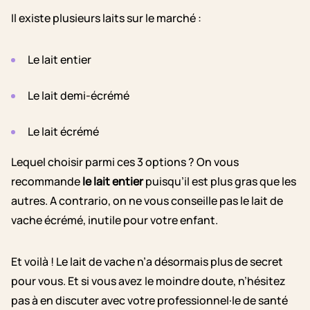
Il existe plusieurs laits sur le marché :
Le lait entier
Le lait demi-écrémé
Le lait écrémé
Lequel choisir parmi ces 3 options ? On vous
recommande
le lait entier
puisqu’il est plus gras que les
autres. A contrario, on ne vous conseille pas le lait de
vache écrémé, inutile pour votre enfant.
Et voilà ! Le lait de vache n’a désormais plus de secret
pour vous. Et si vous avez le moindre doute, n’hésitez
pas à en discuter avec votre professionnel·le de santé