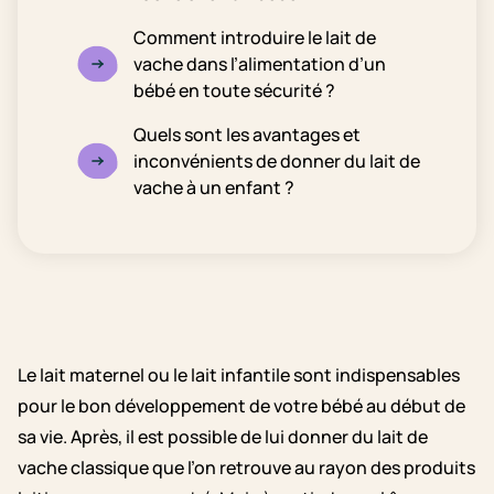
Comment introduire le lait de
vache dans l’alimentation d’un
bébé en toute sécurité ?
Quels sont les avantages et
inconvénients de donner du lait de
vache à un enfant ?
Le lait maternel ou le lait infantile sont indispensables
pour le bon développement de votre bébé au début de
sa vie. Après, il est possible de lui donner du lait de
vache classique que l’on retrouve au rayon des produits