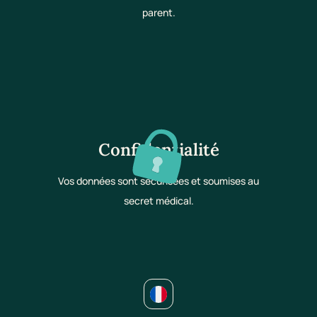
parent.
Confidentialité
Vos données sont sécurisées et soumises au
secret médical.