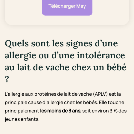
Télécharger May
Quels sont les signes d’une
allergie ou d’une intolérance
au lait de vache chez un bébé
?
L’allergie aux protéines de lait de vache (APLV) est la
principale cause d’allergie chez les bébés. Elle touche
principalement
les moins de 3 ans
, soit environ 3 % des
jeunes enfants.