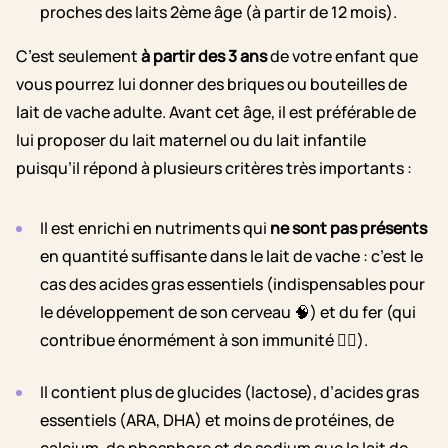
proches des laits 2ème âge (à partir de 12 mois).
C’est seulement
à partir des 3 ans
de votre enfant que
vous pourrez lui donner des briques ou bouteilles de
lait de vache adulte. Avant cet âge, il est préférable de
lui proposer du lait maternel ou du lait infantile
puisqu’il répond à plusieurs critères très importants :
Il est enrichi en nutriments qui
ne sont pas présents
en quantité suffisante dans le lait de vache : c’est le
cas des acides gras essentiels (indispensables pour
le développement de son cerveau 🧠) et du fer (qui
contribue énormément à son immunité 👨‍⚕️).
Il contient plus de glucides (lactose), d’acides gras
essentiels (ARA, DHA) et moins de protéines, de