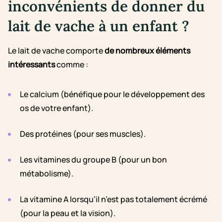
inconvénients de donner du
lait de vache à un enfant ?
Le lait de vache comporte
de nombreux éléments
intéressants
comme :
Le calcium (bénéfique pour le développement des
os de votre enfant).
Des protéines (pour ses muscles).
Les vitamines du groupe B (pour un bon
métabolisme).
La vitamine A lorsqu’il n’est pas totalement écrémé
(pour la peau et la vision).