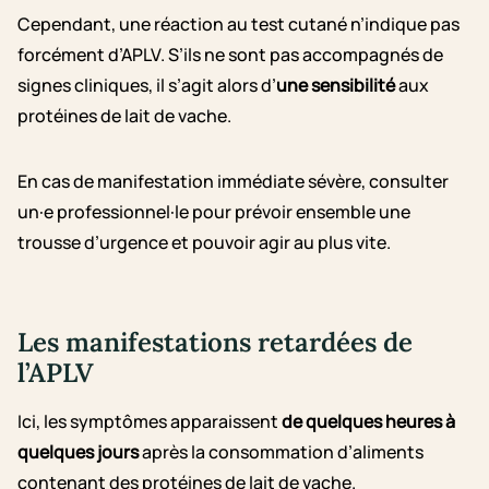
Cependant, une réaction au test cutané n’indique pas
forcément d’APLV. S’ils ne sont pas accompagnés de
signes cliniques, il s’agit alors d’
une sensibilité
aux
protéines de lait de vache.
En cas de manifestation immédiate sévère, consulter
un·e professionnel·le pour prévoir ensemble une
trousse d’urgence et pouvoir agir au plus vite.
Les manifestations retardées de
l’APLV
Ici, les symptômes apparaissent
de quelques heures à
quelques jours
après la consommation d’aliments
contenant des protéines de lait de vache.