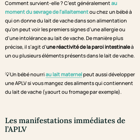
Comment survient-elle ? C’est généralement
au
moment du sevrage de l’allaitement
ou chez un bébé à
qui on donne du lait de vache dans son alimentation
qu’on peut voir les premiers signes d’une allergie ou
d’une intolérance au lait de vache. De manière plus
précise, il s’agit d’
une réactivité de la paroi intestinale
à
un ou plusieurs éléments présents dans le lait de vache.
💡Un bébé nourri
au lait maternel
peut aussi développer
une APLV si vous mangez des aliments qui contiennent
du lait de vache (yaourt ou fromage par exemple).
Les manifestations immédiates de
l’APLV