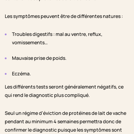
Les symptômes peuvent être de différentes natures :
Troubles digestifs : mal au ventre, reflux,
vomissements…
Mauvaise prise de poids.
Eczéma.
Les différents tests seront généralement négatifs, ce
qui rend le diagnostic plus compliqué.
Seul un régime d’éviction de protéines de lait de vache
pendant au minimum 4 semaines permettra donc de
confirmer le diagnostic puisque les symptômes sont