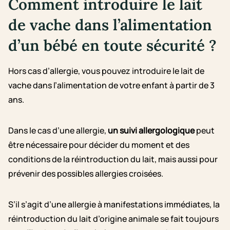
Comment introduire le lait
de vache dans l’alimentation
d’un bébé en toute sécurité ?
Hors cas d’allergie, vous pouvez introduire le lait de
vache dans l’alimentation de votre enfant à partir de 3
ans.
Dans le cas d’une allergie,
un suivi allergologique
peut
être nécessaire pour décider du moment et des
conditions de la réintroduction du lait, mais aussi pour
prévenir des possibles allergies croisées.
S’il s’agit d’une allergie à manifestations immédiates, la
réintroduction du lait d’origine animale se fait toujours