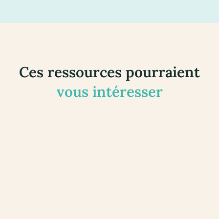
Ces ressources pourraient
vous intéresser