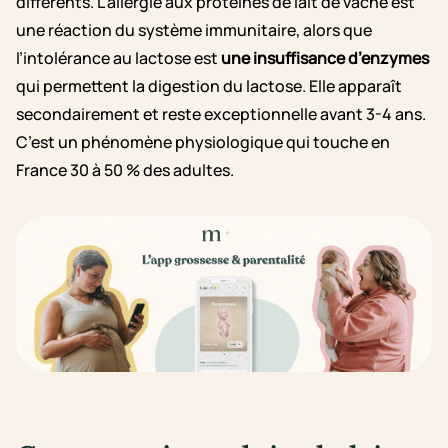
différents. L’allergie aux protéines de lait de vache est
une réaction du système immunitaire, alors que
l’intolérance au lactose est
une insuffisance d’enzymes
qui permettent la digestion du lactose. Elle apparaît
secondairement et reste exceptionnelle avant 3-4 ans.
C’est un phénomène physiologique qui touche en
France 30 à 50 % des adultes.