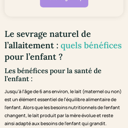
Le sevrage naturel de
l’allaitement :
quels bénéfices
pour l’enfant ?
Les bénéfices pour la santé de
l’enfant :
Jusqu’à l’âge de 6 ans environ, le lait (maternel ou non)
est un élément essentiel de l’équilibre alimentaire de
l’enfant. Alors que les besoins nutritionnels de l’enfant
changent, le lait produit par la mère évolue et reste
ainsi adapté aux besoins de l’enfant qui grandit.