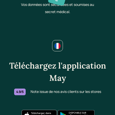
Vos données sont sécurisées et soumises au
secret médical.
Téléchargez l'application
May
Note issue de nos avis clients sur les stores
4.9/5