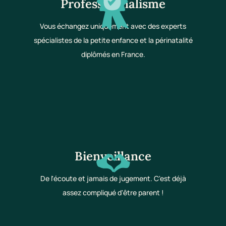
Professionnalisme
Vous échangez uniquement avec des experts
spécialistes de la petite enfance et la périnatalité
diplômés en France.
Bienveillance
De l'écoute et jamais de jugement. C'est déjà
assez compliqué d'être parent !