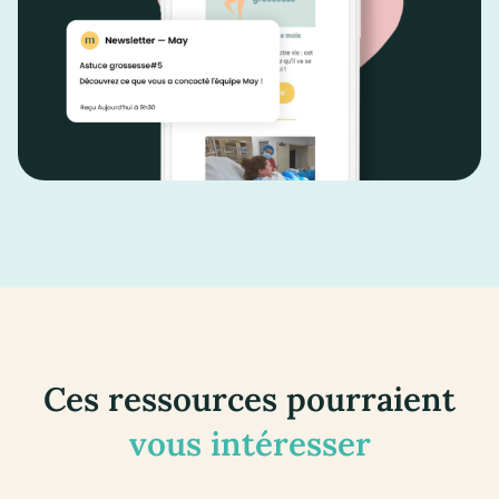
Ces ressources pourraient
vous intéresser