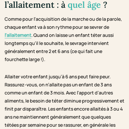
l’allaitement : à
quel âge
?
Comme pour l’acquisition de la marche ou de la parole,
chaque enfant va à son rythme pour se sevrer de
l’allaitement
. Quand on laisse un enfant téter aussi
longtemps qu’il le souhaite, le sevrage intervient
généralement entre 2 et 6 ans (ce qui fait une
fourchette large !).
Allaiter votre enfant jusqu’à 6 ans peut faire peur.
Rassurez-vous, on n’allaite pas un enfant de 3 ans
comme un enfant de 3 mois. Avec l’apport d’autres
aliments, le besoin de téter diminue progressivement et
finit par disparaître. Les enfants encore allaités à 3 ou 4
ans ne maintiennent généralement que quelques
tétées par semaine pour se rassurer, en générale les