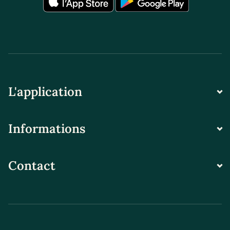
L'application
Informations
Contact