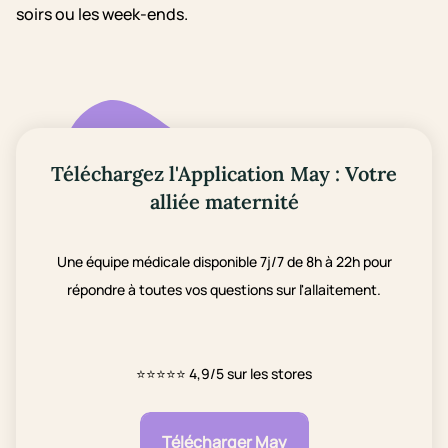
soirs ou les week-ends.
Téléchargez l'Application May : Votre
alliée maternité
Une équipe médicale disponible 7j/7 de 8h à 22h pour
répondre à toutes vos questions sur l'allaitement.
⭐⭐⭐⭐⭐
4,9/5 sur les stores
Télécharger May