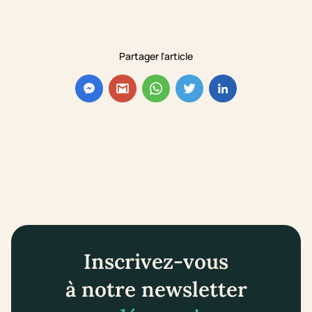
Partager l'article
Inscrivez-vous
à notre newsletter