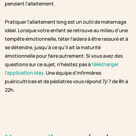
pendant l’allaitement.
Pratiquer l’allaitement long est un outil de maternage
idéal. Lorsque votre enfant se retrouve au milieu d’une
tempête émotionnelle, téter l’aidera à être rassuré et à
se détendre, jusqu’à ce qu’il ait la maturité
émotionnelle pour faire autrement. Si vous avez des
questions sur ce sujet, n’hésitez pas à
télécharger
l’application May
. Une équipe d’infirmières
puéricultrices et de pédiatres vous répond 7j/ 7 de 8h à
22h.