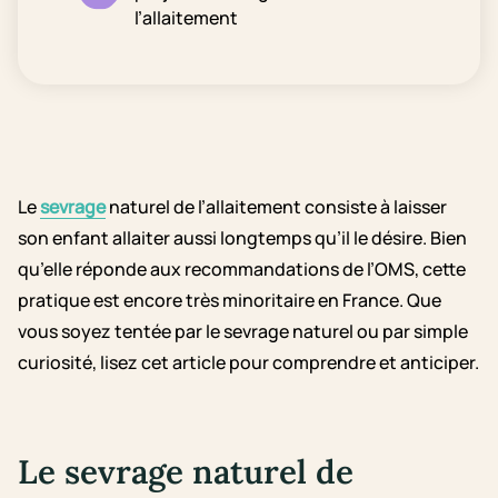
l’allaitement
Le
sevrage
naturel de l’allaitement consiste à laisser
son enfant allaiter aussi longtemps qu’il le désire. Bien
qu’elle réponde aux recommandations de l’OMS, cette
pratique est encore très minoritaire en France. Que
vous soyez tentée par le sevrage naturel ou par simple
curiosité, lisez cet article pour comprendre et anticiper.
Le sevrage naturel de