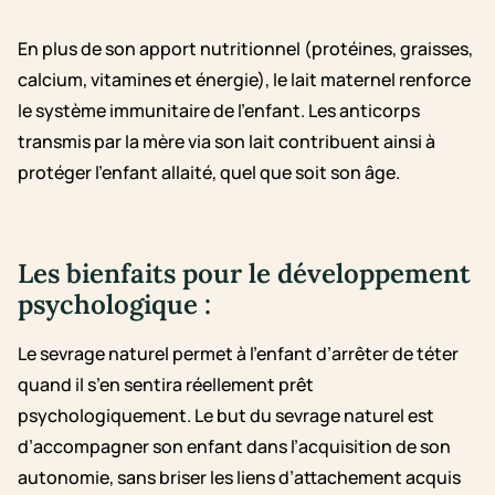
En plus de son apport nutritionnel (protéines, graisses,
calcium, vitamines et énergie), le lait maternel renforce
le système immunitaire de l’enfant. Les anticorps
transmis par la mère via son lait contribuent ainsi à
protéger l’enfant allaité, quel que soit son âge.
Les bienfaits pour le développement
psychologique :
Le sevrage naturel permet à l’enfant d’arrêter de téter
quand il s’en sentira réellement prêt
psychologiquement. Le but du sevrage naturel est
d’accompagner son enfant dans l’acquisition de son
autonomie, sans briser les liens d’attachement acquis