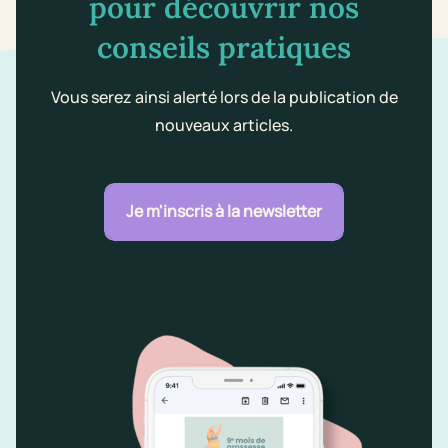
pour découvrir nos
conseils pratiques
Vous serez ainsi alerté lors de la publication de
nouveaux articles.
Je m'inscris à la newsletter