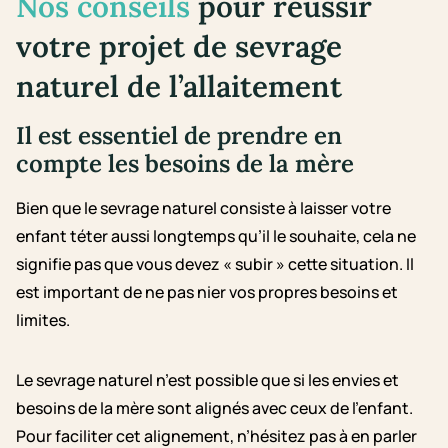
Nos conseils
pour réussir
votre projet de sevrage
naturel de l’allaitement
Il est essentiel de prendre en
compte les besoins de la mère
Bien que le sevrage naturel consiste à laisser votre
enfant téter aussi longtemps qu’il le souhaite, cela ne
signifie pas que vous devez « subir » cette situation. Il
est important de ne pas nier vos propres besoins et
limites.
Le sevrage naturel n’est possible que si les envies et
besoins de la mère sont alignés avec ceux de l’enfant.
Pour faciliter cet alignement, n’hésitez pas à en parler