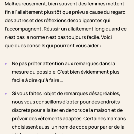
Malheureusement, bien souvent des femmes mettent
fin à l’allaitement plus tôt que prévu à cause du regard
des autres et des réflexions désobligeantes qui
l’accompagnent. Réussir un allaitement long quand ce
n’est pas la norme n’est pas toujours facile. Voici
quelques conseils qui pourront vous aider :
Ne pas prêter attention aux remarques dans la
mesure du possible. C’est bien évidemment plus
facile à dire qu’à faire …
Si vous faites l’objet de remarques désagréables,
nous vous conseillons d’opter pour des endroits
discrets pour allaiter en dehors de la maison et de
prévoir des vêtements adaptés. Certaines mamans
choisissent aussi un nom de code pour parler de la