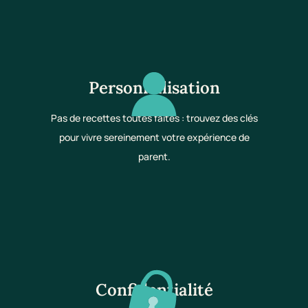
Personnalisation
Pas de recettes toutes faites : trouvez des clés
pour vivre sereinement votre expérience de
parent.
Confidentialité