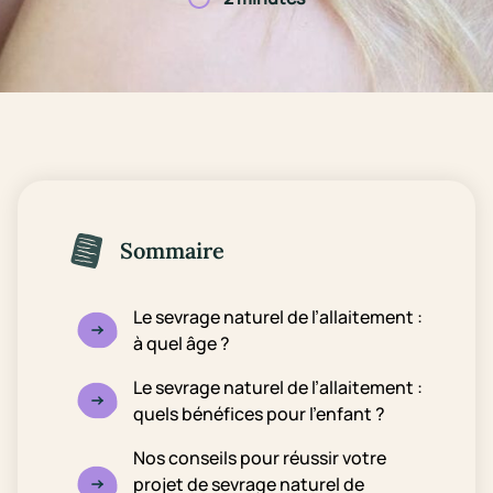
Sommaire
Le sevrage naturel de l’allaitement :
à quel âge ?
Le sevrage naturel de l’allaitement :
quels bénéfices pour l’enfant ?
Nos conseils pour réussir votre
projet de sevrage naturel de