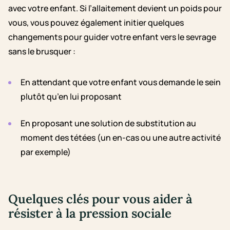
avec votre enfant. Si l’allaitement devient un poids pour
vous, vous pouvez également initier quelques
changements pour guider votre enfant vers le sevrage
sans le brusquer :
En attendant que votre enfant vous demande le sein
plutôt qu’en lui proposant
En proposant une solution de substitution au
moment des tétées (un en-cas ou une autre activité
par exemple)
Quelques clés pour vous aider à
résister à la pression sociale