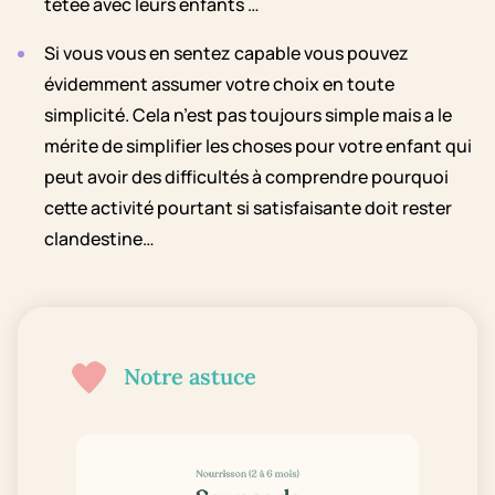
tétée avec leurs enfants …
Si vous vous en sentez capable vous pouvez
évidemment assumer votre choix en toute
simplicité. Cela n’est pas toujours simple mais a le
mérite de simplifier les choses pour votre enfant qui
peut avoir des difficultés à comprendre pourquoi
cette activité pourtant si satisfaisante doit rester
clandestine…
Notre astuce