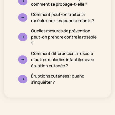
comment se propage-t-elle ?
Comment peut-on traiter la
roséole chez les jeunes enfants ?
Quelles mesures de prévention
peut-on prendre contre la roséole
?
Comment différencier la roséole
d’autres maladies infantiles avec
éruption cutanée ?
Éruptions cutanées : quand
s’inquiéter ?