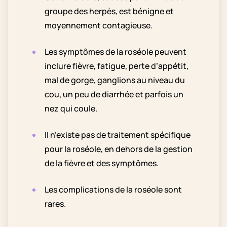
groupe des herpès, est bénigne et
moyennement contagieuse.
Les symptômes de la roséole peuvent
inclure fièvre, fatigue, perte d’appétit,
mal de gorge, ganglions au niveau du
cou, un peu de diarrhée et parfois un
nez qui coule.
Il n’existe pas de traitement spécifique
pour la roséole, en dehors de la gestion
de la fièvre et des symptômes.
Les complications de la roséole sont
rares.