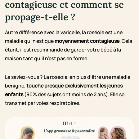
contagieuse et comment se
propage-t-elle ?
Autre différence avec la varicelle, la roséole est une
maladie qui n’est que
moyennement contagieuse
. Cela
étant, il est recommandé de garder votre bébé à la
maison tant qu’il n’est pas en forme.
Le saviez-vous ? La roséole, en plus d’être une maladie
bénigne,
touche presque exclusivement les jeunes
enfants
(90% des sujets ont moins de 2 ans). Elle se
transmet par voies respiratoires.