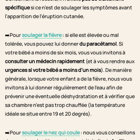
spécifique
si ce n’est de soulager les symptômes avant
l’apparition de l’éruption cutanée.
➡️Pour
soulager la fièvre
: si elle est élevée ou mal
tolérée, vous pouvez lui donner
du paracétamol
. Si
votre bébé a moins de six mois, vous vous invitons à
consulter un médecin rapidement
(et à vous rendre aux
urgences si votre bébé a moins d’un mois
). De manière
générale, lorsque votre enfant a de la fièvre, nous vous
invitons à lui donner régulièrement de l’eau afin de
prévenir une éventuelle déshydratation et à vérifier que
sa chambre n’est pas trop chauffée (la température
idéale se situe entre 19 et 20 degrés).
➡️Pour
soulager le nez qui coule
: nous vous conseillons