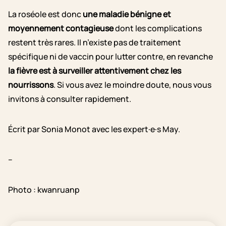
La roséole est donc
une maladie bénigne et
moyennement contagieuse
dont les complications
restent très rares. Il n’existe pas de traitement
spécifique ni de vaccin pour lutter contre, en revanche
la fièvre est à surveiller attentivement chez les
nourrissons
. Si vous avez le moindre doute, nous vous
invitons à consulter rapidement.
Écrit par Sonia Monot avec les expert·e·s May.
–
Photo : kwanruanp