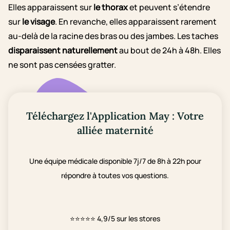
Elles apparaissent sur
le thorax
et peuvent s’étendre
sur
le visage
. En revanche, elles apparaissent rarement
au-delà de la racine des bras ou des jambes. Les taches
disparaissent naturellement
au bout de 24h à 48h. Elles
ne sont pas censées gratter.
Téléchargez l'Application May : Votre
alliée maternité
Une équipe médicale disponible 7j/7 de 8h à 22h pour
répondre à toutes vos questions.
⭐⭐⭐⭐⭐
4,9/5 sur les stores