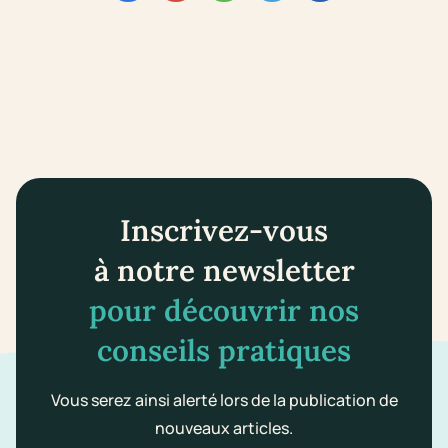
Inscrivez-vous
à notre newsletter
pour découvrir nos
conseils pratiques
Vous serez ainsi alerté lors de la publication de
nouveaux articles.