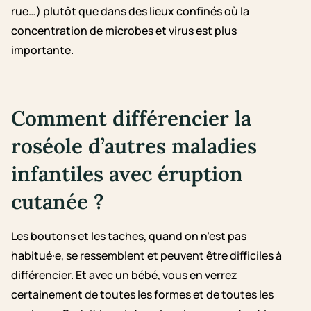
rue…) plutôt que dans des lieux confinés où la
concentration de microbes et virus est plus
importante.
Comment différencier la
roséole d’autres maladies
infantiles avec éruption
cutanée ?
Les boutons et les taches, quand on n’est pas
habitué·e, se ressemblent et peuvent être difficiles à
différencier. Et avec un bébé, vous en verrez
certainement de toutes les formes et de toutes les