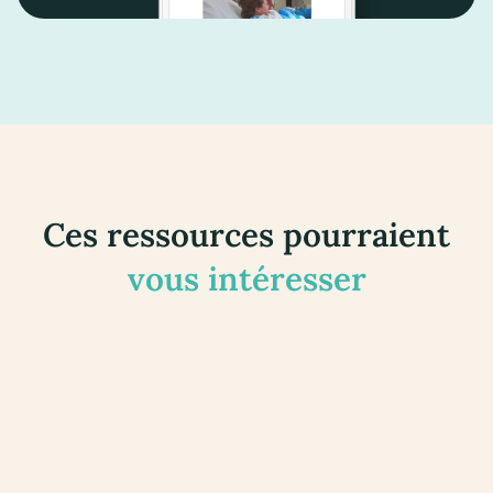
Ces ressources pourraient
vous intéresser