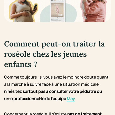
Comment peut-on traiter la
roséole chez les jeunes
enfants ?
Comme toujours : si vous avez le moindre doute quant
à la marche à suivre face à une situation médicale,
n’hésitez surtout pas à consulter votre pédiatre ou
un·e professionnel·le de l’équipe
May
.
Concernant la roséole, il n’existe
pas de traitement