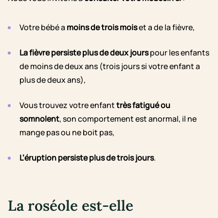
Votre bébé a
moins de trois mois
et a de la fièvre,
La fièvre persiste
plus de deux jours
pour les enfants
de moins de deux ans (trois jours si votre enfant a
plus de deux ans),
Vous trouvez votre enfant
très fatigué ou
somnolent
, son comportement est anormal, il ne
mange pas ou ne boit pas,
L’éruption persiste plus de trois jours
.
La roséole est-elle