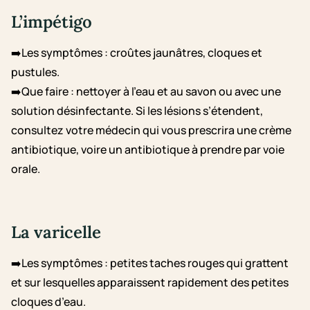
L’impétigo
➡️Les symptômes : croûtes jaunâtres, cloques et
pustules.
➡️Que faire : nettoyer à l’eau et au savon ou avec une
solution désinfectante. Si les lésions s’étendent,
consultez votre médecin qui vous prescrira une crème
antibiotique, voire un antibiotique à prendre par voie
orale.
La varicelle
➡️Les symptômes : petites taches rouges qui grattent
et sur lesquelles apparaissent rapidement des petites
cloques d’eau.