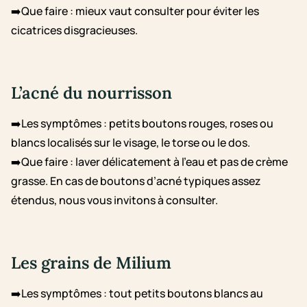
➡️Que faire : mieux vaut consulter pour éviter les
cicatrices disgracieuses.
L’acné du nourrisson
➡️Les symptômes : petits boutons rouges, roses ou
blancs localisés sur le visage, le torse ou le dos.
➡️Que faire : laver délicatement à l’eau et pas de crème
grasse. En cas de boutons d’acné typiques assez
étendus, nous vous invitons à consulter.
Les grains de Milium
➡️Les symptômes : tout petits boutons blancs au