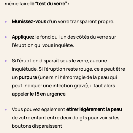
même faire
le “test du verre”
:
Munissez-vous
d’un verre transparent propre.
Appliquez
le fond ou l’un des côtés du verre sur
l’éruption qui vous inquiète.
Si l’éruption disparaît sous le verre, aucune
inquiétude. Si l’éruption reste rouge, cela peut être
un
purpura
(une mini hémorragie de la peau qui
peut indiquer une infection grave), il faut alors
appeler le 15 en urgence
.
Vous pouvez également
étirer légèrement la peau
de votre enfant entre deux doigts pour voir si les
boutons disparaissent.