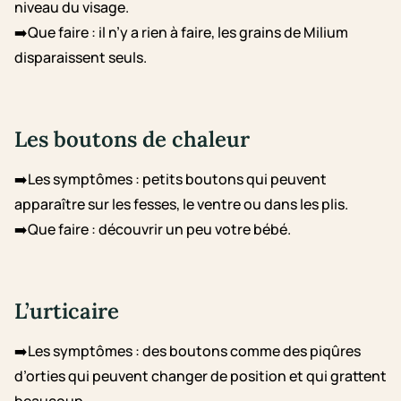
niveau du visage.
➡️Que faire : il n’y a rien à faire, les grains de Milium
disparaissent seuls.
Les boutons de chaleur
➡️Les symptômes : petits boutons qui peuvent
apparaître sur les fesses, le ventre ou dans les plis.
➡️Que faire : découvrir un peu votre bébé.
L’urticaire
➡️Les symptômes : des boutons comme des piqûres
d’orties qui peuvent changer de position et qui grattent