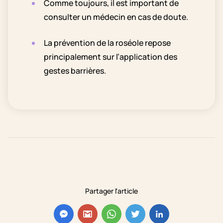
Comme toujours, il est important de
consulter un médecin en cas de doute.
La prévention de la roséole repose
principalement sur l’application des
gestes barrières.
Partager l'article