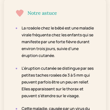
Notre astuce
La roséole chez le bébé est une maladie
virale fréquente chez les enfants qui se
manifeste par une forte fièvre durant
environ trois jours, suivie d’une
éruption cutanée.
L’éruption cutanée se distingue par ses
petites taches rosées de 3 à 5 mm qui
peuvent parfois être un peu en relief.
Elles apparaissent sur le thorax et
peuvent s’étendre sur le visage.
Cette maladie, causée par un virus du