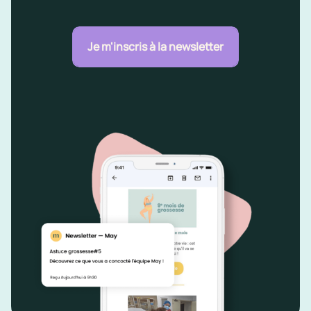
Je m'inscris à la newsletter