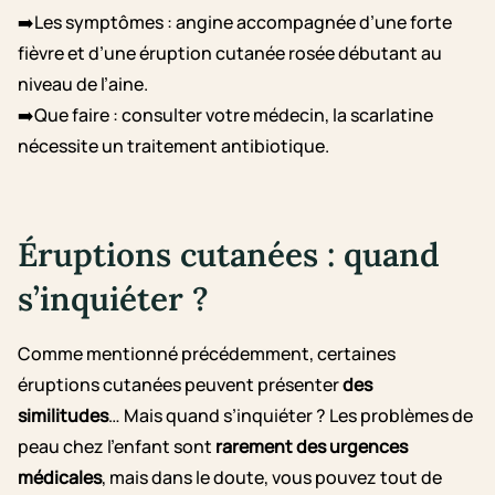
➡️Les symptômes : angine accompagnée d’une forte
fièvre et d’une éruption cutanée rosée débutant au
niveau de l’aine.
➡️Que faire : consulter votre médecin, la scarlatine
nécessite un traitement antibiotique.
Éruptions cutanées : quand
s’inquiéter ?
Comme mentionné précédemment, certaines
éruptions cutanées peuvent présenter
des
similitudes
… Mais quand s’inquiéter ? Les problèmes de
peau chez l’enfant sont
rarement des urgences
médicales
, mais dans le doute, vous pouvez tout de