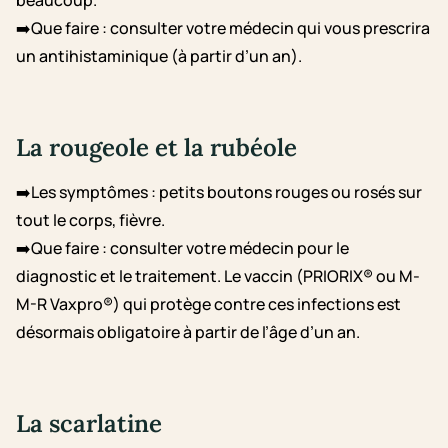
beaucoup.
➡️Que faire : consulter votre médecin qui vous prescrira
un antihistaminique (à partir d’un an).
La rougeole et la rubéole
➡️Les symptômes : petits boutons rouges ou rosés sur
tout le corps, fièvre.
➡️Que faire : consulter votre médecin pour le
diagnostic et le traitement. Le vaccin (PRIORIX® ou M-
M-R Vaxpro®) qui protège contre ces infections est
désormais obligatoire à partir de l’âge d’un an.
La scarlatine