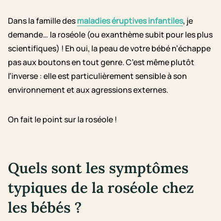
Dans la famille des
maladies éruptives infantiles
, je
demande… la roséole (ou exanthème subit pour les plus
scientifiques) ! Eh oui, la peau de votre bébé n’échappe
pas aux boutons en tout genre. C’est même plutôt
l’inverse : elle est particulièrement sensible à son
environnement et aux agressions externes.
On fait le point sur la roséole !
Quels sont les symptômes
typiques de la roséole chez
les bébés ?