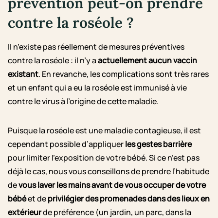
prévention peut-on prendre
contre la roséole ?
Il n’existe pas réellement de mesures préventives
contre la roséole : il n’y a
actuellement aucun vaccin
existant
. En revanche, les complications sont très rares
et un enfant qui a eu la roséole est immunisé à vie
contre le virus à l’origine de cette maladie.
Puisque la roséole est une maladie contagieuse, il est
cependant possible d’appliquer
les gestes barrière
pour limiter l’exposition de votre bébé. Si ce n’est pas
déjà le cas, nous vous conseillons de prendre l’habitude
de
vous laver les mains avant de vous occuper de votre
bébé
et de
privilégier des promenades dans des lieux en
extérieur
de préférence (un jardin, un parc, dans la