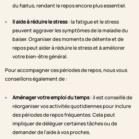
du fœtus, rendant le repos encore plus essentiel.
Il aide à réduire le stress
: la fatigue et le stress
peuvent aggraver les symptômes de la maladie du
baiser. Organiser des moments de détente et de
repos peut aider à réduire le stress et à améliorer
votre bien-être général.
Pour accompagner ces périodes de repos, nous vous
conseillons également de :
Aménager votre emploi du temps
: il est conseillé de
réorganiser vos activités quotidiennes pour inclure
des périodes de repos fréquentes. Cela peut
impliquer de déléguer certaines tâches ou de
demander de l’aide à vos proches.