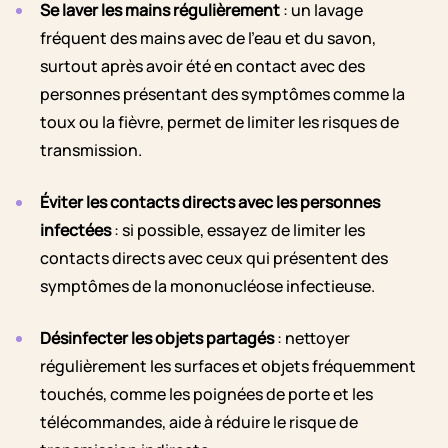
Se laver les mains régulièrement
: un lavage
fréquent des mains avec de l’eau et du savon,
surtout après avoir été en contact avec des
personnes présentant des symptômes comme la
toux ou la fièvre, permet de limiter les risques de
transmission.
Éviter les contacts directs avec les personnes
infectées
: si possible, essayez de limiter les
contacts directs avec ceux qui présentent des
symptômes de la mononucléose infectieuse.
Désinfecter les objets partagés
: nettoyer
régulièrement les surfaces et objets fréquemment
touchés, comme les poignées de porte et les
télécommandes, aide à réduire le risque de