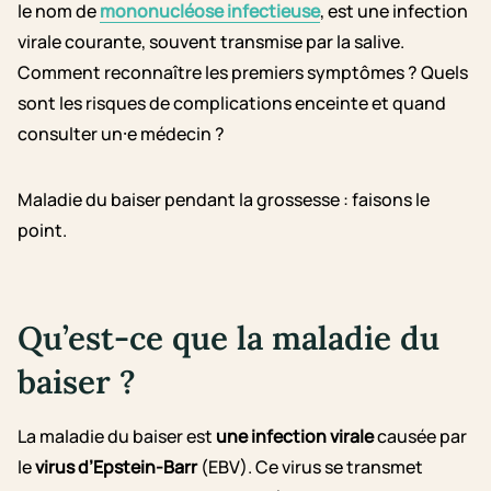
le nom de
mononucléose infectieuse
, est une infection
virale courante, souvent transmise par la salive.
Comment reconnaître les premiers symptômes ? Quels
sont les risques de complications enceinte et quand
consulter un⸱e médecin ?
Maladie du baiser pendant la grossesse : faisons le
point.
Qu’est-ce que la maladie du
baiser ?
La maladie du baiser est
une infection virale
causée par
le
virus d’Epstein-Barr
(EBV). Ce virus se transmet