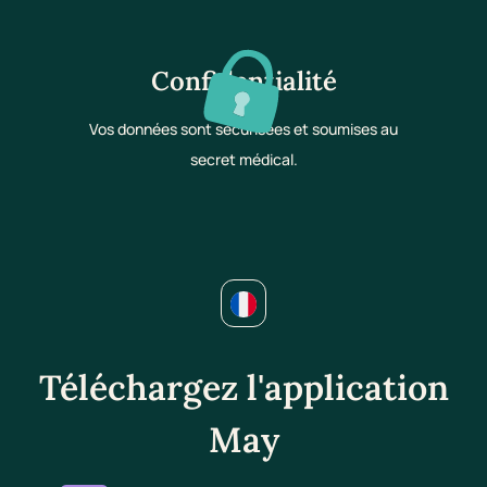
Confidentialité
Vos données sont sécurisées et soumises au
secret médical.
Téléchargez l'application
May