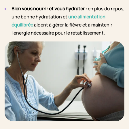
Bien vous nourrir et vous hydrater
: en plus du repos,
une bonne hydratation et
une alimentation
équilibrée
aident à gérer la fièvre et à maintenir
l’énergie nécessaire pour le rétablissement.