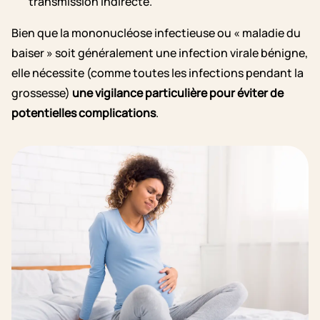
transmission indirecte.
Bien que la mononucléose infectieuse ou « maladie du
baiser » soit généralement une infection virale bénigne,
elle nécessite (comme toutes les infections pendant la
grossesse)
une vigilance particulière pour éviter de
potentielles complications
.