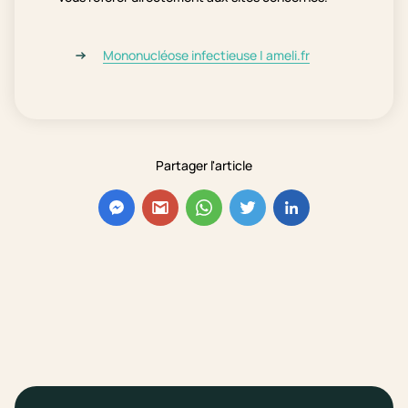
Mononucléose infectieuse | ameli.fr
Partager l'article