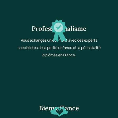
Professionnalisme
Vous échangez uniquement avec des experts
spécialistes de la petite enfance et la périnatalité
diplômés en France.
Bienveillance