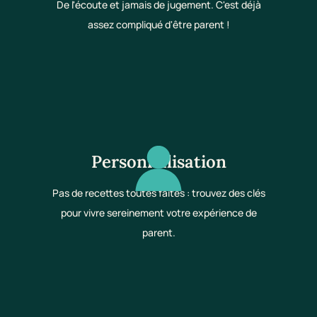
De l'écoute et jamais de jugement. C'est déjà
assez compliqué d'être parent !
Personnalisation
Pas de recettes toutes faites : trouvez des clés
pour vivre sereinement votre expérience de
parent.