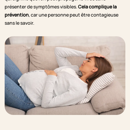
présenter de symptômes visibles.
Cela complique la
prévention
, car une personne peut être contagieuse
sans le savoir.