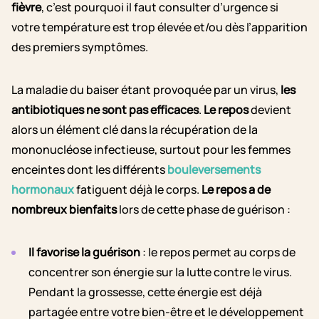
fièvre
, c’est pourquoi il faut consulter d’urgence si
votre température est trop élevée et/ou dès l’apparition
des premiers symptômes.
La maladie du baiser étant provoquée par un virus,
les
antibiotiques ne sont pas efficaces
.
Le repos
devient
alors un élément clé dans la récupération de la
mononucléose infectieuse, surtout pour les femmes
enceintes dont les différents
bouleversements
hormonaux
fatiguent déjà le corps.
Le repos a de
nombreux bienfaits
lors de cette phase de guérison :
Il favorise la guérison
: le repos permet au corps de
concentrer son énergie sur la lutte contre le virus.
Pendant la grossesse, cette énergie est déjà
partagée entre votre bien-être et le développement