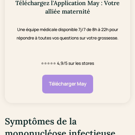
Téléchargez l'Application May : Votre
alliée maternité
Une équipe médicale disponible 7j/7 de 8h à 22h pour
répondre à toutes vos questions sur votre grossesse.
⭐⭐⭐⭐⭐
4,9/5 sur les stores
Télécharger May
Symptômes de la
mononucléose infectieuse