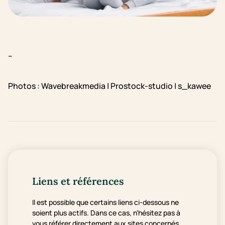
–
Photos : Wavebreakmedia | Prostock-studio | s_kawee
Liens et références
Il est possible que certains liens ci-dessous ne
soient plus actifs. Dans ce cas, n'hésitez pas à
vous référer directement aux sites concernés.