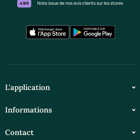
Note issue de nos avis clients sur les stores
4.9/5
L'application
Informations
Contact