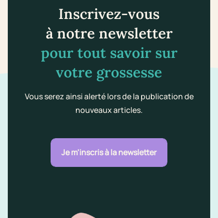
Inscrivez-vous
à notre newsletter
pour tout savoir sur
votre grossesse
Vous serez ainsi alerté lors de la publication de
nouveaux articles.
Je m'inscris à la newsletter