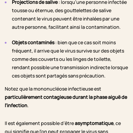
Projections de salive
: lorsqu’une personne infectée
tousse ou éternue, des gouttelettes de salive
contenant le virus peuvent être inhalées par une
autre personne, facilitant ainsi la contamination.
Objets contaminés
: bien que ce cas soit moins
fréquent, il arrive que le virus survive sur des objets
comme des couverts ou les linges de toilette,
rendant possible une transmission indirecte lorsque
ces objets sont partagés sans précaution.
Notez que la mononucléose infectieuse est
particulièrement contagieuse durant la phase aiguë de
l’infection
.
Il est également possible d’être
asymptomatique
, ce
qui signifie que l’on peut propager le virus sans