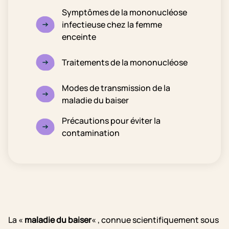
Symptômes de la mononucléose
infectieuse chez la femme
enceinte
Traitements de la mononucléose
Modes de transmission de la
maladie du baiser
Précautions pour éviter la
contamination
La «
maladie du baiser
« , connue scientifiquement sous