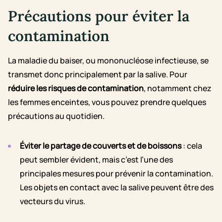
Précautions pour éviter la
contamination
La maladie du baiser, ou mononucléose infectieuse, se
transmet donc principalement par la salive. Pour
réduire les risques de contamination
, notamment chez
les femmes enceintes, vous pouvez prendre quelques
précautions au quotidien.
Éviter le partage de couverts et de boissons
: cela
peut sembler évident, mais c’est l’une des
principales mesures pour prévenir la contamination.
Les objets en contact avec la salive peuvent être des
vecteurs du virus.