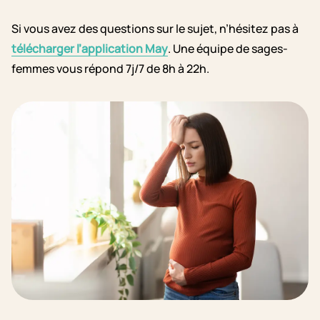
Si vous avez des questions sur le sujet, n’hésitez pas à
télécharger l’application May
. Une équipe de sages-
femmes vous répond 7j/7 de 8h à 22h.