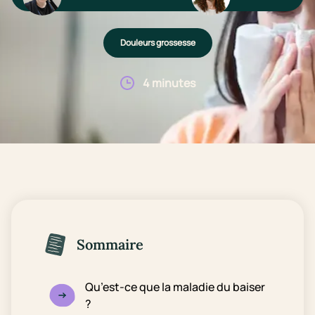
Douleurs grossesse
4 minutes
Sommaire
Qu’est-ce que la maladie du baiser
?