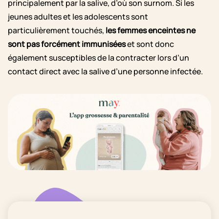
principalement par la salive, d’où son surnom. Si les
jeunes adultes et les adolescents sont
particulièrement touchés,
les femmes enceintes ne
sont pas forcément immunisées
et sont donc
également susceptibles de la contracter lors d’un
contact direct avec la salive d’une personne infectée.