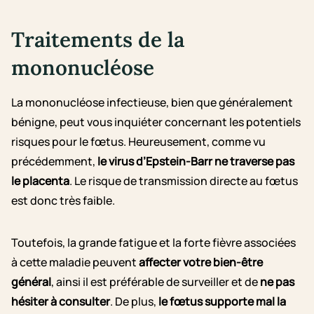
Traitements de la
mononucléose
La mononucléose infectieuse, bien que généralement
bénigne, peut vous inquiéter concernant les potentiels
risques pour le fœtus. Heureusement, comme vu
précédemment,
le virus d’Epstein-Barr ne traverse pas
le placenta
. Le risque de transmission directe au fœtus
est donc très faible.
Toutefois, la grande fatigue et la forte fièvre associées
à cette maladie peuvent
affecter votre bien-être
général
, ainsi il est préférable de surveiller et de
ne pas
hésiter à consulter
. De plus,
le fœtus supporte mal la