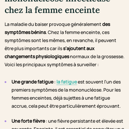
chez la femme enceinte
La maladie du baiser provoque généralement
des
symptômes bénins
. Chez la femme enceinte, ces
symptômes sont les mêmes, en revanche, il peuvent
être plus importants car ils
s’ajoutent aux
changements physiologiques
normaux de la grossesse.
Voici les principaux symptômes à surveiller :
Une grande fatigue
:
la fatigue
est souvent l’un des
premiers symptômes de la mononucléose. Pour les
femmes enceintes, déjà sujettes à une fatigue
accrue, cela peut être particulièrement éprouvant.
Une forte fièvre
: une fièvre persistante et élevée est