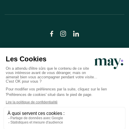
© LN CARE 2026
Politique de confidentialité
Conditions générales d’utilisation
Plan du site
Crédits photos
Préférences cookies