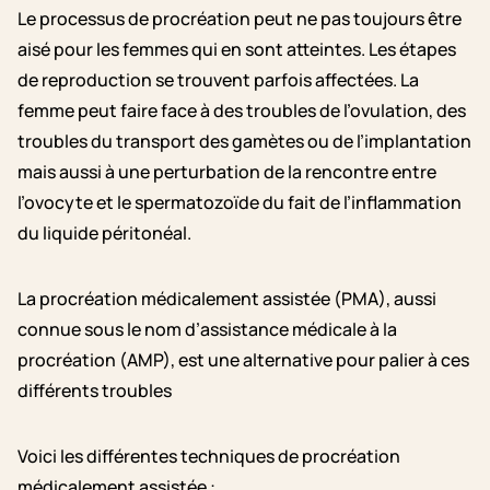
Le processus de procréation peut ne pas toujours être
aisé pour les femmes qui en sont atteintes. Les étapes
de reproduction se trouvent parfois affectées. La
femme peut faire face à des troubles de l’ovulation, des
troubles du transport des gamètes ou de l’implantation
mais aussi à une perturbation de la rencontre entre
l’ovocyte et le spermatozoïde du fait de l’inflammation
du liquide péritonéal.
La procréation médicalement assistée (PMA), aussi
connue sous le nom d’assistance médicale à la
procréation (AMP), est une alternative pour palier à ces
différents troubles
Voici les différentes techniques de procréation
médicalement assistée :