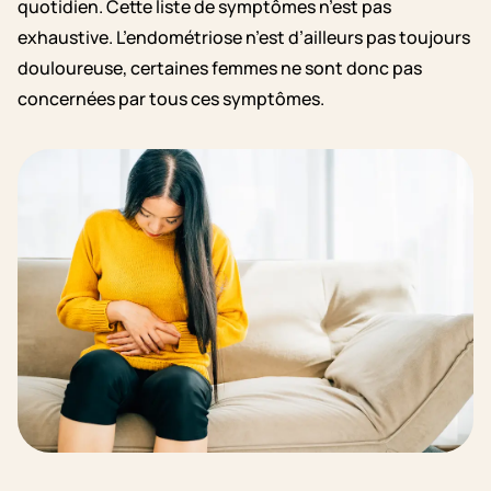
quotidien. Cette liste de symptômes n’est pas
exhaustive. L’endométriose n’est d’ailleurs pas toujours
douloureuse, certaines femmes ne sont donc pas
concernées par tous ces symptômes.