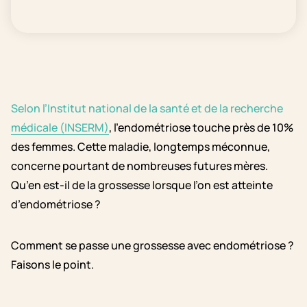
Selon l’Institut national de la santé et de la recherche
médicale (INSERM)
, l’endométriose touche près de 10%
des femmes. Cette maladie, longtemps méconnue,
concerne pourtant de nombreuses futures mères.
Qu’en est-il de la grossesse lorsque l’on est atteinte
d’endométriose ?
Comment se passe une grossesse avec endométriose ?
Faisons le point.