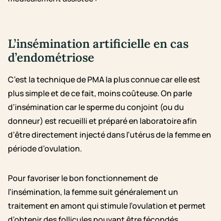
L’insémination artificielle
en cas
d’endométriose
C’est la technique de PMA la plus connue car elle est
plus simple et de ce fait, moins coûteuse. On parle
d’insémination car le sperme du conjoint (ou du
donneur) est recueilli et préparé en laboratoire afin
d’être directement injecté dans l’utérus de la femme en
période d’ovulation.
Pour favoriser le bon fonctionnement de
l’insémination, la femme suit généralement un
traitement en amont qui stimule l’ovulation et permet
d’obtenir des follicules pouvant être fécondés.