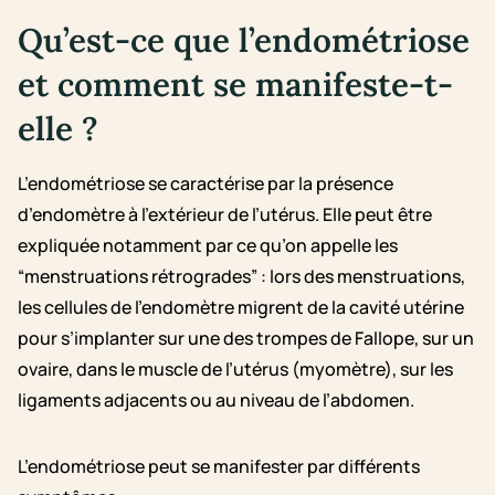
Qu’est-ce que l’endométriose
et comment se manifeste-t-
elle ?
L’endométriose se caractérise par la présence
d’endomètre à l’extérieur de l’utérus. Elle peut être
expliquée notamment par ce qu’on appelle les
“menstruations rétrogrades” : lors des menstruations,
les cellules de l’endomètre migrent de la cavité utérine
pour s’implanter sur une des trompes de Fallope, sur un
ovaire, dans le muscle de l’utérus (myomètre), sur les
ligaments adjacents ou au niveau de l’abdomen.
L’endométriose peut se manifester par différents