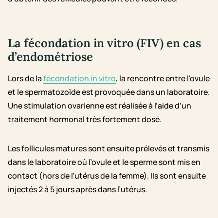
La fécondation in vitro (FIV)
en cas
d’endométriose
Lors de
la
fécondation in vitro
, la rencontre entre l’ovule
et le spermatozoïde est provoquée dans un laboratoire.
Une stimulation ovarienne est réalisée à l’aide d’un
traitement hormonal très fortement dosé.
Les follicules matures sont ensuite prélevés et transmis
dans le laboratoire où l’ovule et le sperme sont mis en
contact (hors de l’utérus de la femme). Ils sont ensuite
injectés 2 à 5 jours après dans l’utérus.