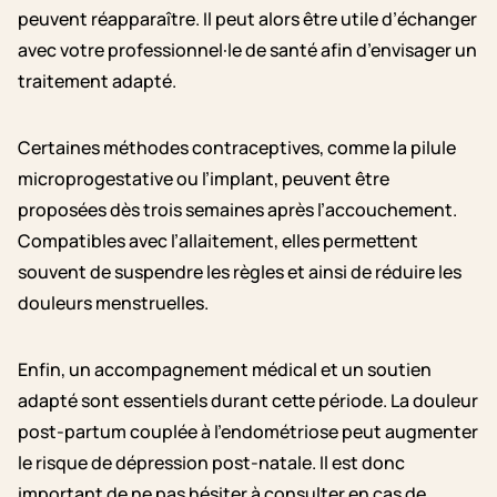
peuvent réapparaître. Il peut alors être utile d’échanger
avec votre professionnel·le de santé afin d’envisager un
traitement adapté.
Certaines méthodes contraceptives, comme la pilule
microprogestative ou l’implant, peuvent être
proposées dès trois semaines après l’accouchement.
Compatibles avec l’allaitement, elles permettent
souvent de suspendre les règles et ainsi de réduire les
douleurs menstruelles.
Enfin, un accompagnement médical et un soutien
adapté sont essentiels durant cette période. La douleur
post-partum couplée à l’endométriose peut augmenter
le risque de dépression post-natale. Il est donc
important de ne pas hésiter à consulter en cas de