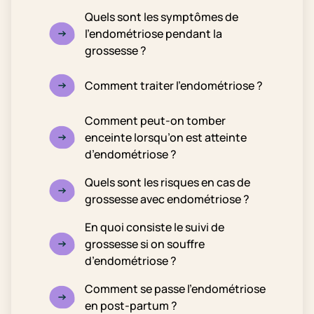
Quels sont les symptômes de
l’endométriose pendant la
grossesse ?
Comment traiter l’endométriose ?
Comment peut-on tomber
enceinte lorsqu’on est atteinte
d’endométriose ?
Quels sont les risques en cas de
grossesse avec endométriose ?
En quoi consiste le suivi de
grossesse si on souffre
d’endométriose ?
Comment se passe l’endométriose
en post-partum ?