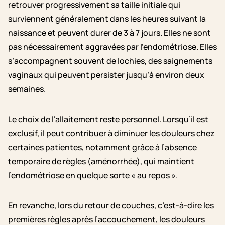
retrouver progressivement sa taille initiale qui
surviennent généralement dans les heures suivant la
naissance et peuvent durer de 3 à 7 jours. Elles ne sont
pas nécessairement aggravées par l’endométriose. Elles
s’accompagnent souvent de lochies, des saignements
vaginaux qui peuvent persister jusqu’à environ deux
semaines.
Le choix de l’allaitement reste personnel. Lorsqu’il est
exclusif, il peut contribuer à diminuer les douleurs chez
certaines patientes, notamment grâce à l’absence
temporaire de règles (aménorrhée), qui maintient
l’endométriose en quelque sorte « au repos ».
En revanche, lors du retour de couches, c’est-à-dire les
premières règles après l’accouchement, les douleurs