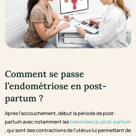
Comment se passe
l’endométriose en post-
partum ?
Après l’accouchement, début la période de post-
partum avec notamment les
tranchées du post-partum
, qui sont des contractions de l’utérus lui permettant de