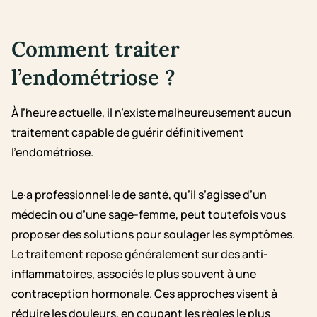
Comment traiter
l’endométriose ?
À l’heure actuelle, il n’existe malheureusement aucun
traitement capable de guérir définitivement
l’endométriose.
Le·a professionnel·le de santé, qu’il s’agisse d’un
médecin ou d’une sage-femme, peut toutefois vous
proposer des solutions pour soulager les symptômes.
Le traitement repose généralement sur des anti-
inflammatoires, associés le plus souvent à une
contraception hormonale. Ces approches visent à
réduire les douleurs, en coupant les règles le plus