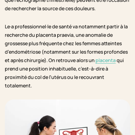
de rechercher la source de ces douleurs.
Le·a professionnel·le de santé va notamment partir à la
recherche du placenta praevia, une anomalie de
grossesse plus fréquente chez les femmes atteintes
d’endométriose (notamment sur les formes profondes
et après chirurgie). On retrouve alors un
placenta
qui
prend une position inhabituelle, c’est-à-dire à
proximité du col de l’utérus ou le recouvrant
totalement.