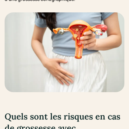
Quels sont les risques en cas
de grossesse avec