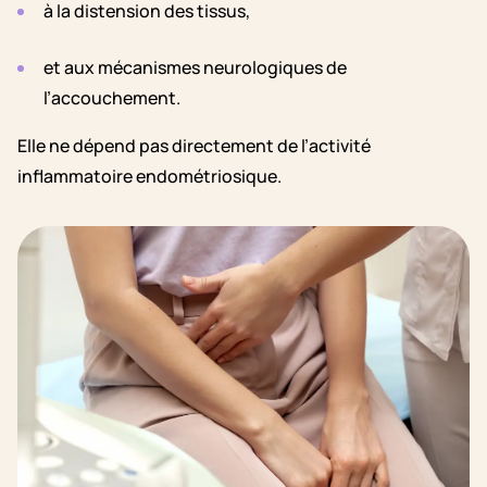
à la distension des tissus,
et aux mécanismes neurologiques de
l’accouchement.
Elle ne dépend pas directement de l’activité
inflammatoire endométriosique.