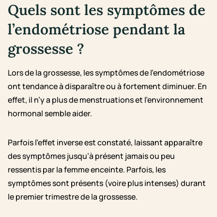
Quels sont les symptômes de
l’endométriose pendant la
grossesse ?
Lors de la grossesse, les symptômes de l’endométriose
ont tendance à disparaître ou à fortement diminuer. En
effet, il n’y a plus de menstruations et l’environnement
hormonal semble aider.
Parfois l’effet inverse est constaté, l
aissant apparaître
des
symptômes jusqu’à présent jamais ou peu
ressentis par la femme enceinte. Parfois, les
symptômes sont présents (voire plus intenses) durant
le premier trimestre de la grossesse.