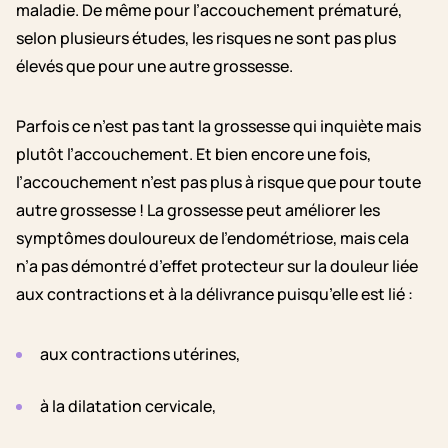
maladie. De même pour l’accouchement prématuré,
selon plusieurs études, les risques ne sont pas plus
élevés que pour une autre grossesse.
Parfois ce n’est pas tant la grossesse qui inquiète mais
plutôt l’accouchement. Et bien encore une fois,
l’accouchement n’est pas plus à risque que pour toute
autre grossesse ! La grossesse peut améliorer les
symptômes douloureux de l’endométriose, mais cela
n’a pas démontré d’effet protecteur sur la douleur liée
aux contractions et à la délivrance puisqu’elle est lié :
aux contractions utérines,
à la dilatation cervicale,