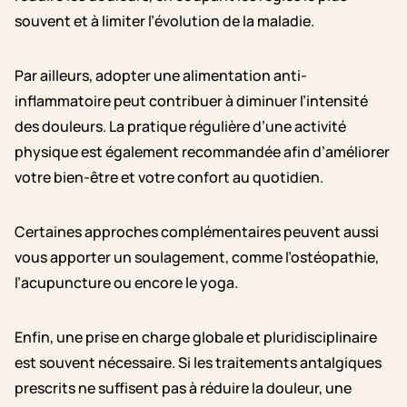
souvent et à limiter l’évolution de la maladie.
Par ailleurs, adopter une alimentation anti-
inflammatoire peut contribuer à diminuer l’intensité
des douleurs. La pratique régulière d’une activité
physique est également recommandée afin d’améliorer
votre bien-être et votre confort au quotidien.
Certaines approches complémentaires peuvent aussi
vous apporter un soulagement, comme l’ostéopathie,
l’acupuncture ou encore le yoga.
Enfin, une prise en charge globale et pluridisciplinaire
est souvent nécessaire. Si les traitements antalgiques
prescrits ne suffisent pas à réduire la douleur, une