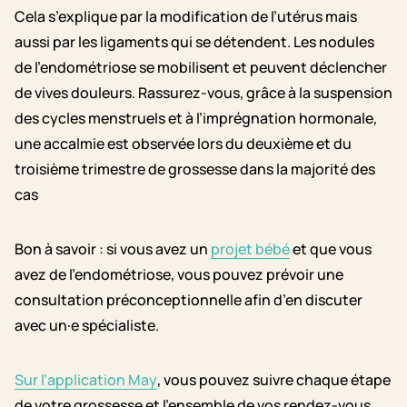
Cela s’explique par la modification de l’utérus mais
aussi par les ligaments qui se détendent. Les nodules
de l’endométriose se mobilisent et peuvent déclencher
de vives douleurs. Rassurez-vous, grâce à la suspension
des cycles menstruels et à l’imprégnation hormonale,
une accalmie est observée lors du deuxième et du
troisième trimestre de grossesse dans la majorité des
cas
Bon à savoir : si vous avez un
projet bébé
et que vous
avez de l’endométriose, vous pouvez prévoir une
consultation préconceptionnelle afin d’en discuter
avec un·e spécialiste.
Sur l’application May
, vous pouvez suivre chaque étape
de votre grossesse et l’ensemble de vos rendez-vous