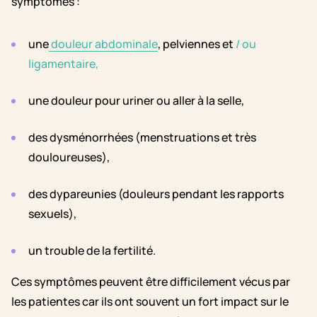
symptômes :
une
douleur abdominale
,
pelviennes et
/ ou
ligamentaire,
une douleur pour uriner ou aller à la selle,
des dysménorrhées (menstruations et très
douloureuses),
des dypareunies (douleurs pendant les rapports
sexuels),
un trouble de la fertilité.
Ces symptômes peuvent être difficilement vécus par
les patientes car ils ont souvent un fort impact sur le