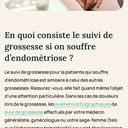
En quoi consiste le suivi de
grossesse si on souffre
d’endométriose ?
Le suivi de grossesse pour la patiente qui souffre
d’endométriose est similaire à celui des autres
grossesses. Rassurez-vous, elle fait quand même l’objet
d’une attention particulière. Dans les cas de douleurs
lors de la grossesse, les
examens échographiques
de
suivi de grossesse
effectués par votre médecin
généraliste, gynécologue ou votre sage-femme (tels
que l’échographie trimestrielle) peuvent être l’occasion