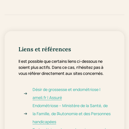
Liens et références
Il est possible que certains liens ci-dessous ne
soient plus actifs. Dans ce cas, n'hésitez pas à
vous référer directement aux sites concernés.
Désir de grossesse et endométriose |
ameli.fr | Assuré
Endométriose – Ministère de la Santé, de
la Famille, de l’Autonomie et des Personnes
handicapées