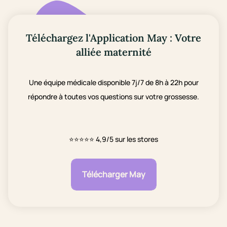
Téléchargez l'Application May : Votre
alliée maternité
Une équipe médicale disponible 7j/7 de 8h à 22h pour
répondre à toutes vos questions sur votre grossesse.
⭐⭐⭐⭐⭐
4,9/5 sur les stores
Télécharger May