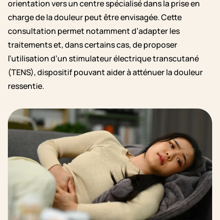
orientation vers un centre spécialisé dans la prise en
charge de la douleur peut être envisagée. Cette
consultation permet notamment d’adapter les
traitements et, dans certains cas, de proposer
l’utilisation d’un stimulateur électrique transcutané
(TENS), dispositif pouvant aider à atténuer la douleur
ressentie.