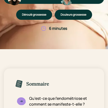
Déroulé grossesse
Douleurs grossesse
6 minutes
Sommaire
Qu’est-ce que l’endométriose et
comment se manifeste-t-elle ?