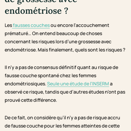
endométriose ?
Les
fausses couches
ou encore l’accouchement
prématuré… On entend beaucoup de choses
concernant les risques lors d’une grossesse avec
endométriose.
Mais finalement, quels sont les risques ?
Il n’y a pas de consensus définitif quant au risque de
fausse couche spontané chez les femmes
endométriosiques.
Seule une étude de l’INSERM
a
observé ce risque, tandis que d’autres études n’ont pas
prouvé cette différence.
De ce fait, on considère qu’il n’y a pas de risque accru
de fausse couche pour les femmes atteintes de cette