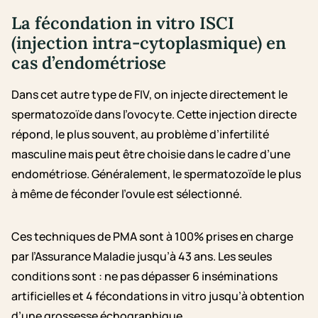
La fécondation in vitro ISCI
(injection intra-cytoplasmique)
en
cas d’endométriose
Dans cet autre type de FIV, on injecte directement le
spermatozoïde dans l’ovocyte. Cette injection directe
répond, le plus souvent, au problème d’infertilité
masculine mais peut être choisie dans le cadre d’une
endométriose. Généralement, le spermatozoïde le plus
à même de féconder l’ovule est sélectionné.
Ces techniques de PMA sont à 100% prises en charge
par l’Assurance Maladie jusqu’à 43 ans. Les seules
conditions sont : ne pas dépasser 6 inséminations
artificielles et 4 fécondations in vitro jusqu’à obtention
d’une grossesse échographique.