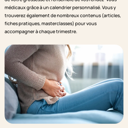
médicaux grâce à un calendrier personnalisé. Vous y
trouverez également de nombreux contenus (articles,
fiches pratiques, masterclasses) pour vous
accompagner à chaque trimestre.