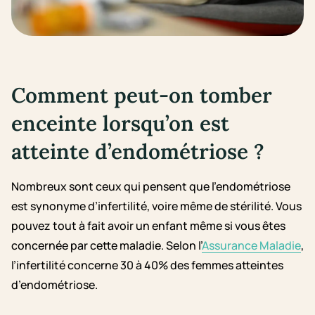
Comment peut-on tomber
enceinte lorsqu’on est
atteinte d’endométriose ?
Nombreux sont ceux qui pensent que l’endométriose
est synonyme d’infertilité, voire même de stérilité. Vous
pouvez tout à fait avoir un enfant même si vous êtes
concernée par cette maladie.
Selon l’
Assurance Maladie
,
l
’infertilité concerne 30 à 40% des femmes atteintes
d’endométriose.