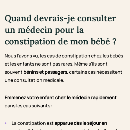
Quand devrais-je consulter
un médecin pour la
constipation de mon bébé ?
Nous l’avons vu, les cas de constipation chez les bébés
et les enfants ne sont pas rares. Même s’ils sont
souvent
bénins et passagers
, certains cas nécessitent
une consultation médicale.
Emmenez votre enfant chez le médecin rapidement
dans les cas suivants :
La constipation est
apparue dès le séjour en