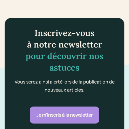
Inscrivez-vous
à notre newsletter
pour découvrir nos
astuces
Vous serez ainsi alerté lors de la publication de
nouveaux articles.
Je m'inscris à la newsletter