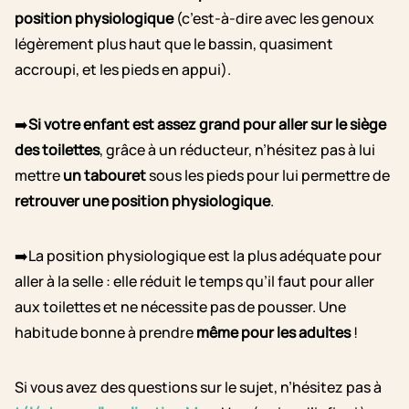
position physiologique
(c’est-à-dire avec les genoux
légèrement plus haut que le bassin, quasiment
accroupi, et les pieds en appui).
➡️
Si votre enfant est assez grand pour
aller sur le siège
des toilettes
, grâce à un réducteur, n’hésitez pas à lui
mettre
un tabouret
sous les pieds pour lui permettre de
retrouver une position physiologique
.
➡️La position physiologique est la plus adéquate pour
aller à la selle : elle réduit le temps qu’il faut pour aller
aux toilettes et ne nécessite pas de pousser. Une
habitude bonne à prendre
même pour les adultes
!
Si vous avez des questions sur le sujet, n’hésitez pas à