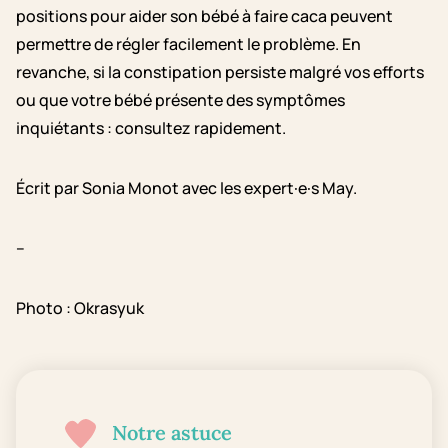
positions pour aider son bébé à faire caca peuvent
permettre de régler facilement le problème. En
revanche, si la constipation persiste malgré vos efforts
ou que votre bébé présente des symptômes
inquiétants : consultez rapidement.
Écrit par Sonia Monot avec les expert·e·s May.
–
Photo : Okrasyuk
Notre astuce