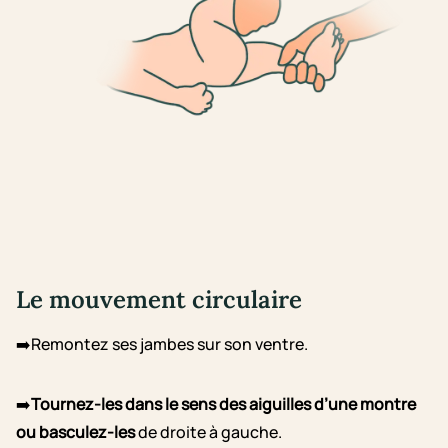
Le mouvement circulaire
➡️Remontez ses jambes sur son ventre.
➡️
Tournez-les dans le sens des aiguilles d’une montre
ou basculez-les
de droite à gauche.