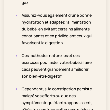
gaz.
Assurez-vous également d’une bonne
hydratation et adaptez l’alimentation
du bébé, en évitant certains aliments
constipants et en privilégiant ceux qui
favorisent la digestion.
Ces méthodes naturelles et ces
exercices pour aider votre bébé à faire
caca peuvent grandement améliorer
son bien-être digestif.
Cependant, si la constipation persiste
malgré vos efforts ou que des
symptômes inquiétants apparaissent,
n’hésitez pas à consulter un·e médecin