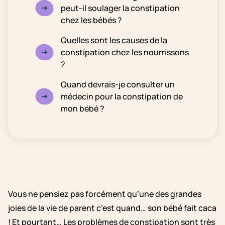
peut-il soulager la constipation
chez les bébés ?
Quelles sont les causes de la
constipation chez les nourrissons
?
Quand devrais-je consulter un
médecin pour la constipation de
mon bébé ?
Vous ne pensiez pas forcément qu’une des grandes
joies de la vie de parent c’est quand… son bébé fait caca
! Et pourtant… Les problèmes de constipation sont très