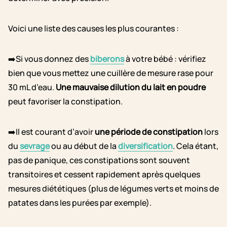
Voici une liste des causes les plus courantes :
➡️Si vous donnez des
biberons
à votre bébé : vérifiez
bien que vous mettez une cuillère de mesure rase pour
30 mL d’eau.
Une mauvaise dilution du lait en poudre
peut favoriser la constipation.
➡️Il est courant d’avoir
une période de constipation
lors
du
sevrage
ou au début de la
diversification
. Cela étant,
pas de panique, ces constipations sont souvent
transitoires et cessent rapidement après quelques
mesures diététiques (plus de légumes verts et moins de
patates dans les purées par exemple).