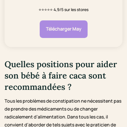
⭐⭐⭐⭐⭐
4,9/5 sur les stores
Télécharger May
Quelles positions pour aider
son bébé à faire caca sont
recommandées ?
Tous les problèmes de constipation ne nécessitent pas
de prendre des médicaments ou de changer
radicalement d’alimentation. Dans tous les cas, il
convient d’aborder de tels sujets avec le praticien de