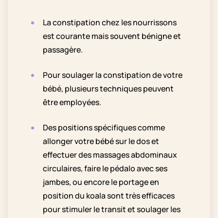
La constipation chez les nourrissons
est courante mais souvent bénigne et
passagère.
Pour soulager la constipation de votre
bébé, plusieurs techniques peuvent
être employées.
Des positions spécifiques comme
allonger votre bébé sur le dos et
effectuer des massages abdominaux
circulaires, faire le pédalo avec ses
jambes, ou encore le portage en
position du koala sont très efficaces
pour stimuler le transit et soulager les