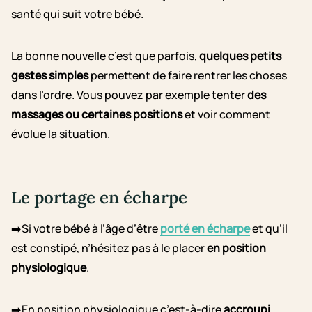
santé qui suit votre bébé.
La bonne nouvelle c’est que parfois,
quelques petits
gestes simples
permettent de faire rentrer les choses
dans l’ordre. Vous pouvez par exemple tenter
des
massages ou certaines positions
et voir comment
évolue la situation.
Le portage en écharpe
➡️Si votre bébé à l’âge d’être
porté en écharpe
et qu’il
est constipé, n’hésitez pas à le placer
en position
physiologique
.
➡️En position physiologique c’est-à-dire
accroupi