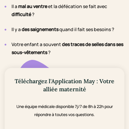
Il a
mal au ventre
et la défécation se fait avec
difficulté
?
Il y a
des saignements
quand il fait ses besoins ?
Votre enfant a souvent
des traces de selles dans ses
sous-vêtements
?
Téléchargez l'Application May : Votre
alliée maternité
Une équipe médicale disponible 7j/7 de 8h à 22h pour
répondre à toutes vos questions.