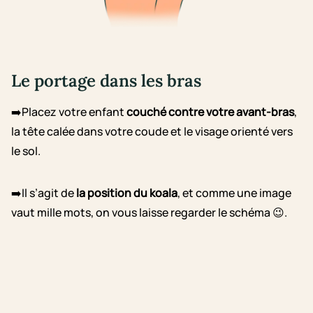
Le portage dans les bras
➡️Placez votre enfant
couché contre votre avant-bras
,
la tête calée dans votre coude et le visage orienté vers
le sol.
➡️Il s’agit de
la position du koala
, et comme une image
vaut mille mots, on vous laisse regarder le schéma 😉.