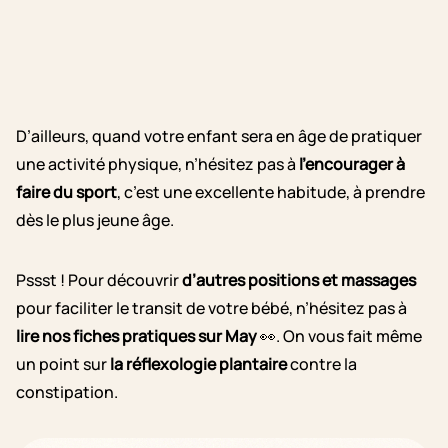
D’ailleurs, quand votre enfant sera en âge de pratiquer
une activité physique, n’hésitez pas à
l’encourager à
faire du sport
, c’est une excellente habitude, à prendre
dès le plus jeune âge.
Pssst ! Pour découvrir
d’autres positions et massages
pour faciliter le transit de votre bébé, n’hésitez pas à
lire nos fiches pratiques sur May
👀. On vous fait même
un point sur
la réflexologie plantaire
contre la
constipation.