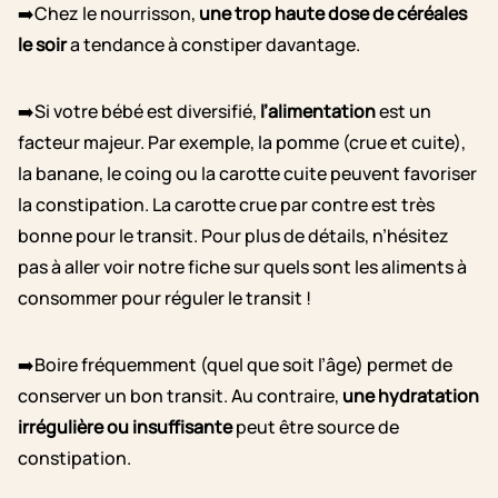
➡️Chez le nourrisson,
une trop haute dose de céréales
le soir
a tendance à constiper davantage.
➡️Si votre bébé est diversifié,
l’alimentation
est un
facteur majeur. Par exemple, la pomme (crue et cuite),
la banane, le coing ou la carotte cuite peuvent favoriser
la constipation. La carotte crue par contre est très
bonne pour le transit. Pour plus de détails, n’hésitez
pas à aller voir notre fiche sur quels sont les aliments à
consommer pour réguler le transit !
➡️Boire fréquemment (quel que soit l’âge) permet de
conserver un bon transit. Au contraire,
une hydratation
irrégulière ou insuffisante
peut être source de
constipation.