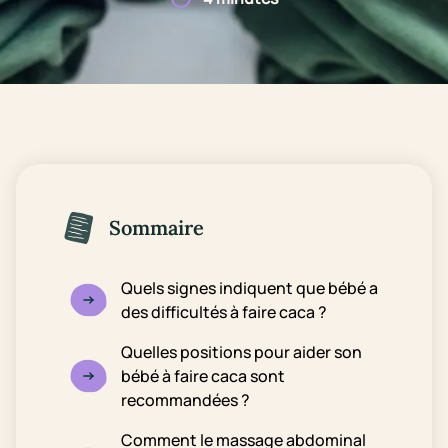
Sommaire
Quels signes indiquent que bébé a
des difficultés à faire caca ?
Quelles positions pour aider son
bébé à faire caca sont
recommandées ?
Comment le massage abdominal