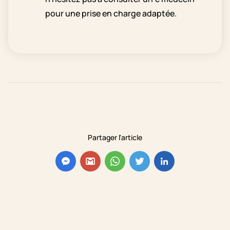
pour une prise en charge adaptée.
Partager l'article