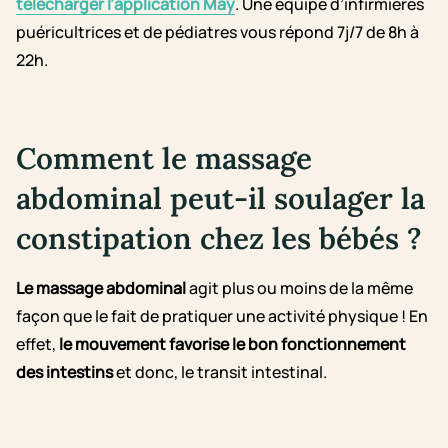
télécharger l’application May
. Une équipe d’infirmières
puéricultrices et de pédiatres vous répond 7j/7 de 8h à
22h.
Comment le massage
abdominal peut-il soulager la
constipation chez les bébés ?
Le massage abdominal
agit plus ou moins de la même
façon que le fait de pratiquer une activité physique ! En
effet,
le mouvement favorise le bon fonctionnement
des intestins
et donc, le transit intestinal.