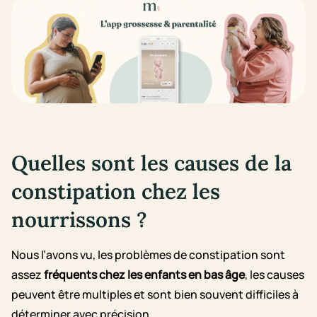
Quelles sont les causes de la
constipation chez les
nourrissons ?
Nous l’avons vu, les problèmes de constipation sont
assez
fréquents chez les enfants en bas âge
, les causes
peuvent être multiples et sont bien souvent difficiles à
déterminer avec précision.