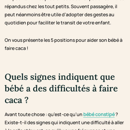
répandus chez les tout petits. Souvent passagère, il
peut néanmoins être utile d’adopter des gestes au
quotidien pour faciliter le transit de votre enfant.
On vous présente les 5 positions pour aider son bébé à
faire caca !
Quels signes indiquent que
bébé a des difficultés à faire
caca ?
Avant toute chose : qu’est-ce qu’un
bébé constipé
?
Existe-t-il des signes qui indiquent une difficulté à aller