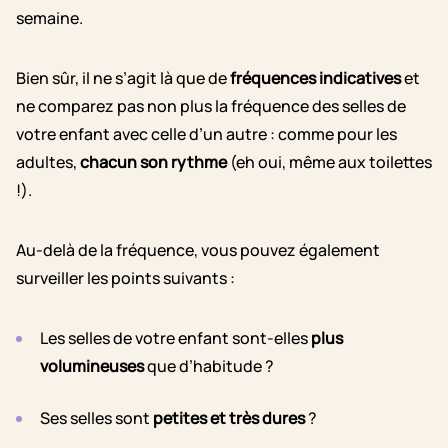
semaine.
Bien sûr, il ne s’agit là que de
fréquences indicatives
et
ne comparez pas non plus la fréquence des selles de
votre enfant avec celle d’un autre : comme pour les
adultes,
chacun son rythme
(eh oui, même aux toilettes
!).
Au-delà de la fréquence, vous pouvez également
surveiller les points suivants :
Les selles de votre enfant sont-elles
plus
volumineuses
que d’habitude ?
Ses selles sont
petites et très dures
?