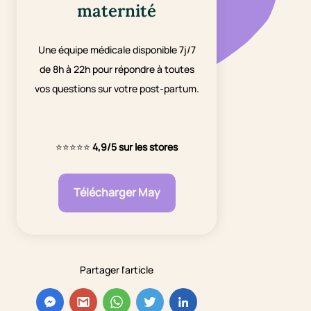
maternité
Une équipe médicale disponible 7j/7
de 8h à 22h pour répondre à toutes
vos questions sur votre post-partum.
⭐⭐⭐⭐⭐
4,9/5 sur les stores
Télécharger May
Partager l'article