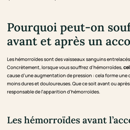
Pourquoi peut-on souf
avant et après un ac
Les hémorroïdes sont des vaisseaux sanguins entrelacés, t
Concrètement, lorsque vous souffrez d’hémorroïdes,
cel
cause d’une augmentation de pression :
cela forme une o
moins dures et douloureuses.
Que ce soit avant ou après
responsable de l’apparition d’hémorroïdes.
Les hémorroïdes avant l’a