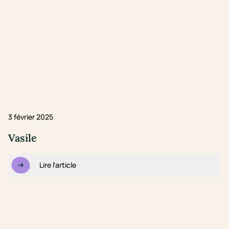
3 février 2025
Vasile
Lire l'article