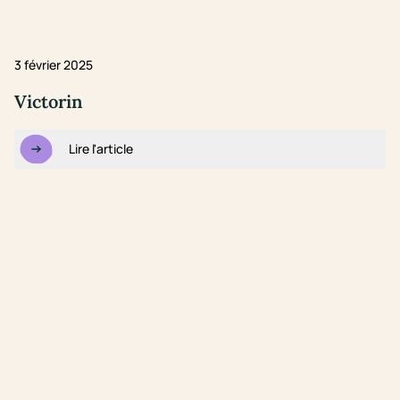
3 février 2025
Victorin
Lire l'article