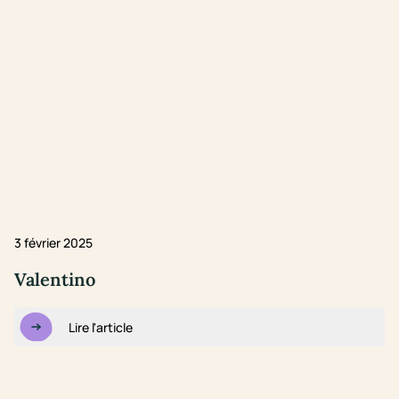
3 février 2025
Valentino
Lire l'article