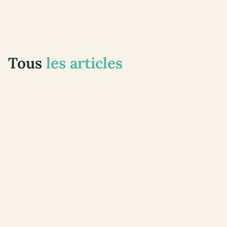
Tous
les articles