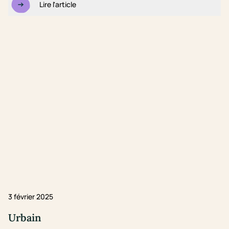
Lire l'article
3 février 2025
Urbain