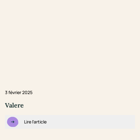
3 février 2025
Valere
Lire l'article