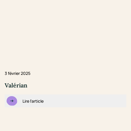
3 février 2025
Valérian
Lire l'article