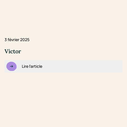
3 février 2025
Victor
Lire l'article