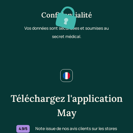
Confidentialité
Vos données sont sécurisées et soumises au
secret médical.
Téléchargez l'application
May
Note issue de nos avis clients sur les stores
4.9/5