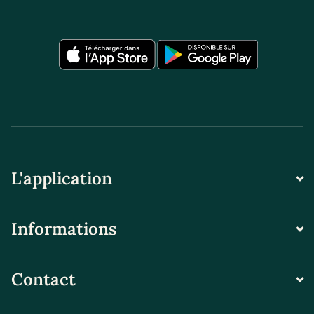
L'application
Informations
Contact