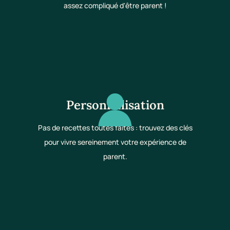
assez compliqué d'être parent !
Personnalisation
Pas de recettes toutes faites : trouvez des clés
pour vivre sereinement votre expérience de
parent.