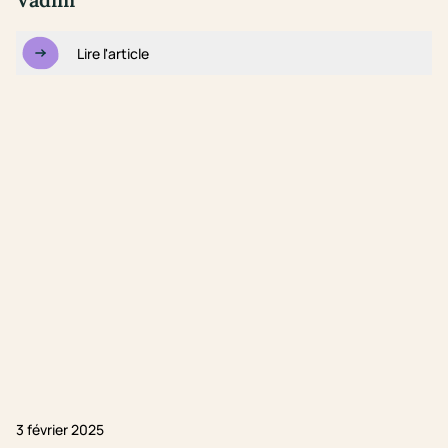
Lire l'article
3 février 2025