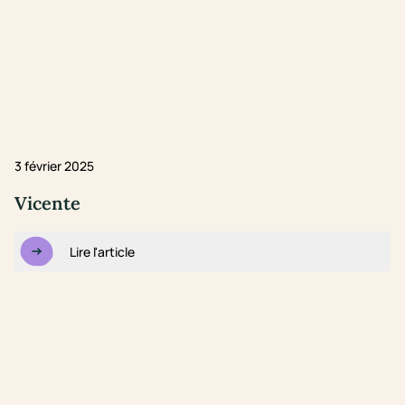
3 février 2025
Vicente
Lire l'article