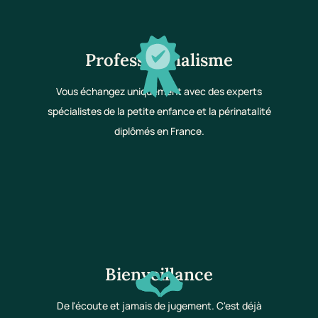
Professionnalisme
Vous échangez uniquement avec des experts
spécialistes de la petite enfance et la périnatalité
diplômés en France.
Bienveillance
De l'écoute et jamais de jugement. C'est déjà