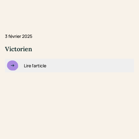
3 février 2025
Victorien
Lire l'article