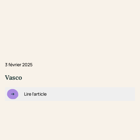
3 février 2025
Vasco
Lire l'article