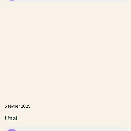
3 février 2025
Unai