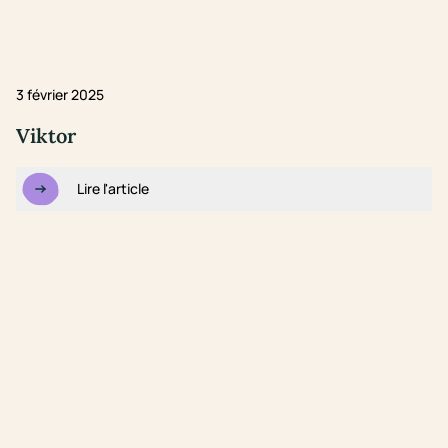
3 février 2025
Viktor
Lire l'article