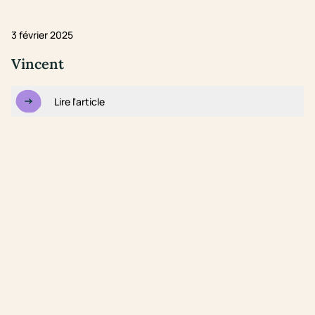
3 février 2025
Vincent
Lire l'article