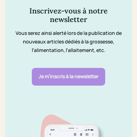
Inscrivez-vous à notre
newsletter
Vous serez ainsi alerté lors de la publication de
nouveaux articles dédiés à la grossesse,
l’alimentation, l’allaitement, etc.
Je m’inscris à la newsletter