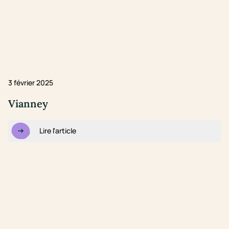
3 février 2025
Vianney
Lire l'article