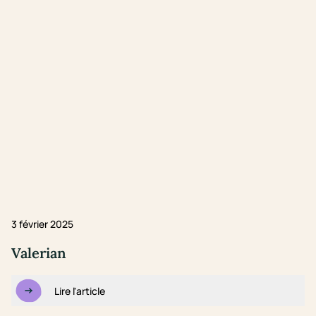
3 février 2025
Valerian
Lire l'article