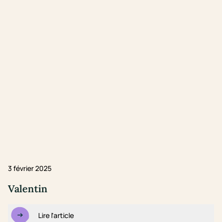
3 février 2025
Valentin
Lire l'article