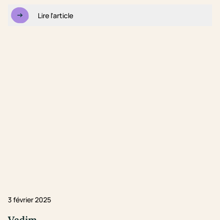
Lire l'article
3 février 2025
Vadim