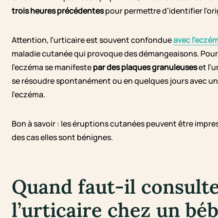
trois heures précédentes
pour permettre d’identifier l’ori
Attention, l’urticaire est souvent confondue
avec l’eczé
maladie cutanée qui provoque des démangeaisons. Pour les
l’eczéma se manifeste
par des plaques granuleuses
et l’u
se résoudre spontanément ou en quelques jours avec un t
l’eczéma.
Bon à savoir : les éruptions cutanées peuvent être impr
des cas elles sont bénignes.
Quand faut-il consult
l’urticaire chez un béb