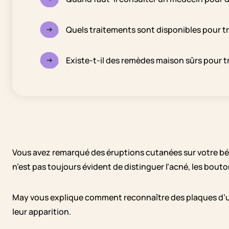
Quels traitements sont disponibles pour trai
Existe-t-il des remèdes maison sûrs pour tra
Vous avez remarqué des éruptions cutanées sur votre bébé
n’est pas toujours évident de distinguer l’acné, les bouton
May vous explique comment reconnaître des plaques d’urti
leur apparition.