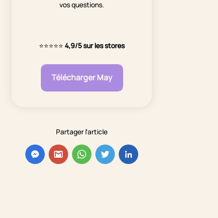
vos questions.
⭐⭐⭐⭐⭐
4,9/5 sur les stores
Télécharger May
Partager l'article