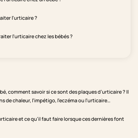
ter l’urticaire ?
iter l’urticaire chez les bébés ?
, comment savoir si ce sont des plaques d’urticaire ? Il
s de chaleur, l’impétigo, l’eczéma ou l’urticaire…
caire et ce qu’il faut faire lorsque ces dernières font